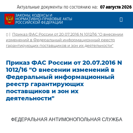
Актуальные документы по состоянию на:
07 августа 2026
ЗАКОНЫ, КОДЕКСЫ И
НОРМАТИВНО-ПРАВОВЫЕ АКТЫ
РОССИЙСКОЙ ФЕДЕРАЦИИ
|
Приказ ФАС России от 20.07.2016 N 1012/16 "О внесении
изменений в Федеральный информационный реестр
гарантирующих поставщиков и зон их деятельности"
Приказ ФАС России от 20.07.2016 N
1012/16 "О внесении изменений в
Федеральный информационный
реестр гарантирующих
поставщиков и зон их
деятельности"
ФЕДЕРАЛЬНАЯ АНТИМОНОПОЛЬНАЯ СЛУЖБА