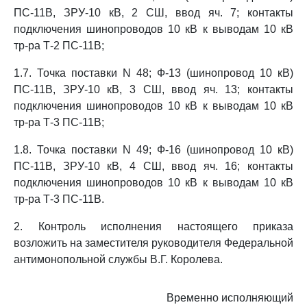
ПС-11В, ЗРУ-10 кВ, 2 СШ, ввод яч. 7; контакты
подключения шинопроводов 10 кВ к выводам 10 кВ
тр-ра Т-2 ПС-11В;
1.7. Точка поставки N 48; Ф-13 (шинопровод 10 кВ)
ПС-11В, ЗРУ-10 кВ, 3 СШ, ввод яч. 13; контакты
подключения шинопроводов 10 кВ к выводам 10 кВ
тр-ра Т-3 ПС-11В;
1.8. Точка поставки N 49; Ф-16 (шинопровод 10 кВ)
ПС-11В, ЗРУ-10 кВ, 4 СШ, ввод яч. 16; контакты
подключения шинопроводов 10 кВ к выводам 10 кВ
тр-ра Т-3 ПС-11В.
2. Контроль исполнения настоящего приказа
возложить на заместителя руководителя Федеральной
антимонопольной службы В.Г. Королева.
Временно исполняющий