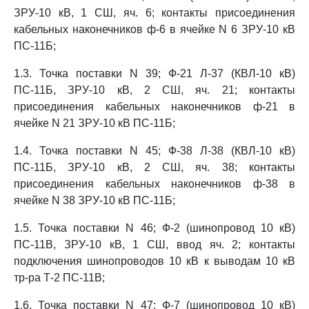
ЗРУ-10 кВ, 1 СШ, яч. 6; контакты присоединения
кабельных наконечников ф-6 в ячейке N 6 ЗРУ-10 кВ
ПС-11Б;
1.3. Точка поставки N 39; Ф-21 Л-37 (КВЛ-10 кВ)
ПС-11Б, ЗРУ-10 кВ, 2 СШ, яч. 21; контакты
присоединения кабельных наконечников ф-21 в
ячейке N 21 ЗРУ-10 кВ ПС-11Б;
1.4. Точка поставки N 45; Ф-38 Л-38 (КВЛ-10 кВ)
ПС-11Б, ЗРУ-10 кВ, 2 СШ, яч. 38; контакты
присоединения кабельных наконечников ф-38 в
ячейке N 38 ЗРУ-10 кВ ПС-11Б;
1.5. Точка поставки N 46; Ф-2 (шинопровод 10 кВ)
ПС-11В, ЗРУ-10 кВ, 1 СШ, ввод яч. 2; контакты
подключения шинопроводов 10 кВ к выводам 10 кВ
тр-ра Т-2 ПС-11В;
1.6. Точка поставки N 47; Ф-7 (шинопровод 10 кВ)