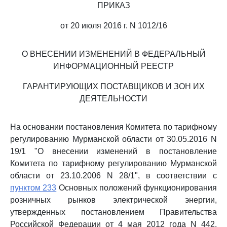
ПРИКАЗ
от 20 июля 2016 г. N 1012/16
О ВНЕСЕНИИ ИЗМЕНЕНИЙ В ФЕДЕРАЛЬНЫЙ
ИНФОРМАЦИОННЫЙ РЕЕСТР
ГАРАНТИРУЮЩИХ ПОСТАВЩИКОВ И ЗОН ИХ
ДЕЯТЕЛЬНОСТИ
На основании постановления Комитета по тарифному
регулированию Мурманской области от 30.05.2016 N
19/1 "О внесении изменений в постановление
Комитета по тарифному регулированию Мурманской
области от 23.10.2006 N 28/1", в соответствии с
пунктом 233
Основных положений функционирования
розничных рынков электрической энергии,
утвержденных постановлением Правительства
Российской Федерации от 4 мая 2012 года N 442,