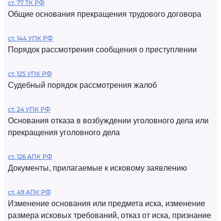
ст. 77 ТК РФ
Общие основания прекращения трудового договора
ст. 144 УПК РФ
Порядок рассмотрения сообщения о преступлении
ст. 125 УПК РФ
Судебный порядок рассмотрения жалоб
ст. 24 УПК РФ
Основания отказа в возбуждении уголовного дела или
прекращения уголовного дела
ст. 126 АПК РФ
Документы, прилагаемые к исковому заявлению
ст. 49 АПК РФ
Изменение основания или предмета иска, изменение
размера исковых требований, отказ от иска, признание