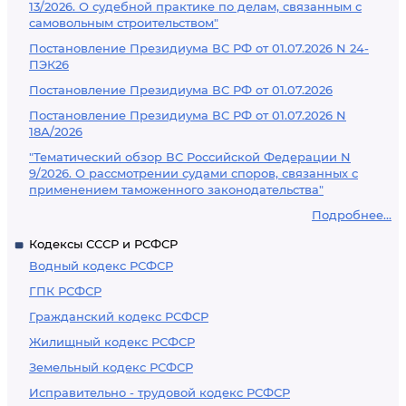
13/2026. О судебной практике по делам, связанным с
самовольным строительством"
Постановление Президиума ВС РФ от 01.07.2026 N 24-
ПЭК26
Постановление Президиума ВС РФ от 01.07.2026
Постановление Президиума ВС РФ от 01.07.2026 N
18А/2026
"Тематический обзор ВС Российской Федерации N
9/2026. О рассмотрении судами споров, связанных с
применением таможенного законодательства"
Подробнее...
Кодексы СССР и РСФСР
Водный кодекс РСФСР
ГПК РСФСР
Гражданский кодекс РСФСР
Жилищный кодекс РСФСР
Земельный кодекс РСФСР
Исправительно - трудовой кодекс РСФСР