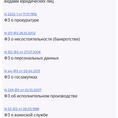
видами юридических лиц
N 2202-1 от 17.01.1992
ФЗ о прокуратуре
N 127-ФЗ 26.10.2002
ФЗ о несостоятельности (банкротстве)
N 152-ФЗ от 27.07.2006
ФЗ о персональных данных
N 44-ФЗ от 05.04.2013
ФЗ о госзакупках
N 229-ФЗ от 02.10.2007
ФЗ об исполнительном производстве
N 53-ФЗ от 28.03.1998
ФЗ о воинской службе