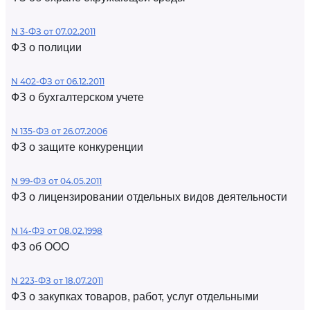
N 3-ФЗ от 07.02.2011
ФЗ о полиции
N 402-ФЗ от 06.12.2011
ФЗ о бухгалтерском учете
N 135-ФЗ от 26.07.2006
ФЗ о защите конкуренции
N 99-ФЗ от 04.05.2011
ФЗ о лицензировании отдельных видов деятельности
N 14-ФЗ от 08.02.1998
ФЗ об ООО
N 223-ФЗ от 18.07.2011
ФЗ о закупках товаров, работ, услуг отдельными