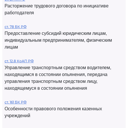
Расторжение трудового договора по инициативе
работодателя
ст. 78 БК РФ
Предоставление субсидий юридическим лицам,
индивидуальным предпринимателям, физическим
лицам
ст. 12.8 КоАП РФ
Управление транспортным средством водителем,
находящимся в состоянии опьянения, передача
управления транспортным средством лицу,
находящемуся в состоянии опьянения
ст. 161 БК РФ
Особенности правового положения казенных
учреждений