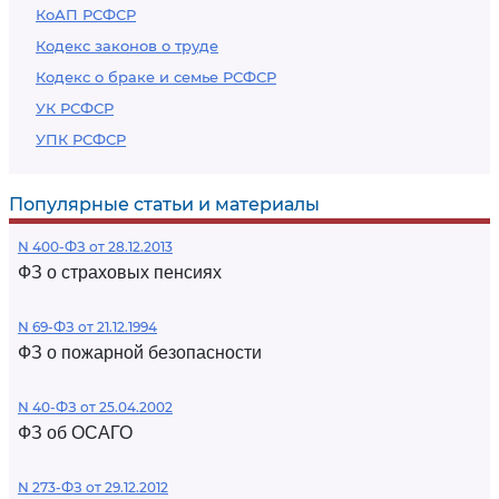
КоАП РСФСР
Кодекс законов о труде
Кодекс о браке и семье РСФСР
УК РСФСР
УПК РСФСР
Популярные статьи и материалы
N 400-ФЗ от 28.12.2013
ФЗ о страховых пенсиях
N 69-ФЗ от 21.12.1994
ФЗ о пожарной безопасности
N 40-ФЗ от 25.04.2002
ФЗ об ОСАГО
N 273-ФЗ от 29.12.2012