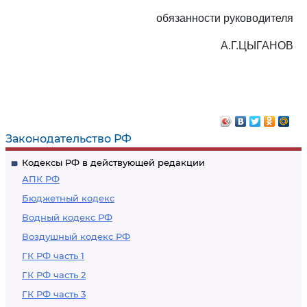
обязанности руководителя
А.Г.ЦЫГАНОВ
Законодательство РФ
Кодексы РФ в действующей редакции
АПК РФ
Бюджетный кодекс
Водный кодекс РФ
Воздушный кодекс РФ
ГК РФ часть 1
ГК РФ часть 2
ГК РФ часть 3