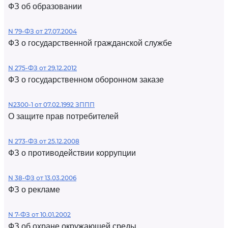
ФЗ об образовании
N 79-ФЗ от 27.07.2004
ФЗ о государственной гражданской службе
N 275-ФЗ от 29.12.2012
ФЗ о государственном оборонном заказе
N2300-1 от 07.02.1992 ЗППП
О защите прав потребителей
N 273-ФЗ от 25.12.2008
ФЗ о противодействии коррупции
N 38-ФЗ от 13.03.2006
ФЗ о рекламе
N 7-ФЗ от 10.01.2002
ФЗ об охране окружающей среды