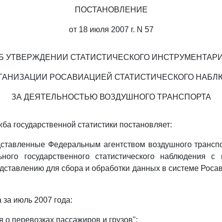
ПОСТАНОВЛЕНИЕ
от 18 июля 2007 г. N 57
Б УТВЕРЖДЕНИИ СТАТИСТИЧЕСКОГО ИНСТРУМЕНТАР
ГАНИЗАЦИИ РОСАВИАЦИЕЙ СТАТИСТИЧЕСКОГО НАБ
ЗА ДЕЯТЕЛЬНОСТЬЮ ВОЗДУШНОГО ТРАНСПОРТА
ба государственной статистики постановляет:
едставленные Федеральным агентством воздушного трансп
ого государственного статистического наблюдения с
дставлению для сбора и обработки данных в системе Росав
 за июль 2007 года:
 о перевозках пассажиров и грузов";