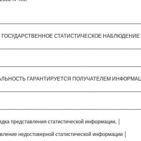
─────────────────────────────────────────
 ГОСУДАРСТВЕННОЕ СТАТИСТИЧЕСКОЕ НАБЛЮДЕНИЕ 
─────────────────────────────────────────
─────────────────────────────────────────
АЛЬНОСТЬ ГАРАНТИРУЕТСЯ ПОЛУЧАТЕЛЕМ ИНФОРМАЦ
─────────────────────────────────────────
─────────────────────────────────────────
дка представления статистической информации, │
авление недостоверной статистической информации │