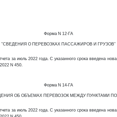
Форма N 12-ГА
"СВЕДЕНИЯ О ПЕРЕВОЗКАХ ПАССАЖИРОВ И ГРУЗОВ"
отчета за июль 2022 года. С указанного срока введена нов
.2022 N 450.
Форма N 14-ГА
ДЕНИЯ ОБ ОБЪЕМАХ ПЕРЕВОЗОК МЕЖДУ ПУНКТАМИ ПО
отчета за июль 2022 года. С указанного срока введена нов
.2022 N 450.