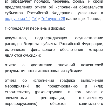
в) определяет порядок, перечень, формы и сроки
представления отчета об исполнении обязательств
субъектов Российской Федерации, указанных в
подпунктах "г"
,
"е"
и
"ж" пункта 28
настоящих Правил;
г) определяет перечень и формы:
документов, подтверждающих осуществление
расходов бюджета субъекта Российской Федерации,
источником финансового обеспечения которых
являются субсидии;
отчета о достижении значений показателей
результативности использования субсидии;
отчета об исполнении графика выполнения
мероприятий по проектированию и (или)
строительству (реконструкции, в том числе с
элементами реставрации, техническому
перевооружению) объектов капитального