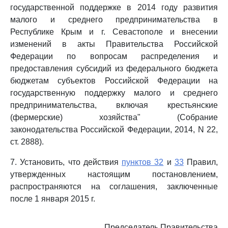
государственной поддержке в 2014 году развития
малого и среднего предпринимательства в
Республике Крым и г. Севастополе и внесении
изменений в акты Правительства Российской
Федерации по вопросам распределения и
предоставления субсидий из федерального бюджета
бюджетам субъектов Российской Федерации на
государственную поддержку малого и среднего
предпринимательства, включая крестьянские
(фермерские) хозяйства" (Собрание
законодательства Российской Федерации, 2014, N 22,
ст. 2888).
7. Установить, что действия
пунктов 32
и
33
Правил,
утвержденных настоящим постановлением,
распространяются на соглашения, заключенные
после 1 января 2015 г.
Председатель Правительства