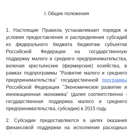
I. Общие положения
1. Настоящие Правила устанавливают порядок и
условия предоставления и распределения субсидий
из федерального бюджета бюджетам субъектов
Российской Федерации на государственную
поддержку малого и среднего предпринимательства,
включая крестьянские (фермерские) хозяйства, в
рамках подпрограммы "Развитие малого и среднего
предпринимательства" государственной
программы
Российской Федерации "Экономическое развитие и
инновационная экономика" (далее соответственно -
государственная поддержка малого и среднего
предпринимательства, субсидии) в 2015 году.
2. Субсидии предоставляются в целях оказания
финансовой поддержки на исполнение расходных