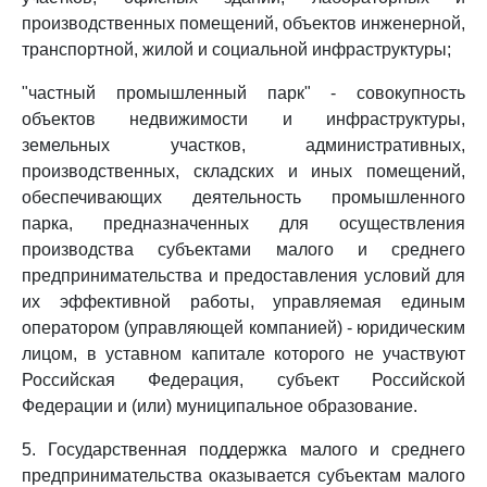
производственных помещений, объектов инженерной,
транспортной, жилой и социальной инфраструктуры;
"частный промышленный парк" - совокупность
объектов недвижимости и инфраструктуры,
земельных участков, административных,
производственных, складских и иных помещений,
обеспечивающих деятельность промышленного
парка, предназначенных для осуществления
производства субъектами малого и среднего
предпринимательства и предоставления условий для
их эффективной работы, управляемая единым
оператором (управляющей компанией) - юридическим
лицом, в уставном капитале которого не участвуют
Российская Федерация, субъект Российской
Федерации и (или) муниципальное образование.
5. Государственная поддержка малого и среднего
предпринимательства оказывается субъектам малого