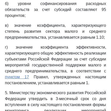
б) уровни софинансирования расходных
обязательств за счет субсидий составляют 95
процентов;
в) значение коэффициента, характеризующего
степень развития сектора малого и среднего
предпринимательства, устанавливается равным 1.10;
г) значение коэффициента эффективности,
характеризующего общую эффективность реализации
субъектами Российской Федерации за счет субсидии
мероприятий государственной поддержки малого и
среднего предпринимательства, в соответствии с
пунктом 17
Правил, утвержденных настоящим
постановлением, устанавливается равным 1.
5. Министерству экономического развития Российской
Федерации утвердить в 3-месячный срок со дня
вступления в силу настоящего постановления формы
мониторинга реализации мероприятий