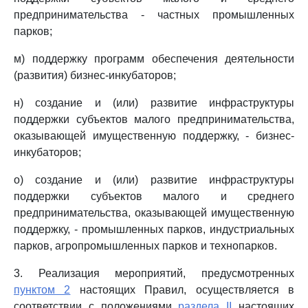
предпринимательства - частных промышленных
парков;
м) поддержку программ обеспечения деятельности
(развития) бизнес-инкубаторов;
н) создание и (или) развитие инфраструктуры
поддержки субъектов малого предпринимательства,
оказывающей имущественную поддержку, - бизнес-
инкубаторов;
о) создание и (или) развитие инфраструктуры
поддержки субъектов малого и среднего
предпринимательства, оказывающей имущественную
поддержку, - промышленных парков, индустриальных
парков, агропромышленных парков и технопарков.
3. Реализация мероприятий, предусмотренных
пунктом 2
настоящих Правил, осуществляется в
соответствии с положениями
раздела II
настоящих