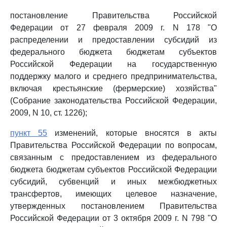
постановление Правительства Российской
Федерации от 27 февраля 2009 г. N 178 "О
распределении и предоставлении субсидий из
федерального бюджета бюджетам субъектов
Российской Федерации на государственную
поддержку малого и среднего предпринимательства,
включая крестьянские (фермерские) хозяйства"
(Собрание законодательства Российской Федерации,
2009, N 10, ст. 1226);
пункт 55
изменений, которые вносятся в акты
Правительства Российской Федерации по вопросам,
связанным с предоставлением из федерального
бюджета бюджетам субъектов Российской Федерации
субсидий, субвенций и иных межбюджетных
трансфертов, имеющих целевое назначение,
утвержденных постановлением Правительства
Российской Федерации от 3 октября 2009 г. N 798 "О