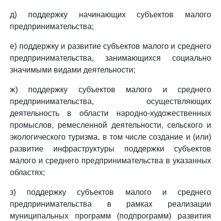
д) поддержку начинающих субъектов малого
предпринимательства;
е) поддержку и развитие субъектов малого и среднего
предпринимательства, занимающихся социально
значимыми видами деятельности;
ж) поддержку субъектов малого и среднего
предпринимательства, осуществляющих
деятельность в области народно-художественных
промыслов, ремесленной деятельности, сельского и
экологического туризма, в том числе создание и (или)
развитие инфраструктуры поддержки субъектов
малого и среднего предпринимательства в указанных
областях;
з) поддержку субъектов малого и среднего
предпринимательства в рамках реализации
муниципальных программ (подпрограмм) развития