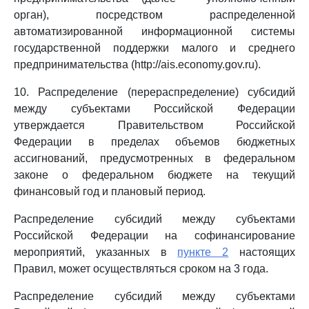
орган), посредством распределенной
автоматизированной информационной системы
государственной поддержки малого и среднего
предпринимательства (http://ais.economy.gov.ru).
10. Распределение (перераспределение) субсидий
между субъектами Российской Федерации
утверждается Правительством Российской
Федерации в пределах объемов бюджетных
ассигнований, предусмотренных в федеральном
законе о федеральном бюджете на текущий
финансовый год и плановый период.
Распределение субсидий между субъектами
Российской Федерации на софинансирование
мероприятий, указанных в
пункте 2
настоящих
Правил, может осуществляться сроком на 3 года.
Распределение субсидий между субъектами