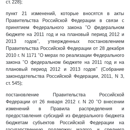
ст. 228);
пункт 21 изменений, которые вносятся в акты
Правительства Российской Федерации в связи с
принятием Федерального закона "О федеральном
бюджете на 2011 год и на плановый период 2012 и
2013 годов", утвержденных постановлением
Правительства Российской Федерации от 28 декабря
2010 г. N 1171 "О мерах по реализации Федерального
закона "О федеральном бюджете на 2011 год и на
плановый период 2012 и 2013 годов" (Собрание
законодательства Российской Федерации, 2011, N 3,
ст. 545);
постановление Правительства Российской
Федерации от 26 января 2012 г. N 20 "О внесении
изменений в Правила распределения и
предоставления субсидий из федерального бюджета
бюджетам субъектов Российской Федерации на
государственную поддержку малого и среднего