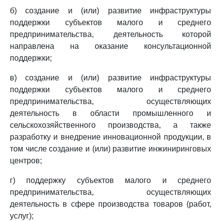
б) создание и (или) развитие инфраструктуры
поддержки субъектов малого и среднего
предпринимательства, деятельность которой
направлена на оказание консультационной
поддержки;
в) создание и (или) развитие инфраструктуры
поддержки субъектов малого и среднего
предпринимательства, осуществляющих
деятельность в области промышленного и
сельскохозяйственного производства, а также
разработку и внедрение инновационной продукции, в
том числе создание и (или) развитие инжиниринговых
центров;
г) поддержку субъектов малого и среднего
предпринимательства, осуществляющих
деятельность в сфере производства товаров (работ,
услуг);