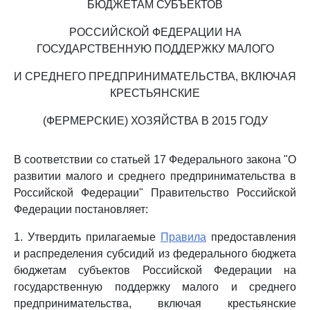
БЮДЖЕТАМ СУБЪЕКТОВ
РОССИЙСКОЙ ФЕДЕРАЦИИ НА
ГОСУДАРСТВЕННУЮ ПОДДЕРЖКУ МАЛОГО
И СРЕДНЕГО ПРЕДПРИНИМАТЕЛЬСТВА, ВКЛЮЧАЯ
КРЕСТЬЯНСКИЕ
(ФЕРМЕРСКИЕ) ХОЗЯЙСТВА В 2015 ГОДУ
В соответствии со статьей 17 Федерального закона "О
развитии малого и среднего предпринимательства в
Российской Федерации" Правительство Российской
Федерации постановляет:
1. Утвердить прилагаемые
Правила
предоставления
и распределения субсидий из федерального бюджета
бюджетам субъектов Российской Федерации на
государственную поддержку малого и среднего
предпринимательства, включая крестьянские