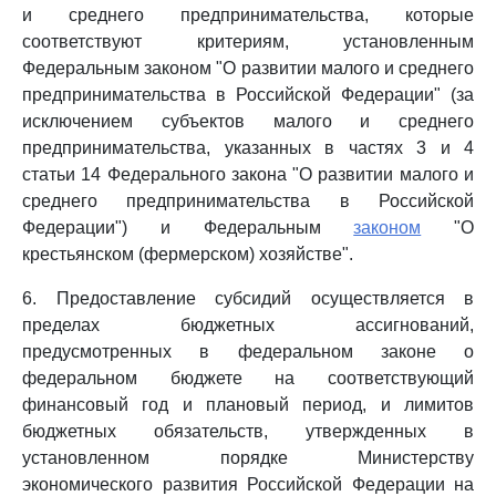
и среднего предпринимательства, которые
соответствуют критериям, установленным
Федеральным законом "О развитии малого и среднего
предпринимательства в Российской Федерации" (за
исключением субъектов малого и среднего
предпринимательства, указанных в частях 3 и 4
статьи 14 Федерального закона "О развитии малого и
среднего предпринимательства в Российской
Федерации") и Федеральным
законом
"О
крестьянском (фермерском) хозяйстве".
6. Предоставление субсидий осуществляется в
пределах бюджетных ассигнований,
предусмотренных в федеральном законе о
федеральном бюджете на соответствующий
финансовый год и плановый период, и лимитов
бюджетных обязательств, утвержденных в
установленном порядке Министерству
экономического развития Российской Федерации на