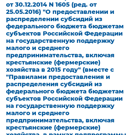
от 30.12.2014 N 1605 (ред. от
25.05.2016) "О предоставлении и
распределении субсидий из
федерального бюджета бюджетам
субъектов Российской Федерации
на государственную поддержку
малого и среднего
предпринимательства, включая
крестьянские (фермерские)
хозяйства в 2015 году" (вместе с
"Правилами предоставления и
распределения субсидий из
федерального бюджета бюджетам
субъектов Российской Федерации
на государственную поддержку
малого и среднего
предпринимательства, включая
крестьянские (фермерские)
хозяйства, в рамках подпрограммы