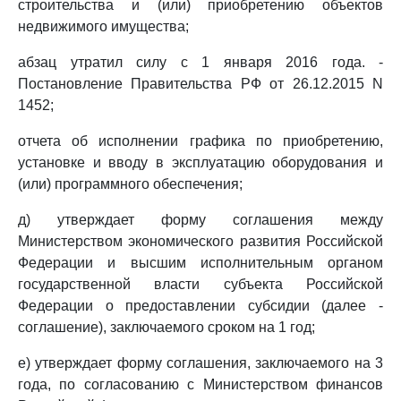
строительства и (или) приобретению объектов
недвижимого имущества;
абзац утратил силу с 1 января 2016 года. -
Постановление Правительства РФ от 26.12.2015 N
1452;
отчета об исполнении графика по приобретению,
установке и вводу в эксплуатацию оборудования и
(или) программного обеспечения;
д) утверждает форму соглашения между
Министерством экономического развития Российской
Федерации и высшим исполнительным органом
государственной власти субъекта Российской
Федерации о предоставлении субсидии (далее -
соглашение), заключаемого сроком на 1 год;
е) утверждает форму соглашения, заключаемого на 3
года, по согласованию с Министерством финансов