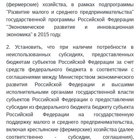
(фермерские) хозяйства, в рамках подпрограммы
"Развитие малого и среднего предпринимательства"
государственной программы Российской Федерации
"Экономическое развитие и инновационная
экономика" в 2015 году.
2. Установить, что при наличии потребности в
неиспользованных субсидиях, предоставленных
бюджетам субъектов Российской Федерации за счет
средств федерального бюджета в соответствии с
соглашениями между Министерством экономического
развития Российской Федерации и высшими
исполнительными органами государственной власти
субъектов Российской Федерации о предоставлении
субсидии из федерального бюджета бюджету субъекта
Российской Федерации на государственную
поддержку малого и среднего предпринимательства,
включая крестьянские (фермерские) хозяйства (далее
соответственно - субсидии, соглашения),