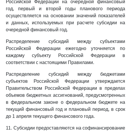
Российской Федерации на очередной финансовый
год, первый и второй годы планового периода
осуществляется на основании значений показателей
и данных, используемых при расчете субсидии на
очередной финансовый год.
Распределение субсидий между субъектами
Российской Федерации ежегодно уточняется по
каждому субъекту Российской Федерации в
соответствии с настоящими Правилами.
Распределение субсидий между бюджетами
субъектов Российской Федерации утверждается
Правительством Российской Федерации в пределах
объемов бюджетных ассигнований, предусмотренных
в федеральном законе о федеральном бюджете на
текущий финансовый год и плановый период, в срок
до 1 апреля текущего финансового года.
11. Субсидии предоставляются на софинансирование