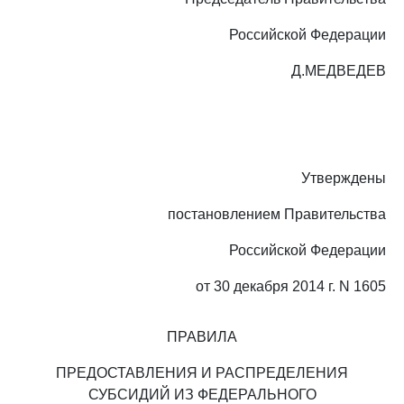
Российской Федерации
Д.МЕДВЕДЕВ
Утверждены
постановлением Правительства
Российской Федерации
от 30 декабря 2014 г. N 1605
ПРАВИЛА
ПРЕДОСТАВЛЕНИЯ И РАСПРЕДЕЛЕНИЯ
СУБСИДИЙ ИЗ ФЕДЕРАЛЬНОГО