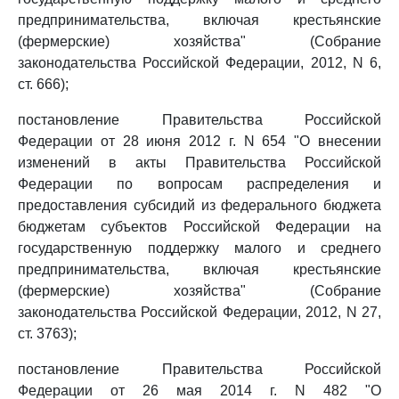
предпринимательства, включая крестьянские
(фермерские) хозяйства" (Собрание
законодательства Российской Федерации, 2012, N 6,
ст. 666);
постановление Правительства Российской
Федерации от 28 июня 2012 г. N 654 "О внесении
изменений в акты Правительства Российской
Федерации по вопросам распределения и
предоставления субсидий из федерального бюджета
бюджетам субъектов Российской Федерации на
государственную поддержку малого и среднего
предпринимательства, включая крестьянские
(фермерские) хозяйства" (Собрание
законодательства Российской Федерации, 2012, N 27,
ст. 3763);
постановление Правительства Российской
Федерации от 26 мая 2014 г. N 482 "О