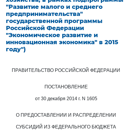
"Развитие малого и среднего
предпринимательства"
государственной программы
Российской Федерации
"Экономическое развитие и
инновационная экономика" в 2015
году")
ПРАВИТЕЛЬСТВО РОССИЙСКОЙ ФЕДЕРАЦИИ
ПОСТАНОВЛЕНИЕ
от 30 декабря 2014 г. N 1605
О ПРЕДОСТАВЛЕНИИ И РАСПРЕДЕЛЕНИИ
СУБСИДИЙ ИЗ ФЕДЕРАЛЬНОГО БЮДЖЕТА