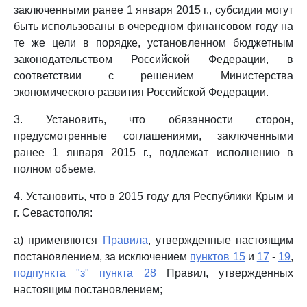
заключенными ранее 1 января 2015 г., субсидии могут
быть использованы в очередном финансовом году на
те же цели в порядке, установленном бюджетным
законодательством Российской Федерации, в
соответствии с решением Министерства
экономического развития Российской Федерации.
3. Установить, что обязанности сторон,
предусмотренные соглашениями, заключенными
ранее 1 января 2015 г., подлежат исполнению в
полном объеме.
4. Установить, что в 2015 году для Республики Крым и
г. Севастополя:
а) применяются
Правила
, утвержденные настоящим
постановлением, за исключением
пунктов 15
и
17
-
19
,
подпункта "з" пункта 28
Правил, утвержденных
настоящим постановлением;