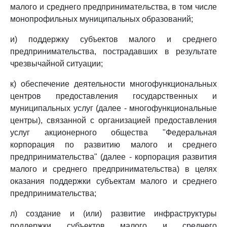
малого и среднего предпринимательства, в том числе
монопрофильных муниципальных образований;
и) поддержку субъектов малого и среднего
предпринимательства, пострадавших в результате
чрезвычайной ситуации;
к) обеспечение деятельности многофункциональных
центров предоставления государственных и
муниципальных услуг (далее - многофункциональные
центры), связанной с организацией предоставления
услуг акционерного общества "Федеральная
корпорация по развитию малого и среднего
предпринимательства" (далее - корпорация развития
малого и среднего предпринимательства) в целях
оказания поддержки субъектам малого и среднего
предпринимательства;
л) создание и (или) развитие инфраструктуры
поддержки субъектов малого и среднего