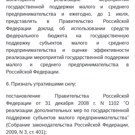
государственной поддержки малого и среднего
предпринимательства и ежегодно, до 1 июля,
представлять в Правительство Российской
Федерации доклад об использовании средств
федерального бюджета на государственную
поддержку субъектов малого и среднего
предпринимательства и оценке эффективности
реализации мероприятий государственной поддержки
малого и среднего предпринимательства в
Российской Федерации.
6. Признать утратившими силу:
постановление Правительства Российской
Федерации от 31 декабря 2008 г. N 1102 "О
реализации дополнительных мер по государственной
поддержке субъектов малого предпринимательства"
(Собрание законодательства Российской Федерации,
2009, N 3, ст. 401);