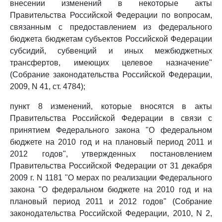
внесении изменений в некоторые акты
Правительства Российской Федерации по вопросам,
связанным с предоставлением из федерального
бюджета бюджетам субъектов Российской Федерации
субсидий, субвенций и иных межбюджетных
трансфертов, имеющих целевое назначение"
(Собрание законодательства Российской Федерации,
2009, N 41, ст. 4784);
пункт 8 изменений, которые вносятся в акты
Правительства Российской Федерации в связи с
принятием Федерального закона "О федеральном
бюджете на 2010 год и на плановый период 2011 и
2012 годов", утвержденных постановлением
Правительства Российской Федерации от 31 декабря
2009 г. N 1181 "О мерах по реализации Федерального
закона "О федеральном бюджете на 2010 год и на
плановый период 2011 и 2012 годов" (Собрание
законодательства Российской Федерации, 2010, N 2,