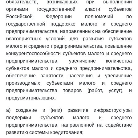
обязательств, возникающих при выполнении
органами государственной власти субъектов
Российской Федерации полномочий по
государственной поддержке малого и среднего
предпринимательства, направленных на обеспечение
благоприятных условий для развития субъектов
малого и среднего предпринимательства, повышение
конкурентоспособности субъектов малого и среднего
предпринимательства, увеличение количества
субъектов малого и среднего предпринимательства,
обеспечение занятости населения и увеличение
производимых субъектами малого и среднего
предпринимательства товаров (работ, услуг), и
предусматривающих:
а) создание и (или) развитие инфраструктуры
поддержки субъектов малого и среднего
предпринимательства, направленной на содействие
развитию системы кредитования;