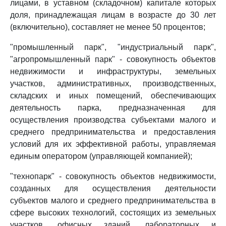
лицами, в уставном (складочном) капитале которых
доля, принадлежащая лицам в возрасте до 30 лет
(включительно), составляет не менее 50 процентов;
"промышленный парк", "индустриальный парк",
"агропромышленный парк" - совокупность объектов
недвижимости и инфраструктуры, земельных
участков, административных, производственных,
складских и иных помещений, обеспечивающих
деятельность парка, предназначенная для
осуществления производства субъектами малого и
среднего предпринимательства и предоставления
условий для их эффективной работы, управляемая
единым оператором (управляющей компанией);
"технопарк" - совокупность объектов недвижимости,
созданных для осуществления деятельности
субъектов малого и среднего предпринимательства в
сфере высоких технологий, состоящих из земельных
участков, офисных зданий, лабораторных и