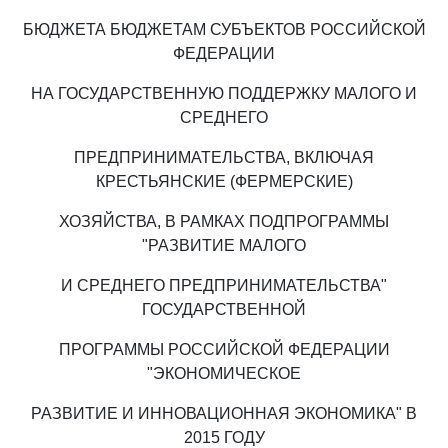
БЮДЖЕТА БЮДЖЕТАМ СУБЪЕКТОВ РОССИЙСКОЙ
ФЕДЕРАЦИИ
НА ГОСУДАРСТВЕННУЮ ПОДДЕРЖКУ МАЛОГО И
СРЕДНЕГО
ПРЕДПРИНИМАТЕЛЬСТВА, ВКЛЮЧАЯ
КРЕСТЬЯНСКИЕ (ФЕРМЕРСКИЕ)
ХОЗЯЙСТВА, В РАМКАХ ПОДПРОГРАММЫ
"РАЗВИТИЕ МАЛОГО
И СРЕДНЕГО ПРЕДПРИНИМАТЕЛЬСТВА"
ГОСУДАРСТВЕННОЙ
ПРОГРАММЫ РОССИЙСКОЙ ФЕДЕРАЦИИ
"ЭКОНОМИЧЕСКОЕ
РАЗВИТИЕ И ИННОВАЦИОННАЯ ЭКОНОМИКА" В
2015 ГОДУ