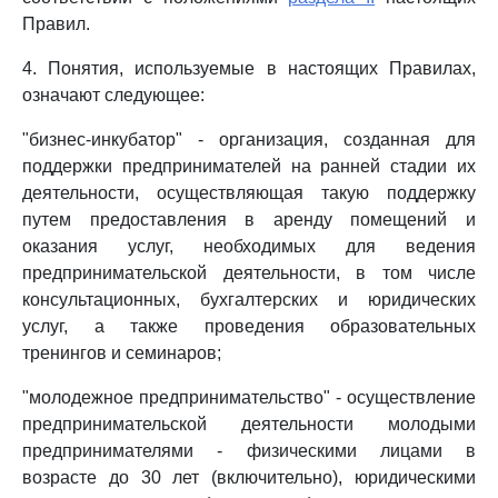
Правил.
4. Понятия, используемые в настоящих Правилах,
означают следующее:
"бизнес-инкубатор" - организация, созданная для
поддержки предпринимателей на ранней стадии их
деятельности, осуществляющая такую поддержку
путем предоставления в аренду помещений и
оказания услуг, необходимых для ведения
предпринимательской деятельности, в том числе
консультационных, бухгалтерских и юридических
услуг, а также проведения образовательных
тренингов и семинаров;
"молодежное предпринимательство" - осуществление
предпринимательской деятельности молодыми
предпринимателями - физическими лицами в
возрасте до 30 лет (включительно), юридическими