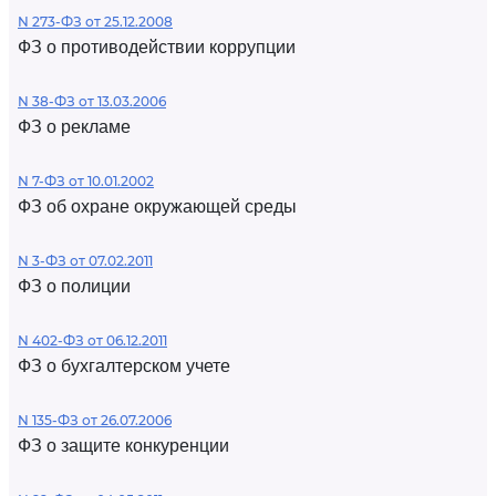
N 273-ФЗ от 25.12.2008
ФЗ о противодействии коррупции
N 38-ФЗ от 13.03.2006
ФЗ о рекламе
N 7-ФЗ от 10.01.2002
ФЗ об охране окружающей среды
N 3-ФЗ от 07.02.2011
ФЗ о полиции
N 402-ФЗ от 06.12.2011
ФЗ о бухгалтерском учете
N 135-ФЗ от 26.07.2006
ФЗ о защите конкуренции