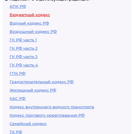
АПК РФ
Бюджетный кодекс
Водный кодекс РФ
Воздушный кодекс РФ
ГК РФ часть 1
ГК РФ часть 2
ГК РФ часть 3
ГК РФ часть 4
ГПК РФ
Градостроительный кодекс РФ
Жилищный кодекс РФ
КАС РФ
Кодекс внутреннего водного транспорта
Кодекс торгового мореплавания РФ
Семейный кодекс
ТК РФ