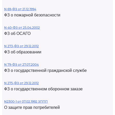
N 69-ФЗ от 21.12.1994
ФЗ о пожарной безопасности
N 40-ФЗ от 25.04.2002
ФЗ об ОСАГО
N 273-ФЗ от 29.12.2012
ФЗ об образовании
N 79-ФЗ от 27.07.2004
ФЗ о государственной гражданской службе
N 275-ФЗ от 29.12.2012
ФЗ о государственном оборонном заказе
N2300-1 от 07.02.1992 ЗППП
О защите прав потребителей