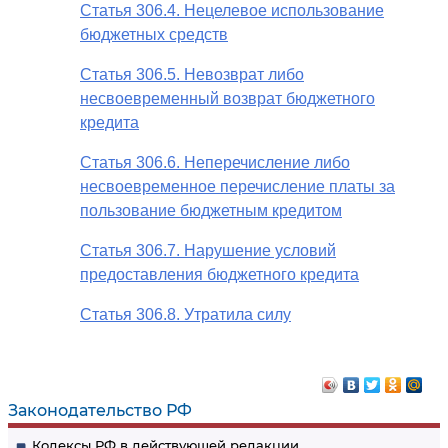
Статья 306.4. Нецелевое использование
бюджетных средств
Статья 306.5. Невозврат либо
несвоевременный возврат бюджетного
кредита
Статья 306.6. Неперечисление либо
несвоевременное перечисление платы за
пользование бюджетным кредитом
Статья 306.7. Нарушение условий
предоставления бюджетного кредита
Статья 306.8. Утратила силу
Законодательство РФ
Кодексы РФ в действующей редакции