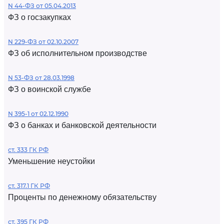
N 44-ФЗ от 05.04.2013
ФЗ о госзакупках
N 229-ФЗ от 02.10.2007
ФЗ об исполнительном производстве
N 53-ФЗ от 28.03.1998
ФЗ о воинской службе
N 395-1 от 02.12.1990
ФЗ о банках и банковской деятельности
ст. 333 ГК РФ
Уменьшение неустойки
ст. 317.1 ГК РФ
Проценты по денежному обязательству
ст. 395 ГК РФ