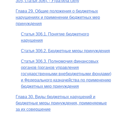
305, статья 306). - Утратила силу
Глава 29. Общие положения о бюджетных
нарушениях и применении бюджетных мер
принуждения
Статья 306.1. Понятие бюджетного
нарушения
Статья 306.2. Бюджетные меры принуждения
Статья 306.3. Полномочия финансовых
органов (органов управления
государственными внебюджетными фондами)
и Федерального казначейства по применению
бюджетных мер принуждения
Глава 30. Виды бюджетных нарушений и
бюджетные меры принуждения, применяемые
за их совершение