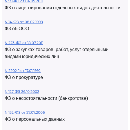
N 99-ФЗ от 04.05.2011
ФЗ о лицензировании отдельных видов деятельности
N 14-ФЗ от 08.02.1998
ФЗ об ООО
N 223-ФЗ от 18.07.2011
ФЗ о закупках товаров, работ, услуг отдельными
видами юридических лиц
N 2202-1 от 17.01.1992
ФЗ о прокуратуре
N 127-ФЗ 26.10.2002
ФЗ о несостоятельности (банкротстве)
N 152-ФЗ от 27.07.2006
ФЗ о персональных данных