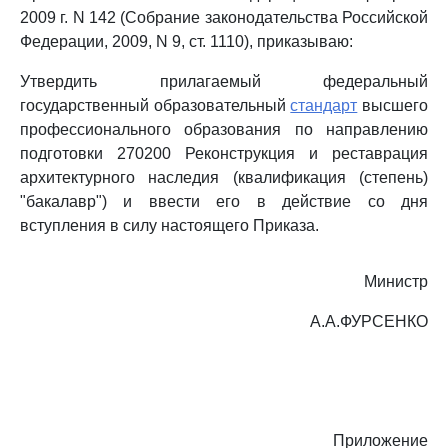
2009 г. N 142 (Собрание законодательства Российской
Федерации, 2009, N 9, ст. 1110), приказываю:
Утвердить прилагаемый федеральный
государственный образовательный
стандарт
высшего
профессионального образования по направлению
подготовки 270200 Реконструкция и реставрация
архитектурного наследия (квалификация (степень)
"бакалавр") и ввести его в действие со дня
вступления в силу настоящего Приказа.
Министр
А.А.ФУРСЕНКО
Приложение