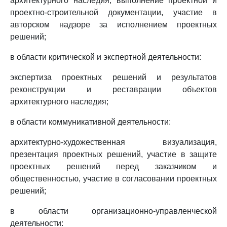
архитектурного наследия, выполнение проектной и
проектно-строительной документации, участие в
авторском надзоре за исполнением проектных
решений;
в области критической и экспертной деятельности:
экспертиза проектных решений и результатов
реконструкции и реставрации объектов
архитектурного наследия;
в области коммуникативной деятельности:
архитектурно-художественная визуализация,
презентация проектных решений, участие в защите
проектных решений перед заказчиком и
общественностью, участие в согласовании проектных
решений;
в области организационно-управленческой
деятельности: