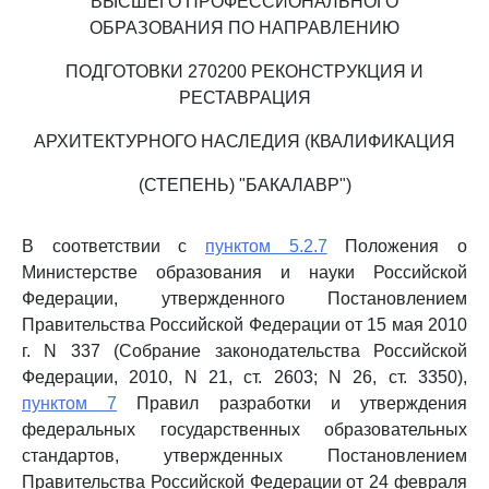
ВЫСШЕГО ПРОФЕССИОНАЛЬНОГО
ОБРАЗОВАНИЯ ПО НАПРАВЛЕНИЮ
ПОДГОТОВКИ 270200 РЕКОНСТРУКЦИЯ И
РЕСТАВРАЦИЯ
АРХИТЕКТУРНОГО НАСЛЕДИЯ (КВАЛИФИКАЦИЯ
(СТЕПЕНЬ) "БАКАЛАВР")
В соответствии с
пунктом 5.2.7
Положения о
Министерстве образования и науки Российской
Федерации, утвержденного Постановлением
Правительства Российской Федерации от 15 мая 2010
г. N 337 (Собрание законодательства Российской
Федерации, 2010, N 21, ст. 2603; N 26, ст. 3350),
пунктом 7
Правил разработки и утверждения
федеральных государственных образовательных
стандартов, утвержденных Постановлением
Правительства Российской Федерации от 24 февраля