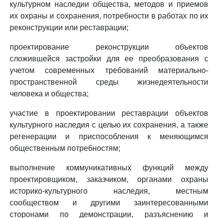
культурном наследии общества, методов и приемов
их охраны и сохранения, потребности в работах по их
реконструкции или реставрации;
проектирование реконструкции объектов
сложившейся застройки для ее преобразования с
учетом современных требований материально-
пространственной среды жизнедеятельности
человека и общества;
участие в проектировании реставрации объектов
культурного наследия с целью их сохранения, а также
регенерации и приспособления к меняющимся
общественным потребностям;
выполнение коммуникативных функций между
проектировщиком, заказчиком, органами охраны
историко-культурного наследия, местным
сообществом и другими заинтересованными
сторонами по демонстрации, разъяснению и