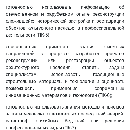
готовностью использовать информацию об
отечественном и зарубежном опыте реконструкции
сложившейся исторической застройки и реставрации
объектов культурного наследия в профессиональной
деятельности (ПК-5);
способностью применять знания смежных
направлений в процессе разработки проектов
реконструкции или реставрации объектов
архитектурного наследия, ставить задачи
специалистам, использовать традиционные
строительные материалы и технологии и оценивать
возможность применения современных
инновационных материалов и технологий (ПК-6);
готовностью использовать знания методов и приемов
защиты человека от возможных последствий аварий,
катастроф, стихийных бедствий при решении
профессиональных задач (ПК-7);