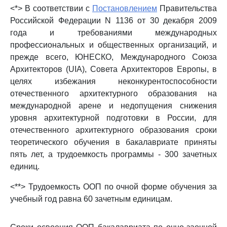
<*> В соответствии с
Постановлением
Правительства
Российской Федерации N 1136 от 30 декабря 2009
года и требованиями международных
профессиональных и общественных организаций, и
прежде всего, ЮНЕСКО, Международного Союза
Архитекторов (UIA), Совета Архитекторов Европы, в
целях избежания неконкурентоспособности
отечественного архитектурного образования на
международной арене и недопущения снижения
уровня архитектурной подготовки в России, для
отечественного архитектурного образования сроки
теоретического обучения в бакалавриате приняты
пять лет, а трудоемкость программы - 300 зачетных
единиц.
<**> Трудоемкость ООП по очной форме обучения за
учебный год равна 60 зачетным единицам.