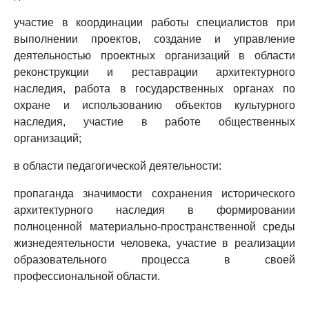
участие в координации работы специалистов при
выполнении проектов, создание и управление
деятельностью проектных организаций в области
реконструкции и реставрации архитектурного
наследия, работа в государственных органах по
охране и использованию объектов культурного
наследия, участие в работе общественных
организаций;
в области педагогической деятельности:
пропаганда значимости сохранения исторического
архитектурного наследия в формировании
полноценной материально-пространственной среды
жизнедеятельности человека, участие в реализации
образовательного процесса в своей
профессиональной области.