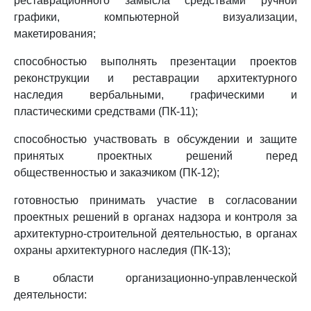
реставрационного замысла средствами ручной
графики, компьютерной визуализации,
макетирования;
способностью выполнять презентации проектов
реконструкции и реставрации архитектурного
наследия вербальными, графическими и
пластическими средствами (ПК-11);
способностью участвовать в обсуждении и защите
принятых проектных решений перед
общественностью и заказчиком (ПК-12);
готовностью принимать участие в согласовании
проектных решений в органах надзора и контроля за
архитектурно-строительной деятельностью, в органах
охраны архитектурного наследия (ПК-13);
в области организационно-управленческой
деятельности: