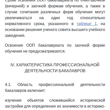
Сроки освоения ООП бакалавриата по очно-заочной
(вечерней) и заочной формам обучения, а также в
случае сочетания различных форм обучения могут
увеличиваться на один год относительно
нормативного срока, указанного в
таблице 1
, на
основании решения ученого совета высшего учебного
заведения.
Освоение ООП бакалавриата по заочной форме
обучения не предусматривается.
IV. ХАРАКТЕРИСТИКА ПРОФЕССИОНАЛЬНОЙ
ДЕЯТЕЛЬНОСТИ БАКАЛАВРОВ
4.1. Область профессиональной деятельности
бакалавров включает:
изучение объектов сложившейся исторической
застройки для определения их значимости в историко-