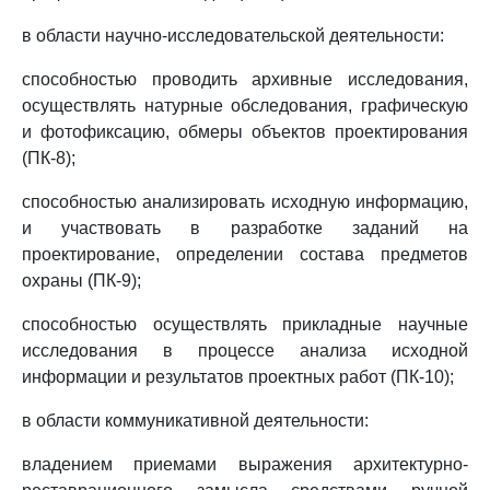
в области научно-исследовательской деятельности:
способностью проводить архивные исследования,
осуществлять натурные обследования, графическую
и фотофиксацию, обмеры объектов проектирования
(ПК-8);
способностью анализировать исходную информацию,
и участвовать в разработке заданий на
проектирование, определении состава предметов
охраны (ПК-9);
способностью осуществлять прикладные научные
исследования в процессе анализа исходной
информации и результатов проектных работ (ПК-10);
в области коммуникативной деятельности:
владением приемами выражения архитектурно-