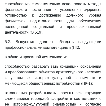
способностью самостоятельно использовать методы
физического воспитания и укрепления здоровья,
готовностью к достижению должного уровня
физической подготовленности для обеспечения
полноценной социальной и профессиональной
деятельности (ОК-19).
5.2. Выпускник должен обладать следующими
профессиональными компетенциями (ПК):
в области проектной деятельности:
способностью разрабатывать концепции сохранения
и преобразования объектов архитектурного наследия
с учетом их историко-культурной значимости и
меняющихся общественных потребностей (ПК-1);
готовностью разрабатывать проекты реконструкции
сложившейся городской застройки в соответствии с
ее историко-культурной значимостью и согласно