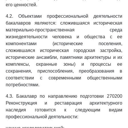
его ценностей.
4.2. Объектами профессиональной деятельности
бакалавров являются: сложившаяся историческая
материально-пространственная среда
жизнедеятельности человека и общества с ее
компонентами (исторические поселения,
сложившаяся историческая городская застройка,
исторические ансамбли, памятники архитектуры и их
комплексы, охранные зоны) и процессы ее
сохранения, приспособления, преобразования в
соответствии с современными общественными
потребностями.
4.3. Бакалавр по направлению подготовки 270200
Реконструкция и реставрация архитектурного
наследия готовится к следующим видам
профессиональной деятельности: