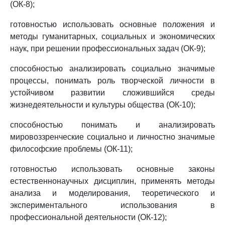
(ОК-8);
готовностью использовать основные положения и
методы гуманитарных, социальных и экономических
наук, при решении профессиональных задач (ОК-9);
способностью анализировать социально значимые
процессы, понимать роль творческой личности в
устойчивом развитии сложившийся среды
жизнедеятельности и культуры общества (ОК-10);
способностью понимать и анализировать
мировоззренческие социально и личностно значимые
философские проблемы (ОК-11);
готовностью использовать основные законы
естественнонаучных дисциплин, применять методы
анализа и моделирования, теоретического и
экспериментального использования в
профессиональной деятельности (ОК-12);