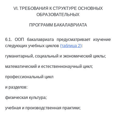
VI. ТРЕБОВАНИЯ К СТРУКТУРЕ ОСНОВНЫХ
ОБРАЗОВАТЕЛЬНЫХ
ПРОГРАММ БАКАЛАВРИАТА
6.1. ООП бакалавриата предусматривает изучение
следующих учебных циклов
(таблица 2)
:
гуманитарный, социальный и экономический циклы;
математический и естественнонаучный цикл;
профессиональный цикл
и разделов:
физическая культура;
учебная и производственная практики;