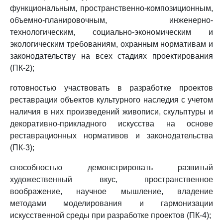
функциональным, пространственно-композиционным,
объемно-планировочным, инженерно-
технологическим, социально-экономическим и
экологическим требованиям, охранным нормативам и
законодательству на всех стадиях проектирования
(ПК-2);
готовностью участвовать в разработке проектов
реставрации объектов культурного наследия с учетом
наличия в них произведений живописи, скульптуры и
декоративно-прикладного искусства на основе
реставрационных нормативов и законодательства
(ПК-3);
способностью демонстрировать развитый
художественный вкус, пространственное
воображение, научное мышление, владение
методами моделирования и гармонизации
искусственной среды при разработке проектов (ПК-4);