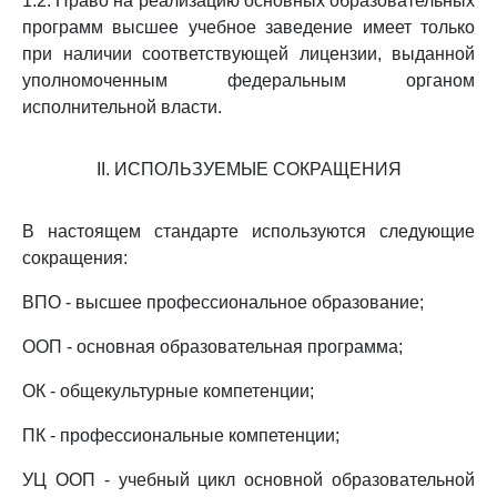
1.2. Право на реализацию основных образовательных
программ высшее учебное заведение имеет только
при наличии соответствующей лицензии, выданной
уполномоченным федеральным органом
исполнительной власти.
II. ИСПОЛЬЗУЕМЫЕ СОКРАЩЕНИЯ
В настоящем стандарте используются следующие
сокращения:
ВПО - высшее профессиональное образование;
ООП - основная образовательная программа;
ОК - общекультурные компетенции;
ПК - профессиональные компетенции;
УЦ ООП - учебный цикл основной образовательной