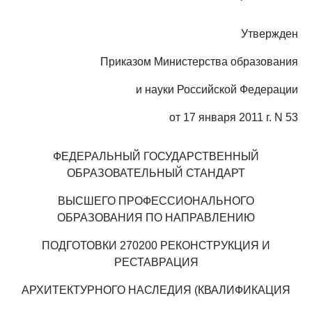
Утвержден
Приказом Министерства образования
и науки Российской Федерации
от 17 января 2011 г. N 53
ФЕДЕРАЛЬНЫЙ ГОСУДАРСТВЕННЫЙ
ОБРАЗОВАТЕЛЬНЫЙ СТАНДАРТ
ВЫСШЕГО ПРОФЕССИОНАЛЬНОГО
ОБРАЗОВАНИЯ ПО НАПРАВЛЕНИЮ
ПОДГОТОВКИ 270200 РЕКОНСТРУКЦИЯ И
РЕСТАВРАЦИЯ
АРХИТЕКТУРНОГО НАСЛЕДИЯ (КВАЛИФИКАЦИЯ