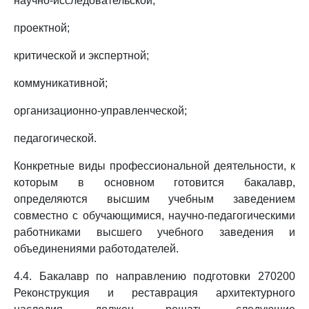
научно-исследовательской;
проектной;
критической и экспертной;
коммуникативной;
организационно-управленческой;
педагогической.
Конкретные виды профессиональной деятельности, к
которым в основном готовится бакалавр,
определяются высшим учебным заведением
совместно с обучающимися, научно-педагогическими
работниками высшего учебного заведения и
объединениями работодателей.
4.4. Бакалавр по направлению подготовки 270200
Реконструкция и реставрация архитектурного