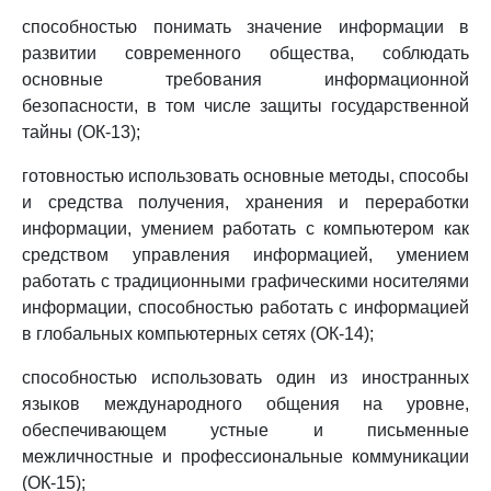
способностью понимать значение информации в
развитии современного общества, соблюдать
основные требования информационной
безопасности, в том числе защиты государственной
тайны (ОК-13);
готовностью использовать основные методы, способы
и средства получения, хранения и переработки
информации, умением работать с компьютером как
средством управления информацией, умением
работать с традиционными графическими носителями
информации, способностью работать с информацией
в глобальных компьютерных сетях (ОК-14);
способностью использовать один из иностранных
языков международного общения на уровне,
обеспечивающем устные и письменные
межличностные и профессиональные коммуникации
(ОК-15);