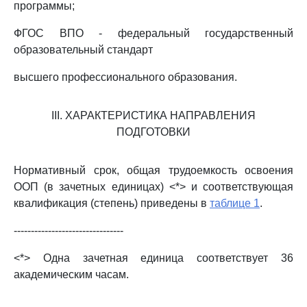
программы;
ФГОС ВПО - федеральный государственный
образовательный стандарт
высшего профессионального образования.
III. ХАРАКТЕРИСТИКА НАПРАВЛЕНИЯ
ПОДГОТОВКИ
Нормативный срок, общая трудоемкость освоения
ООП (в зачетных единицах) <*> и соответствующая
квалификация (степень) приведены в
таблице 1
.
--------------------------------
<*> Одна зачетная единица соответствует 36
академическим часам.