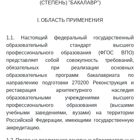
(СТЕПЕНЬ) "БАКАЛАВР")
I. ОБЛАСТЬ ПРИМЕНЕНИЯ
1.1. Настоящий федеральный государственный
образовательный стандарт высшего
профессионального образования (ФГОС ВПО)
представляет собой совокупность требований,
обязательных при реализации основных
образовательных программ бакалавриата по
направлению подготовки 270200 Реконструкция и
реставрация архитектурного наследия
образовательными учреждениями высшего
профессионального образования (высшими
учебными заведениями, вузами) на территории
Российской Федерации, имеющими государственную
аккредитацию.