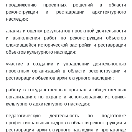
продвижению проектных решений в области
реконструкции и реставрации архитектурного
наследия;
анализ и оценку результатов проектной деятельности
и выполнения работ по реконструкции объектов
сложившейся исторической застройки и реставрации
объектов культурного наследия;
участие в создании и управлении деятельностью
проектных организаций в области реконструкции и
реставрации объектов архитектурного наследия;
работу в государственных органах и общественных
организациях по охране и использованию историко-
культурного архитектурного наследия;
педагогическую деятельность по подготовке
профессиональных кадров в области реконструкции и
реставрации архитектурного наследия и пропаганде