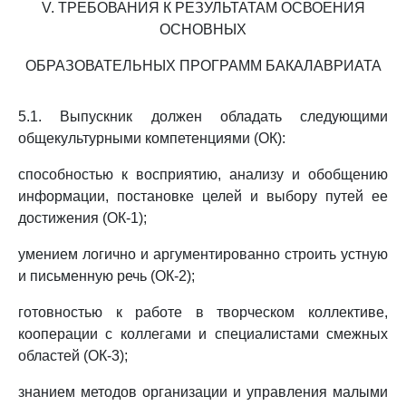
V. ТРЕБОВАНИЯ К РЕЗУЛЬТАТАМ ОСВОЕНИЯ
ОСНОВНЫХ
ОБРАЗОВАТЕЛЬНЫХ ПРОГРАММ БАКАЛАВРИАТА
5.1. Выпускник должен обладать следующими
общекультурными компетенциями (ОК):
способностью к восприятию, анализу и обобщению
информации, постановке целей и выбору путей ее
достижения (ОК-1);
умением логично и аргументированно строить устную
и письменную речь (ОК-2);
готовностью к работе в творческом коллективе,
кооперации с коллегами и специалистами смежных
областей (ОК-3);
знанием методов организации и управления малыми