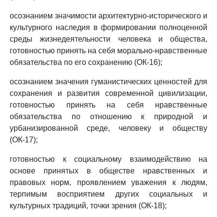
осознанием значимости архитектурно-исторического и
культурного наследия в формировании полноценной
среды жизнедеятельности человека и общества,
готовностью принять на себя морально-нравственные
обязательства по его сохранению (ОК-16);
осознанием значения гуманистических ценностей для
сохранения и развития современной цивилизации,
готовностью принять на себя нравственные
обязательства по отношению к природной и
урбанизированной среде, человеку и обществу
(ОК-17);
готовностью к социальному взаимодействию на
основе принятых в обществе нравственных и
правовых норм, проявлением уважения к людям,
терпимым восприятием других социальных и
культурных традиций, точки зрения (ОК-18);