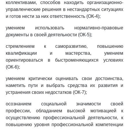
коллективами, способов находить организационно-
управленческие решения в нестандартных ситуациях
и готов нести за них ответственность (ОК-4);
умением использовать нормативно-правовые
документы в своей деятельности (ОК-5);
стремлением к саморазвитию, повышению
квалификации и мастерства, умением
ориентироваться в быстроменяющихся условиях
(ОК-6);
умением критически оценивать свои достоинства,
наметить пути и выбрать средства их развития и
устранения своих недостатков (ОК-7);
осознанием социальной значимости своей
профессии, обладанием высокой мотивацией к
осуществлению профессиональной деятельности, к
повышению уровня профессиональной компетенции