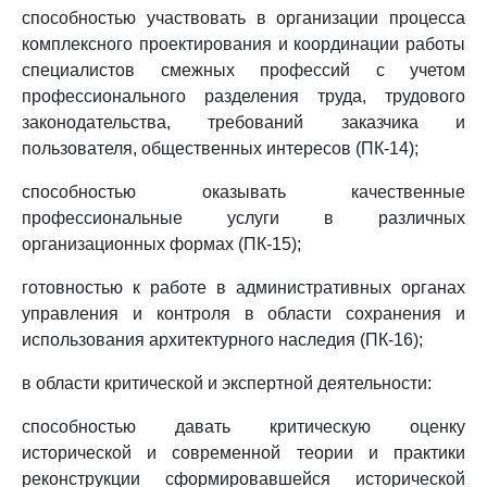
способностью участвовать в организации процесса
комплексного проектирования и координации работы
специалистов смежных профессий с учетом
профессионального разделения труда, трудового
законодательства, требований заказчика и
пользователя, общественных интересов (ПК-14);
способностью оказывать качественные
профессиональные услуги в различных
организационных формах (ПК-15);
готовностью к работе в административных органах
управления и контроля в области сохранения и
использования архитектурного наследия (ПК-16);
в области критической и экспертной деятельности:
способностью давать критическую оценку
исторической и современной теории и практики
реконструкции сформировавшейся исторической