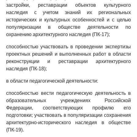
застройки, реставрации объектов культурного
наследия с учетом знаний их региональных
исторических и культурных особенностей и с целью
популяризации в обществе деятельности по
охранению архитектурного наследия (ПК-17);
способностью участвовать в проведении экспертизы
проектных решений и выполненных работ в области
реконструкции и реставрации архитектурного
наследия (ПК-18);
в области педагогической деятельности:
способностью вести педагогическую деятельность в
образовательных учреждениях Российской
Федерации, соответствующих профилю его
подготовки; участвовать в популяризации сохранения
архитектурно-исторического наследия в обществе
(ПК-19).