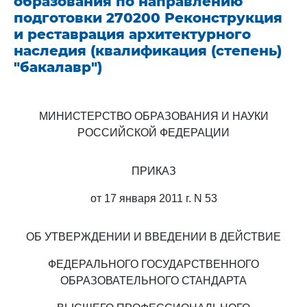
образования по направлению
подготовки 270200 Реконструкция
и реставрация архитектурного
наследия (квалификация (степень)
"бакалавр")
МИНИСТЕРСТВО ОБРАЗОВАНИЯ И НАУКИ
РОССИЙСКОЙ ФЕДЕРАЦИИ
ПРИКАЗ
от 17 января 2011 г. N 53
ОБ УТВЕРЖДЕНИИ И ВВЕДЕНИИ В ДЕЙСТВИЕ
ФЕДЕРАЛЬНОГО ГОСУДАРСТВЕННОГО
ОБРАЗОВАТЕЛЬНОГО СТАНДАРТА