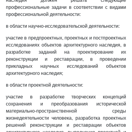
наследия должен решать следующие
профессиональные задачи в соответствии с видами
профессиональной деятельности:
в области научно-исследовательской деятельности:
участие в предпроектных, проектных и постпроектных
исследованиях объектов архитектурного наследия, в
разработке заданий на проектирование их
реконструкции и реставрации, в проведении
прикладных научных исследований объектов
архитектурного наследия;
в области проектной деятельности:
участие в разработке творческих концепций
сохранения и преобразования исторической
материально-пространственной среды
жизнедеятельности человека, разработка проектных
решений реконструкции и реставрации объектов