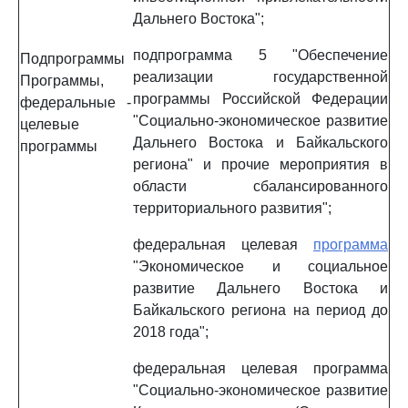
Дальнего Востока";
подпрограмма 5 "Обеспечение
Подпрограммы
реализации государственной
Программы,
программы Российской Федерации
федеральные
-
"Социально-экономическое развитие
целевые
Дальнего Востока и Байкальского
программы
региона" и прочие мероприятия в
области сбалансированного
территориального развития";
федеральная целевая
программа
"Экономическое и социальное
развитие Дальнего Востока и
Байкальского региона на период до
2018 года";
федеральная целевая программа
"Социально-экономическое развитие