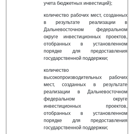
учета бюджетных инвестиций);
количество рабочих мест, созданных
в результате реализации в
Дальневосточном федеральном
округе инвестиционных проектов,
отобранных в установленном
порядке для предоставления
государственной поддержки;
количество
высокопроизводительных рабочих
мест, созданных в результате
реализации в Дальневосточном
федеральном округе
инвестиционных проектов,
отобранных в установленном
порядке для предоставления
государственной поддержки;