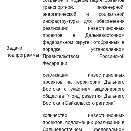
создание и модернизация объектов
транспортной, инженерной,
энергетической и социальной
инфраструктуры для обеспечения
реализации инвестиционных
проектов в Дальневосточном
федеральном округе, отобранных в
Задачи
порядке, установленном
-
подпрограммы
Правительством Российской
Федерации;
реализация инвестиционных
проектов на территории Дальнего
Востока с участием акционерного
общества "Фонд развития Дальнего
Востока и Байкальского региона"
количество инвестиционных
проектов, подлежащих реализации в
Дальневосточном федеральном