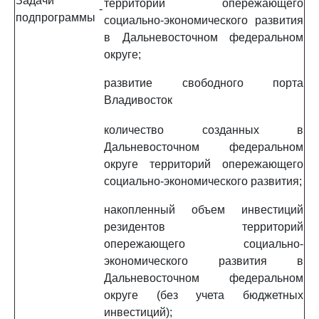
Задачи
территорий опережающего
-
подпрограммы
социально-экономического развития
в Дальневосточном федеральном
округе;
развитие свободного порта
Владивосток
количество созданных в
Дальневосточном федеральном
округе территорий опережающего
социально-экономического развития;
накопленный объем инвестиций
резидентов территорий
опережающего социально-
экономического развития в
Дальневосточном федеральном
округе (без учета бюджетных
инвестиций);