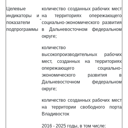
Целевые
количество созданных рабочих мест
индикаторы и
на территориях опережающего
-
показатели
социально-экономического развития
подпрограммы
в Дальневосточном федеральном
округе;
количество
высокопроизводительных рабочих
мест, созданных на территориях
опережающего социально-
экономического развития в
Дальневосточном федеральном
округе;
количество созданных рабочих мест
на территории свободного порта
Владивосток
2016 - 2025 годы, в том числе: