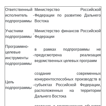
Ответственный
Министерство Российской
исполнитель
-
Федерации по развитию Дальнего
подпрограммы
Востока
Участники
Министерство финансов Российской
-
подпрограммы
Федерации
Программно-
в рамках подпрограммы не
целевые
-
предусмотрена реализация
инструменты
ведомственных целевых программ
подпрограммы
создание современных
конкурентоспособных производств в
Цель
-
субъектах Российской Федерации,
подпрограммы
расположенных на территории
Дальнего Востока