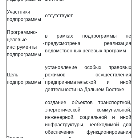
Участники
-
отсутствуют
подпрограммы
Программно-
в рамках подпрограммы не
целевые
-
предусмотрена реализация
инструменты
ведомственных целевых программ
подпрограммы
установление особых правовых
Цель
режимов осуществления
-
подпрограммы
предпринимательской и иной
деятельности на Дальнем Востоке
создание объектов транспортной,
энергетической, коммунальной,
инженерной, социальной и иной
инфраструктуры, необходимой для
обеспечения функционирования