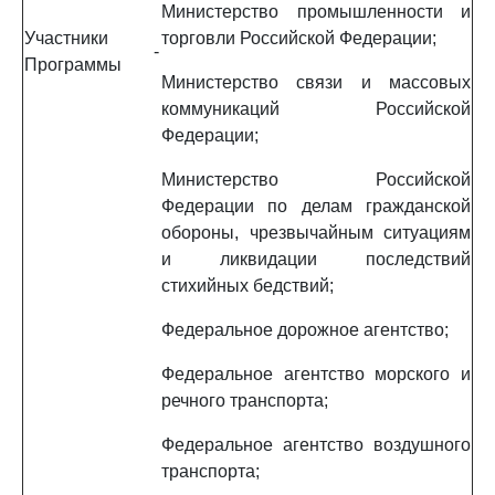
Министерство промышленности и
Участники
торговли Российской Федерации;
-
Программы
Министерство связи и массовых
коммуникаций Российской
Федерации;
Министерство Российской
Федерации по делам гражданской
обороны, чрезвычайным ситуациям
и ликвидации последствий
стихийных бедствий;
Федеральное дорожное агентство;
Федеральное агентство морского и
речного транспорта;
Федеральное агентство воздушного
транспорта;