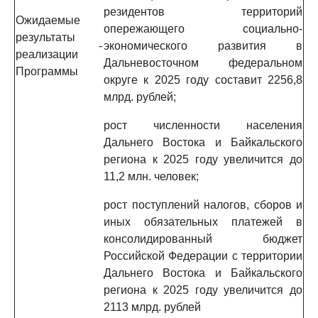
резидентов территорий
Ожидаемые
опережающего социально-
результаты
-
экономического развития в
реализации
Дальневосточном федеральном
Программы
округе к 2025 году составит 2256,8
млрд. рублей;
рост численности населения
Дальнего Востока и Байкальского
региона к 2025 году увеличится до
11,2 млн. человек;
рост поступлений налогов, сборов и
иных обязательных платежей в
консолидированный бюджет
Российской Федерации с территории
Дальнего Востока и Байкальского
региона к 2025 году увеличится до
2113 млрд. рублей