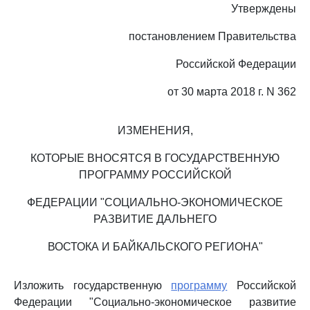
Утверждены
постановлением Правительства
Российской Федерации
от 30 марта 2018 г. N 362
ИЗМЕНЕНИЯ,
КОТОРЫЕ ВНОСЯТСЯ В ГОСУДАРСТВЕННУЮ
ПРОГРАММУ РОССИЙСКОЙ
ФЕДЕРАЦИИ "СОЦИАЛЬНО-ЭКОНОМИЧЕСКОЕ
РАЗВИТИЕ ДАЛЬНЕГО
ВОСТОКА И БАЙКАЛЬСКОГО РЕГИОНА"
Изложить государственную
программу
Российской
Федерации "Социально-экономическое развитие