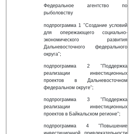
Федеральное агентство по
рыболовству
подпрограмма 1 "Создание условий
для опережающего социально-
экономического развития
Дальневосточного федерального
округа";
подпрограмма 2 "Поддержка
реализации инвестиционных
проектов в Дальневосточном
федеральном округе";
подпрограмма 3 "Поддержка
реализации инвестиционных
проектов в Байкальском регионе";
подпрограмма 4 "Повышение
инвестиционной привлекательности