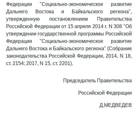
Федерации "Социально-экономическое развитие
Дальнего Востока и Байкальского региона",
утвержденную постановлением Правительства
Российской Федерации от 15 апреля 2014 г. N 308 "Об
утверждении государственной программы Российской
Федерации "Социально-экономическое развитие
Дальнего Востока и Байкальского региона" (Собрание
законодательства Российской Федерации, 2014, N 18,
ст. 2154; 2017, N 15, ст. 2201).
Председатель Правительства
Российской Федерации
Д.МЕДВЕДЕВ