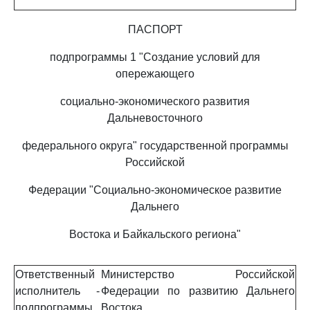
ПАСПОРТ
подпрограммы 1 "Создание условий для
опережающего
социально-экономического развития
Дальневосточного
федерального округа" государственной программы
Российской
Федерации "Социально-экономическое развитие
Дальнего
Востока и Байкальского региона"
Ответственный
Министерство Российской
исполнитель
-
Федерации по развитию Дальнего
подпрограммы
Востока