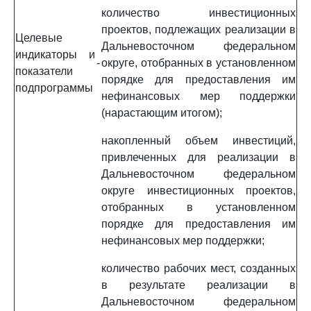
количество инвестиционных
проектов, подлежащих реализации в
Целевые
Дальневосточном федеральном
индикаторы и
-
округе, отобранных в установленном
показатели
порядке для предоставления им
подпрограммы
нефинансовых мер поддержки
(нарастающим итогом);
накопленный объем инвестиций,
привлеченных для реализации в
Дальневосточном федеральном
округе инвестиционных проектов,
отобранных в установленном
порядке для предоставления им
нефинансовых мер поддержки;
количество рабочих мест, созданных
в результате реализации в
Дальневосточном федеральном