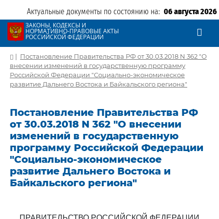
Актуальные документы по состоянию на:
06 августа 2026
ЗАКОНЫ, КОДЕКСЫ И
НОРМАТИВНО-ПРАВОВЫЕ АКТЫ
РОССИЙСКОЙ ФЕДЕРАЦИИ
|
Постановление Правительства РФ от 30.03.2018 N 362 "О
внесении изменений в государственную программу
Российской Федерации "Социально-экономическое
развитие Дальнего Востока и Байкальского региона"
Постановление Правительства РФ
от 30.03.2018 N 362 "О внесении
изменений в государственную
программу Российской Федерации
"Социально-экономическое
развитие Дальнего Востока и
Байкальского региона"
ПРАВИТЕЛЬСТВО РОССИЙСКОЙ ФЕДЕРАЦИИ