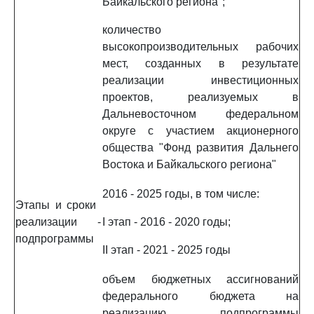
Байкальского региона";
количество
высокопроизводительных рабочих
мест, созданных в результате
реализации инвестиционных
проектов, реализуемых в
Дальневосточном федеральном
округе с участием акционерного
общества "Фонд развития Дальнего
Востока и Байкальского региона"
2016 - 2025 годы, в том числе:
Этапы и сроки
реализации
-
I этап - 2016 - 2020 годы;
подпрограммы
II этап - 2021 - 2025 годы
объем бюджетных ассигнований
федерального бюджета на
реализацию подпрограммы