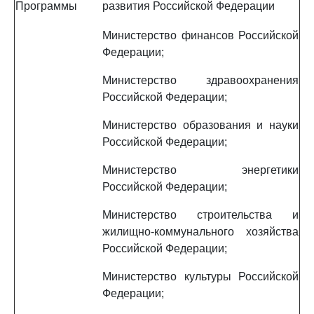
Программы
развития Российской Федерации
Министерство финансов Российской
Федерации;
Министерство здравоохранения
Российской Федерации;
Министерство образования и науки
Российской Федерации;
Министерство энергетики
Российской Федерации;
Министерство строительства и
жилищно-коммунального хозяйства
Российской Федерации;
Министерство культуры Российской
Федерации;