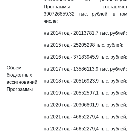
Программы составляет
390726859,32 тыс. рублей, в том
числе:
на 2014 год - 20113781,7 тыс. рублей;
на 2015 год - 25205298 тыс. рублей;
на 2016 год - 37183945,9 тыс. рублей;
Объем
на 2017 год - 13586113,9 тыс. рублей;
бюджетных
-
на 2018 год - 20516923,9 тыс. рублей;
ассигнований
Программы
на 2019 год - 20552597,1 тыс. рублей;
на 2020 год - 20306801,9 тыс. рублей;
на 2021 год - 46652279,4 тыс. рублей;
на 2022 год - 46652279,4 тыс. рублей;