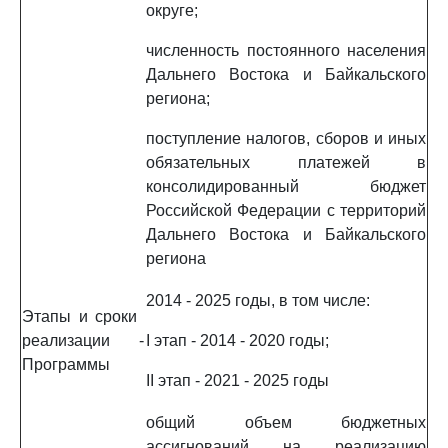
округе;
численность постоянного населения
Дальнего Востока и Байкальского
региона;
поступление налогов, сборов и иных
обязательных платежей в
консолидированный бюджет
Российской Федерации с территорий
Дальнего Востока и Байкальского
региона
2014 - 2025 годы, в том числе:
Этапы и сроки
реализации
-
I этап - 2014 - 2020 годы;
Программы
II этап - 2021 - 2025 годы
общий объем бюджетных
ассигнований на реализацию