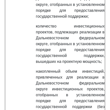
округе, отобранных в установленном
порядке для предоставления
государственной поддержки;
количество инвестиционных
проектов, подлежащих реализации в
Дальневосточном федеральном
округе, отобранных в установленном
порядке для предоставления
государственной поддержки,
вышедших на проектную мощность;
накопленный объем инвестиций,
привлеченных для реализации в
Дальневосточном федеральном
округе инвестиционных проектов,
отобранных в установленном
порядке для предоставления
государственной поддержки (без