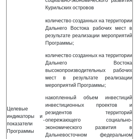
социально-экономического развития
Курильских островов
количество созданных на территории
Дальнего Востока рабочих мест в
результате реализации мероприятий
Программы;
количество созданных на территории
Дальнего Востока
высокопроизводительных рабочих
мест в результате реализации
мероприятий Программы;
накопленный объем инвестиций
инвестиционных проектов и
Целевые
резидентов территорий
индикаторы и
-
опережающего социально-
показатели
экономического развития в
Программы
Дальневосточном федеральном