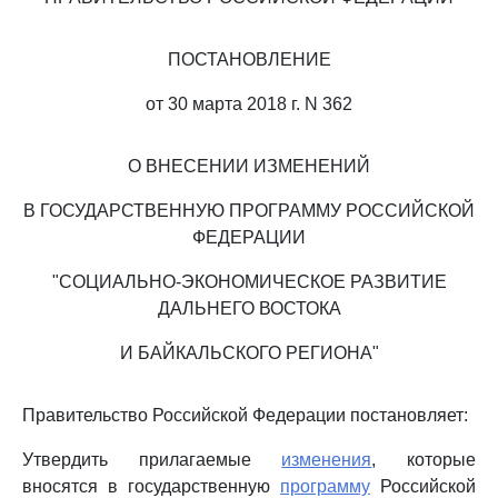
ПОСТАНОВЛЕНИЕ
от 30 марта 2018 г. N 362
О ВНЕСЕНИИ ИЗМЕНЕНИЙ
В ГОСУДАРСТВЕННУЮ ПРОГРАММУ РОССИЙСКОЙ
ФЕДЕРАЦИИ
"СОЦИАЛЬНО-ЭКОНОМИЧЕСКОЕ РАЗВИТИЕ
ДАЛЬНЕГО ВОСТОКА
И БАЙКАЛЬСКОГО РЕГИОНА"
Правительство Российской Федерации постановляет:
Утвердить прилагаемые
изменения
, которые
вносятся в государственную
программу
Российской