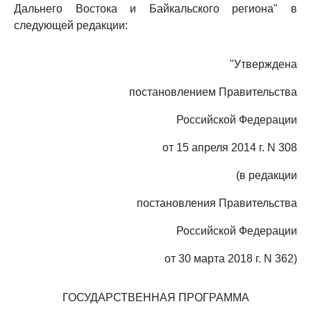
Дальнего Востока и Байкальского региона" в
следующей редакции:
"Утверждена
постановлением Правительства
Российской Федерации
от 15 апреля 2014 г. N 308
(в редакции
постановления Правительства
Российской Федерации
от 30 марта 2018 г. N 362)
ГОСУДАРСТВЕННАЯ ПРОГРАММА