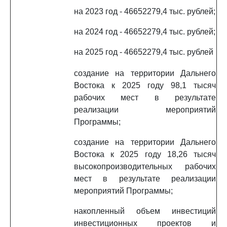
на 2023 год - 46652279,4 тыс. рублей;
на 2024 год - 46652279,4 тыс. рублей;
на 2025 год - 46652279,4 тыс. рублей
создание на территории Дальнего
Востока к 2025 году 98,1 тысяч
рабочих мест в результате
реализации мероприятий
Программы;
создание на территории Дальнего
Востока к 2025 году 18,26 тысяч
высокопроизводительных рабочих
мест в результате реализации
мероприятий Программы;
накопленный объем инвестиций
инвестиционных проектов и