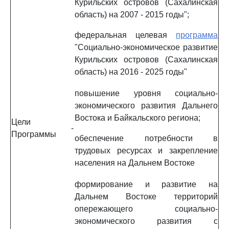
Курильских островов (Сахалинская
область) на 2007 - 2015 годы";
федеральная целевая
программа
"Социально-экономическое развитие
Курильских островов (Сахалинская
область) на 2016 - 2025 годы"
повышение уровня социально-
экономического развития Дальнего
Востока и Байкальского региона;
Цели
-
Программы
обеспечение потребности в
трудовых ресурсах и закрепление
населения на Дальнем Востоке
формирование и развитие на
Дальнем Востоке территорий
опережающего социально-
экономического развития с