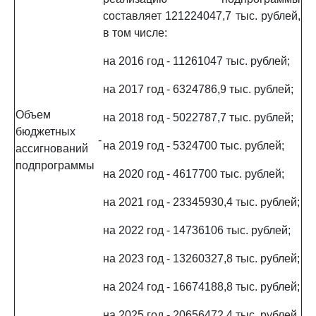
составляет 121224047,7 тыс. рублей,
в том числе:
на 2016 год - 11261047 тыс. рублей;
на 2017 год - 6324786,9 тыс. рублей;
Объем
на 2018 год - 5022787,7 тыс. рублей;
бюджетных
-
на 2019 год - 5324700 тыс. рублей;
ассигнований
подпрограммы
на 2020 год - 4617700 тыс. рублей;
на 2021 год - 23345930,4 тыс. рублей;
на 2022 год - 14736106 тыс. рублей;
на 2023 год - 13260327,8 тыс. рублей;
на 2024 год - 16674188,8 тыс. рублей;
на 2025 год - 20656472,4 тыс. рублей