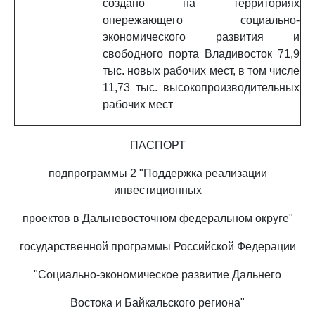
создано на территориях
опережающего социально-
экономического развития и
свободного порта Владивосток 71,9
тыс. новых рабочих мест, в том числе
11,73 тыс. высокопроизводительных
рабочих мест
ПАСПОРТ
подпрограммы 2 "Поддержка реализации
инвестиционных
проектов в Дальневосточном федеральном округе"
государственной программы Российской Федерации
"Социально-экономическое развитие Дальнего
Востока и Байкальского региона"