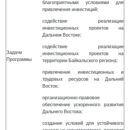
благоприятными условиями для
привлечения инвестиций;
содействие реализации
инвестиционных проектов на
Дальнем Востоке;
содействие реализации
Задачи
инвестиционных проектов на
-
Программы
территории Байкальского региона;
привлечение инвестиционных и
трудовых ресурсов на Дальний
Восток;
организационно-правовое
обеспечение ускоренного развития
Дальнего Востока;
создание условий для устойчивого