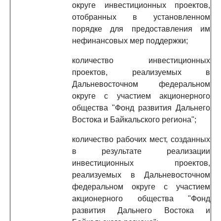
округе инвестиционных проектов,
отобранных в установленном
порядке для предоставления им
нефинансовых мер поддержки;
количество инвестиционных
проектов, реализуемых в
Дальневосточном федеральном
округе с участием акционерного
общества "Фонд развития Дальнего
Востока и Байкальского региона";
количество рабочих мест, созданных
в результате реализации
инвестиционных проектов,
реализуемых в Дальневосточном
федеральном округе с участием
акционерного общества "Фонд
развития Дальнего Востока и