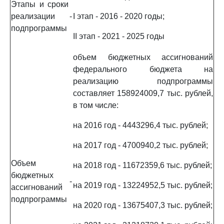
Этапы и сроки
реализации
-
I этап - 2016 - 2020 годы;
подпрограммы
II этап - 2021 - 2025 годы
объем бюджетных ассигнований
федерального бюджета на
реализацию подпрограммы
составляет 158924009,7 тыс. рублей,
в том числе:
на 2016 год - 4443296,4 тыс. рублей;
на 2017 год - 4700940,2 тыс. рублей;
Объем
на 2018 год - 11672359,6 тыс. рублей;
бюджетных
-
на 2019 год - 13224952,5 тыс. рублей;
ассигнований
подпрограммы
на 2020 год - 13675407,3 тыс. рублей;