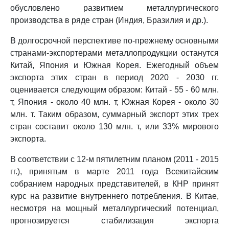
обусловлено развитием металлургического
производства в ряде стран (Индия, Бразилия и др.).
В долгосрочной перспективе по-прежнему основными
странами-экспортерами металлопродукции останутся
Китай, Япония и Южная Корея. Ежегодный объем
экспорта этих стран в период 2020 - 2030 гг.
оценивается следующим образом: Китай - 55 - 60 млн.
т, Япония - около 40 млн. т, Южная Корея - около 30
млн. т. Таким образом, суммарный экспорт этих трех
стран составит около 130 млн. т, или 33% мирового
экспорта.
В соответствии с 12-м пятилетним планом (2011 - 2015
гг.), принятым в марте 2011 года Всекитайским
собранием народных представителей, в КНР принят
курс на развитие внутреннего потребления. В Китае,
несмотря на мощный металлургический потенциал,
прогнозируется стабилизация экспорта