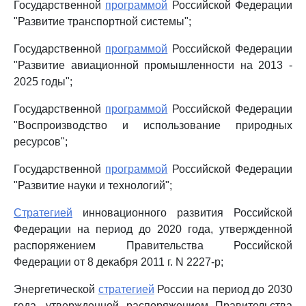
Государственной
программой
Российской Федерации
"Развитие транспортной системы";
Государственной
программой
Российской Федерации
"Развитие авиационной промышленности на 2013 -
2025 годы";
Государственной
программой
Российской Федерации
"Воспроизводство и использование природных
ресурсов";
Государственной
программой
Российской Федерации
"Развитие науки и технологий";
Стратегией
инновационного развития Российской
Федерации на период до 2020 года, утвержденной
распоряжением Правительства Российской
Федерации от 8 декабря 2011 г. N 2227-р;
Энергетической
стратегией
России на период до 2030
года, утвержденной распоряжением Правительства