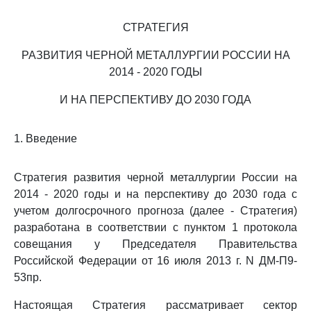
СТРАТЕГИЯ
РАЗВИТИЯ ЧЕРНОЙ МЕТАЛЛУРГИИ РОССИИ НА
2014 - 2020 ГОДЫ
И НА ПЕРСПЕКТИВУ ДО 2030 ГОДА
1. Введение
Стратегия развития черной металлургии России на
2014 - 2020 годы и на перспективу до 2030 года с
учетом долгосрочного прогноза (далее - Стратегия)
разработана в соответствии с пунктом 1 протокола
совещания у Председателя Правительства
Российской Федерации от 16 июля 2013 г. N ДМ-П9-
53пр.
Настоящая Стратегия рассматривает сектор