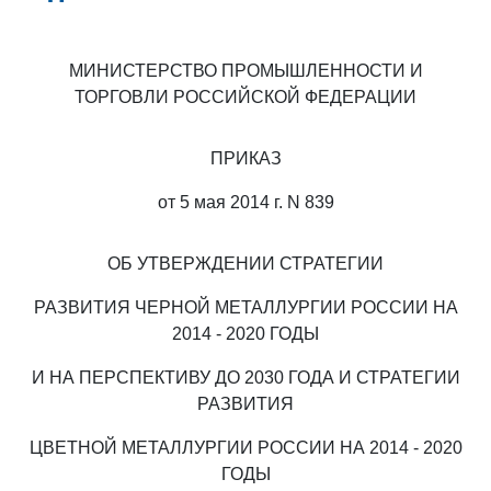
МИНИСТЕРСТВО ПРОМЫШЛЕННОСТИ И
ТОРГОВЛИ РОССИЙСКОЙ ФЕДЕРАЦИИ
ПРИКАЗ
от 5 мая 2014 г. N 839
ОБ УТВЕРЖДЕНИИ СТРАТЕГИИ
РАЗВИТИЯ ЧЕРНОЙ МЕТАЛЛУРГИИ РОССИИ НА
2014 - 2020 ГОДЫ
И НА ПЕРСПЕКТИВУ ДО 2030 ГОДА И СТРАТЕГИИ
РАЗВИТИЯ
ЦВЕТНОЙ МЕТАЛЛУРГИИ РОССИИ НА 2014 - 2020
ГОДЫ