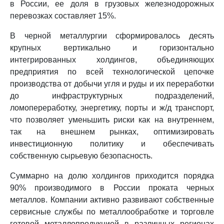
в России, ее доля в грузовых железнодорожных
перевозках составляет 15%.
В черной металлургии сформировалось десять
крупных вертикально и горизонтально
интегрированных холдингов, объединяющих
предприятия по всей технологической цепочке
производства от добычи угля и руды и их переработки
до инфраструктурных подразделений,
ломопереработку, энергетику, порты и ж/д транспорт,
что позволяет уменьшить риски как на внутреннем,
так на внешнем рынках, оптимизировать
инвестиционную политику и обеспечивать
собственную сырьевую безопасность.
Суммарно на долю холдингов приходится порядка
90% производимого в России проката черных
металлов. Компании активно развивают собственные
сервисные службы по металлообработке и торговле
готовой металлопродукцией в различных регионах