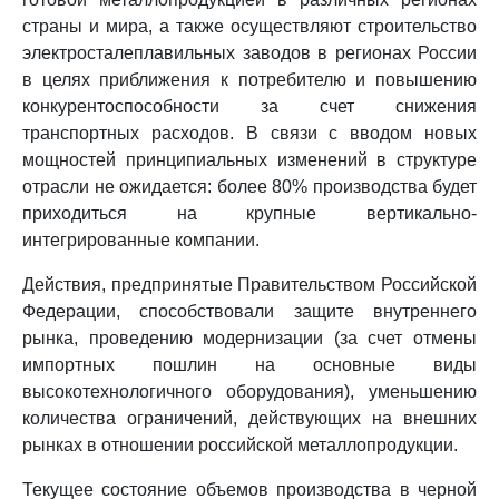
страны и мира, а также осуществляют строительство
электросталеплавильных заводов в регионах России
в целях приближения к потребителю и повышению
конкурентоспособности за счет снижения
транспортных расходов. В связи с вводом новых
мощностей принципиальных изменений в структуре
отрасли не ожидается: более 80% производства будет
приходиться на крупные вертикально-
интегрированные компании.
Действия, предпринятые Правительством Российской
Федерации, способствовали защите внутреннего
рынка, проведению модернизации (за счет отмены
импортных пошлин на основные виды
высокотехнологичного оборудования), уменьшению
количества ограничений, действующих на внешних
рынках в отношении российской металлопродукции.
Текущее состояние объемов производства в черной