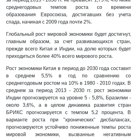
среднегодовых темпов роста со времени
образования Евросоюза, достигавших без учета
спада, начиная с 2009 года почти 2%.
Глобальный рост мировой экономики будет достигнут,
главным образом, за счет развивающихся стран,
прежде всего Китая и Индии, на долю которых будет
приходиться более 40% всего мирового роста.
Рост экономики Китая в период до 2030 года составит
в среднем 5,5% в год по сравнению со
среднегодовым ростом на 10% в 1980 - 2010 годах. В
среднем за период 2013 - 2030 гг. рост экономики
Индии прогнозируется на уровне 5 - 5,8%, Бразилии -
около 3,6%, а в целом динамика развития стран
БРИКС прогнозируется с темпом 5,2 процента. В
варианте роста при "хронических" дисбалансах,
прогнозируются устойчиво пониженные темпы роста
мировой экономики, вызванные негативным