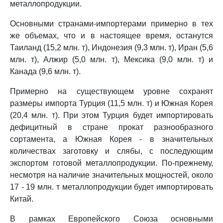
металлопродукции.
Основными странами-импортерами примерно в тех
же объемах, что и в настоящее время, останутся
Таиланд (15,2 млн. т), Индонезия (9,3 млн. т), Иран (5,6
млн. т), Алжир (5,0 млн. т), Мексика (9,0 млн. т) и
Канада (9,6 млн. т).
Примерно на существующем уровне сохранят
размеры импорта Турция (11,5 млн. т) и Южная Корея
(20,4 млн. т). При этом Турция будет импортировать
дефицитный в стране прокат разнообразного
сортамента, а Южная Корея - в значительных
количествах заготовку и слябы, с последующим
экспортом готовой металлопродукции. По-прежнему,
несмотря на наличие значительных мощностей, около
17 - 19 млн. т металлопродукции будет импортировать
Китай.
В рамках Европейского Союза основными