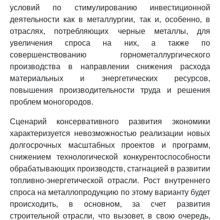
условий по стимулированию инвестиционной
деятельности как в металлургии, так и, особенно, в
отраслях, потребляющих черные металлы, для
увеличения спроса на них, а также по
совершенствованию горнометаллургического
производства в направлении снижения расхода
материальных и энергетических ресурсов,
повышения производительности труда и решения
проблем моногородов.
Сценарий консервативного развития экономики
характеризуется невозможностью реализации новых
долгосрочных масштабных проектов и программ,
снижением технологической конкурентоспособности
обрабатывающих производств, стагнацией в развитии
топливно-энергетической отрасли. Рост внутреннего
спроса на металлопродукцию по этому варианту будет
происходить, в основном, за счет развития
строительной отрасли, что вызовет, в свою очередь,