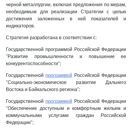
черной металлургии, включая предложения по мерам,
необходимым для реализации Стратегии с целью
достижения заложенных в ней показателей и
индикаторов.
Стратегия разработана в соответствии с:
Государственной программой Российской Федерации
"Развитие промышленности и повышение ее
конкурентоспособности";
Государственной
программой
Российской Федерации
"Социально-экономическое развитие Дальнего
Востока и Байкальского региона";
Государственной
программой
Российской Федерации
"Обеспечение доступным и комфортным жильем и
коммунальными услугами граждан Российской
Федерации";