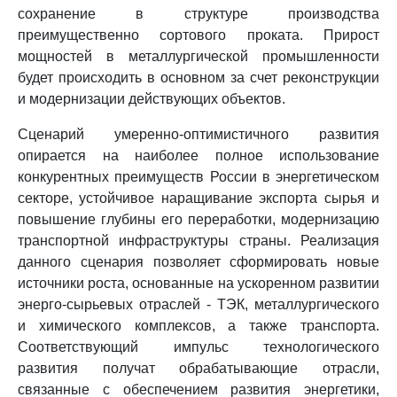
сохранение в структуре производства
преимущественно сортового проката. Прирост
мощностей в металлургической промышленности
будет происходить в основном за счет реконструкции
и модернизации действующих объектов.
Сценарий умеренно-оптимистичного развития
опирается на наиболее полное использование
конкурентных преимуществ России в энергетическом
секторе, устойчивое наращивание экспорта сырья и
повышение глубины его переработки, модернизацию
транспортной инфраструктуры страны. Реализация
данного сценария позволяет сформировать новые
источники роста, основанные на ускоренном развитии
энерго-сырьевых отраслей - ТЭК, металлургического
и химического комплексов, а также транспорта.
Соответствующий импульс технологического
развития получат обрабатывающие отрасли,
связанные с обеспечением развития энергетики,