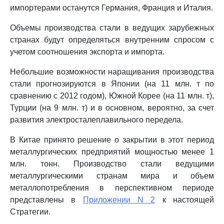
импортерами останутся Германия, Франция и Италия.
Объемы производства стали в ведущих зарубежных
странах будут определяться внутренним спросом с
учетом соотношения экспорта и импорта.
Небольшие возможности наращивания производства
стали прогнозируются в Японии (на 11 млн. т по
сравнению с 2012 годом), Южной Корее (на 11 млн. т),
Турции (на 9 млн. т) и в основном, вероятно, за счет
развития электросталеплавильного передела.
В Китае принято решение о закрытии в этот период
металлургических предприятий мощностью менее 1
млн. тонн. Производство стали ведущими
металлургическими странам мира и объем
металлопотребления в перспективном периоде
представлены в
Приложении N 2
к настоящей
Стратегии.