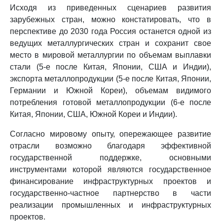
Исходя из приведенных сценариев развития
зарубежных стран, можно констатировать, что в
перспективе до 2030 года Россия останется одной из
ведущих металлургических стран и сохранит свое
место в мировой металлургии по объемам выплавки
стали (5-е после Китая, Японии, США и Индии),
экспорта металлопродукции (5-е после Китая, Японии,
Германии и Южной Кореи), объемам видимого
потребления готовой металлопродукции (6-е после
Китая, Японии, США, Южной Кореи и Индии).
Согласно мировому опыту, опережающее развитие
отрасли возможно благодаря эффективной
государственной поддержке, основными
инструментами которой являются государственное
финансирование инфраструктурных проектов и
государственно-частное партнерство в части
реализации промышленных и инфраструктурных
проектов.