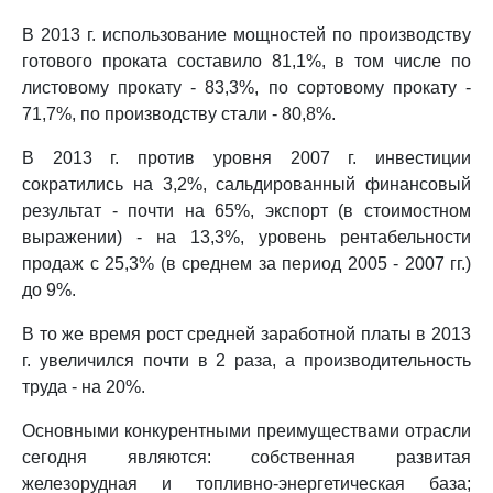
В 2013 г. использование мощностей по производству
готового проката составило 81,1%, в том числе по
листовому прокату - 83,3%, по сортовому прокату -
71,7%, по производству стали - 80,8%.
В 2013 г. против уровня 2007 г. инвестиции
сократились на 3,2%, сальдированный финансовый
результат - почти на 65%, экспорт (в стоимостном
выражении) - на 13,3%, уровень рентабельности
продаж с 25,3% (в среднем за период 2005 - 2007 гг.)
до 9%.
В то же время рост средней заработной платы в 2013
г. увеличился почти в 2 раза, а производительность
труда - на 20%.
Основными конкурентными преимуществами отрасли
сегодня являются: собственная развитая
железорудная и топливно-энергетическая база;