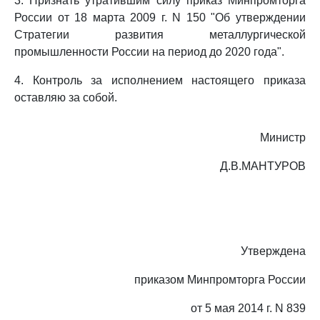
3. Признать утратившим силу приказ Минпромторга
России от 18 марта 2009 г. N 150 "Об утверждении
Стратегии развития металлургической
промышленности России на период до 2020 года".
4. Контроль за исполнением настоящего приказа
оставляю за собой.
Министр
Д.В.МАНТУРОВ
Утверждена
приказом Минпромторга России
от 5 мая 2014 г. N 839