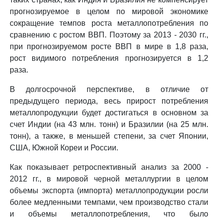
прогнозируемое в целом по мировой экономике
сокращение темпов роста металлопотребления по
сравнению с ростом ВВП. Поэтому за 2013 - 2030 гг.,
при прогнозируемом росте ВВП в мире в 1,8 раза,
рост видимого потребления прогнозируется в 1,2
раза.
В долгосрочной перспективе, в отличие от
предыдущего периода, весь прирост потребления
металлопродукции будет достигаться в основном за
счет Индии (на 43 млн. тонн) и Бразилии (на 25 млн.
тонн), а также, в меньшей степени, за счет Японии,
США, Южной Кореи и России.
Как показывает ретроспективный анализ за 2000 -
2012 гг., в мировой черной металлургии в целом
объемы экспорта (импорта) металлопродукции росли
более медленными темпами, чем производство стали
и объемы металлопотребления, что было