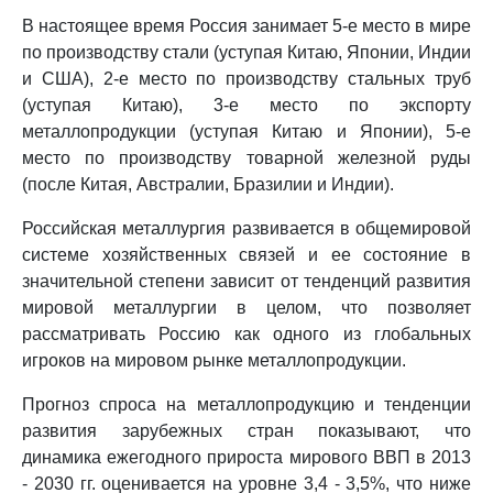
В настоящее время Россия занимает 5-е место в мире
по производству стали (уступая Китаю, Японии, Индии
и США), 2-е место по производству стальных труб
(уступая Китаю), 3-е место по экспорту
металлопродукции (уступая Китаю и Японии), 5-е
место по производству товарной железной руды
(после Китая, Австралии, Бразилии и Индии).
Российская металлургия развивается в общемировой
системе хозяйственных связей и ее состояние в
значительной степени зависит от тенденций развития
мировой металлургии в целом, что позволяет
рассматривать Россию как одного из глобальных
игроков на мировом рынке металлопродукции.
Прогноз спроса на металлопродукцию и тенденции
развития зарубежных стран показывают, что
динамика ежегодного прироста мирового ВВП в 2013
- 2030 гг. оценивается на уровне 3,4 - 3,5%, что ниже