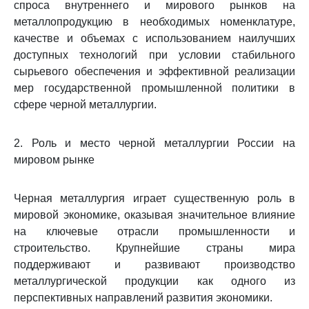
спроса внутреннего и мирового рынков на
металлопродукцию в необходимых номенклатуре,
качестве и объемах с использованием наилучших
доступных технологий при условии стабильного
сырьевого обеспечения и эффективной реализации
мер государственной промышленной политики в
сфере черной металлургии.
2. Роль и место черной металлургии России на
мировом рынке
Черная металлургия играет существенную роль в
мировой экономике, оказывая значительное влияние
на ключевые отрасли промышленности и
строительство. Крупнейшие страны мира
поддерживают и развивают производство
металлургической продукции как одного из
перспективных направлений развития экономики.