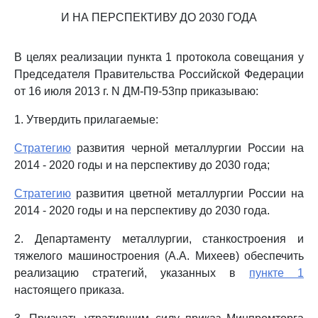
И НА ПЕРСПЕКТИВУ ДО 2030 ГОДА
В целях реализации пункта 1 протокола совещания у
Председателя Правительства Российской Федерации
от 16 июля 2013 г. N ДМ-П9-53пр приказываю:
1. Утвердить прилагаемые:
Стратегию
развития черной металлургии России на
2014 - 2020 годы и на перспективу до 2030 года;
Стратегию
развития цветной металлургии России на
2014 - 2020 годы и на перспективу до 2030 года.
2. Департаменту металлургии, станкостроения и
тяжелого машиностроения (А.А. Михеев) обеспечить
реализацию стратегий, указанных в
пункте 1
настоящего приказа.