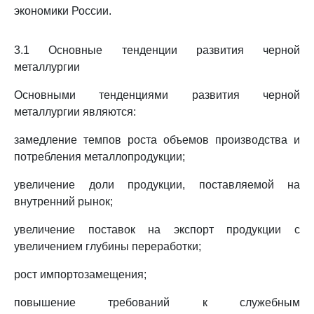
экономики России.
3.1 Основные тенденции развития черной
металлургии
Основными тенденциями развития черной
металлургии являются:
замедление темпов роста объемов производства и
потребления металлопродукции;
увеличение доли продукции, поставляемой на
внутренний рынок;
увеличение поставок на экспорт продукции с
увеличением глубины переработки;
рост импортозамещения;
повышение требований к служебным