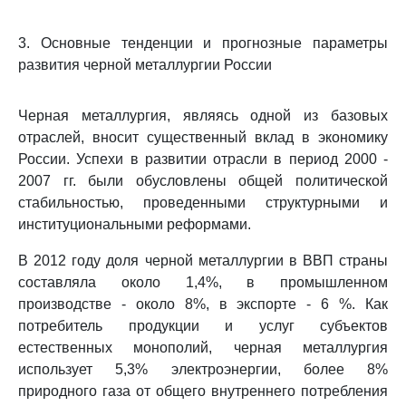
3. Основные тенденции и прогнозные параметры
развития черной металлургии России
Черная металлургия, являясь одной из базовых
отраслей, вносит существенный вклад в экономику
России. Успехи в развитии отрасли в период 2000 -
2007 гг. были обусловлены общей политической
стабильностью, проведенными структурными и
институциональными реформами.
В 2012 году доля черной металлургии в ВВП страны
составляла около 1,4%, в промышленном
производстве - около 8%, в экспорте - 6 %. Как
потребитель продукции и услуг субъектов
естественных монополий, черная металлургия
использует 5,3% электроэнергии, более 8%
природного газа от общего внутреннего потребления