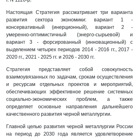
Настоящая Стратегия рассматривает три варианта
развития сектора экономики: вариант 1 -
консервативный (инерционный), вариант 2 -
умеренно-оптимистичный (энерго-сырьевой) и
вариант 3 - форсированный (инновационный) с
выделением четырех периодов 2014 - 2016 гг., 2017 -
2020 гг., 2021 - 2025 гг. и 2026 - 2030 гг.
Стратегия представляет собой совокупность
взаимоувязанных по задачам, срокам осуществления
и ресурсам отдельных проектов и мероприятий,
обеспечивающих эффективное решение системных
социально-экономических проблем, а также
определяет основные направления дальнейшего
качественного развития черной металлургии.
Главной целью развития черной металлургии России
на период до 2030 года является удовлетворение