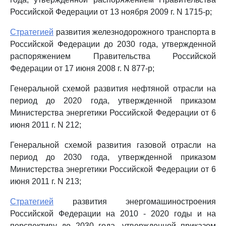
Российской Федерации от 13 ноября 2009 г. N 1715-р;
Стратегией
развития железнодорожного транспорта в
Российской Федерации до 2030 года, утвержденной
распоряжением Правительства Российской
Федерации от 17 июня 2008 г. N 877-р;
Генеральной схемой развития нефтяной отрасли на
период до 2020 года, утвержденной приказом
Министерства энергетики Российской Федерации от 6
июня 2011 г. N 212;
Генеральной схемой развития газовой отрасли на
период до 2030 года, утвержденной приказом
Министерства энергетики Российской Федерации от 6
июня 2011 г. N 213;
Стратегией
развития энергомашиностроения
Российской Федерации на 2010 - 2020 годы и на
перспективу до 2030 года, утвержденной приказом