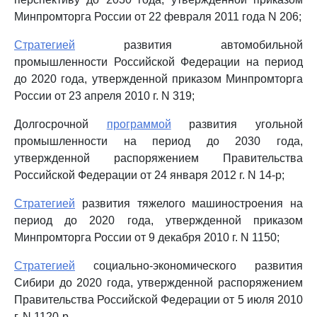
Минпромторга России от 22 февраля 2011 года N 206;
Стратегией
развития автомобильной
промышленности Российской Федерации на период
до 2020 года, утвержденной приказом Минпромторга
России от 23 апреля 2010 г. N 319;
Долгосрочной
программой
развития угольной
промышленности на период до 2030 года,
утвержденной распоряжением Правительства
Российской Федерации от 24 января 2012 г. N 14-р;
Стратегией
развития тяжелого машиностроения на
период до 2020 года, утвержденной приказом
Минпромторга России от 9 декабря 2010 г. N 1150;
Стратегией
социально-экономического развития
Сибири до 2020 года, утвержденной распоряжением
Правительства Российской Федерации от 5 июля 2010
г. N 1120-р.