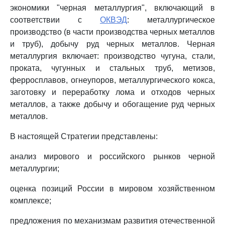
экономики "черная металлургия", включающий в
соответствии с
ОКВЭД
: металлургическое
производство (в части производства черных металлов
и труб), добычу руд черных металлов. Черная
металлургия включает: производство чугуна, стали,
проката, чугунных и стальных труб, метизов,
ферросплавов, огнеупоров, металлургического кокса,
заготовку и переработку лома и отходов черных
металлов, а также добычу и обогащение руд черных
металлов.
В настоящей Стратегии представлены:
анализ мирового и российского рынков черной
металлургии;
оценка позиций России в мировом хозяйственном
комплексе;
предложения по механизмам развития отечественной