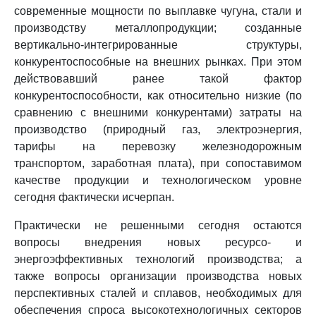
современные мощности по выплавке чугуна, стали и
производству металлопродукции; созданные
вертикально-интегрированные структуры,
конкурентоспособные на внешних рынках. При этом
действовавший ранее такой фактор
конкурентоспособности, как относительно низкие (по
сравнению с внешними конкурентами) затраты на
производство (природный газ, электроэнергия,
тарифы на перевозку железнодорожным
транспортом, заработная плата), при сопоставимом
качестве продукции и технологическом уровне
сегодня фактически исчерпан.
Практически не решенными сегодня остаются
вопросы внедрения новых ресурсо- и
энергоэффективных технологий производства; а
также вопросы организации производства новых
перспективных сталей и сплавов, необходимых для
обеспечения спроса высокотехнологичных секторов