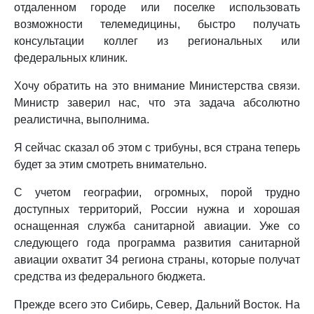
отдаленном городе или поселке использовать
возможности телемедицины, быстро получать
консультации коллег из региональных или
федеральных клиник.
Хочу обратить на это внимание Министерства связи.
Министр заверил нас, что эта задача абсолютно
реалистична, выполнима.
Я сейчас сказал об этом с трибуны, вся страна теперь
будет за этим смотреть внимательно.
С учетом географии, огромных, порой трудно
доступных территорий, России нужна и хорошая
оснащенная служба санитарной авиации. Уже со
следующего года программа развития санитарной
авиации охватит 34 региона страны, которые получат
средства из федерального бюджета.
Прежде всего это Сибирь, Север, Дальний Восток. На