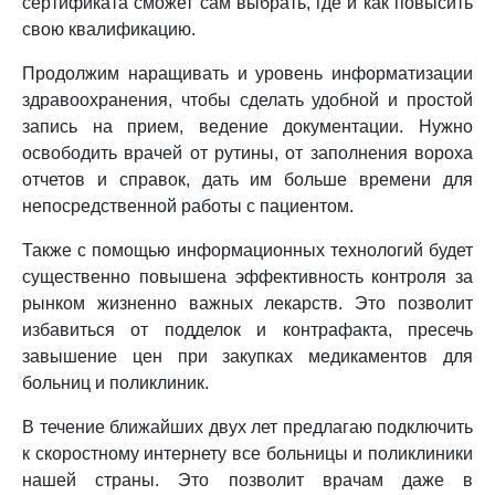
сертификата сможет сам выбрать, где и как повысить
свою квалификацию.
Продолжим наращивать и уровень информатизации
здравоохранения, чтобы сделать удобной и простой
запись на прием, ведение документации. Нужно
освободить врачей от рутины, от заполнения вороха
отчетов и справок, дать им больше времени для
непосредственной работы с пациентом.
Также с помощью информационных технологий будет
существенно повышена эффективность контроля за
рынком жизненно важных лекарств. Это позволит
избавиться от подделок и контрафакта, пресечь
завышение цен при закупках медикаментов для
больниц и поликлиник.
В течение ближайших двух лет предлагаю подключить
к скоростному интернету все больницы и поликлиники
нашей страны. Это позволит врачам даже в