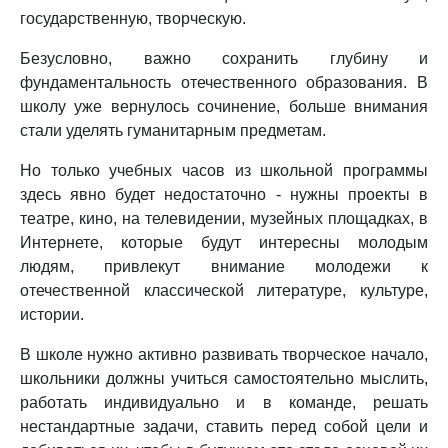
государственную, творческую.
Безусловно, важно сохранить глубину и
фундаментальность отечественного образования. В
школу уже вернулось сочинение, больше внимания
стали уделять гуманитарным предметам.
Но только учебных часов из школьной программы
здесь явно будет недостаточно - нужны проекты в
театре, кино, на телевидении, музейных площадках, в
Интернете, которые будут интересны молодым
людям, привлекут внимание молодежи к
отечественной классической литературе, культуре,
истории.
В школе нужно активно развивать творческое начало,
школьники должны учиться самостоятельно мыслить,
работать индивидуально и в команде, решать
нестандартные задачи, ставить перед собой цели и