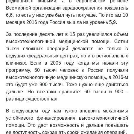
родившихся живыми, а в европейском регионе
Всемирной организации здравоохранения показатель
6,6, то есть у нас уже был чуть получше. По итогам 10
месяцев 2016 года Россия вышла на уровень 5,9.
За последние десять лет в 15 раз увеличился объем
высокотехнологичной медицинской помощи. Сотни
тысяч сложных операций делаются не только в
ведущих федеральных центрах, но и в региональных
клиниках. Если в 2005 году, когда мы начали эту
программу, 60 тысяч человек в России получали
высокотехнологичную медицинскую помощь, в 2016-м
это будет уже 900 тысяч. Тоже нужно еще двигаться
дальше. Но все-таки сравните: 60 тысяч и 900 -
разница существенная.
В следующем году нам нужно внедрить механизмы
устойчивого финансирования высокотехнологичной
помощи. Это даст возможность и дальше повышать
ее доступность, сокращать сроки ожидания операций.