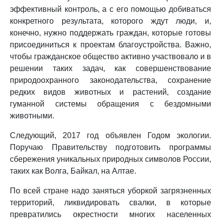
эффективный контроль, а с его помощью добиваться
конкретного результата, которого ждут люди, и,
конечно, нужно поддержать граждан, которые готовы
присоединиться к проектам благоустройства. Важно,
чтобы гражданское общество активно участвовало и в
решении таких задач, как совершенствование
природоохранного законодательства, сохранение
редких видов животных и растений, создание
гуманной системы обращения с бездомными
животными.
Следующий, 2017 год объявлен Годом экологии.
Поручаю Правительству подготовить программы
сбережения уникальных природных символов России,
таких как Волга, Байкал, на Алтае.
По всей стране надо заняться уборкой загрязненных
территорий, ликвидировать свалки, в которые
превратились окрестности многих населенных