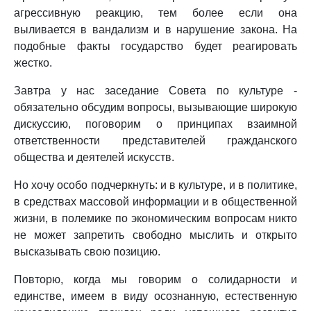
агрессивную реакцию, тем более если она
выливается в вандализм и в нарушение закона. На
подобные факты государство будет реагировать
жестко.
Завтра у нас заседание Совета по культуре -
обязательно обсудим вопросы, вызывающие широкую
дискуссию, поговорим о принципах взаимной
ответственности представителей гражданского
общества и деятелей искусств.
Но хочу особо подчеркнуть: и в культуре, и в политике,
в средствах массовой информации и в общественной
жизни, в полемике по экономическим вопросам никто
не может запретить свободно мыслить и открыто
высказывать свою позицию.
Повторю, когда мы говорим о солидарности и
единстве, имеем в виду осознанную, естественную