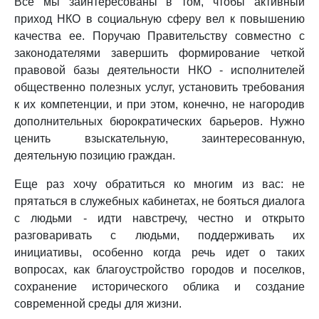
Все мы заинтересованы в том, чтобы активный
приход НКО в социальную сферу вел к повышению
качества ее. Поручаю Правительству совместно с
законодателями завершить формирование четкой
правовой базы деятельности НКО - исполнителей
общественно полезных услуг, установить требования
к их компетенции, и при этом, конечно, не нагородив
дополнительных бюрократических барьеров. Нужно
ценить взыскательную, заинтересованную,
деятельную позицию граждан.
Еще раз хочу обратиться ко многим из вас: не
прятаться в служебных кабинетах, не бояться диалога
с людьми - идти навстречу, честно и открыто
разговаривать с людьми, поддерживать их
инициативы, особенно когда речь идет о таких
вопросах, как благоустройство городов и поселков,
сохранение исторического облика и создание
современной среды для жизни.