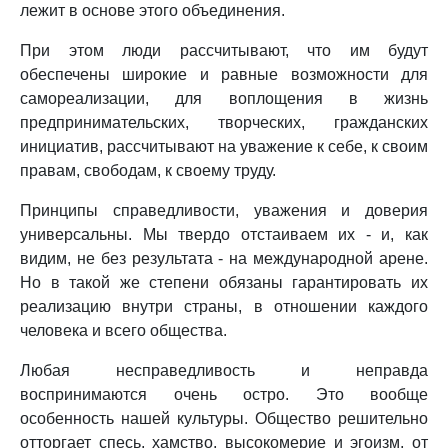
лежит в основе этого объединения.
При этом люди рассчитывают, что им будут
обеспечены широкие и равные возможности для
самореализации, для воплощения в жизнь
предпринимательских, творческих, гражданских
инициатив, рассчитывают на уважение к себе, к своим
правам, свободам, к своему труду.
Принципы справедливости, уважения и доверия
универсальны. Мы твердо отстаиваем их - и, как
видим, не без результата - на международной арене.
Но в такой же степени обязаны гарантировать их
реализацию внутри страны, в отношении каждого
человека и всего общества.
Любая несправедливость и неправда
воспринимаются очень остро. Это вообще
особенность нашей культуры. Общество решительно
отторгает спесь, хамство, высокомерие и эгоизм, от