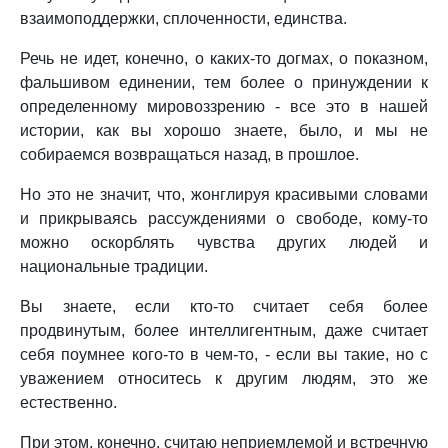
взаимоподдержки, сплоченности, единства.
Речь не идет, конечно, о каких-то догмах, о показном,
фальшивом единении, тем более о принуждении к
определенному мировоззрению - все это в нашей
истории, как вы хорошо знаете, было, и мы не
собираемся возвращаться назад, в прошлое.
Но это не значит, что, жонглируя красивыми словами
и прикрываясь рассуждениями о свободе, кому-то
можно оскорблять чувства других людей и
национальные традиции.
Вы знаете, если кто-то считает себя более
продвинутым, более интеллигентным, даже считает
себя поумнее кого-то в чем-то, - если вы такие, но с
уважением относитесь к другим людям, это же
естественно.
При этом, конечно, считаю неприемлемой и встречную