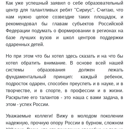
Как уже успешный заявил о себе образовательный
центр для талантливых ребят "Сириус". Считаю, что
нам нужно целое созвездие таких площадок, и
рекомендовал бы главам субъектов Российской
Федерации подумать о формировании в регионах на
базе лучших вузов и школ центров поддержки
одаренных детей.
Но при этом что бы хотел здесь сказать и на что бы
хотел обратить внимание. В основе всей нашей
системы образования должен лежать
фундаментальный принцип: каждый ребенок,
подросток одарен, способен преуспеть и в науке, и в
творчестве, и в спорте, в профессии и в жизни.
Раскрытие его талантов - это наша с вами задача, в
этом - успех России.
Уважаемые коллеги! Вижу в молодом поколении
надежную, прочную опору России в бурном, сложном