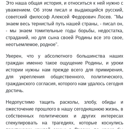
Это наша общая история, и относиться к ней нужно с
уважением. Об этом писал и выдающийся русский,
советский философ Алексей Федорович Лосев. "Мы
знаем весь тернистый путь нашей страны, - писал он,
- мы знаем томительные годы борьбы, недостатка,
страданий, но для сына своей Родины все это свое,
неотъемлемое, родное".
Уверен, что у абсолютного большинства наших
граждан именно такое ощущение Родины, и уроки
истории нужны нам прежде всего для примирения,
для укрепления общественного, политического,
гражданского согласия, которого нам удалось сегодня
достичь.
Недопустимо тащить расколы, злобу, обиды и
ожесточение прошлого в нашу сегодняшнюю жизнь, в
собственных политических и других интересах
спекулировать на трагедиях, которые коснулись