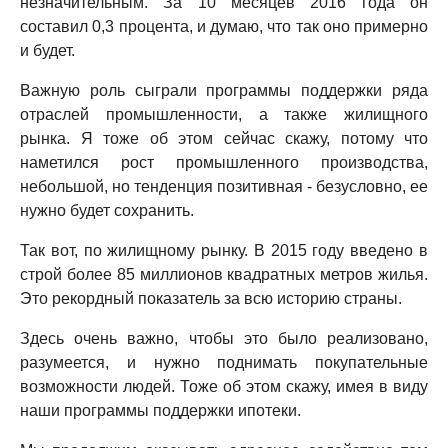
незначительным. За 10 месяцев 2016 года он
составил 0,3 процента, и думаю, что так оно примерно
и будет.
Важную роль сыграли программы поддержки ряда
отраслей промышленности, а также жилищного
рынка. Я тоже об этом сейчас скажу, потому что
наметился рост промышленного производства,
небольшой, но тенденция позитивная - безусловно, ее
нужно будет сохранить.
Так вот, по жилищному рынку. В 2015 году введено в
строй более 85 миллионов квадратных метров жилья.
Это рекордный показатель за всю историю страны.
Здесь очень важно, чтобы это было реализовано,
разумеется, и нужно поднимать покупательные
возможности людей. Тоже об этом скажу, имея в виду
наши программы поддержки ипотеки.