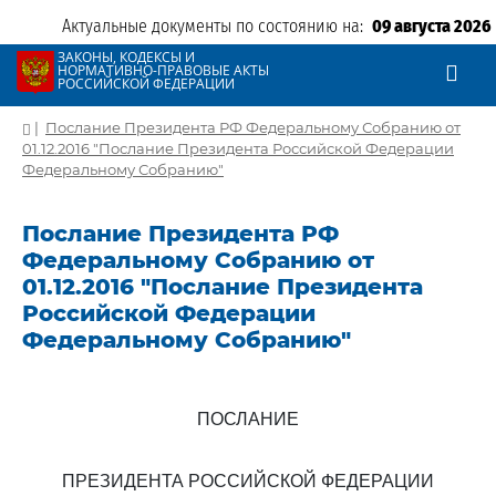
Актуальные документы по состоянию на:
09 августа 2026
ЗАКОНЫ, КОДЕКСЫ И
НОРМАТИВНО-ПРАВОВЫЕ АКТЫ
РОССИЙСКОЙ ФЕДЕРАЦИИ
|
Послание Президента РФ Федеральному Собранию от
01.12.2016 "Послание Президента Российской Федерации
Федеральному Собранию"
Послание Президента РФ
Федеральному Собранию от
01.12.2016 "Послание Президента
Российской Федерации
Федеральному Собранию"
ПОСЛАНИЕ
ПРЕЗИДЕНТА РОССИЙСКОЙ ФЕДЕРАЦИИ