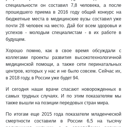
специальности он составил 7,8 человека, а после
прошедшего приема в 2016 году общий конкурс на
бюджетные места в медицинские вузы составил уже
почти 28 человек на место. Дай бог всем здоровья и
успехов - молодым специалистам - в их работе в
будущем.
Хорошо помню, как в свое время обсуждали с
коллегами проекты развития высокотехнологичной
медицинской помощи, а также сети перинатальных
центров, которых у нас и не было совсем. Сейчас их,
в 2018 году, в России уже будет 94.
И сегодня наши врачи спасают новорожденных в
самых трудных случаях. И по этим показателям мы
также вышли на позиции передовых стран мира.
По итогам еще 2015 года показатели младенческой
смертности составили в России 6,5 на тысячу