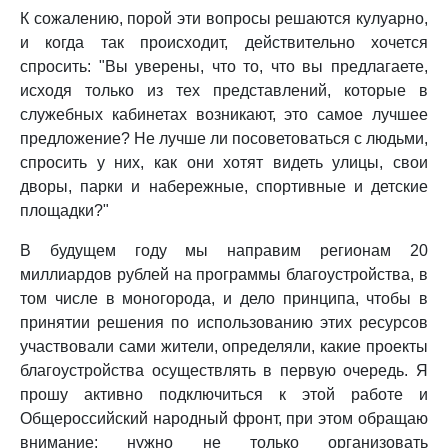
К сожалению, порой эти вопросы решаются кулуарно,
и когда так происходит, действительно хочется
спросить: "Вы уверены, что то, что вы предлагаете,
исходя только из тех представлений, которые в
служебных кабинетах возникают, это самое лучшее
предложение? Не лучше ли посоветоваться с людьми,
спросить у них, как они хотят видеть улицы, свои
дворы, парки и набережные, спортивные и детские
площадки?"
В будущем году мы направим регионам 20
миллиардов рублей на программы благоустройства, в
том числе в моногорода, и дело принципа, чтобы в
принятии решения по использованию этих ресурсов
участвовали сами жители, определяли, какие проекты
благоустройства осуществлять в первую очередь. Я
прошу активно подключиться к этой работе и
Общероссийский народный фронт, при этом обращаю
внимание: нужно не только организовать