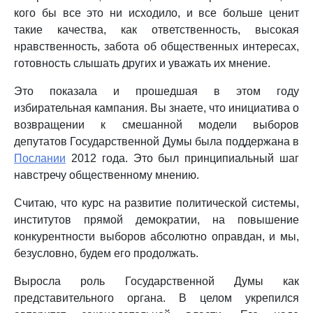
кого бы все это ни исходило, и все больше ценит
такие качества, как ответственность, высокая
нравственность, забота об общественных интересах,
готовность слышать других и уважать их мнение.
Это показала и прошедшая в этом году
избирательная кампания. Вы знаете, что инициатива о
возвращении к смешанной модели выборов
депутатов Государственной Думы была поддержана в
Послании
2012 года. Это был принципиальный шаг
навстречу общественному мнению.
Считаю, что курс на развитие политической системы,
институтов прямой демократии, на повышение
конкурентности выборов абсолютно оправдан, и мы,
безусловно, будем его продолжать.
Выросла роль Государственной Думы как
представительного органа. В целом укрепился