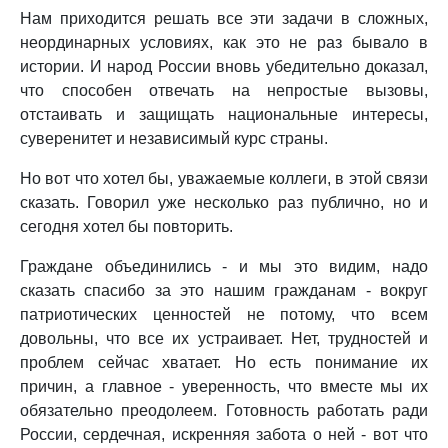
Нам приходится решать все эти задачи в сложных,
неординарных условиях, как это не раз бывало в
истории. И народ России вновь убедительно доказал,
что способен отвечать на непростые вызовы,
отстаивать и защищать национальные интересы,
суверенитет и независимый курс страны.
Но вот что хотел бы, уважаемые коллеги, в этой связи
сказать. Говорил уже несколько раз публично, но и
сегодня хотел бы повторить.
Граждане объединились - и мы это видим, надо
сказать спасибо за это нашим гражданам - вокруг
патриотических ценностей не потому, что всем
довольны, что все их устраивает. Нет, трудностей и
проблем сейчас хватает. Но есть понимание их
причин, а главное - уверенность, что вместе мы их
обязательно преодолеем. Готовность работать ради
России, сердечная, искренняя забота о ней - вот что