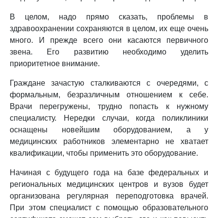
В целом, надо прямо сказать, проблемы в
здравоохранении сохраняются в целом, их еще очень
много. И прежде всего они касаются первичного
звена. Его развитию необходимо уделить
приоритетное внимание.
Граждане зачастую сталкиваются с очередями, с
формальным, безразличным отношением к себе.
Врачи перегружены, трудно попасть к нужному
специалисту. Нередки случаи, когда поликлиники
оснащены новейшим оборудованием, а у
медицинских работников элементарно не хватает
квалификации, чтобы применить это оборудование.
Начиная с будущего года на базе федеральных и
региональных медицинских центров и вузов будет
организована регулярная переподготовка врачей.
При этом специалист с помощью образовательного