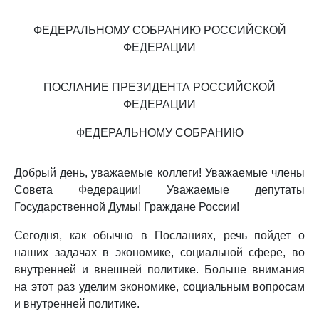
ФЕДЕРАЛЬНОМУ СОБРАНИЮ РОССИЙСКОЙ
ФЕДЕРАЦИИ
ПОСЛАНИЕ ПРЕЗИДЕНТА РОССИЙСКОЙ
ФЕДЕРАЦИИ
ФЕДЕРАЛЬНОМУ СОБРАНИЮ
Добрый день, уважаемые коллеги! Уважаемые члены
Совета Федерации! Уважаемые депутаты
Государственной Думы! Граждане России!
Сегодня, как обычно в Посланиях, речь пойдет о
наших задачах в экономике, социальной сфере, во
внутренней и внешней политике. Больше внимания
на этот раз уделим экономике, социальным вопросам
и внутренней политике.