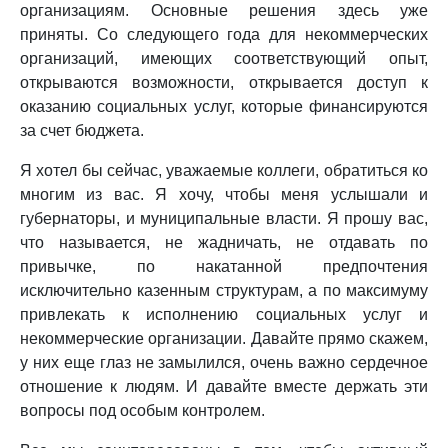
организациям. Основные решения здесь уже
приняты. Со следующего года для некоммерческих
организаций, имеющих соответствующий опыт,
открываются возможности, открывается доступ к
оказанию социальных услуг, которые финансируются
за счет бюджета.
Я хотел бы сейчас, уважаемые коллеги, обратиться ко
многим из вас. Я хочу, чтобы меня услышали и
губернаторы, и муниципальные власти. Я прошу вас,
что называется, не жадничать, не отдавать по
привычке, по накатанной предпочтения
исключительно казенным структурам, а по максимуму
привлекать к исполнению социальных услуг и
некоммерческие организации. Давайте прямо скажем,
у них еще глаз не замылился, очень важно сердечное
отношение к людям. И давайте вместе держать эти
вопросы под особым контролем.