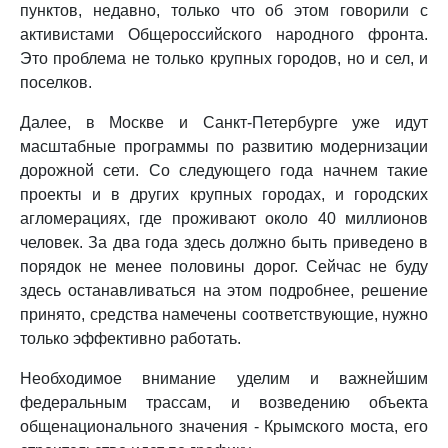
пунктов, недавно, только что об этом говорили с
активистами Общероссийского народного фронта.
Это проблема не только крупных городов, но и сел, и
поселков.
Далее, в Москве и Санкт-Петербурге уже идут
масштабные программы по развитию модернизации
дорожной сети. Со следующего года начнем такие
проекты и в других крупных городах, и городских
агломерациях, где проживают около 40 миллионов
человек. За два года здесь должно быть приведено в
порядок не менее половины дорог. Сейчас не буду
здесь останавливаться на этом подробнее, решение
принято, средства намечены соответствующие, нужно
только эффективно работать.
Необходимое внимание уделим и важнейшим
федеральным трассам, и возведению объекта
общенационального значения - Крымского моста, его