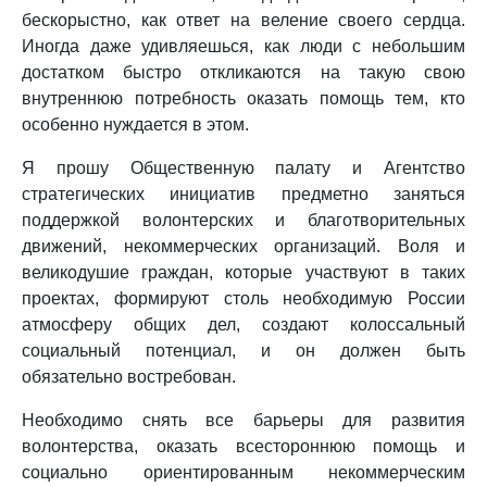
бескорыстно, как ответ на веление своего сердца.
Иногда даже удивляешься, как люди с небольшим
достатком быстро откликаются на такую свою
внутреннюю потребность оказать помощь тем, кто
особенно нуждается в этом.
Я прошу Общественную палату и Агентство
стратегических инициатив предметно заняться
поддержкой волонтерских и благотворительных
движений, некоммерческих организаций. Воля и
великодушие граждан, которые участвуют в таких
проектах, формируют столь необходимую России
атмосферу общих дел, создают колоссальный
социальный потенциал, и он должен быть
обязательно востребован.
Необходимо снять все барьеры для развития
волонтерства, оказать всестороннюю помощь и
социально ориентированным некоммерческим