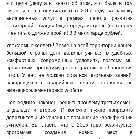
эти цели (депутаты знают об этом, это была в том
числе и ваша инициатива) в 2017 году на закупку
авиационных услуг в рамках проекта развития
санитарной авиации будет предусмотрено (во втором
чтении это должно пройти) 3,3 миллиарда рублей.
Уважаемые коллеги! Везде на всей территории нашей
большой страны дети должны учиться в удобных,
комфортных, современных условиях, поэтому мы
продолжим программу реконструкции и обновления
школ. У нас не должно остаться школьных зданий,
находящихся в аварийном, ветхом состоянии, не
имеющих элементарных удобств.
Необходимо, наконец, решить проблему третьих смен,
а дальше и вторых. И конечно, нужно направить
дополнительные усилия на повышение квалификации
учителей. Вы знаете, что с 2016 года реализуется
программа создания новых мест в