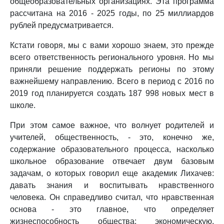
общеобразовательных организациях. Эта программа
рассчитана на 2016 - 2025 годы, по 25 миллиардов
рублей предусматривается.
Кстати говоря, мы с вами хорошо знаем, это прежде
всего ответственность регионального уровня. Но мы
приняли решение поддержать регионы по этому
важнейшему направлению. Всего в период с 2016 по
2019 год планируется создать 187 998 новых мест в
школе.
При этом самое важное, что волнует родителей и
учителей, общественность, - это, конечно же,
содержание образовательного процесса, насколько
школьное образование отвечает двум базовым
задачам, о которых говорил еще академик Лихачев:
давать знания и воспитывать нравственного
человека. Он справедливо считал, что нравственная
основа - это главное, что определяет
жизнеспособность общества: экономическую,