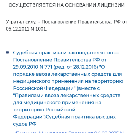
ОСУЩЕСТВЛЯЕТСЯ НА ОСНОВАНИИ ЛИЦЕНЗИИ
Утратил силу. - Постановление Правительства РФ от
05.12.2011 N 1001.
Судебная практика и законодательство —
Постановление Правительства РФ от
29.09.2010 N 771 (ред. от 28.12.2016) "О
порядке ввоза лекарственных средств для
медицинского применения на территорию
Российской Федерации" (вместе с
"Правилами ввоза лекарственных средств
для медицинского применения на
территорию Российской
Федерации")Судебная практика высших
судов РФ