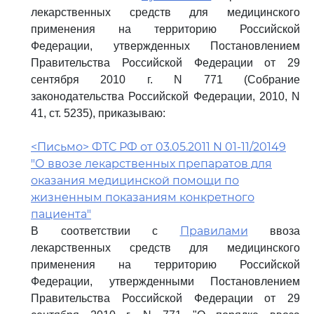
лекарственных средств для медицинского
применения на территорию Российской
Федерации, утвержденных Постановлением
Правительства Российской Федерации от 29
сентября 2010 г. N 771 (Собрание
законодательства Российской Федерации, 2010, N
41, ст. 5235), приказываю:
<Письмо> ФТС РФ от 03.05.2011 N 01-11/20149
"О ввозе лекарственных препаратов для
оказания медицинской помощи по
жизненным показаниям конкретного
пациента"
Правилами
В соответствии с
ввоза
лекарственных средств для медицинского
применения на территорию Российской
Федерации, утвержденными Постановлением
Правительства Российской Федерации от 29