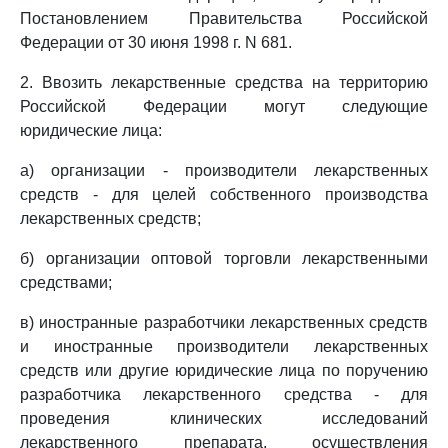
Постановлением Правительства Российской
Федерации от 30 июня 1998 г. N 681.
2. Ввозить лекарственные средства на территорию
Российской Федерации могут следующие
юридические лица:
а) организации - производители лекарственных
средств - для целей собственного производства
лекарственных средств;
б) организации оптовой торговли лекарственными
средствами;
в) иностранные разработчики лекарственных средств
и иностранные производители лекарственных
средств или другие юридические лица по поручению
разработчика лекарственного средства - для
проведения клинических исследований
лекарственного препарата, осуществления