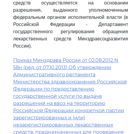
средств осуществляется на основании
разрешения, выданного уполномоченным
федеральным органом исполнительной власти (в
Российской Федерации - Департамент
государственного регулирования обращения
лекарственных средств Минздравсоцразвития
России).
Приказ Минздрава России от 02.08.2012 N
58н (ред. от 07.10.2013) Об утверждении
Административного регламента
Министерства здравоохранения Российской
Федерации по предоставлению
государственной услуги по выдаче
разрешений на ввоз на территорию
Российской Федерации конкретной партии
зарегистрированных и (или)
незарегистрированных лекарственных
средств, предназначенных для проведения