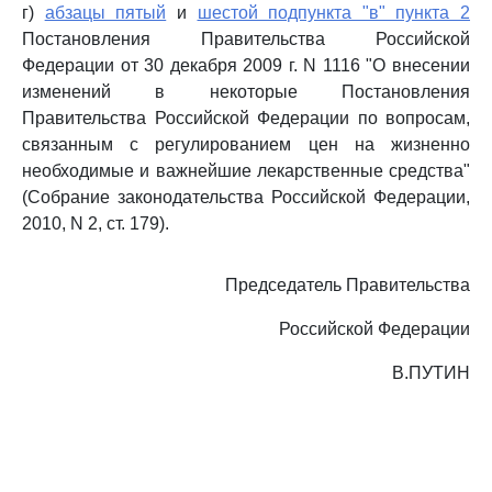
г)
абзацы пятый
и
шестой подпункта "в" пункта 2
Постановления Правительства Российской
Федерации от 30 декабря 2009 г. N 1116 "О внесении
изменений в некоторые Постановления
Правительства Российской Федерации по вопросам,
связанным с регулированием цен на жизненно
необходимые и важнейшие лекарственные средства"
(Собрание законодательства Российской Федерации,
2010, N 2, ст. 179).
Председатель Правительства
Российской Федерации
В.ПУТИН