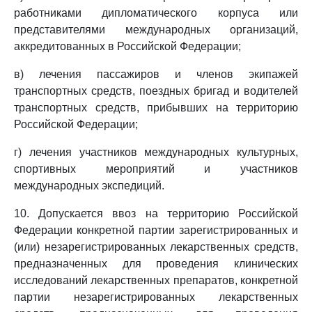
работниками дипломатического корпуса или
представителями международных организаций,
аккредитованных в Российской Федерации;
в) лечения пассажиров и членов экипажей
транспортных средств, поездных бригад и водителей
транспортных средств, прибывших на территорию
Российской Федерации;
г) лечения участников международных культурных,
спортивных мероприятий и участников
международных экспедиций.
10. Допускается ввоз на территорию Российской
Федерации конкретной партии зарегистрированных и
(или) незарегистрированных лекарственных средств,
предназначенных для проведения клинических
исследований лекарственных препаратов, конкретной
партии незарегистрированных лекарственных