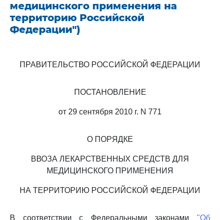
медицинского применения на
территорию Российской
Федерации")
ПРАВИТЕЛЬСТВО РОССИЙСКОЙ ФЕДЕРАЦИИ
ПОСТАНОВЛЕНИЕ
от 29 сентября 2010 г. N 771
О ПОРЯДКЕ
ВВОЗА ЛЕКАРСТВЕННЫХ СРЕДСТВ ДЛЯ
МЕДИЦИНСКОГО ПРИМЕНЕНИЯ
НА ТЕРРИТОРИЮ РОССИЙСКОЙ ФЕДЕРАЦИИ
В соответствии с Федеральными законами
"Об