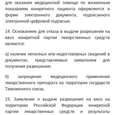
для оказания медицинской помощи по жизненным
показаниям конкретного пациента оформляется в
форме электронного документа, подписанного
электронной цифровой подписью.
14. Основанием для отказа в выдаче разрешения на
ввоз конкретной партии лекарственных средств
являются:
а) наличие неполных или недостоверных сведений в
документах, представляемых заявителем для
получения разрешения;
б) запрещение медицинского применения
лекарственного препарата на территории государств
Таможенного союза.
15. Заявление о выдаче разрешения на ввоз на
территорию Российской Федерации конкретной
партии лекарственных средств и результаты