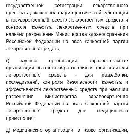
государственной регистрации лекарственного
препарата, включения фармацевтической субстанции
в государственный реестр лекарственных средств и
контроля качества лекарственных средств при
наличии разрешения Министерства здравоохранения
Российской Федерации на ввоз конкретной партии
лекарственных средств;
г) научные организации, образовательные
организации высшего образования и производители
лекарственных средств - для разработки,
исследований, контроля безопасности, качества и
эффективности лекарственных средств при наличии
разрешения Министерства здравоохранения
Российской Федерации на ввоз конкретной партии
лекарственных средств для медицинского
применения;
д) медицинские организации, а также организации,