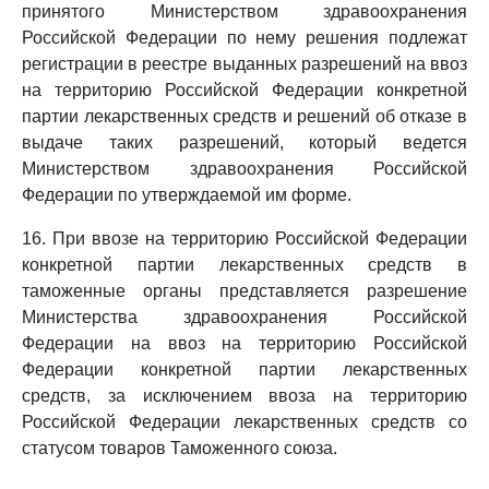
принятого Министерством здравоохранения
Российской Федерации по нему решения подлежат
регистрации в реестре выданных разрешений на ввоз
на территорию Российской Федерации конкретной
партии лекарственных средств и решений об отказе в
выдаче таких разрешений, который ведется
Министерством здравоохранения Российской
Федерации по утверждаемой им форме.
16. При ввозе на территорию Российской Федерации
конкретной партии лекарственных средств в
таможенные органы представляется разрешение
Министерства здравоохранения Российской
Федерации на ввоз на территорию Российской
Федерации конкретной партии лекарственных
средств, за исключением ввоза на территорию
Российской Федерации лекарственных средств со
статусом товаров Таможенного союза.