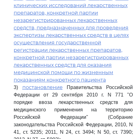
клинических исследований лекарственных
препаратов, конкретной партии
незарегистрированных лекарственных
средств, предназначенных для проведения
экспертизы лекарственных средств в целях
осуществления государственной
регистрации лекарственных препаратов,
конкретной партии незарегистрированных
лекарственных средств для оказания
медицинской помощи по жизненным
показаниям конкретного пациента
постановление
3)
Правительства Российской
Федерации от 29 сентября 2010 г. N 771 "О
порядке ввоза лекарственных средств для
медицинского применения на территорию
Российской Федерации" (Собрание
законодательства Российской Федерации, 2010, N
41, ст. 5235; 2011, N 24, ст. 3494; N 50, ст. 7390;