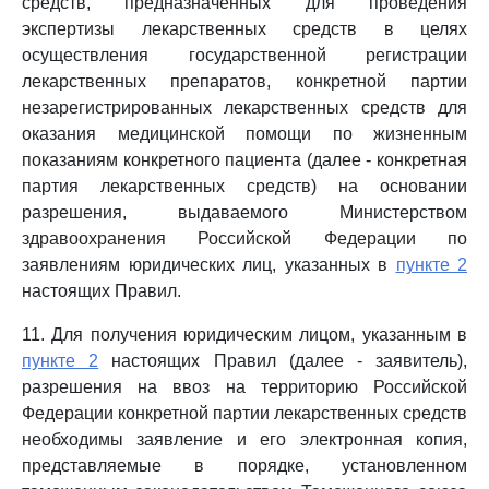
средств, предназначенных для проведения
экспертизы лекарственных средств в целях
осуществления государственной регистрации
лекарственных препаратов, конкретной партии
незарегистрированных лекарственных средств для
оказания медицинской помощи по жизненным
показаниям конкретного пациента (далее - конкретная
партия лекарственных средств) на основании
разрешения, выдаваемого Министерством
здравоохранения Российской Федерации по
заявлениям юридических лиц, указанных в
пункте 2
настоящих Правил.
11. Для получения юридическим лицом, указанным в
пункте 2
настоящих Правил (далее - заявитель),
разрешения на ввоз на территорию Российской
Федерации конкретной партии лекарственных средств
необходимы заявление и его электронная копия,
представляемые в порядке, установленном