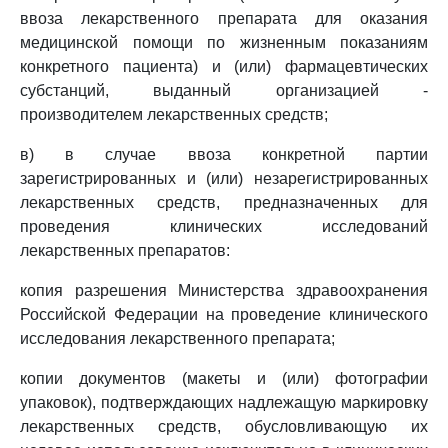
ввоза лекарственного препарата для оказания
медицинской помощи по жизненным показаниям
конкретного пациента) и (или) фармацевтических
субстанций, выданный организацией -
производителем лекарственных средств;
в) в случае ввоза конкретной партии
зарегистрированных и (или) незарегистрированных
лекарственных средств, предназначенных для
проведения клинических исследований
лекарственных препаратов:
копия разрешения Министерства здравоохранения
Российской Федерации на проведение клинического
исследования лекарственного препарата;
копии документов (макеты и (или) фотографии
упаковок), подтверждающих надлежащую маркировку
лекарственных средств, обусловливающую их