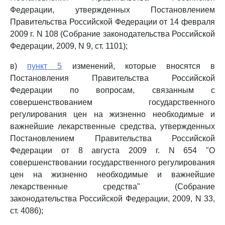
Федерации, утвержденных Постановлением
Правительства Российской Федерации от 14 февраля
2009 г. N 108 (Собрание законодательства Российской
Федерации, 2009, N 9, ст. 1101);
в)
пункт 5
изменений, которые вносятся в
Постановления Правительства Российской
Федерации по вопросам, связанным с
совершенствованием государственного
регулирования цен на жизненно необходимые и
важнейшие лекарственные средства, утвержденных
Постановлением Правительства Российской
Федерации от 8 августа 2009 г. N 654 "О
совершенствовании государственного регулирования
цен на жизненно необходимые и важнейшие
лекарственные средства" (Собрание
законодательства Российской Федерации, 2009, N 33,
ст. 4086);