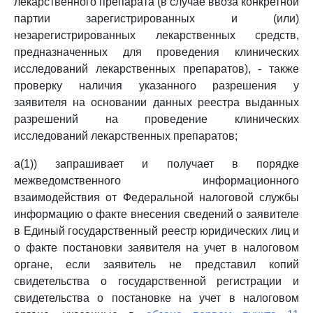
лекарственного препарата (в случае ввоза конкретной
партии зарегистрированных и (или)
незарегистрированных лекарственных средств,
предназначенных для проведения клинических
исследований лекарственных препаратов), - также
проверку наличия указанного разрешения у
заявителя на основании данных реестра выданных
разрешений на проведение клинических
исследований лекарственных препаратов;
а(1)) запрашивает и получает в порядке
межведомственного информационного
взаимодействия от Федеральной налоговой службы
информацию о факте внесения сведений о заявителе
в Единый государственный реестр юридических лиц и
о факте постановки заявителя на учет в налоговом
органе, если заявитель не представил копий
свидетельства о государственной регистрации и
свидетельства о постановке на учет в налоговом