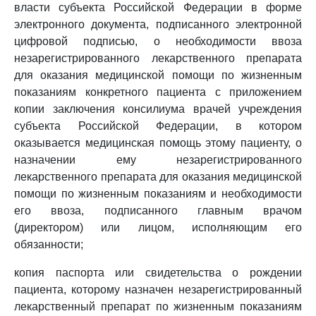
власти субъекта Российской Федерации в форме
электронного документа, подписанного электронной
цифровой подписью, о необходимости ввоза
незарегистрированного лекарственного препарата
для оказания медицинской помощи по жизненным
показаниям конкретного пациента с приложением
копии заключения консилиума врачей учреждения
субъекта Российской Федерации, в котором
оказывается медицинская помощь этому пациенту, о
назначении ему незарегистрированного
лекарственного препарата для оказания медицинской
помощи по жизненным показаниям и необходимости
его ввоза, подписанного главным врачом
(директором) или лицом, исполняющим его
обязанности;
копия паспорта или свидетельства о рождении
пациента, которому назначен незарегистрированный
лекарственный препарат по жизненным показаниям