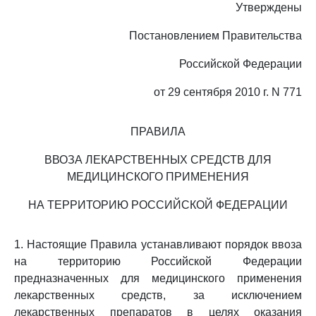
Утверждены
Постановлением Правительства
Российской Федерации
от 29 сентября 2010 г. N 771
ПРАВИЛА
ВВОЗА ЛЕКАРСТВЕННЫХ СРЕДСТВ ДЛЯ
МЕДИЦИНСКОГО ПРИМЕНЕНИЯ
НА ТЕРРИТОРИЮ РОССИЙСКОЙ ФЕДЕРАЦИИ
1. Настоящие Правила устанавливают порядок ввоза
на территорию Российской Федерации
предназначенных для медицинского применения
лекарственных средств, за исключением
лекарственных препаратов в целях оказания