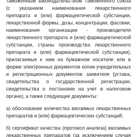
таможенным законодательством Таможенного союза
(с указанием наименования лекарственного
препарата и (или) фармацевтической субстанции,
лекарственной формы, дозы, концентрации, фасовки,
наименования организации - производителя
лекарственного препарата и (или) фармацевтической
субстанции, страны производства лекарственного
препарата и (или) фармацевтической субстанции),
прилагаемые к ним на бумажном носителе или в
форме электронных документов копии учредительных
и регистрационных документов заявителя (устава,
свидетельства о государственной регистрации,
свидетельства о постановке на учет в налоговом
органе), а также следующие документы:
а) обоснование количества ввозимых лекарственных
препаратов и (или) фармацевтических субстанций;
б) сертификат качества (протокол анализа) ввозимых
лекарственных препаратов (за исключением случая