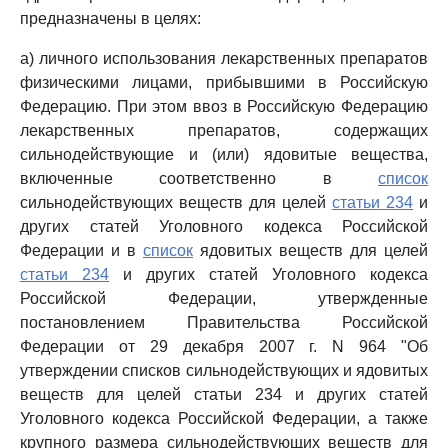
предназначены в целях:
а) личного использования лекарственных препаратов
физическими лицами, прибывшими в Российскую
Федерацию. При этом ввоз в Российскую Федерацию
лекарственных препаратов, содержащих
сильнодействующие и (или) ядовитые вещества,
включенные соответственно в
список
сильнодействующих веществ для целей
статьи 234
и
других статей Уголовного кодекса Российской
Федерации и в
список
ядовитых веществ для целей
статьи 234
и других статей Уголовного кодекса
Российской Федерации, утвержденные
постановлением Правительства Российской
Федерации от 29 декабря 2007 г. N 964 "Об
утверждении списков сильнодействующих и ядовитых
веществ для целей статьи 234 и других статей
Уголовного кодекса Российской Федерации, а также
крупного размера сильнодействующих веществ для