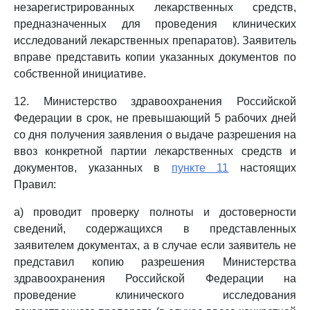
незарегистрированных лекарственных средств,
предназначенных для проведения клинических
исследований лекарственных препаратов). Заявитель
вправе представить копии указанных документов по
собственной инициативе.
12. Министерство здравоохранения Российской
Федерации в срок, не превышающий 5 рабочих дней
со дня получения заявления о выдаче разрешения на
ввоз конкретной партии лекарственных средств и
документов, указанных в
пункте 11
настоящих
Правил:
а) проводит проверку полноты и достоверности
сведений, содержащихся в представленных
заявителем документах, а в случае если заявитель не
представил копию разрешения Министерства
здравоохранения Российской Федерации на
проведение клинического исследования