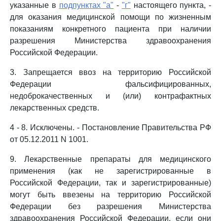
указанные в
подпунктах "а"
-
"г"
настоящего пункта, -
для оказания медицинской помощи по жизненным
показаниям конкретного пациента при наличии
разрешения Министерства здравоохранения
Российской Федерации.
3. Запрещается ввоз на территорию Российской
Федерации фальсифицированных,
недоброкачественных и (или) контрафактных
лекарственных средств.
4 - 8. Исключены. - Постановление Правительства РФ
от 05.12.2011 N 1001.
9. Лекарственные препараты для медицинского
применения (как не зарегистрированные в
Российской Федерации, так и зарегистрированные)
могут быть ввезены на территорию Российской
Федерации без разрешения Министерства
здравоохранения Российской Федерации, если они