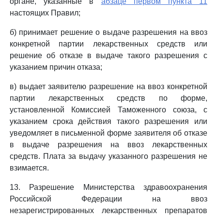
органе, указанные в
абзаце первом пункта 11
настоящих Правил;
б) принимает решение о выдаче разрешения на ввоз
конкретной партии лекарственных средств или
решение об отказе в выдаче такого разрешения с
указанием причин отказа;
в) выдает заявителю разрешение на ввоз конкретной
партии лекарственных средств по форме,
установленной Комиссией Таможенного союза, с
указанием срока действия такого разрешения или
уведомляет в письменной форме заявителя об отказе
в выдаче разрешения на ввоз лекарственных
средств. Плата за выдачу указанного разрешения не
взимается.
13. Разрешение Министерства здравоохранения
Российской Федерации на ввоз
незарегистрированных лекарственных препаратов