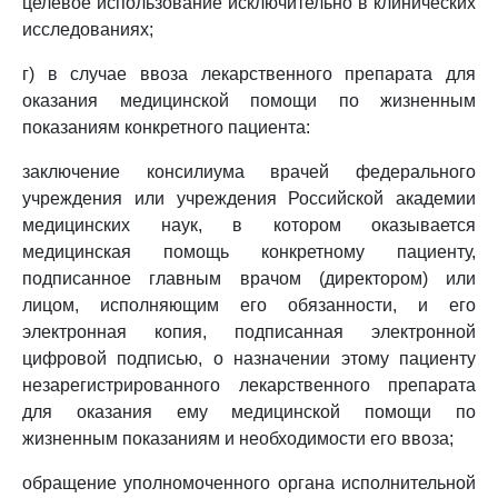
целевое использование исключительно в клинических
исследованиях;
г) в случае ввоза лекарственного препарата для
оказания медицинской помощи по жизненным
показаниям конкретного пациента:
заключение консилиума врачей федерального
учреждения или учреждения Российской академии
медицинских наук, в котором оказывается
медицинская помощь конкретному пациенту,
подписанное главным врачом (директором) или
лицом, исполняющим его обязанности, и его
электронная копия, подписанная электронной
цифровой подписью, о назначении этому пациенту
незарегистрированного лекарственного препарата
для оказания ему медицинской помощи по
жизненным показаниям и необходимости его ввоза;
обращение уполномоченного органа исполнительной