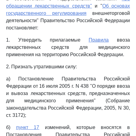
обращении лекарственных средств"
и "
Об основах
государственного регулирования
внешнеторговой
деятельности" Правительство Российской Федерации
постановляет:
1. Утвердить прилагаемые
Правила
ввоза
лекарственных средств для медицинского
применения на территорию Российской Федерации.
2. Признать утратившими силу:
а) Постановление Правительства Российской
Федерации от 16 июля 2005 г. N 438 "О порядке ввоза
и вывоза лекарственных средств, предназначенных
для медицинского применения" (Собрание
законодательства Российской Федерации, 2005, N 30,
ст. 3172);
б)
пункт 17
изменений, которые вносятся в
Постановления Правительства Российской