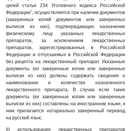
целей статьи 234 Уголовного кодекса Российской
Федерации", осуществляется при наличии документов
(заверенных копий документов или заверенных
выписок из них), подтверждающих назначение
физическому лицу указанных лекарственных
препаратов, за исключением лекарственных
препаратов, зарегистрированных в Российской
Федерации и отпускаемых в Российской Федерации
без рецепта на лекарственный препарат. Указанные
документы (их заверенные копии или заверенные
выписки из них) должны содержать сведения о
наименовании и количестве назначенного
лекарственного препарата. В случае если такие
документы (их заверенные копии или заверенные
выписки из них) составлены на иностранном языке, к
ним прилагается нотариально заверенный перевод
на русский язык;
б) использования лекарственных препаратов