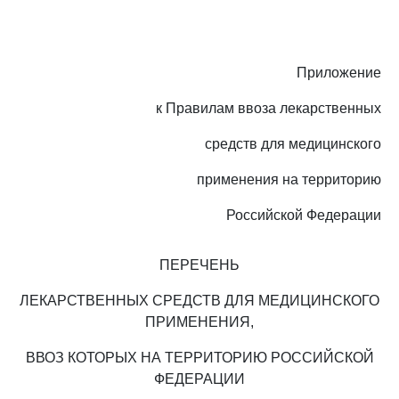
Приложение
к Правилам ввоза лекарственных
средств для медицинского
применения на территорию
Российской Федерации
ПЕРЕЧЕНЬ
ЛЕКАРСТВЕННЫХ СРЕДСТВ ДЛЯ МЕДИЦИНСКОГО
ПРИМЕНЕНИЯ,
ВВОЗ КОТОРЫХ НА ТЕРРИТОРИЮ РОССИЙСКОЙ
ФЕДЕРАЦИИ