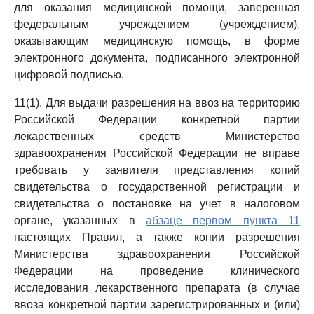
для оказания медицинской помощи, заверенная
федеральным учреждением (учреждением),
оказывающим медицинскую помощь, в форме
электронного документа, подписанного электронной
цифровой подписью.
11(1). Для выдачи разрешения на ввоз на территорию
Российской Федерации конкретной партии
лекарственных средств Министерство
здравоохранения Российской Федерации не вправе
требовать у заявителя представления копий
свидетельства о государственной регистрации и
свидетельства о постановке на учет в налоговом
органе, указанных в
абзаце первом пункта 11
настоящих Правил, а также копии разрешения
Министерства здравоохранения Российской
Федерации на проведение клинического
исследования лекарственного препарата (в случае
ввоза конкретной партии зарегистрированных и (или)