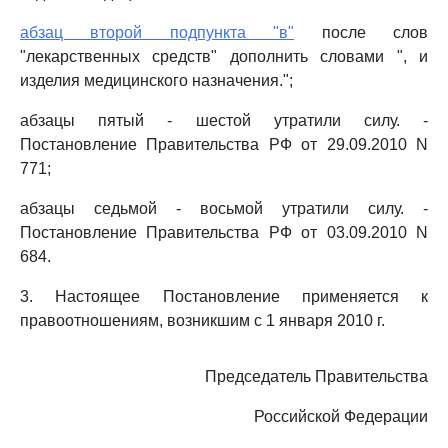
абзац второй подпункта "в"
после слов
"лекарственных средств" дополнить словами ", и
изделия медицинского назначения.";
абзацы пятый - шестой утратили силу. -
Постановление Правительства РФ от 29.09.2010 N
771;
абзацы седьмой - восьмой утратили силу. -
Постановление Правительства РФ от 03.09.2010 N
684.
3. Настоящее Постановление применяется к
правоотношениям, возникшим с 1 января 2010 г.
Председатель Правительства
Российской Федерации