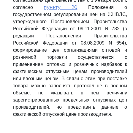
согласования цен. Вместе с тем с 1 января 2009 г.
пункту 20
согласно
Положения о
государственном регулировании цен на ЖНВЛС,
утвержденного Постановлением Правительства
Российской Федерации от 09.11.2001 N 782 (в
редакции Постановления Правительства
Российской Федерации от 08.08.2009 N 654),
формирование цен организациями оптовой и
розничной торговли осуществляется с
применением оптовых и розничных надбавок к
фактическим отпускным ценам производителей
или ввозным ценам. В связи с этим при поставке
товара можно заполнять протокол не в полном
объеме: не указывать в нем величину
зарегистрированных предельных отпускных цен
производителей, но представить данные о
фактической отпускной цене производителя.