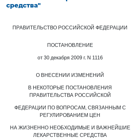
средства"
ПРАВИТЕЛЬСТВО РОССИЙСКОЙ ФЕДЕРАЦИИ
ПОСТАНОВЛЕНИЕ
от 30 декабря 2009 г. N 1116
О ВНЕСЕНИИ ИЗМЕНЕНИЙ
В НЕКОТОРЫЕ ПОСТАНОВЛЕНИЯ
ПРАВИТЕЛЬСТВА РОССИЙСКОЙ
ФЕДЕРАЦИИ ПО ВОПРОСАМ, СВЯЗАННЫМ С
РЕГУЛИРОВАНИЕМ ЦЕН
НА ЖИЗНЕННО НЕОБХОДИМЫЕ И ВАЖНЕЙШИЕ
ЛЕКАРСТВЕННЫЕ СРЕДСТВА