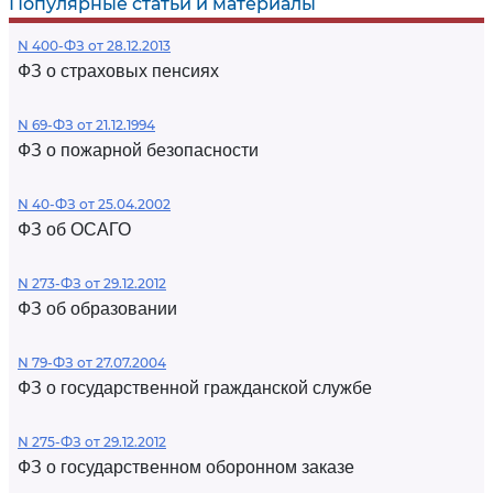
Популярные статьи и материалы
N 400-ФЗ от 28.12.2013
ФЗ о страховых пенсиях
N 69-ФЗ от 21.12.1994
ФЗ о пожарной безопасности
N 40-ФЗ от 25.04.2002
ФЗ об ОСАГО
N 273-ФЗ от 29.12.2012
ФЗ об образовании
N 79-ФЗ от 27.07.2004
ФЗ о государственной гражданской службе
N 275-ФЗ от 29.12.2012
ФЗ о государственном оборонном заказе