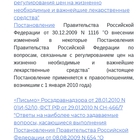
регулирования цен на жизненно
необходимые и важнейшие лекарственные
средства"
Постановление
Правительства Российской
Федерации от 30.12.2009 N 1116 "О внесении
изменений в некоторые Постановления
Правительства Российской Федерации по
вопросам, связанным с регулированием цен на
жизненно необходимые и важнейшие
лекарственные средства" (настоящее
Постановление применяется к правоотношениям,
возникшим с 1 января 2010 года)
<Письмо> Росздравнадзора от 28.01.2010 N
01И-52/10, ФСТ РФ от 29.01.2010 N СН-466/7
"Ответы на наиболее часто задаваемые
вопросы, касающиеся выполнения
Постановления Правительства Российской
Федерации от 08.08.2009 N 654 "О