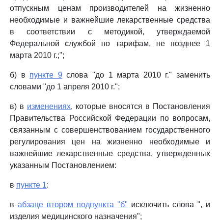
отпускным ценам производителей на жизненно
необходимые и важнейшие лекарственные средства
в соответствии с методикой, утверждаемой
Федеральной службой по тарифам, не позднее 1
марта 2010 г.;";
б) в
пункте 9
слова "до 1 марта 2010 г." заменить
словами "до 1 апреля 2010 г.";
в) в
изменениях
, которые вносятся в Постановления
Правительства Российской Федерации по вопросам,
связанным с совершенствованием государственного
регулирования цен на жизненно необходимые и
важнейшие лекарственные средства, утвержденных
указанным Постановлением:
в
пункте 1
:
в
абзаце втором подпункта "б"
исключить слова ", и
изделия медицинского назначения";