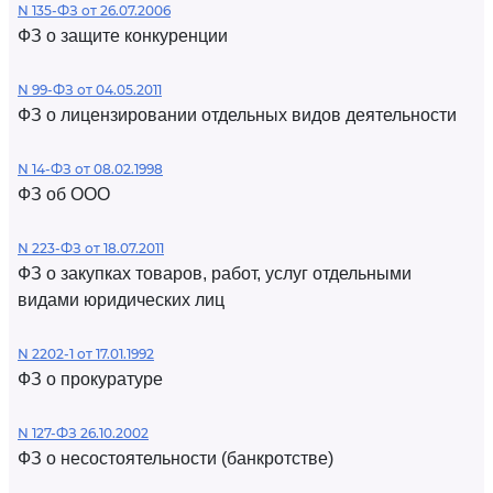
N 135-ФЗ от 26.07.2006
ФЗ о защите конкуренции
N 99-ФЗ от 04.05.2011
ФЗ о лицензировании отдельных видов деятельности
N 14-ФЗ от 08.02.1998
ФЗ об ООО
N 223-ФЗ от 18.07.2011
ФЗ о закупках товаров, работ, услуг отдельными
видами юридических лиц
N 2202-1 от 17.01.1992
ФЗ о прокуратуре
N 127-ФЗ 26.10.2002
ФЗ о несостоятельности (банкротстве)