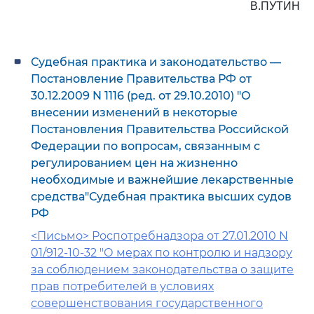
В.ПУТИН
Судебная практика и законодательство —
Постановление Правительства РФ от
30.12.2009 N 1116 (ред. от 29.10.2010) "О
внесении изменений в некоторые
Постановления Правительства Российской
Федерации по вопросам, связанным с
регулированием цен на жизненно
необходимые и важнейшие лекарственные
средства"Судебная практика высших судов
РФ
<Письмо> Роспотребнадзора от 27.01.2010 N
01/912-10-32 "О мерах по контролю и надзору
за соблюдением законодательства о защите
прав потребителей в условиях
совершенствования государственного