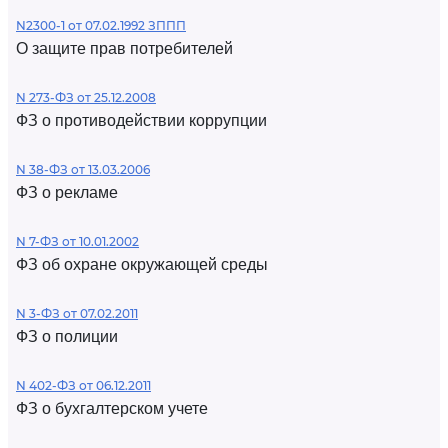
N2300-1 от 07.02.1992 ЗППП
О защите прав потребителей
N 273-ФЗ от 25.12.2008
ФЗ о противодействии коррупции
N 38-ФЗ от 13.03.2006
ФЗ о рекламе
N 7-ФЗ от 10.01.2002
ФЗ об охране окружающей среды
N 3-ФЗ от 07.02.2011
ФЗ о полиции
N 402-ФЗ от 06.12.2011
ФЗ о бухгалтерском учете