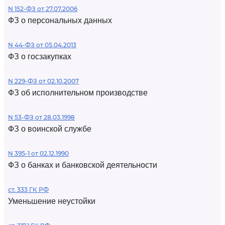
N 152-ФЗ от 27.07.2006
ФЗ о персональных данных
N 44-ФЗ от 05.04.2013
ФЗ о госзакупках
N 229-ФЗ от 02.10.2007
ФЗ об исполнительном производстве
N 53-ФЗ от 28.03.1998
ФЗ о воинской службе
N 395-1 от 02.12.1990
ФЗ о банках и банковской деятельности
ст. 333 ГК РФ
Уменьшение неустойки