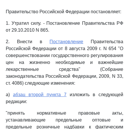
Правительство Российской Федерации постановляет:
1. Утратил силу. - Постановление Правительства РФ
от 29.10.2010 N 865.
2. Внести в
Постановление
Правительства
Российской Федерации от 8 августа 2009 г. N 654 "О
совершенствовании государственного регулирования
цен на жизненно необходимые и важнейшие
лекарственные средства" (Собрание
законодательства Российской Федерации, 2009, N 33,
ст. 4086) следующие изменения:
а)
абзац второй пункта 7
изложить в следующей
редакции:
"принять нормативные правовые акты,
устанавливающие предельные оптовые и
предельные розничные надбавки к фактическим