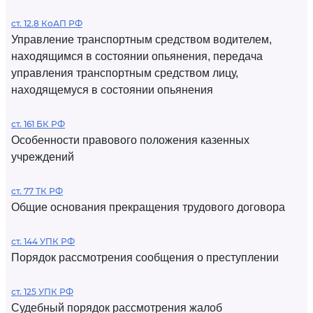
ст. 12.8 КоАП РФ
Управление транспортным средством водителем,
находящимся в состоянии опьянения, передача
управления транспортным средством лицу,
находящемуся в состоянии опьянения
ст. 161 БК РФ
Особенности правового положения казенных
учреждений
ст. 77 ТК РФ
Общие основания прекращения трудового договора
ст. 144 УПК РФ
Порядок рассмотрения сообщения о преступлении
ст. 125 УПК РФ
Судебный порядок рассмотрения жалоб