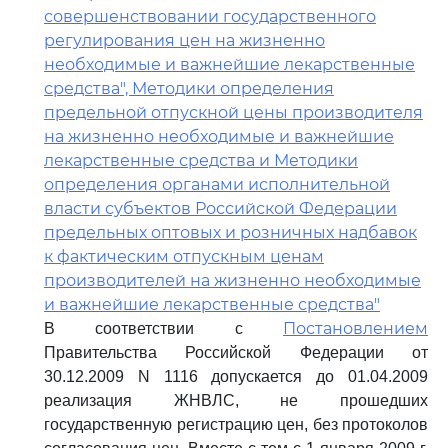
совершенствовании государственного
регулирования цен на жизненно
необходимые и важнейшие лекарственные
средства", Методики определения
предельной отпускной цены производителя
на жизненно необходимые и важнейшие
лекарственные средства и Методики
определения органами исполнительной
власти субъектов Российской Федерации
предельных оптовых и розничных надбавок
к фактическим отпускным ценам
производителей на жизненно необходимые
и важнейшие лекарственные средства"
Постановлением
В соответствии с
Правительства Российской Федерации от
30.12.2009 N 1116 допускается до 01.04.2009
реализация ЖНВЛС, не прошедших
государственную регистрацию цен, без протоколов