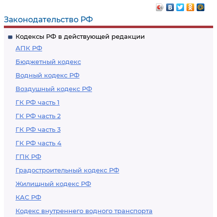
Законодательство РФ
Кодексы РФ в действующей редакции
АПК РФ
Бюджетный кодекс
Водный кодекс РФ
Воздушный кодекс РФ
ГК РФ часть 1
ГК РФ часть 2
ГК РФ часть 3
ГК РФ часть 4
ГПК РФ
Градостроительный кодекс РФ
Жилищный кодекс РФ
КАС РФ
Кодекс внутреннего водного транспорта