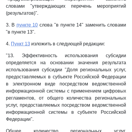
словами "утверждающих перечень мероприятий
(результатов)".
3. В
пункте 10
слова "в пункте 14" заменить словами
"в пункте 13".
4.
Пункт 13
изложить в следующей редакции:
"13. Эффективность использования субсидии
определяется на основании значения результата
использования субсидии "Доля региональных услуг,
предоставляемых в субъекте Российской Федерации
в электронном виде посредством ведомственной
информационной системы с применением цифровых
регламентов, от общего количества региональных
услуг, предоставляемых посредством ведомственной
информационной системы в субъекте Российской
Федерации".
Общее количество региональных услуг,