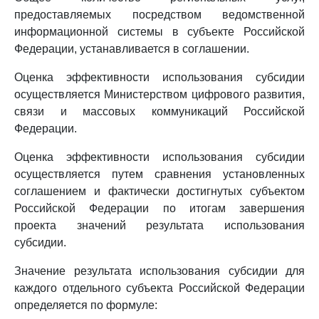
предоставляемых посредством ведомственной
информационной системы в субъекте Российской
Федерации, устанавливается в соглашении.
Оценка эффективности использования субсидии
осуществляется Министерством цифрового развития,
связи и массовых коммуникаций Российской
Федерации.
Оценка эффективности использования субсидии
осуществляется путем сравнения установленных
соглашением и фактически достигнутых субъектом
Российской Федерации по итогам завершения
проекта значений результата использования
субсидии.
Значение результата использования субсидии для
каждого отдельного субъекта Российской Федерации
определяется по формуле: