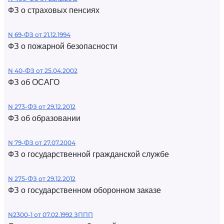
ФЗ о страховых пенсиях
N 69-ФЗ от 21.12.1994
ФЗ о пожарной безопасности
N 40-ФЗ от 25.04.2002
ФЗ об ОСАГО
N 273-ФЗ от 29.12.2012
ФЗ об образовании
N 79-ФЗ от 27.07.2004
ФЗ о государственной гражданской службе
N 275-ФЗ от 29.12.2012
ФЗ о государственном оборонном заказе
N2300-1 от 07.02.1992 ЗППП