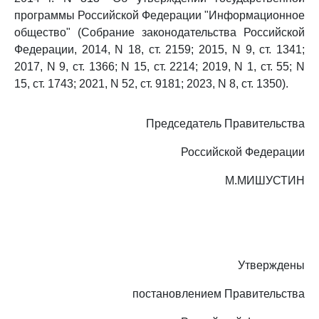
программы Российской Федерации "Информационное
общество" (Собрание законодательства Российской
Федерации, 2014, N 18, ст. 2159; 2015, N 9, ст. 1341;
2017, N 9, ст. 1366; N 15, ст. 2214; 2019, N 1, ст. 55; N
15, ст. 1743; 2021, N 52, ст. 9181; 2023, N 8, ст. 1350).
Председатель Правительства
Российской Федерации
М.МИШУСТИН
Утверждены
постановлением Правительства