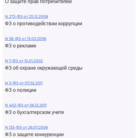
О защите прав потребителей
N 273-ФЗ от 25.12.2008
ФЗ о противодействии коррупции
N 38-ФЗ от 13.03.2006
ФЗ о рекламе
N 7-ФЗ от 10.01.2002
ФЗ об охране окружающей среды
N 3-ФЗ от 07.02.2011
ФЗ о полиции
N 402-ФЗ от 06.12.2011
ФЗ о бухгалтерском учете
N 135-ФЗ от 26.07.2006
ФЗ о защите конкуренции