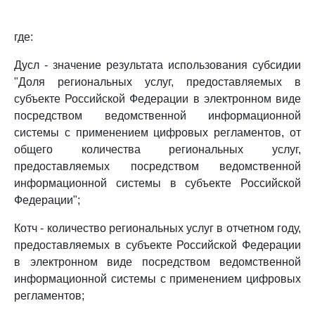
где:
Дусл - значение результата использования субсидии
"Доля региональных услуг, предоставляемых в
субъекте Российской Федерации в электронном виде
посредством ведомственной информационной
системы с применением цифровых регламентов, от
общего количества региональных услуг,
предоставляемых посредством ведомственной
информационной системы в субъекте Российской
Федерации";
Котч - количество региональных услуг в отчетном году,
предоставляемых в субъекте Российской Федерации
в электронном виде посредством ведомственной
информационной системы с применением цифровых
регламентов;