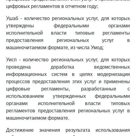
цифровых регламентов в отчетном году;
Ушаб - количество региональных услуг, для которых
утверждены федеральными органами
исполнительной власти типовые регламенты
предоставления региональных услуг в
машиночитаемом формате, из числа Умод;
Уисп - количество региональных услуг, для которых
проведена доработка ведомственных
информационных систем в целях модернизации
процессов предоставления этих услуг и применены
цифровые регламенты, разработанные с
использованием утвержденных федеральными
органами исполнительной власти типовых
регламентов предоставления региональных услуг в
машиночитаемом формате.
Достижение значения результата использования