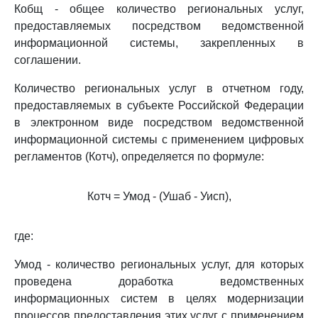
Кобщ - общее количество региональных услуг,
предоставляемых посредством ведомственной
информационной системы, закрепленных в
соглашении.
Количество региональных услуг в отчетном году,
предоставляемых в субъекте Российской Федерации
в электронном виде посредством ведомственной
информационной системы с применением цифровых
регламентов (Котч), определяется по формуле:
Котч = Умод - (Ушаб - Уисп),
где:
Умод - количество региональных услуг, для которых
проведена доработка ведомственных
информационных систем в целях модернизации
процессов предоставления этих услуг с применением