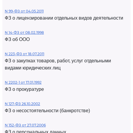
N 99-ФЗ от 04.05.2011
ФЗ о лицензировании отдельных видов деятельности
N 14-ФЗ от 08.02.1998
ФЗ об ООО
N 223-ФЗ от 18.07.2011
ФЗ о закупках товаров, работ, услуг отдельными
видами юридических лиц
N 2202-1 от 17.01.1992
ФЗ о прокуратуре
N 127-ФЗ 26.10.2002
ФЗ о несостоятельности (банкротстве)
N 152-ФЗ от 27.07.2006
ФЗ о персональных данных