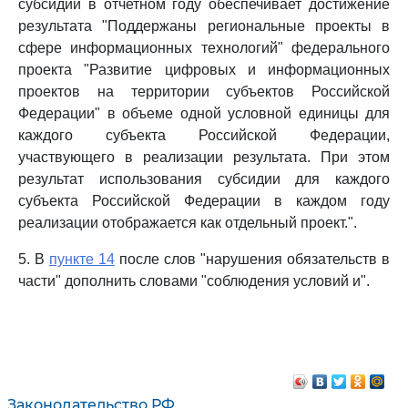
субсидии в отчетном году обеспечивает достижение
результата "Поддержаны региональные проекты в
сфере информационных технологий" федерального
проекта "Развитие цифровых и информационных
проектов на территории субъектов Российской
Федерации" в объеме одной условной единицы для
каждого субъекта Российской Федерации,
участвующего в реализации результата. При этом
результат использования субсидии для каждого
субъекта Российской Федерации в каждом году
реализации отображается как отдельный проект.".
5. В
пункте 14
после слов "нарушения обязательств в
части" дополнить словами "соблюдения условий и".
Законодательство РФ