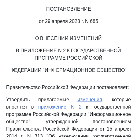
ПОСТАНОВЛЕНИЕ
от 29 апреля 2023 г. N 685
О ВНЕСЕНИИ ИЗМЕНЕНИЙ
В ПРИЛОЖЕНИЕ N 2 К ГОСУДАРСТВЕННОЙ
ПРОГРАММЕ РОССИЙСКОЙ
ФЕДЕРАЦИИ "ИНФОРМАЦИОННОЕ ОБЩЕСТВО"
Правительство Российской Федерации постановляет:
Утвердить прилагаемые
изменения
, которые
вносятся в
приложение N 2
к государственной
программе Российской Федерации "Информационное
общество", утвержденной постановлением
Правительства Российской Федерации от 15 апреля
2014 г. N 313 "Об утверждении государственной