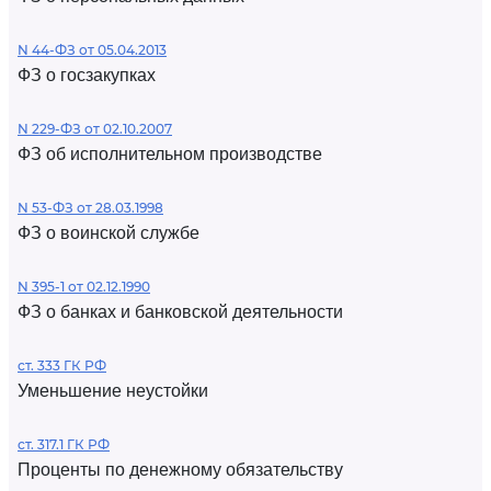
N 44-ФЗ от 05.04.2013
ФЗ о госзакупках
N 229-ФЗ от 02.10.2007
ФЗ об исполнительном производстве
N 53-ФЗ от 28.03.1998
ФЗ о воинской службе
N 395-1 от 02.12.1990
ФЗ о банках и банковской деятельности
ст. 333 ГК РФ
Уменьшение неустойки
ст. 317.1 ГК РФ
Проценты по денежному обязательству