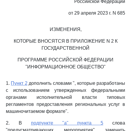
Российской Федерации
от 29 апреля 2023 г. N 685
ИЗМЕНЕНИЯ,
КОТОРЫЕ ВНОСЯТСЯ В ПРИЛОЖЕНИЕ N 2 К
ГОСУДАРСТВЕННОЙ
ПРОГРАММЕ РОССИЙСКОЙ ФЕДЕРАЦИИ
"ИНФОРМАЦИОННОЕ ОБЩЕСТВО"
1.
Пункт 2
дополнить словами ", которые разработаны
с использованием утвержденных федеральными
органами исполнительной власти типовых
регламентов предоставления региональных услуг в
машиночитаемом формате".
2. В
подпункте "а" пункта 5
слова
"предусматривающих мероприятия" заменить