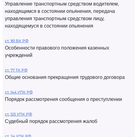
Управление транспортным средством водителем,
находящимся в состоянии опьянения, передача
управления транспортным средством лицу,
находящемуся в состоянии опьянения
ст. 161 БК РФ
Особенности правового положения казенных
учреждений
ст. 77 ТК РФ
Общие основания прекращения трудового договора
ст. 144 УПК РФ
Порядок рассмотрения сообщения о преступлении
ст. 125 УПК РФ
Судебный порядок рассмотрения жалоб
ст. 24 УПК РФ