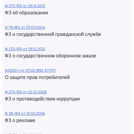
N 273-ФЗ от 29.12.2012
ФЗ об образовании
N 79-ФЗ от 27.07.2004
ФЗ о государственной гражданской службе
N 275-ФЗ от 29.12.2012
ФЗ о государственном оборонном заказе
N2300-1 от 07.02.1992 ЗППП
О защите прав потребителей
N 273-ФЗ от 25.12.2008
ФЗ о противодействии коррупции
N 38-ФЗ от 13.03.2006
ФЗ о рекламе