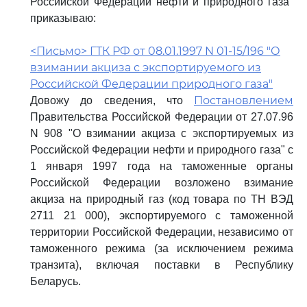
Российской Федерации нефти и природного газа"
приказываю:
<Письмо> ГТК РФ от 08.01.1997 N 01-15/196 "О
взимании акциза с экспортируемого из
Российской Федерации природного газа"
Постановлением
Довожу до сведения, что
Правительства Российской Федерации от 27.07.96
N 908 "О взимании акциза с экспортируемых из
Российской Федерации нефти и природного газа" с
1 января 1997 года на таможенные органы
Российской Федерации возложено взимание
акциза на природный газ (код товара по ТН ВЭД
2711 21 000), экспортируемого с таможенной
территории Российской Федерации, независимо от
таможенного режима (за исключением режима
транзита), включая поставки в Республику
Беларусь.