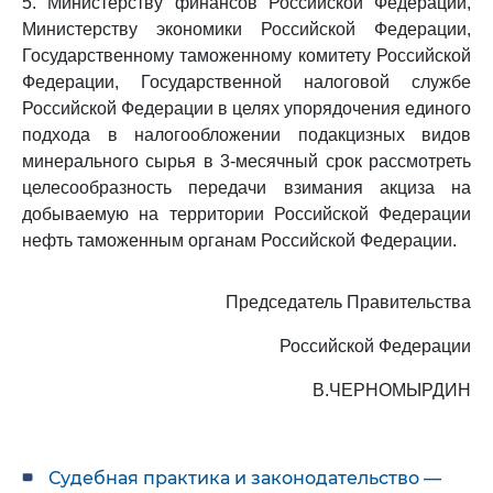
5. Министерству финансов Российской Федерации,
Министерству экономики Российской Федерации,
Государственному таможенному комитету Российской
Федерации, Государственной налоговой службе
Российской Федерации в целях упорядочения единого
подхода в налогообложении подакцизных видов
минерального сырья в 3-месячный срок рассмотреть
целесообразность передачи взимания акциза на
добываемую на территории Российской Федерации
нефть таможенным органам Российской Федерации.
Председатель Правительства
Российской Федерации
В.ЧЕРНОМЫРДИН
Судебная практика и законодательство —