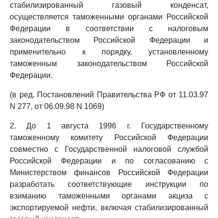
стабилизированный газовый конденсат,
осуществляется таможенными органами Российской
Федерации в соответствии с налоговым
законодательством Российской Федерации и
применительно к порядку, установленному
таможенным законодательством Российской
Федерации.
(в ред. Постановлений Правительства РФ от 11.03.97
N 277, от 06.09.98 N 1069)
2. До 1 августа 1996 г. Государственному
таможенному комитету Российской Федерации
совместно с Государственной налоговой службой
Российской Федерации и по согласованию с
Министерством финансов Российской Федерации
разработать соответствующие инструкции по
взиманию таможенными органами акциза с
экспортируемой нефти, включая стабилизированный