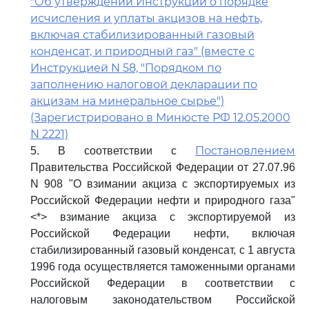
"Об утверждении Инструкции о порядке
исчисления и уплаты акцизов на нефть,
включая стабилизированный газовый
конденсат, и природный газ" (вместе с
Инструкцией N 58, "Порядком по
заполнению налоговой декларации по
акцизам на минеральное сырье")
(Зарегистрировано в Минюсте РФ 12.05.2000
N 2221)
Постановлением
5. В соответствии с
Правительства Российской Федерации от 27.07.96
N 908 "О взимании акциза с экспортируемых из
Российской Федерации нефти и природного газа"
<*> взимание акциза с экспортируемой из
Российской Федерации нефти, включая
стабилизированный газовый конденсат, с 1 августа
1996 года осуществляется таможенными органами
Российской Федерации в соответствии с
налоговым законодательством Российской