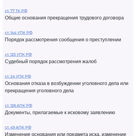
ст. 77 ТК РФ
Общие основания прекращения трудового договора
ст. 144 УПК РФ
Порядок рассмотрения сообщения о преступлении
ст. 125 УПК РФ
Судебный порядок рассмотрения жалоб
ст. 24 УПК РФ
Основания отказа в возбуждении уголовного дела или
прекращения уголовного дела
ст. 126 АПК РФ
Документы, прилагаемые к исковому заявлению
ст. 49 АПК РФ
Изменение основания или предмета иска, изменение