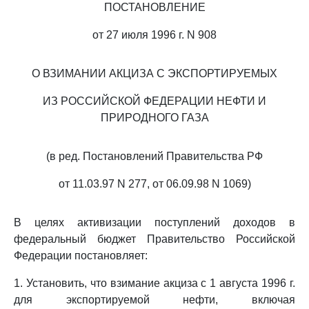
ПОСТАНОВЛЕНИЕ
от 27 июля 1996 г. N 908
О ВЗИМАНИИ АКЦИЗА С ЭКСПОРТИРУЕМЫХ
ИЗ РОССИЙСКОЙ ФЕДЕРАЦИИ НЕФТИ И
ПРИРОДНОГО ГАЗА
(в ред. Постановлений Правительства РФ
от 11.03.97 N 277, от 06.09.98 N 1069)
В целях активизации поступлений доходов в
федеральный бюджет Правительство Российской
Федерации постановляет:
1. Установить, что взимание акциза с 1 августа 1996 г.
для экспортируемой нефти, включая