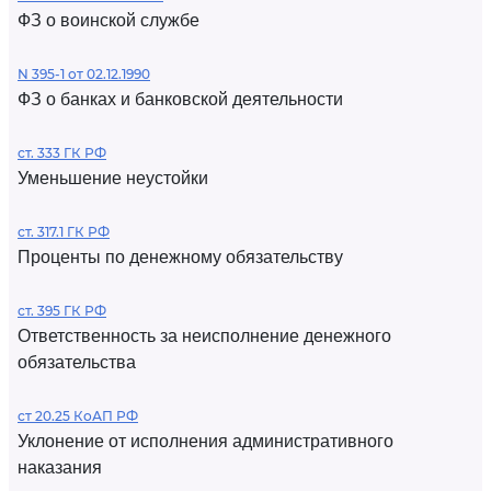
ФЗ о воинской службе
N 395-1 от 02.12.1990
ФЗ о банках и банковской деятельности
ст. 333 ГК РФ
Уменьшение неустойки
ст. 317.1 ГК РФ
Проценты по денежному обязательству
ст. 395 ГК РФ
Ответственность за неисполнение денежного
обязательства
ст 20.25 КоАП РФ
Уклонение от исполнения административного
наказания