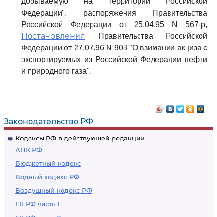
добываемую на территории Российской
Федерации", распоряжения Правительства
Российской Федерации от 25.04.95 N 567-р,
Постановления
Правительства Российской
Федерации от 27.07.96 N 908 "О взимании акциза с
экспортируемых из Российской Федерации нефти
и природного газа".
Законодательство РФ
Кодексы РФ в действующей редакции
АПК РФ
Бюджетный кодекс
Водный кодекс РФ
Воздушный кодекс РФ
ГК РФ часть 1