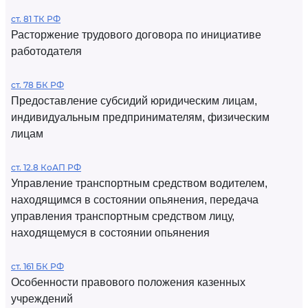
ст. 81 ТК РФ
Расторжение трудового договора по инициативе
работодателя
ст. 78 БК РФ
Предоставление субсидий юридическим лицам,
индивидуальным предпринимателям, физическим
лицам
ст. 12.8 КоАП РФ
Управление транспортным средством водителем,
находящимся в состоянии опьянения, передача
управления транспортным средством лицу,
находящемуся в состоянии опьянения
ст. 161 БК РФ
Особенности правового положения казенных
учреждений