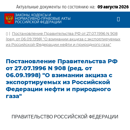
Актуальные документы по состоянию на:
09 августа 2026
ЗАКОНЫ, КОДЕКСЫ И
НОРМАТИВНО-ПРАВОВЫЕ АКТЫ
РОССИЙСКОЙ ФЕДЕРАЦИИ
|
Постановление Правительства РФ от 27.07.1996 N 908
(ред. от 06.09.1998) "О взимании акциза с экспортируемых
из Российской Федерации нефти и природного газа"
Постановление Правительства РФ
от 27.07.1996 N 908 (ред. от
06.09.1998) "О взимании акциза с
экспортируемых из Российской
Федерации нефти и природного
газа"
ПРАВИТЕЛЬСТВО РОССИЙСКОЙ ФЕДЕРАЦИИ