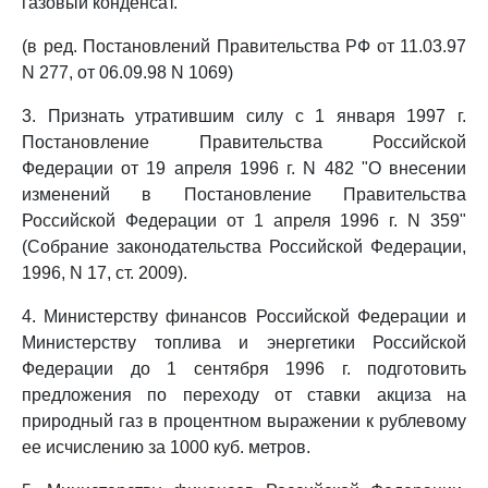
газовый конденсат.
(в ред. Постановлений Правительства РФ от 11.03.97
N 277, от 06.09.98 N 1069)
3. Признать утратившим силу с 1 января 1997 г.
Постановление Правительства Российской
Федерации от 19 апреля 1996 г. N 482 "О внесении
изменений в Постановление Правительства
Российской Федерации от 1 апреля 1996 г. N 359"
(Собрание законодательства Российской Федерации,
1996, N 17, ст. 2009).
4. Министерству финансов Российской Федерации и
Министерству топлива и энергетики Российской
Федерации до 1 сентября 1996 г. подготовить
предложения по переходу от ставки акциза на
природный газ в процентном выражении к рублевому
ее исчислению за 1000 куб. метров.