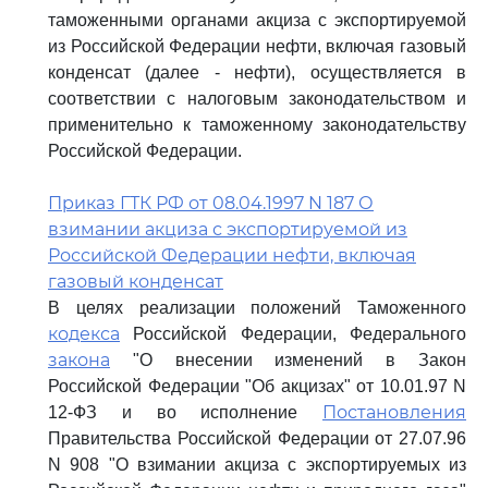
таможенными органами акциза с экспортируемой
из Российской Федерации нефти, включая газовый
конденсат (далее - нефти), осуществляется в
соответствии с налоговым законодательством и
применительно к таможенному законодательству
Российской Федерации.
Приказ ГТК РФ от 08.04.1997 N 187 О
взимании акциза с экспортируемой из
Российской Федерации нефти, включая
газовый конденсат
В целях реализации положений Таможенного
кодекса
Российской Федерации, Федерального
закона
"О внесении изменений в Закон
Российской Федерации "Об акцизах" от 10.01.97 N
Постановления
12-ФЗ и во исполнение
Правительства Российской Федерации от 27.07.96
N 908 "О взимании акциза с экспортируемых из