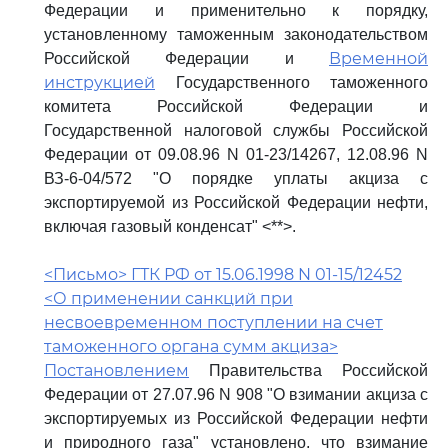
Федерации и применительно к порядку,
установленному таможенным законодательством
Временной
Российской Федерации и
инструкцией
Государственного таможенного
комитета Российской Федерации и
Государственной налоговой службы Российской
Федерации от 09.08.96 N 01-23/14267, 12.08.96 N
ВЗ-6-04/572 "О порядке уплаты акциза с
экспортируемой из Российской Федерации нефти,
включая газовый конденсат" <**>.
<Письмо> ГТК РФ от 15.06.1998 N 01-15/12452
<О применении санкций при
несвоевременном поступлении на счет
таможенного органа сумм акциза>
Постановлением
Правительства Российской
Федерации от 27.07.96 N 908 "О взимании акциза с
экспортируемых из Российской Федерации нефти
и природного газа" установлено, что взимание