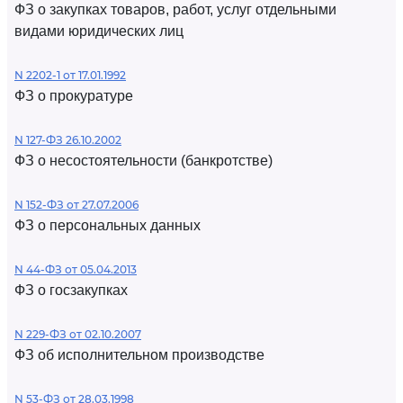
ФЗ о закупках товаров, работ, услуг отдельными
видами юридических лиц
N 2202-1 от 17.01.1992
ФЗ о прокуратуре
N 127-ФЗ 26.10.2002
ФЗ о несостоятельности (банкротстве)
N 152-ФЗ от 27.07.2006
ФЗ о персональных данных
N 44-ФЗ от 05.04.2013
ФЗ о госзакупках
N 229-ФЗ от 02.10.2007
ФЗ об исполнительном производстве
N 53-ФЗ от 28.03.1998