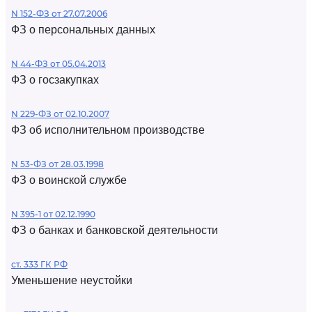
N 152-ФЗ от 27.07.2006
ФЗ о персональных данных
N 44-ФЗ от 05.04.2013
ФЗ о госзакупках
N 229-ФЗ от 02.10.2007
ФЗ об исполнительном производстве
N 53-ФЗ от 28.03.1998
ФЗ о воинской службе
N 395-1 от 02.12.1990
ФЗ о банках и банковской деятельности
ст. 333 ГК РФ
Уменьшение неустойки