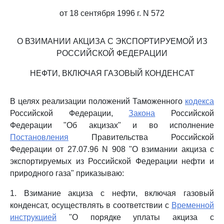
от 18 сентября 1996 г. N 572
О ВЗИМАНИИ АКЦИЗА С ЭКСПОРТИРУЕМОЙ ИЗ
РОССИЙСКОЙ ФЕДЕРАЦИИ
НЕФТИ, ВКЛЮЧАЯ ГАЗОВЫЙ КОНДЕНСАТ
В целях реализации положений Таможенного
кодекса
Российской Федерации,
Закона
Российской
Федерации "Об акцизах" и во исполнение
Постановления
Правительства Российской
Федерации от 27.07.96 N 908 "О взимании акциза с
экспортируемых из Российской Федерации нефти и
природного газа" приказываю:
1. Взимание акциза с нефти, включая газовый
конденсат, осуществлять в соответствии с
Временной
инструкцией
"О порядке уплаты акциза с