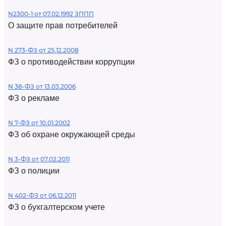
N2300-1 от 07.02.1992 ЗППП
О защите прав потребителей
N 273-ФЗ от 25.12.2008
ФЗ о противодействии коррупции
N 38-ФЗ от 13.03.2006
ФЗ о рекламе
N 7-ФЗ от 10.01.2002
ФЗ об охране окружающей среды
N 3-ФЗ от 07.02.2011
ФЗ о полиции
N 402-ФЗ от 06.12.2011
ФЗ о бухгалтерском учете