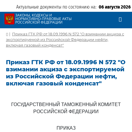
Актуальные документы по состоянию на:
06 августа 2026
ЗАКОНЫ, КОДЕКСЫ И
НОРМАТИВНО-ПРАВОВЫЕ АКТЫ
РОССИЙСКОЙ ФЕДЕРАЦИИ
|
Приказ ГТК РФ от 18.09.1996 N 572 "О взимании акциза с
экспортируемой из Российской Федерации нефти,
включая газовый конденсат"
Приказ ГТК РФ от 18.09.1996 N 572 "О
взимании акциза с экспортируемой
из Российской Федерации нефти,
включая газовый конденсат"
ГОСУДАРСТВЕННЫЙ ТАМОЖЕННЫЙ КОМИТЕТ
РОССИЙСКОЙ ФЕДЕРАЦИИ
ПРИКАЗ