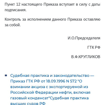
Пункт 12 настоящего Приказа вступает в силу с даты
подписания.
Контроль за исполнением данного Приказа оставляю
за собой.
И.О.Председателя
ГТК РФ
В.Ф.КРУГЛИКОВ
Судебная практика и законодательство —
Приказ ГТК РФ от 18.09.1996 N 572 "О
взимании акциза с экспортируемой из
Российской Федерации нефти, включая
газовый конденсат"Судебная практика
высших судов РФ