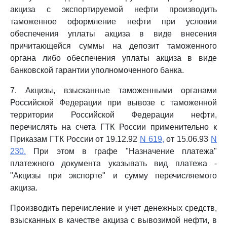
акциза с экспортируемой нефти производить
таможенное оформление нефти при условии
обеспечения уплаты акциза в виде внесения
причитающейся суммы на депозит таможенного
органа либо обеспечения уплаты акциза в виде
банковской гарантии уполномоченного банка.
7. Акцизы, взысканные таможенными органами
Российской Федерации при вывозе с таможенной
территории Российской Федерации нефти,
перечислять на счета ГТК России применительно к
Приказам ГТК России от 19.12.92
N 619,
от 15.06.93
N
230.
При этом в графе "Назначение платежа"
платежного документа указывать вид платежа -
"Акцизы при экспорте" и сумму перечисляемого
акциза.
Производить перечисление и учет денежных средств,
взысканных в качестве акциза с вывозимой нефти, в