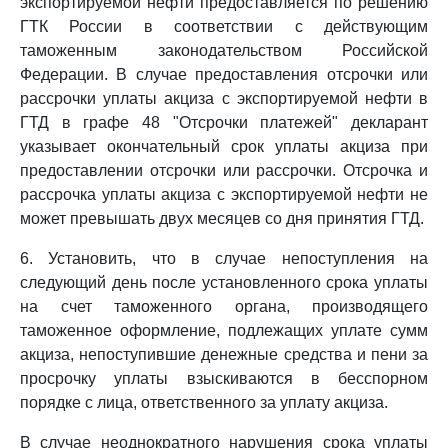
экспортируемой нефти предоставляется по решению
ГТК России в соответствии с действующим
таможенным законодательством Российской
Федерации. В случае предоставления отсрочки или
рассрочки уплаты акциза с экспортируемой нефти в
ГТД в графе 48 "Отсрочки платежей" декларант
указывает окончательный срок уплаты акциза при
предоставлении отсрочки или рассрочки. Отсрочка и
рассрочка уплаты акциза с экспортируемой нефти не
может превышать двух месяцев со дня принятия ГТД.
6. Установить, что в случае непоступления на
следующий день после установленного срока уплаты
на счет таможенного органа, производящего
таможенное оформление, подлежащих уплате сумм
акциза, непоступившие денежные средства и пени за
просрочку уплаты взыскиваются в бесспорном
порядке с лица, ответственного за уплату акциза.
В случае неоднократного нарушения срока уплаты