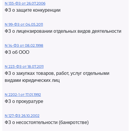
N 135-ФЗ от 26.07.2006
ФЗ о защите конкуренции
N 99-ФЗ от 04.05.2011
ФЗ о лицензировании отдельных видов деятельности
N 14-ФЗ от 08.02.1998
ФЗ об ООО
N 223-ФЗ от 18.07.2011
ФЗ о закупках товаров, работ, услуг отдельными
видами юридических лиц
N 2202-1 от 17.01.1992
ФЗ о прокуратуре
N 127-ФЗ 26.10.2002
ФЗ о несостоятельности (банкротстве)