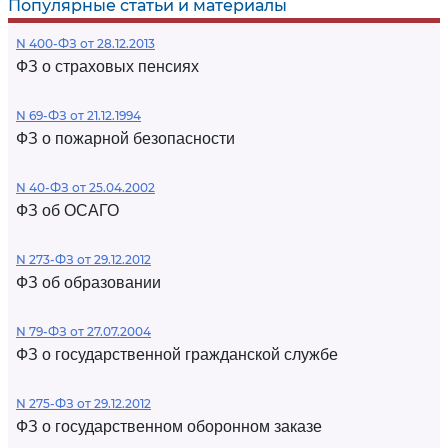
Популярные статьи и материалы
N 400-ФЗ от 28.12.2013
ФЗ о страховых пенсиях
N 69-ФЗ от 21.12.1994
ФЗ о пожарной безопасности
N 40-ФЗ от 25.04.2002
ФЗ об ОСАГО
N 273-ФЗ от 29.12.2012
ФЗ об образовании
N 79-ФЗ от 27.07.2004
ФЗ о государственной гражданской службе
N 275-ФЗ от 29.12.2012
ФЗ о государственном оборонном заказе