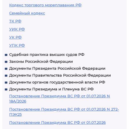
Кодекс торгового мореплавания РФ
Семейный кодекс
ТК РФ
УИК РФ
УК РФ
УПК РФ
Судебная практика высших судов РФ
Законы Российской Федерации
Документы Президента Российской Федерации
Документы Правительства Российской Федерации
Документы органов государственной власти РФ
Документы Президиума и Пленума ВС РФ
Постановление Президиума ВС РФ от 01.07.2026 N
18А/2026
Постановление Президиума ВС РФ от 01.07.2026 N 272-
ПЭК25
Постановление Президиума ВС РФ от 01.07.2026