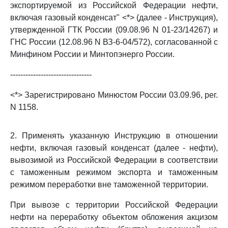
экспортируемой из Российской Федерации нефти,
включая газовый конденсат" <*> (далее - Инструкция),
утвержденной ГТК России (09.08.96 N 01-23/14267) и
ГНС России (12.08.96 N ВЗ-6-04/572), согласованной с
Минфином России и Минтопэнерго России.
--------------------------------
<*> Зарегистрировано Минюстом России 03.09.96, рег.
N 1158.
2. Применять указанную Инструкцию в отношении
нефти, включая газовый конденсат (далее - нефти),
вывозимой из Российской Федерации в соответствии
с таможенным режимом экспорта и таможенным
режимом переработки вне таможенной территории.
При вывозе с территории Российской Федерации
нефти на переработку объектом обложения акцизом