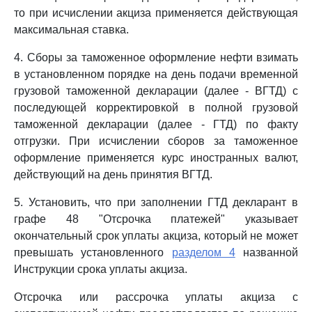
то при исчислении акциза применяется действующая
максимальная ставка.
4. Сборы за таможенное оформление нефти взимать
в установленном порядке на день подачи временной
грузовой таможенной декларации (далее - ВГТД) с
последующей корректировкой в полной грузовой
таможенной декларации (далее - ГТД) по факту
отгрузки. При исчислении сборов за таможенное
оформление применяется курс иностранных валют,
действующий на день принятия ВГТД.
5. Установить, что при заполнении ГТД декларант в
графе 48 "Отсрочка платежей" указывает
окончательный срок уплаты акциза, который не может
превышать установленного
разделом 4
названной
Инструкции срока уплаты акциза.
Отсрочка или рассрочка уплаты акциза с