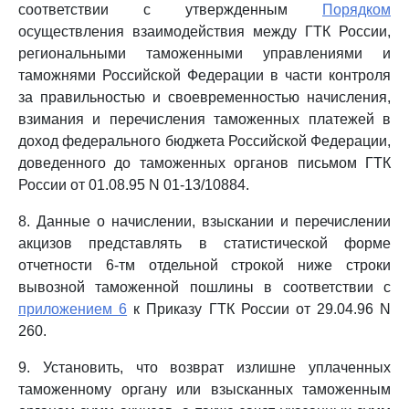
соответствии с утвержденным
Порядком
осуществления взаимодействия между ГТК России,
региональными таможенными управлениями и
таможнями Российской Федерации в части контроля
за правильностью и своевременностью начисления,
взимания и перечисления таможенных платежей в
доход федерального бюджета Российской Федерации,
доведенного до таможенных органов письмом ГТК
России от 01.08.95 N 01-13/10884.
8. Данные о начислении, взыскании и перечислении
акцизов представлять в статистической форме
отчетности 6-тм отдельной строкой ниже строки
вывозной таможенной пошлины в соответствии с
приложением 6
к Приказу ГТК России от 29.04.96 N
260.
9. Установить, что возврат излишне уплаченных
таможенному органу или взысканных таможенным