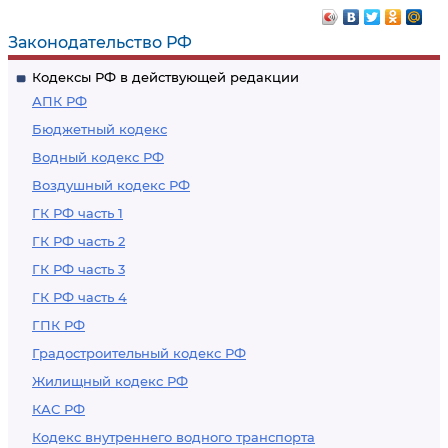
Законодательство РФ
Кодексы РФ в действующей редакции
АПК РФ
Бюджетный кодекс
Водный кодекс РФ
Воздушный кодекс РФ
ГК РФ часть 1
ГК РФ часть 2
ГК РФ часть 3
ГК РФ часть 4
ГПК РФ
Градостроительный кодекс РФ
Жилищный кодекс РФ
КАС РФ
Кодекс внутреннего водного транспорта