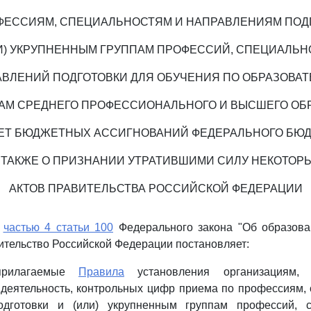
ФЕССИЯМ, СПЕЦИАЛЬНОСТЯМ И НАПРАВЛЕНИЯМ ПОД
ЛИ) УКРУПНЕННЫМ ГРУППАМ ПРОФЕССИЙ, СПЕЦИАЛЬН
АВЛЕНИЙ ПОДГОТОВКИ ДЛЯ ОБУЧЕНИЯ ПО ОБРАЗОВА
АМ СРЕДНЕГО ПРОФЕССИОНАЛЬНОГО И ВЫСШЕГО ОБ
ЧЕТ БЮДЖЕТНЫХ АССИГНОВАНИЙ ФЕДЕРАЛЬНОГО БЮД
 ТАКЖЕ О ПРИЗНАНИИ УТРАТИВШИМИ СИЛУ НЕКОТОР
АКТОВ ПРАВИТЕЛЬСТВА РОССИЙСКОЙ ФЕДЕРАЦИИ
с
частью 4 статьи 100
Федерального закона "Об образова
тельство Российской Федерации постановляет:
прилагаемые
Правила
установления организациям, 
деятельность, контрольных цифр приема по профессиям,
одготовки и (или) укрупненным группам профессий, с