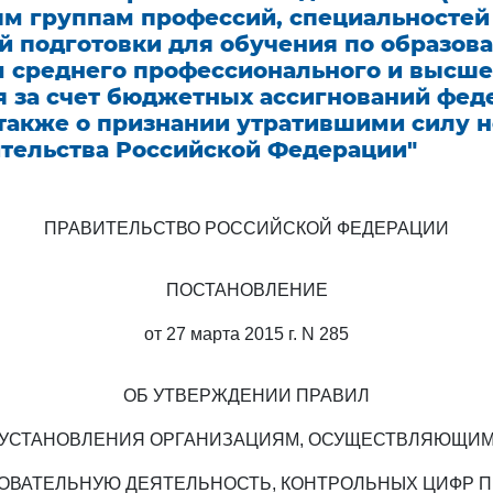
м группам профессий, специальностей
й подготовки для обучения по образов
 среднего профессионального и высше
я за счет бюджетных ассигнований фед
 также о признании утратившими силу 
ительства Российской Федерации"
ПРАВИТЕЛЬСТВО РОССИЙСКОЙ ФЕДЕРАЦИИ
ПОСТАНОВЛЕНИЕ
от 27 марта 2015 г. N 285
ОБ УТВЕРЖДЕНИИ ПРАВИЛ
УСТАНОВЛЕНИЯ ОРГАНИЗАЦИЯМ, ОСУЩЕСТВЛЯЮЩИ
ОВАТЕЛЬНУЮ ДЕЯТЕЛЬНОСТЬ, КОНТРОЛЬНЫХ ЦИФР 