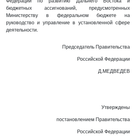
Федерации по развитию Дальнего Востока и
бюджетных ассигнований, предусмотренных
Министерству в федеральном бюджете на
руководство и управление в установленной сфере
деятельности.
Председатель Правительства
Российской Федерации
Д.МЕДВЕДЕВ
Утверждены
постановлением Правительства
Российской Федерации