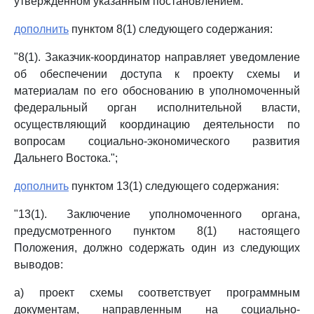
утвержденном указанным постановлением:
дополнить
пунктом 8(1) следующего содержания:
"8(1). Заказчик-координатор направляет уведомление
об обеспечении доступа к проекту схемы и
материалам по его обоснованию в уполномоченный
федеральный орган исполнительной власти,
осуществляющий координацию деятельности по
вопросам социально-экономического развития
Дальнего Востока.";
дополнить
пунктом 13(1) следующего содержания:
"13(1). Заключение уполномоченного органа,
предусмотренного пунктом 8(1) настоящего
Положения, должно содержать один из следующих
выводов:
а) проект схемы соответствует программным
документам, направленным на социально-