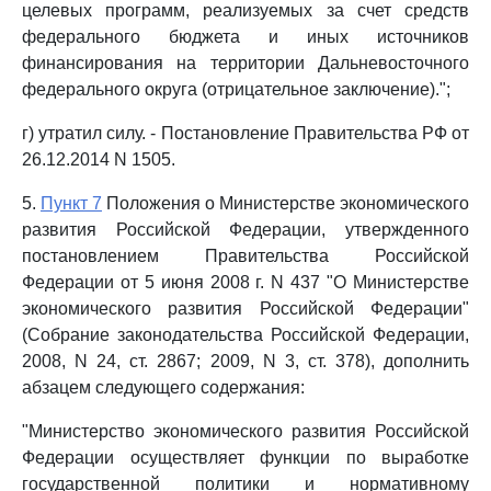
целевых программ, реализуемых за счет средств
федерального бюджета и иных источников
финансирования на территории Дальневосточного
федерального округа (отрицательное заключение).";
г) утратил силу. - Постановление Правительства РФ от
26.12.2014 N 1505.
5.
Пункт 7
Положения о Министерстве экономического
развития Российской Федерации, утвержденного
постановлением Правительства Российской
Федерации от 5 июня 2008 г. N 437 "О Министерстве
экономического развития Российской Федерации"
(Собрание законодательства Российской Федерации,
2008, N 24, ст. 2867; 2009, N 3, ст. 378), дополнить
абзацем следующего содержания:
"Министерство экономического развития Российской
Федерации осуществляет функции по выработке
государственной политики и нормативному