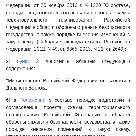
Федерации от 26 ноября 2012 г. N 1220 "О составе,
порядке подготовки и согласования проекта схемы
территориального планирования Российской
Федерации в области обороны страны и безопасности
государства, а также порядке внесения изменений в
такую схему" (Собрание законодательства Российской
Федерации, 2012, N 49, ст. 6865; 2013, N 21, ст. 2649):
а)
пункт 2
дополнить абзацем следующего
содержания:
"Министерство Российской Федерации по развитию
Дальнего Востока";
б) в
Положении
о составе, порядке подготовки и
согласования проекта схемы территориального
планирования Российской Федерации в области
обороны страны и безопасности государства, а также
порядке внесения изменений в такую схему,