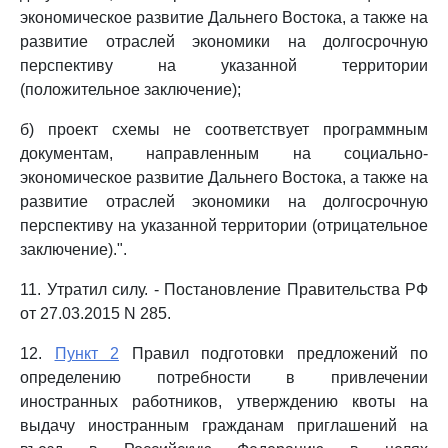
экономическое развитие Дальнего Востока, а также на
развитие отраслей экономики на долгосрочную
перспективу на указанной территории
(положительное заключение);
б) проект схемы не соответствует программным
документам, направленным на социально-
экономическое развитие Дальнего Востока, а также на
развитие отраслей экономики на долгосрочную
перспективу на указанной территории (отрицательное
заключение).".
11. Утратил силу. - Постановление Правительства РФ
от 27.03.2015 N 285.
12.
Пункт 2
Правил подготовки предложений по
определению потребности в привлечении
иностранных работников, утверждению квоты на
выдачу иностранным гражданам приглашений на