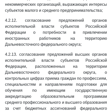
некоммерческих организаций, выражающих интересы
субъектов малого и среднего предпринимательства;
4.2.12. согласование предложений органов
исполнительной власти субъектов Российской
Федерации о потребности в привлечении
иностранных работников на территорию
Дальневосточного федерального округа;
4.2.13. согласование предложений высших органов
исполнительной власти субъектов Российской
Федерации, расположенных на территории
Дальневосточного федерального округа, о
контрольных цифрах приема граждан по профессиям,
специальностям и направлениям подготовки для
обучения по имеющим государственную
аккредитацию образовательным программам
среднего профессионального и высшего образования
за счет бюджетных ассигнований федерального