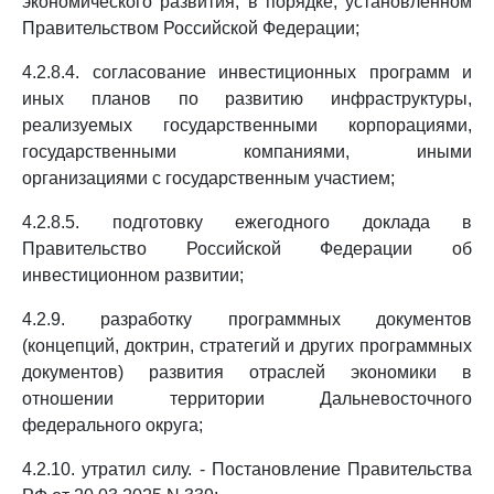
экономического развития, в порядке, установленном
Правительством Российской Федерации;
4.2.8.4. согласование инвестиционных программ и
иных планов по развитию инфраструктуры,
реализуемых государственными корпорациями,
государственными компаниями, иными
организациями с государственным участием;
4.2.8.5. подготовку ежегодного доклада в
Правительство Российской Федерации об
инвестиционном развитии;
4.2.9. разработку программных документов
(концепций, доктрин, стратегий и других программных
документов) развития отраслей экономики в
отношении территории Дальневосточного
федерального округа;
4.2.10. утратил силу. - Постановление Правительства