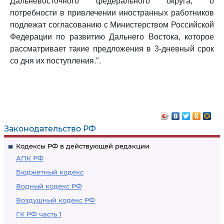
Дальневосточного федерального округа, о
потребности в привлечении иностранных работников
подлежат согласованию с Министерством Российской
Федерации по развитию Дальнего Востока, которое
рассматривает такие предложения в 3-дневный срок
со дня их поступления.".
Законодательство РФ
Кодексы РФ в действующей редакции
АПК РФ
Бюджетный кодекс
Водный кодекс РФ
Воздушный кодекс РФ
ГК РФ часть 1