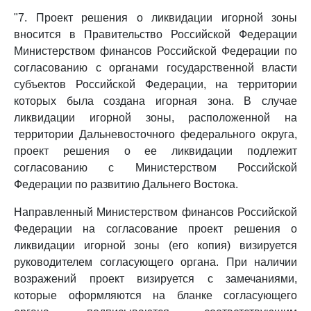
"7. Проект решения о ликвидации игорной зоны
вносится в Правительство Российской Федерации
Министерством финансов Российской Федерации по
согласованию с органами государственной власти
субъектов Российской Федерации, на территории
которых была создана игорная зона. В случае
ликвидации игорной зоны, расположенной на
территории Дальневосточного федерального округа,
проект решения о ее ликвидации подлежит
согласованию с Министерством Российской
Федерации по развитию Дальнего Востока.
Направленный Министерством финансов Российской
Федерации на согласование проект решения о
ликвидации игорной зоны (его копия) визируется
руководителем согласующего органа. При наличии
возражений проект визируется с замечаниями,
которые оформляются на бланке согласующего