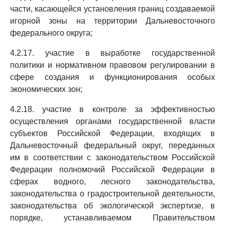
части, касающейся установления границ создаваемой
игорной зоны на территории Дальневосточного
федерального округа;
4.2.17. участие в выработке государственной
политики и нормативном правовом регулировании в
сфере создания и функционирования особых
экономических зон;
4.2.18. участие в контроле за эффективностью
осуществления органами государственной власти
субъектов Российской Федерации, входящих в
Дальневосточный федеральный округ, переданных
им в соответствии с законодательством Российской
Федерации полномочий Российской Федерации в
сферах водного, лесного законодательства,
законодательства о градостроительной деятельности,
законодательства об экологической экспертизе, в
порядке, устанавливаемом Правительством