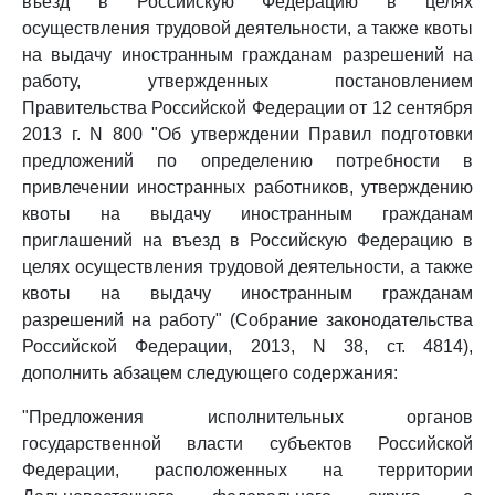
въезд в Российскую Федерацию в целях
осуществления трудовой деятельности, а также квоты
на выдачу иностранным гражданам разрешений на
работу, утвержденных постановлением
Правительства Российской Федерации от 12 сентября
2013 г. N 800 "Об утверждении Правил подготовки
предложений по определению потребности в
привлечении иностранных работников, утверждению
квоты на выдачу иностранным гражданам
приглашений на въезд в Российскую Федерацию в
целях осуществления трудовой деятельности, а также
квоты на выдачу иностранным гражданам
разрешений на работу" (Собрание законодательства
Российской Федерации, 2013, N 38, ст. 4814),
дополнить абзацем следующего содержания:
"Предложения исполнительных органов
государственной власти субъектов Российской
Федерации, расположенных на территории