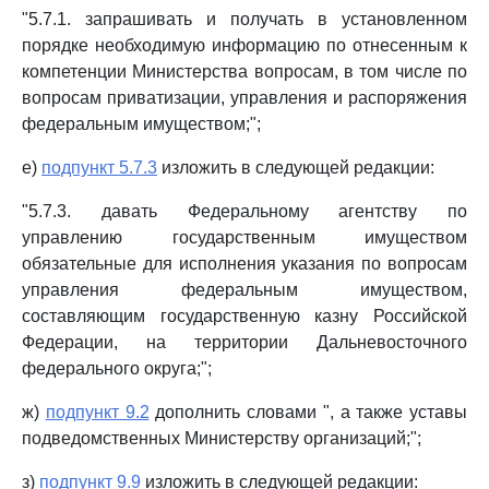
"5.7.1. запрашивать и получать в установленном
порядке необходимую информацию по отнесенным к
компетенции Министерства вопросам, в том числе по
вопросам приватизации, управления и распоряжения
федеральным имуществом;";
е)
подпункт 5.7.3
изложить в следующей редакции:
"5.7.3. давать Федеральному агентству по
управлению государственным имуществом
обязательные для исполнения указания по вопросам
управления федеральным имуществом,
составляющим государственную казну Российской
Федерации, на территории Дальневосточного
федерального округа;";
ж)
подпункт 9.2
дополнить словами ", а также уставы
подведомственных Министерству организаций;";
з)
подпункт 9.9
изложить в следующей редакции: