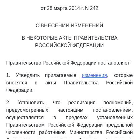
от 28 марта 2014 г. N 242
О ВНЕСЕНИИ ИЗМЕНЕНИЙ
В НЕКОТОРЫЕ АКТЫ ПРАВИТЕЛЬСТВА
РОССИЙСКОЙ ФЕДЕРАЦИИ
Правительство Российской Федерации постановляет:
1. Утвердить прилагаемые
изменения
, которые
вносятся в акты Правительства Российской
Федерации.
2. Установить, что реализация полномочий,
предусмотренных настоящим постановлением,
осуществляется в пределах установленных
Правительством Российской Федерации предельной
численности работников Министерства Российской