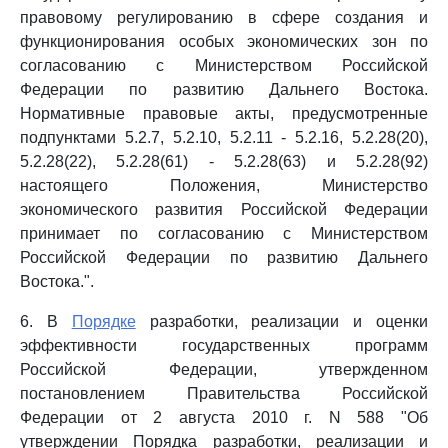
правовому регулированию в сфере создания и
функционирования особых экономических зон по
согласованию с Министерством Российской
Федерации по развитию Дальнего Востока.
Нормативные правовые акты, предусмотренные
подпунктами 5.2.7, 5.2.10, 5.2.11 - 5.2.16, 5.2.28(20),
5.2.28(22), 5.2.28(61) - 5.2.28(63) и 5.2.28(92)
настоящего Положения, Министерство
экономического развития Российской Федерации
принимает по согласованию с Министерством
Российской Федерации по развитию Дальнего
Востока.".
6. В
Порядке
разработки, реализации и оценки
эффективности государственных программ
Российской Федерации, утвержденном
постановлением Правительства Российской
Федерации от 2 августа 2010 г. N 588 "Об
утверждении Порядка разработки, реализации и