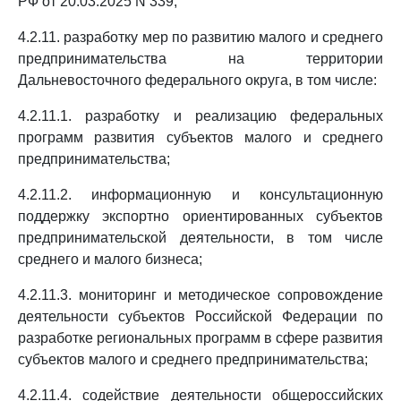
РФ от 20.03.2025 N 339;
4.2.11. разработку мер по развитию малого и среднего
предпринимательства на территории
Дальневосточного федерального округа, в том числе:
4.2.11.1. разработку и реализацию федеральных
программ развития субъектов малого и среднего
предпринимательства;
4.2.11.2. информационную и консультационную
поддержку экспортно ориентированных субъектов
предпринимательской деятельности, в том числе
среднего и малого бизнеса;
4.2.11.3. мониторинг и методическое сопровождение
деятельности субъектов Российской Федерации по
разработке региональных программ в сфере развития
субъектов малого и среднего предпринимательства;
4.2.11.4. содействие деятельности общероссийских