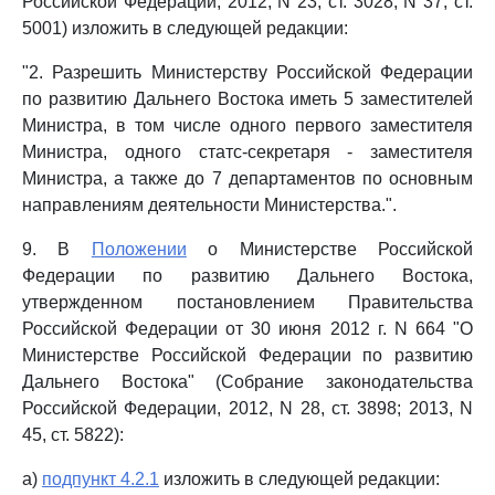
Российской Федерации, 2012, N 23, ст. 3028; N 37, ст.
5001) изложить в следующей редакции:
"2. Разрешить Министерству Российской Федерации
по развитию Дальнего Востока иметь 5 заместителей
Министра, в том числе одного первого заместителя
Министра, одного статс-секретаря - заместителя
Министра, а также до 7 департаментов по основным
направлениям деятельности Министерства.".
9. В
Положении
о Министерстве Российской
Федерации по развитию Дальнего Востока,
утвержденном постановлением Правительства
Российской Федерации от 30 июня 2012 г. N 664 "О
Министерстве Российской Федерации по развитию
Дальнего Востока" (Собрание законодательства
Российской Федерации, 2012, N 28, ст. 3898; 2013, N
45, ст. 5822):
а)
подпункт 4.2.1
изложить в следующей редакции: