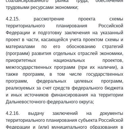
сбалансированного рынка труда, обеспечения
трудовыми ресурсами экономики;
4.2.15. рассмотрение проекта схемы
территориального планирования Российской
Федерации и подготовку заключения на указанный
проект в части, касающейся учета проектом схемы и
материалами по его обоснованию стратегий
(программ) развития отдельных отраслей экономики,
приоритетных национальных проектов,
межгосударственных программ (при их наличии), а
также программ, в том числе государственных
программ, федеральных целевых программ,
реализуемых за счет средств федерального бюджета
и иных источников финансирования на территории
Дальневосточного федерального округа;
4.2.16. выдачу заключений на документы
территориального планирования субъекта Российской
Федерации и (или) муниципального образования в