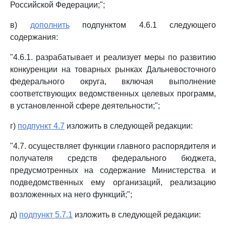
Российской Федерации;";
в)
дополнить
подпунктом 4.6.1 следующего
содержания:
"4.6.1. разрабатывает и реализует меры по развитию
конкуренции на товарных рынках Дальневосточного
федерального округа, включая выполнение
соответствующих ведомственных целевых программ,
в установленной сфере деятельности;";
г)
подпункт 4.7
изложить в следующей редакции:
"4.7. осуществляет функции главного распорядителя и
получателя средств федерального бюджета,
предусмотренных на содержание Министерства и
подведомственных ему организаций, реализацию
возложенных на него функций;";
д)
подпункт 5.7.1
изложить в следующей редакции: