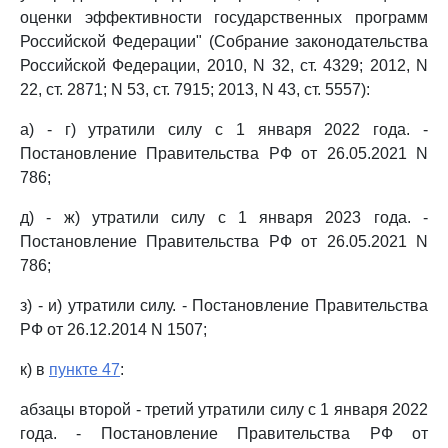
оценки эффективности государственных программ
Российской Федерации" (Собрание законодательства
Российской Федерации, 2010, N 32, ст. 4329; 2012, N
22, ст. 2871; N 53, ст. 7915; 2013, N 43, ст. 5557):
а) - г) утратили силу с 1 января 2022 года. -
Постановление Правительства РФ от 26.05.2021 N
786;
д) - ж) утратили силу с 1 января 2023 года. -
Постановление Правительства РФ от 26.05.2021 N
786;
з) - и) утратили силу. - Постановление Правительства
РФ от 26.12.2014 N 1507;
к) в
пункте 47
:
абзацы второй - третий утратили силу с 1 января 2022
года. - Постановление Правительства РФ от