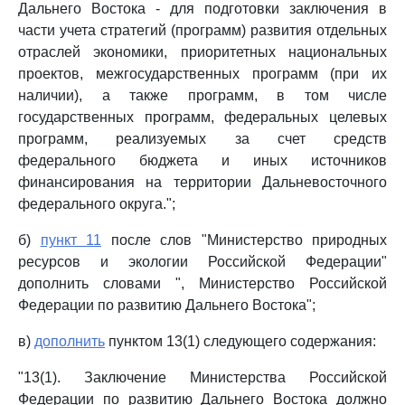
Дальнего Востока - для подготовки заключения в
части учета стратегий (программ) развития отдельных
отраслей экономики, приоритетных национальных
проектов, межгосударственных программ (при их
наличии), а также программ, в том числе
государственных программ, федеральных целевых
программ, реализуемых за счет средств
федерального бюджета и иных источников
финансирования на территории Дальневосточного
федерального округа.";
б)
пункт 11
после слов "Министерство природных
ресурсов и экологии Российской Федерации"
дополнить словами ", Министерство Российской
Федерации по развитию Дальнего Востока";
в)
дополнить
пунктом 13(1) следующего содержания:
"13(1). Заключение Министерства Российской
Федерации по развитию Дальнего Востока должно