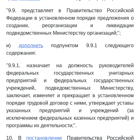
"9.9. представляет в Правительство Российской
Федерации в установленном порядке предложения о
создании, реорганизации и ликвидации
подведомственных Министерству организаций;";
и)
дополнить
подпунктом 9.9.1 следующего
содержания:
"9.9.1. назначает на должность руководителей
федеральных государственных унитарных
предприятий и федеральных государственных
учреждений, подведомственных Министерству,
заключает, изменяет и прекращает в установленном
порядке трудовой договор с ними, утверждает уставы
указанных предприятий и учреждений (за
исключением федеральных казенных предприятий) и
программы их деятельности;".
10. В
постановлении
Правительства Российской