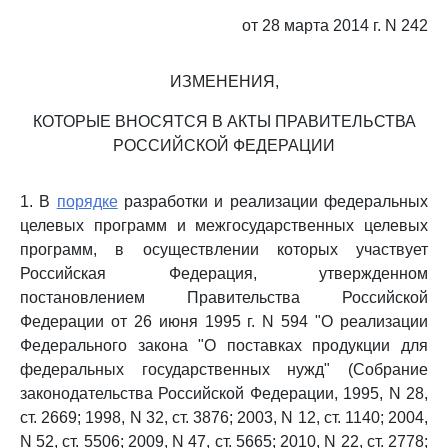
от 28 марта 2014 г. N 242
ИЗМЕНЕНИЯ,
КОТОРЫЕ ВНОСЯТСЯ В АКТЫ ПРАВИТЕЛЬСТВА
РОССИЙСКОЙ ФЕДЕРАЦИИ
1. В
порядке
разработки и реализации федеральных
целевых программ и межгосударственных целевых
программ, в осуществлении которых участвует
Российская Федерация, утвержденном
постановлением Правительства Российской
Федерации от 26 июня 1995 г. N 594 "О реализации
Федерального закона "О поставках продукции для
федеральных государственных нужд" (Собрание
законодательства Российской Федерации, 1995, N 28,
ст. 2669; 1998, N 32, ст. 3876; 2003, N 12, ст. 1140; 2004,
N 52, ст. 5506; 2009, N 47, ст. 5665; 2010, N 22, ст. 2778;