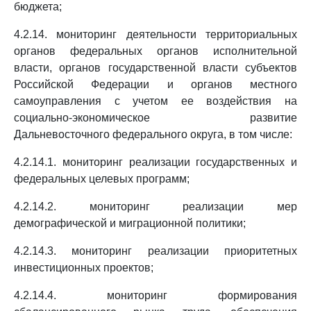
бюджета;
4.2.14. мониторинг деятельности территориальных
органов федеральных органов исполнительной
власти, органов государственной власти субъектов
Российской Федерации и органов местного
самоуправления с учетом ее воздействия на
социально-экономическое развитие
Дальневосточного федерального округа, в том числе:
4.2.14.1. мониторинг реализации государственных и
федеральных целевых программ;
4.2.14.2. мониторинг реализации мер
демографической и миграционной политики;
4.2.14.3. мониторинг реализации приоритетных
инвестиционных проектов;
4.2.14.4. мониторинг формирования