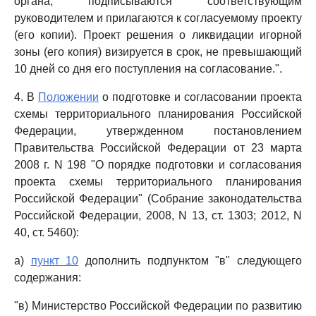
органа, подписываются соответствующим
руководителем и прилагаются к согласуемому проекту
(его копии). Проект решения о ликвидации игорной
зоны (его копия) визируется в срок, не превышающий
10 дней со дня его поступления на согласование.".
4. В
Положении
о подготовке и согласовании проекта
схемы территориального планирования Российской
Федерации, утвержденном постановлением
Правительства Российской Федерации от 23 марта
2008 г. N 198 "О порядке подготовки и согласования
проекта схемы территориального планирования
Российской Федерации" (Собрание законодательства
Российской Федерации, 2008, N 13, ст. 1303; 2012, N
40, ст. 5460):
а)
пункт 10
дополнить подпунктом "в" следующего
содержания:
"в) Министерство Российской Федерации по развитию