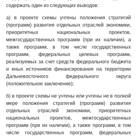
содержать один из следующих выводов:
а) в проекте схемы учтены положения стратегий
(программ) развития отдельных отраслей экономики,
приоритетных национальных проектов,
межгосударственных программ (при их наличии), а
также программ, в том числе государственных
программ, федеральных целевых программ,
реализуемых за счет средств федерального бюджета
и иных источников финансирования на территории
Дальневосточного федерального округа
(положительное заключение);
б) в проекте схемы не учтены или учтены не в полной
мере положения стратегий (программ) развития
отдельных отраслей экономики, приоритетных
национальных проектов, межгосударственных
программ (при их наличии), а также программ, в том
числе государственных программ, федеральных