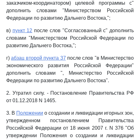
заказчиком-координатором) целевой программы с"
дополнить словами "Министерством Российской
Федерации по развитию Дальнего Востока,";
в)
пункт 12
после слов "Согласованный с" дополнить
словами "Министерством Российской Федерации по
развитию Дальнего Востока,";
г)
абзац второй пункта 37
после слов "в Министерство
экономического развития Российской Федерации"
дополнить словами ", Министерство Российской
Федерации по развитию Дальнего Востока".
2. Утратил силу. - Постановление Правительства РФ
от 01.12.2018 N 1465.
3. В
Положении
о создании и ликвидации игорных зон,
утвержденном постановлением Правительства
Российской Федерации от 18 июня 2007 г. N 376 "Об
утверждении Положения о создании и ликвидации