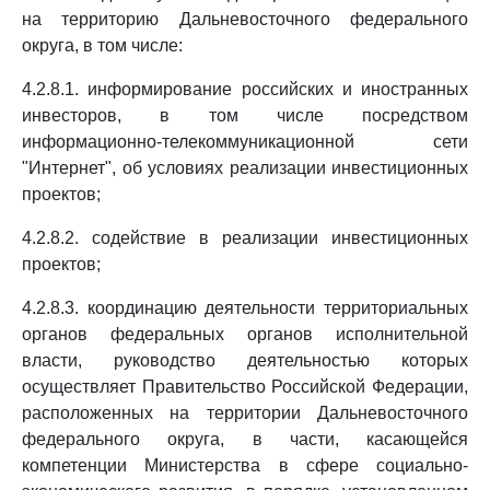
на территорию Дальневосточного федерального
округа, в том числе:
4.2.8.1. информирование российских и иностранных
инвесторов, в том числе посредством
информационно-телекоммуникационной сети
"Интернет", об условиях реализации инвестиционных
проектов;
4.2.8.2. содействие в реализации инвестиционных
проектов;
4.2.8.3. координацию деятельности территориальных
органов федеральных органов исполнительной
власти, руководство деятельностью которых
осуществляет Правительство Российской Федерации,
расположенных на территории Дальневосточного
федерального округа, в части, касающейся
компетенции Министерства в сфере социально-