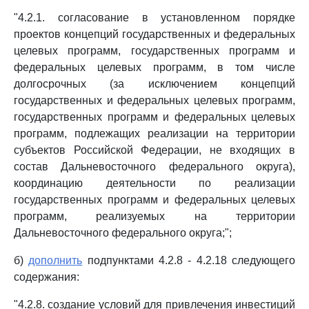
"4.2.1. согласование в установленном порядке
проектов концепций государственных и федеральных
целевых программ, государственных программ и
федеральных целевых программ, в том числе
долгосрочных (за исключением концепций
государственных и федеральных целевых программ,
государственных программ и федеральных целевых
программ, подлежащих реализации на территории
субъектов Российской Федерации, не входящих в
состав Дальневосточного федерального округа),
координацию деятельности по реализации
государственных программ и федеральных целевых
программ, реализуемых на территории
Дальневосточного федерального округа;";
б)
дополнить
подпунктами 4.2.8 - 4.2.18 следующего
содержания:
"4.2.8. создание условий для привлечения инвестиций