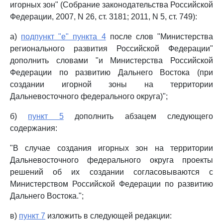
игорных зон" (Собрание законодательства Российской
Федерации, 2007, N 26, ст. 3181; 2011, N 5, ст. 749):
а)
подпункт "е" пункта 4
после слов "Министерства
регионального развития Российской Федерации"
дополнить словами "и Министерства Российской
Федерации по развитию Дальнего Востока (при
создании игорной зоны на территории
Дальневосточного федерального округа)";
б)
пункт 5
дополнить абзацем следующего
содержания:
"В случае создания игорных зон на территории
Дальневосточного федерального округа проекты
решений об их создании согласовываются с
Министерством Российской Федерации по развитию
Дальнего Востока.";
в)
пункт 7
изложить в следующей редакции: