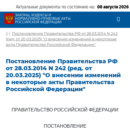
Актуальные документы по состоянию на:
08 августа 2026
ЗАКОНЫ, КОДЕКСЫ И
НОРМАТИВНО-ПРАВОВЫЕ АКТЫ
РОССИЙСКОЙ ФЕДЕРАЦИИ
|
Постановление Правительства РФ от 28.03.2014 N 242
(ред. от 20.03.2025) "О внесении изменений в некоторые
акты Правительства Российской Федерации"
Постановление Правительства РФ
от 28.03.2014 N 242 (ред. от
20.03.2025) "О внесении изменений
в некоторые акты Правительства
Российской Федерации"
ПРАВИТЕЛЬСТВО РОССИЙСКОЙ ФЕДЕРАЦИИ
ПОСТАНОВЛЕНИЕ