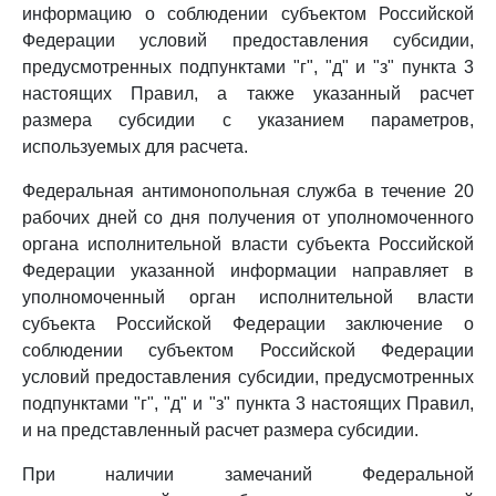
информацию о соблюдении субъектом Российской
Федерации условий предоставления субсидии,
предусмотренных подпунктами "г", "д" и "з" пункта 3
настоящих Правил, а также указанный расчет
размера субсидии с указанием параметров,
используемых для расчета.
Федеральная антимонопольная служба в течение 20
рабочих дней со дня получения от уполномоченного
органа исполнительной власти субъекта Российской
Федерации указанной информации направляет в
уполномоченный орган исполнительной власти
субъекта Российской Федерации заключение о
соблюдении субъектом Российской Федерации
условий предоставления субсидии, предусмотренных
подпунктами "г", "д" и "з" пункта 3 настоящих Правил,
и на представленный расчет размера субсидии.
При наличии замечаний Федеральной