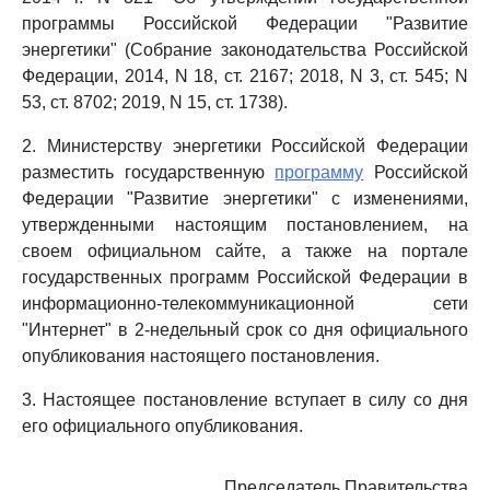
программы Российской Федерации "Развитие
энергетики" (Собрание законодательства Российской
Федерации, 2014, N 18, ст. 2167; 2018, N 3, ст. 545; N
53, ст. 8702; 2019, N 15, ст. 1738).
2. Министерству энергетики Российской Федерации
разместить государственную
программу
Российской
Федерации "Развитие энергетики" с изменениями,
утвержденными настоящим постановлением, на
своем официальном сайте, а также на портале
государственных программ Российской Федерации в
информационно-телекоммуникационной сети
"Интернет" в 2-недельный срок со дня официального
опубликования настоящего постановления.
3. Настоящее постановление вступает в силу со дня
его официального опубликования.
Председатель Правительства