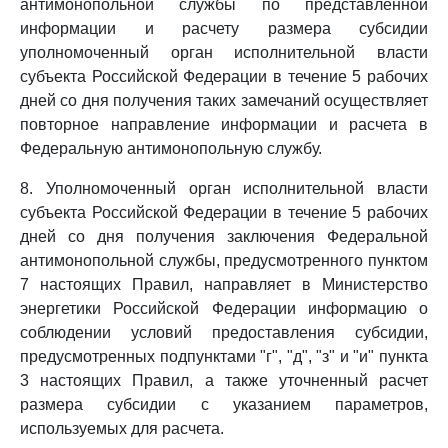
антимонопольной службы по представленной
информации и расчету размера субсидии
уполномоченный орган исполнительной власти
субъекта Российской Федерации в течение 5 рабочих
дней со дня получения таких замечаний осуществляет
повторное направление информации и расчета в
Федеральную антимонопольную службу.
8. Уполномоченный орган исполнительной власти
субъекта Российской Федерации в течение 5 рабочих
дней со дня получения заключения Федеральной
антимонопольной службы, предусмотренного пунктом
7 настоящих Правил, направляет в Министерство
энергетики Российской Федерации информацию о
соблюдении условий предоставления субсидии,
предусмотренных подпунктами "г", "д", "з" и "и" пункта
3 настоящих Правил, а также уточненный расчет
размера субсидии с указанием параметров,
используемых для расчета.