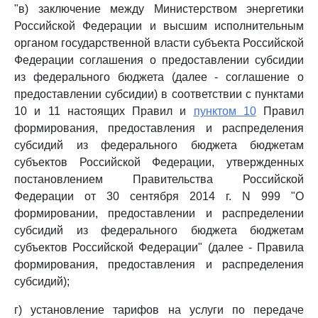
"в) заключение между Министерством энергетики
Российской Федерации и высшим исполнительным
органом государственной власти субъекта Российской
Федерации соглашения о предоставлении субсидии
из федерального бюджета (далее - соглашение о
предоставлении субсидии) в соответствии с пунктами
10 и 11 настоящих Правил и
пунктом 10
Правил
формирования, предоставления и распределения
субсидий из федерального бюджета бюджетам
субъектов Российской Федерации, утвержденных
постановлением Правительства Российской
Федерации от 30 сентября 2014 г. N 999 "О
формировании, предоставлении и распределении
субсидий из федерального бюджета бюджетам
субъектов Российской Федерации" (далее - Правила
формирования, предоставления и распределения
субсидий);
г) установление тарифов на услуги по передаче