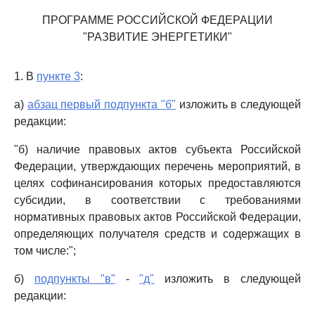
ПРОГРАММЕ РОССИЙСКОЙ ФЕДЕРАЦИИ
"РАЗВИТИЕ ЭНЕРГЕТИКИ"
1. В
пункте 3
:
а)
абзац первый подпункта "б"
изложить в следующей
редакции:
"б) наличие правовых актов субъекта Российской
Федерации, утверждающих перечень мероприятий, в
целях софинансирования которых предоставляются
субсидии, в соответствии с требованиями
нормативных правовых актов Российской Федерации,
определяющих получателя средств и содержащих в
том числе:";
б)
подпункты "в"
-
"д"
изложить в следующей
редакции: