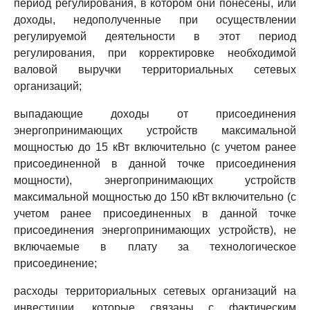
период регулирования, в котором они понесены, или
доходы, недополученные при осуществлении
регулируемой деятельности в этот период
регулирования, при корректировке необходимой
валовой выручки территориальных сетевых
организаций;
выпадающие доходы от присоединения
энергопринимающих устройств максимальной
мощностью до 15 кВт включительно (с учетом ранее
присоединенной в данной точке присоединения
мощности), энергопринимающих устройств
максимальной мощностью до 150 кВт включительно (с
учетом ранее присоединенных в данной точке
присоединения энергопринимающих устройств), не
включаемые в плату за технологическое
присоединение;
расходы территориальных сетевых организаций на
инвестиции, которые связаны с фактическим