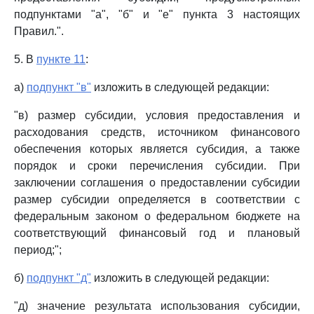
подпунктами "а", "б" и "е" пункта 3 настоящих
Правил.".
5. В
пункте 11
:
а)
подпункт "в"
изложить в следующей редакции:
"в) размер субсидии, условия предоставления и
расходования средств, источником финансового
обеспечения которых является субсидия, а также
порядок и сроки перечисления субсидии. При
заключении соглашения о предоставлении субсидии
размер субсидии определяется в соответствии с
федеральным законом о федеральном бюджете на
соответствующий финансовый год и плановый
период;";
б)
подпункт "д"
изложить в следующей редакции:
"д) значение результата использования субсидии,