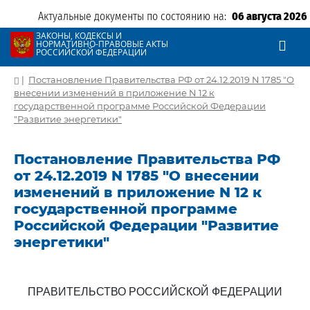
Актуальные документы по состоянию на:
06 августа 2026
ЗАКОНЫ, КОДЕКСЫ И
НОРМАТИВНО-ПРАВОВЫЕ АКТЫ
РОССИЙСКОЙ ФЕДЕРАЦИИ
|
Постановление Правительства РФ от 24.12.2019 N 1785 "О
внесении изменений в приложение N 12 к
государственной программе Российской Федерации
"Развитие энергетики"
Постановление Правительства РФ
от 24.12.2019 N 1785 "О внесении
изменений в приложение N 12 к
государственной программе
Российской Федерации "Развитие
энергетики"
ПРАВИТЕЛЬСТВО РОССИЙСКОЙ ФЕДЕРАЦИИ