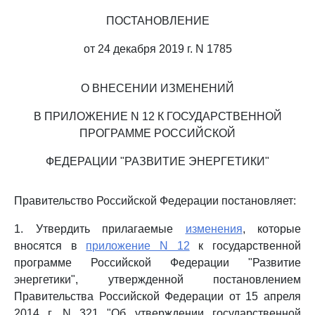
ПОСТАНОВЛЕНИЕ
от 24 декабря 2019 г. N 1785
О ВНЕСЕНИИ ИЗМЕНЕНИЙ
В ПРИЛОЖЕНИЕ N 12 К ГОСУДАРСТВЕННОЙ
ПРОГРАММЕ РОССИЙСКОЙ
ФЕДЕРАЦИИ "РАЗВИТИЕ ЭНЕРГЕТИКИ"
Правительство Российской Федерации постановляет:
1. Утвердить прилагаемые
изменения
, которые
вносятся в
приложение N 12
к государственной
программе Российской Федерации "Развитие
энергетики", утвержденной постановлением
Правительства Российской Федерации от 15 апреля
2014 г. N 321 "Об утверждении государственной