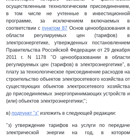
осуществленным технологическим присоединением,
в том числе не учтенные в инвестиционной
программе, за исключением включаемых в
соответствии с
пунктом 87
Основ ценообразования в
области регулируемых цен (тарифов) в
электроэнергетике, утвержденных постановлением
Правительства Российской Федерации от 29 декабря
2011 г. N 1178 "О ценообразовании в области
регулируемых цен (тарифов) в электроэнергетике", в
плату за технологическое присоединение расходов на
строительство объектов электросетевого хозяйства от
существующих объектов электросетевого хозяйства
до присоединяемых энергопринимающих устройств и
(или) объектов электроэнергетики;";
в)
подпункт "з"
изложить в следующей редакции:
"з) утверждение тарифов на услуги по передаче
электрической энергии на год, в котором