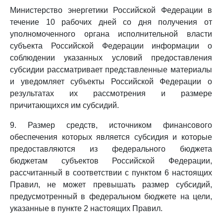
Министерство энергетики Российской Федерации в
течение 10 рабочих дней со дня получения от
уполномоченного органа исполнительной власти
субъекта Российской Федерации информации о
соблюдении указанных условий предоставления
субсидии рассматривает представленные материалы
и уведомляет субъекты Российской Федерации о
результатах их рассмотрения и размере
причитающихся им субсидий.
9. Размер средств, источником финансового
обеспечения которых является субсидия и которые
предоставляются из федерального бюджета
бюджетам субъектов Российской Федерации,
рассчитанный в соответствии с пунктом 6 настоящих
Правил, не может превышать размер субсидий,
предусмотренный в федеральном бюджете на цели,
указанные в пункте 2 настоящих Правил.