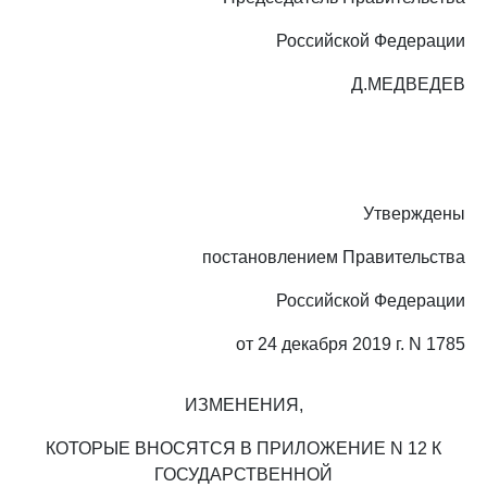
Российской Федерации
Д.МЕДВЕДЕВ
Утверждены
постановлением Правительства
Российской Федерации
от 24 декабря 2019 г. N 1785
ИЗМЕНЕНИЯ,
КОТОРЫЕ ВНОСЯТСЯ В ПРИЛОЖЕНИЕ N 12 К
ГОСУДАРСТВЕННОЙ