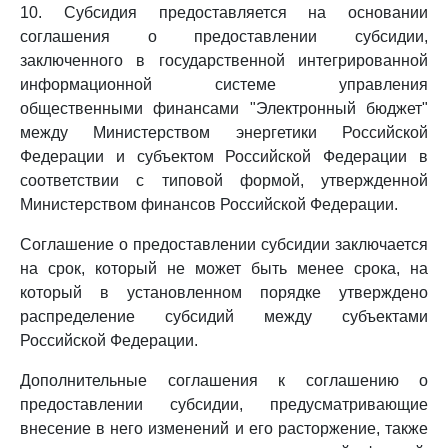
10. Субсидия предоставляется на основании
соглашения о предоставлении субсидии,
заключенного в государственной интегрированной
информационной системе управления
общественными финансами "Электронный бюджет"
между Министерством энергетики Российской
Федерации и субъектом Российской Федерации в
соответствии с типовой формой, утвержденной
Министерством финансов Российской Федерации.
Соглашение о предоставлении субсидии заключается
на срок, который не может быть менее срока, на
который в установленном порядке утверждено
распределение субсидий между субъектами
Российской Федерации.
Дополнительные соглашения к соглашению о
предоставлении субсидии, предусматривающие
внесение в него изменений и его расторжение, также