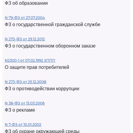
ФЗ об образовании
N 79-ФЗ от 27.07.2004
ФЗ о государственной гражданской службе
N 275-ФЗ от 29.12.2012
ФЗ о государственном оборонном заказе
N2300-1 от 07.02.1992 ЗППП
О защите прав потребителей
N 273-ФЗ от 25.12.2008
ФЗ о противодействии коррупции
N 38-ФЗ от 13.03.2006
ФЗ о рекламе
N 7-ФЗ от 10.01.2002
ФЗ об охране окружающей среды