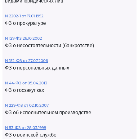
видами юридических лиц
N 2202-1 от 17.01.1992
ФЗ о прокуратуре
N 127-ФЗ 26.10.2002
ФЗ о несостоятельности (банкротстве)
N 152-ФЗ от 27.07.2006
ФЗ о персональных данных
N 44-ФЗ от 05.04.2013
ФЗ о госзакупках
N 229-ФЗ от 02.10.2007
ФЗ об исполнительном производстве
N 53-ФЗ от 28.03.1998
ФЗ о воинской службе