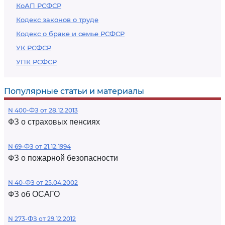
КоАП РСФСР
Кодекс законов о труде
Кодекс о браке и семье РСФСР
УК РСФСР
УПК РСФСР
Популярные статьи и материалы
N 400-ФЗ от 28.12.2013
ФЗ о страховых пенсиях
N 69-ФЗ от 21.12.1994
ФЗ о пожарной безопасности
N 40-ФЗ от 25.04.2002
ФЗ об ОСАГО
N 273-ФЗ от 29.12.2012