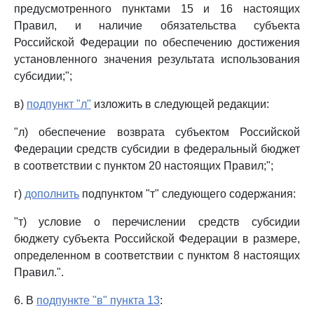
предусмотренного пунктами 15 и 16 настоящих
Правил, и наличие обязательства субъекта
Российской Федерации по обеспечению достижения
установленного значения результата использования
субсидии;";
в)
подпункт "л"
изложить в следующей редакции:
"л) обеспечение возврата субъектом Российской
Федерации средств субсидии в федеральный бюджет
в соответствии с пунктом 20 настоящих Правил;";
г)
дополнить
подпунктом "т" следующего содержания:
"т) условие о перечислении средств субсидии
бюджету субъекта Российской Федерации в размере,
определенном в соответствии с пунктом 8 настоящих
Правил.".
6. В
подпункте "в" пункта 13
: