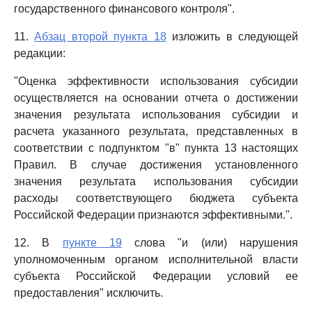
государственного финансового контроля".
11.
Абзац второй пункта 18
изложить в следующей
редакции:
"Оценка эффективности использования субсидии
осуществляется на основании отчета о достижении
значения результата использования субсидии и
расчета указанного результата, представленных в
соответствии с подпунктом "в" пункта 13 настоящих
Правил. В случае достижения установленного
значения результата использования субсидии
расходы соответствующего бюджета субъекта
Российской Федерации признаются эффективными.".
12. В
пункте 19
слова "и (или) нарушения
уполномоченным органом исполнительной власти
субъекта Российской Федерации условий ее
предоставления" исключить.