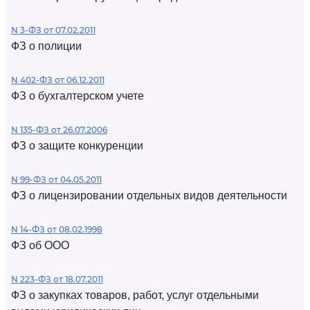
N 3-ФЗ от 07.02.2011
ФЗ о полиции
N 402-ФЗ от 06.12.2011
ФЗ о бухгалтерском учете
N 135-ФЗ от 26.07.2006
ФЗ о защите конкуренции
N 99-ФЗ от 04.05.2011
ФЗ о лицензировании отдельных видов деятельности
N 14-ФЗ от 08.02.1998
ФЗ об ООО
N 223-ФЗ от 18.07.2011
ФЗ о закупках товаров, работ, услуг отдельными