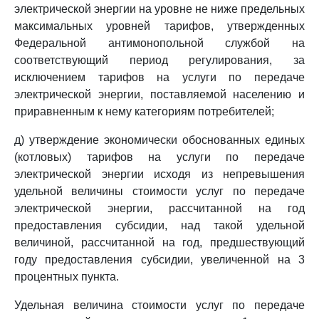
электрической энергии на уровне не ниже предельных
максимальных уровней тарифов, утвержденных
Федеральной антимонопольной службой на
соответствующий период регулирования, за
исключением тарифов на услуги по передаче
электрической энергии, поставляемой населению и
приравненным к нему категориям потребителей;
д) утверждение экономически обоснованных единых
(котловых) тарифов на услуги по передаче
электрической энергии исходя из непревышения
удельной величины стоимости услуг по передаче
электрической энергии, рассчитанной на год
предоставления субсидии, над такой удельной
величиной, рассчитанной на год, предшествующий
году предоставления субсидии, увеличенной на 3
процентных пункта.
Удельная величина стоимости услуг по передаче