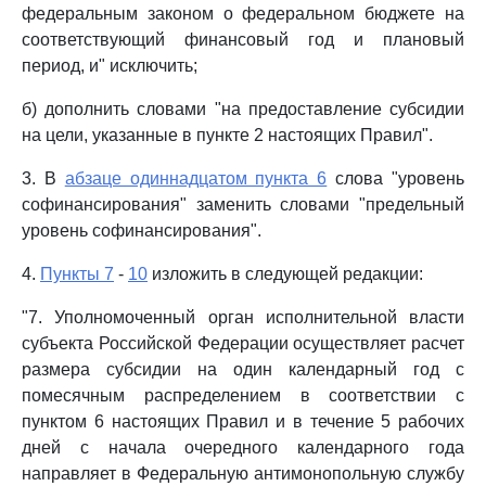
федеральным законом о федеральном бюджете на
соответствующий финансовый год и плановый
период, и" исключить;
б) дополнить словами "на предоставление субсидии
на цели, указанные в пункте 2 настоящих Правил".
3. В
абзаце одиннадцатом пункта 6
слова "уровень
софинансирования" заменить словами "предельный
уровень софинансирования".
4.
Пункты 7
-
10
изложить в следующей редакции:
"7. Уполномоченный орган исполнительной власти
субъекта Российской Федерации осуществляет расчет
размера субсидии на один календарный год с
помесячным распределением в соответствии с
пунктом 6 настоящих Правил и в течение 5 рабочих
дней с начала очередного календарного года
направляет в Федеральную антимонопольную службу