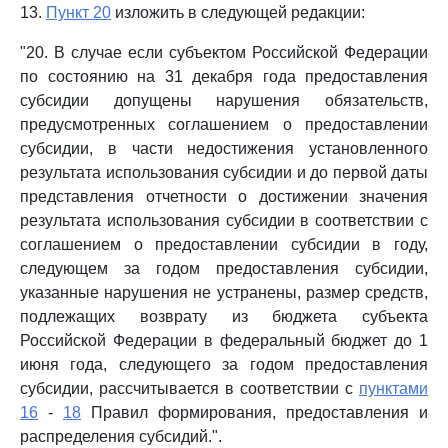
13.
Пункт 20
изложить в следующей редакции:
"20. В случае если субъектом Российской Федерации
по состоянию на 31 декабря года предоставления
субсидии допущены нарушения обязательств,
предусмотренных соглашением о предоставлении
субсидии, в части недостижения установленного
результата использования субсидии и до первой даты
представления отчетности о достижении значения
результата использования субсидии в соответствии с
соглашением о предоставлении субсидии в году,
следующем за годом предоставления субсидии,
указанные нарушения не устранены, размер средств,
подлежащих возврату из бюджета субъекта
Российской Федерации в федеральный бюджет до 1
июня года, следующего за годом предоставления
субсидии, рассчитывается в соответствии с
пунктами
16
-
18
Правил формирования, предоставления и
распределения субсидий.".