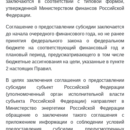
заключаются в соответствии с типовой формой,
утвержденной Министерством финансов Российской
Федерации.
Соглашение о предоставлении субсидии заключается
до начала очередного финансового года, но не ранее
принятия федерального закона о федеральном
бюджете на соответствующий финансовый год и
плановый период, предусматривающего в том числе
бюджетные ассигнования на цели, указанные в пункте
2 настоящих Правил.
В целях заключения соглашения о предоставлении
субсидии субъект Российской Федерации
(уполномоченный орган исполнительной власти
субъекта Российской Федерации) направляет в
Министерство энергетики Российской Федерации
обращение о заключении такого соглашения с
приложением информации о соблюдении условий
предоставления субсидии, предусмотренных