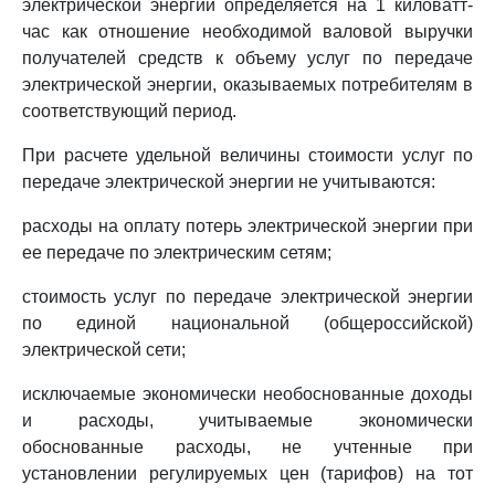
электрической энергии определяется на 1 киловатт-
час как отношение необходимой валовой выручки
получателей средств к объему услуг по передаче
электрической энергии, оказываемых потребителям в
соответствующий период.
При расчете удельной величины стоимости услуг по
передаче электрической энергии не учитываются:
расходы на оплату потерь электрической энергии при
ее передаче по электрическим сетям;
стоимость услуг по передаче электрической энергии
по единой национальной (общероссийской)
электрической сети;
исключаемые экономически необоснованные доходы
и расходы, учитываемые экономически
обоснованные расходы, не учтенные при
установлении регулируемых цен (тарифов) на тот