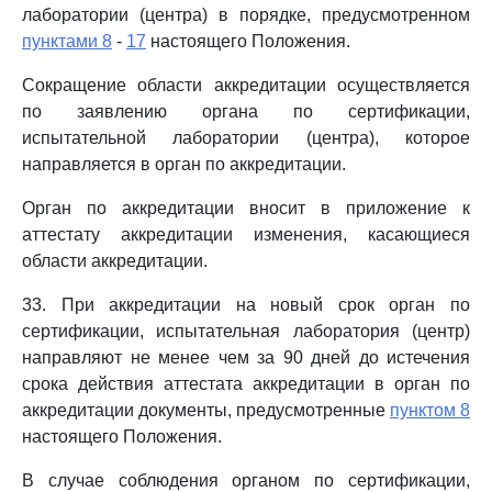
лаборатории (центра) в порядке, предусмотренном
пунктами 8
-
17
настоящего Положения.
Сокращение области аккредитации осуществляется
по заявлению органа по сертификации,
испытательной лаборатории (центра), которое
направляется в орган по аккредитации.
Орган по аккредитации вносит в приложение к
аттестату аккредитации изменения, касающиеся
области аккредитации.
33. При аккредитации на новый срок орган по
сертификации, испытательная лаборатория (центр)
направляют не менее чем за 90 дней до истечения
срока действия аттестата аккредитации в орган по
аккредитации документы, предусмотренные
пунктом 8
настоящего Положения.
В случае соблюдения органом по сертификации,