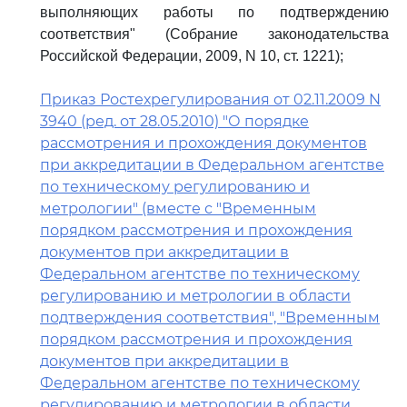
выполняющих работы по подтверждению
соответствия" (Собрание законодательства
Российской Федерации, 2009, N 10, ст. 1221);
Приказ Ростехрегулирования от 02.11.2009 N
3940 (ред. от 28.05.2010) "О порядке
рассмотрения и прохождения документов
при аккредитации в Федеральном агентстве
по техническому регулированию и
метрологии" (вместе с "Временным
порядком рассмотрения и прохождения
документов при аккредитации в
Федеральном агентстве по техническому
регулированию и метрологии в области
подтверждения соответствия", "Временным
порядком рассмотрения и прохождения
документов при аккредитации в
Федеральном агентстве по техническому
регулированию и метрологии в области