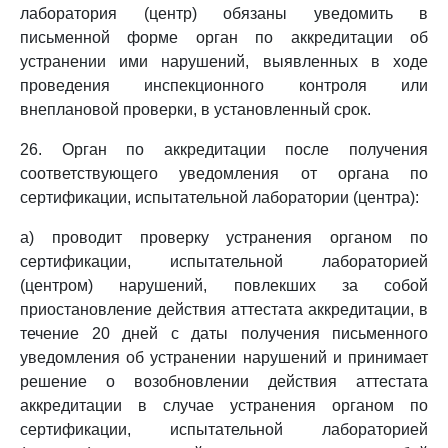
лаборатория (центр) обязаны уведомить в
письменной форме орган по аккредитации об
устранении ими нарушений, выявленных в ходе
проведения инспекционного контроля или
внеплановой проверки, в установленный срок.
26. Орган по аккредитации после получения
соответствующего уведомления от органа по
сертификации, испытательной лаборатории (центра):
а) проводит проверку устранения органом по
сертификации, испытательной лабораторией
(центром) нарушений, повлекших за собой
приостановление действия аттестата аккредитации, в
течение 20 дней с даты получения письменного
уведомления об устранении нарушений и принимает
решение о возобновлении действия аттестата
аккредитации в случае устранения органом по
сертификации, испытательной лабораторией