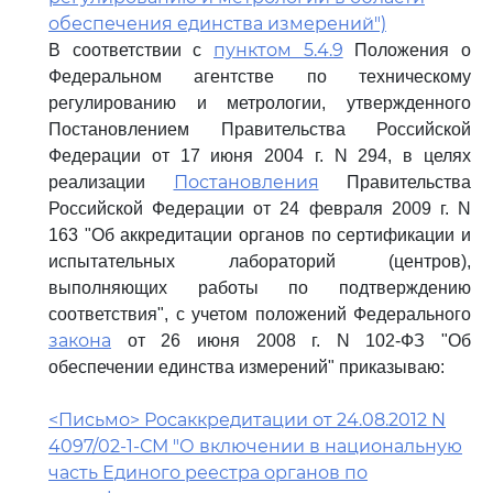
обеспечения единства измерений")
пунктом 5.4.9
В соответствии с
Положения о
Федеральном агентстве по техническому
регулированию и метрологии, утвержденного
Постановлением Правительства Российской
Федерации от 17 июня 2004 г. N 294, в целях
Постановления
реализации
Правительства
Российской Федерации от 24 февраля 2009 г. N
163 "Об аккредитации органов по сертификации и
испытательных лабораторий (центров),
выполняющих работы по подтверждению
соответствия", с учетом положений Федерального
закона
от 26 июня 2008 г. N 102-ФЗ "Об
обеспечении единства измерений" приказываю:
<Письмо> Росаккредитации от 24.08.2012 N
4097/02-1-СМ "О включении в национальную
часть Единого реестра органов по