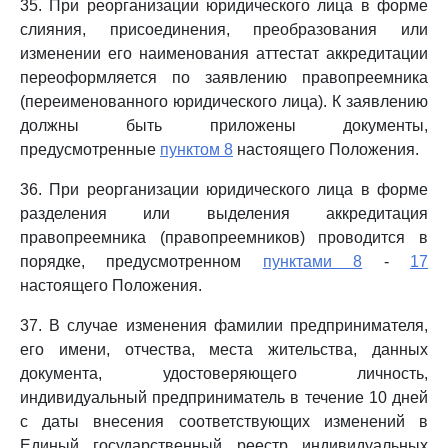
35. При реорганизации юридического лица в форме
слияния, присоединения, преобразования или
изменении его наименования аттестат аккредитации
переоформляется по заявлению правопреемника
(переименованного юридического лица). К заявлению
должны быть приложены документы,
предусмотренные
пунктом 8
настоящего Положения.
36. При реорганизации юридического лица в форме
разделения или выделения аккредитация
правопреемника (правопреемников) проводится в
порядке, предусмотренном
пунктами 8
-
17
настоящего Положения.
37. В случае изменения фамилии предпринимателя,
его имени, отчества, места жительства, данных
документа, удостоверяющего личность,
индивидуальный предприниматель в течение 10 дней
с даты внесения соответствующих изменений в
Единый государственный реестр индивидуальных