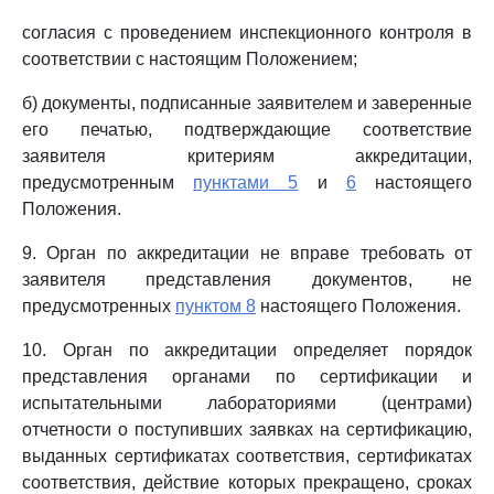
согласия с проведением инспекционного контроля в
соответствии с настоящим Положением;
б) документы, подписанные заявителем и заверенные
его печатью, подтверждающие соответствие
заявителя критериям аккредитации,
предусмотренным
пунктами 5
и
6
настоящего
Положения.
9. Орган по аккредитации не вправе требовать от
заявителя представления документов, не
предусмотренных
пунктом 8
настоящего Положения.
10. Орган по аккредитации определяет порядок
представления органами по сертификации и
испытательными лабораториями (центрами)
отчетности о поступивших заявках на сертификацию,
выданных сертификатах соответствия, сертификатах
соответствия, действие которых прекращено, сроках