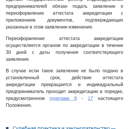
предпринимателей обязан подать заявление о
переоформлении аттестата аккредитации с
приложением документов, подтверждающих
указанные в этом заявлении изменения.
Переоформление аттестата аккредитации
осуществляется органом по аккредитации в течение
30 дней с даты получения соответствующего
заявления.
В случае если такое заявление не было подано в
установленный срок, действие аттестата
аккредитации прекращается и индивидуальный
предприниматель проходит аккредитацию в порядке,
предусмотренном
пунктами 8
-
17
настоящего
Положения.
Судебная практика и законодательство —