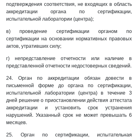
подтверждения соответствия, не входящих в область
аккредитации органа по сертификации,
испытательной лаборатории (центра);
в) проведение сертификации органом по
сертификации на основании нормативных правовых
актов, утративших силу;
г) непредставление отчетности или наличие в
представленной отчетности недостоверных сведений.
24. Орган по аккредитации обязан довести в
письменной форме до органа по сертификации,
испытательной лаборатории (центра) в течение 3
дней решение о приостановлении действия аттестата
аккредитации и установить срок устранения
нарушений. Указанный срок не может превышать 6
месяцев.
25. Орган по сертификации, испытательная