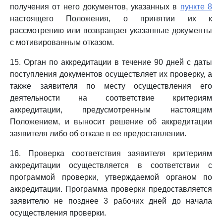
получения от него документов, указанных в
пункте 8
настоящего Положения, о принятии их к
рассмотрению или возвращает указанные документы
с мотивированным отказом.
15. Орган по аккредитации в течение 90 дней с даты
поступления документов осуществляет их проверку, а
также заявителя по месту осуществления его
деятельности на соответствие критериям
аккредитации, предусмотренным настоящим
Положением, и выносит решение об аккредитации
заявителя либо об отказе в ее предоставлении.
16. Проверка соответствия заявителя критериям
аккредитации осуществляется в соответствии с
программой проверки, утверждаемой органом по
аккредитации. Программа проверки предоставляется
заявителю не позднее 3 рабочих дней до начала
осуществления проверки.