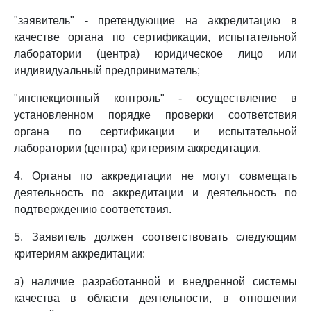
"заявитель" - претендующие на аккредитацию в
качестве органа по сертификации, испытательной
лаборатории (центра) юридическое лицо или
индивидуальный предприниматель;
"инспекционный контроль" - осуществление в
установленном порядке проверки соответствия
органа по сертификации и испытательной
лаборатории (центра) критериям аккредитации.
4. Органы по аккредитации не могут совмещать
деятельность по аккредитации и деятельность по
подтверждению соответствия.
5. Заявитель должен соответствовать следующим
критериям аккредитации:
а) наличие разработанной и внедренной системы
качества в области деятельности, в отношении