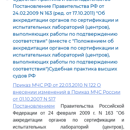
Постановление Правительства РФ от
24.02.2009 N 163 (ред. от 17.10.2011) "Об
аккредитации органов по сертификации и
испытательных лабораторий (центров),
выполняющих работы по подтверждению
соответствия" (вместе с "Положением об
аккредитации органов по сертификации и
испытательных лабораторий (центров),
выполняющих работы по подтверждению
соответствия")Судебная практика высших
судов РФ
Приказ МЧС РФ от 22.03.2010 N 122 О
внесении изменений в Приказ МЧС России
от 01.10.2007 N 517
Постановлением
Правительства Российской
Федерации от 24 февраля 2009 г. N 163 "Об
аккредитации органов по сертификации и
испытательных лабораторий (центров),