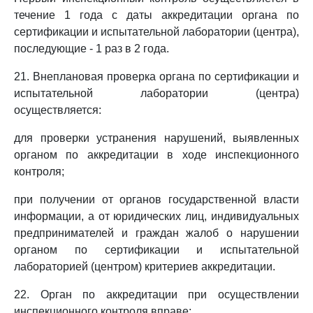
течение 1 года с даты аккредитации органа по
сертификации и испытательной лаборатории (центра),
последующие - 1 раз в 2 года.
21. Внеплановая проверка органа по сертификации и
испытательной лаборатории (центра)
осуществляется:
для проверки устранения нарушений, выявленных
органом по аккредитации в ходе инспекционного
контроля;
при получении от органов государственной власти
информации, а от юридических лиц, индивидуальных
предпринимателей и граждан жалоб о нарушении
органом по сертификации и испытательной
лабораторией (центром) критериев аккредитации.
22. Орган по аккредитации при осуществлении
инспекционного контроля вправе: