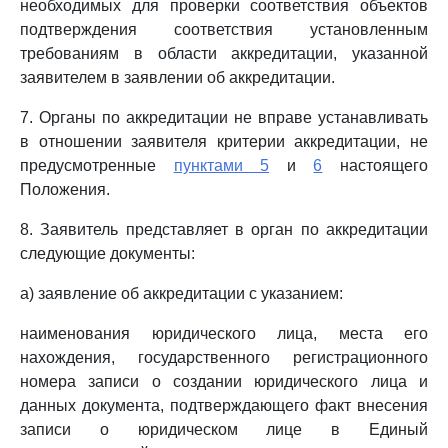
необходимых для проверки соответствия объектов
подтверждения соответствия установленным
требованиям в области аккредитации, указанной
заявителем в заявлении об аккредитации.
7. Органы по аккредитации не вправе устанавливать
в отношении заявителя критерии аккредитации, не
предусмотренные
пунктами 5
и
6
настоящего
Положения.
8. Заявитель представляет в орган по аккредитации
следующие документы:
а) заявление об аккредитации с указанием:
наименования юридического лица, места его
нахождения, государственного регистрационного
номера записи о создании юридического лица и
данных документа, подтверждающего факт внесения
записи о юридическом лице в Единый