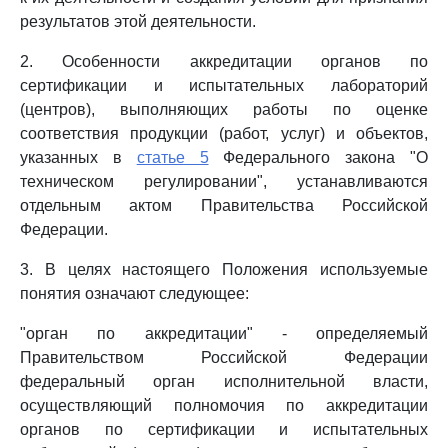
результатов этой деятельности.
2. Особенности аккредитации органов по
сертификации и испытательных лабораторий
(центров), выполняющих работы по оценке
соответствия продукции (работ, услуг) и объектов,
указанных в
статье 5
Федерального закона "О
техническом регулировании", устанавливаются
отдельным актом Правительства Российской
Федерации.
3. В целях настоящего Положения используемые
понятия означают следующее:
"орган по аккредитации" - определяемый
Правительством Российской Федерации
федеральный орган исполнительной власти,
осуществляющий полномочия по аккредитации
органов по сертификации и испытательных