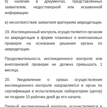
б) наличие в документах, представленных
заявителем, недостоверной или искаженной
информации;
в) несоответствие заявителя критериям аккредитации.
19. Инспекционный контроль осуществляется органом
по аккредитации в форме плановых и внеплановых
проверок на основании решения органа по
аккредитации.
Продолжительность инспекционного контроля или
внеплановой проверки не должна превышать 1
месяца.
20. Уведомление о сроках осуществления
инспекционного контроля направляется в орган по
сертификации и испытательную лабораторию (центр)
не позднее 10 рабочих дней до его начала.
Первый инспекционный контроль осуществляется в