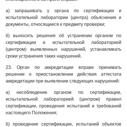
а) запрашивать у органа по сертификации и
испытательной лаборатории (центра) объяснения и
документы, относящиеся к предмету проверки;
б) выносить решения об устранении органом по
сертификации и испытательной лабораторией
(центром) выявленных нарушений, устанавливать
сроки устранения таких нарушений.
23. Орган по аккредитации вправе принимать
решение о приостановлении действия аттестата
аккредитации при выявлении следующих нарушений:
а) несоблюдение органом по сертификации,
испытательной лабораторией (центром) правил
сертификации, проведения испытаний и требований
настоящего Положения;
б) проведение сертификации, испытаний объектов