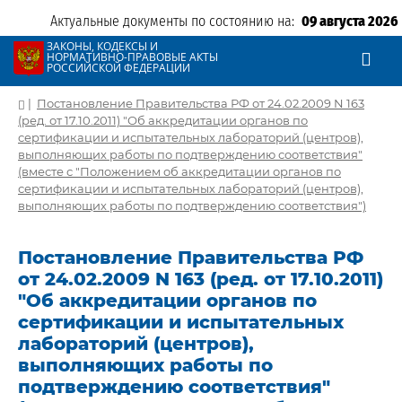
Актуальные документы по состоянию на:
09 августа 2026
ЗАКОНЫ, КОДЕКСЫ И
НОРМАТИВНО-ПРАВОВЫЕ АКТЫ
РОССИЙСКОЙ ФЕДЕРАЦИИ
|
Постановление Правительства РФ от 24.02.2009 N 163
(ред. от 17.10.2011) "Об аккредитации органов по
сертификации и испытательных лабораторий (центров),
выполняющих работы по подтверждению соответствия"
(вместе с "Положением об аккредитации органов по
сертификации и испытательных лабораторий (центров),
выполняющих работы по подтверждению соответствия")
Постановление Правительства РФ
от 24.02.2009 N 163 (ред. от 17.10.2011)
"Об аккредитации органов по
сертификации и испытательных
лабораторий (центров),
выполняющих работы по
подтверждению соответствия"