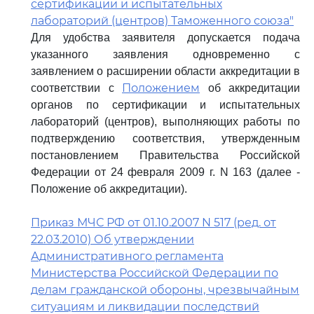
сертификации и испытательных
лабораторий (центров) Таможенного союза"
Для удобства заявителя допускается подача
указанного заявления одновременно с
заявлением о расширении области аккредитации в
Положением
соответствии с
об аккредитации
органов по сертификации и испытательных
лабораторий (центров), выполняющих работы по
подтверждению соответствия, утвержденным
постановлением Правительства Российской
Федерации от 24 февраля 2009 г. N 163 (далее -
Положение об аккредитации).
Приказ МЧС РФ от 01.10.2007 N 517 (ред. от
22.03.2010) Об утверждении
Административного регламента
Министерства Российской Федерации по
делам гражданской обороны, чрезвычайным
ситуациям и ликвидации последствий