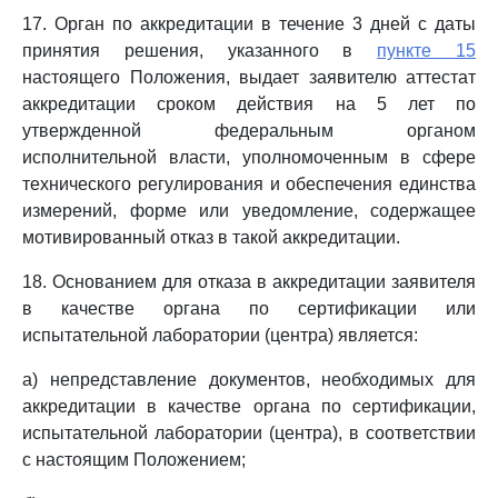
17. Орган по аккредитации в течение 3 дней с даты
принятия решения, указанного в
пункте 15
настоящего Положения, выдает заявителю аттестат
аккредитации сроком действия на 5 лет по
утвержденной федеральным органом
исполнительной власти, уполномоченным в сфере
технического регулирования и обеспечения единства
измерений, форме или уведомление, содержащее
мотивированный отказ в такой аккредитации.
18. Основанием для отказа в аккредитации заявителя
в качестве органа по сертификации или
испытательной лаборатории (центра) является:
а) непредставление документов, необходимых для
аккредитации в качестве органа по сертификации,
испытательной лаборатории (центра), в соответствии
с настоящим Положением;