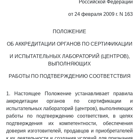
Российской Федерации
от 24 февраля 2009 г. N 163
ПОЛОЖЕНИЕ
ОБ АККРЕДИТАЦИИ ОРГАНОВ ПО СЕРТИФИКАЦИИ
И ИСПЫТАТЕЛЬНЫХ ЛАБОРАТОРИЙ (ЦЕНТРОВ),
ВЫПОЛНЯЮЩИХ
РАБОТЫ ПО ПОДТВЕРЖДЕНИЮ СООТВЕТСТВИЯ
1. Настоящее Положение устанавливает правила
аккредитации органов по сертификации и
испытательных лабораторий (центров), выполняющих
работы по подтверждению соответствия, в целях
подтверждения их компетентности, обеспечения
доверия изготовителей, продавцов и приобретателей
к их деятельности и создания условий для признания