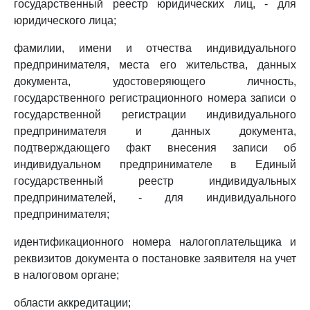
государственный реестр юридических лиц, - для
юридического лица;
фамилии, имени и отчества индивидуального
предпринимателя, места его жительства, данных
документа, удостоверяющего личность,
государственного регистрационного номера записи о
государственной регистрации индивидуального
предпринимателя и данных документа,
подтверждающего факт внесения записи об
индивидуальном предпринимателе в Единый
государственный реестр индивидуальных
предпринимателей, - для индивидуального
предпринимателя;
идентификационного номера налогоплательщика и
реквизитов документа о постановке заявителя на учет
в налоговом органе;
области аккредитации;