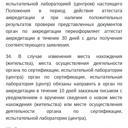
испытательной лабораторией (центром) настоящего
Положения в период действия аттестата
аккредитации и при наличии положительных
результатов проверки представленных документов
орган по аккредитации переоформляет аттестат
аккредитации в течение 30 дней с даты получения
соответствующего заявления.
34. В случае изменения места нахождения
(жительства), места осуществления деятельности
органа по сертификации, испытательной лаборатории
(центра) орган по сертификации, испытательная
лаборатория (центр) обязаны направить в орган по
аккредитации в течение 10 дней заказным письмом с
уведомлением о вручении сведения о новом месте
нахождения (жительства) или месте осуществления
деятельности органа по сертификации,
испытательной лаборатории (центра).