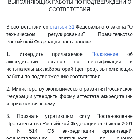
ВЫПОЛНЯЮЩИХ РАБОТЫ ПО ПОДТВЕРЖДЕНИЮ
СООТВЕТСТВИЯ
В соответствии со
статьей 31
Федерального закона "О
техническом регулировании" Правительство
Российской Федерации постановляет:
1. Утвердить прилагаемое
Положение
об
аккредитации органов по сертификации и
испытательных лабораторий (центров), выполняющих
работы по подтверждению соответствия.
2. Министерству экономического развития Российской
Федерации утвердить форму аттестата аккредитации
и приложения к нему.
3. Признать утратившим силу Постановление
Правительства Российской Федерации от 6 июля 2001
г. N 514 "Об аккредитации организаций,
осуществляющих деятельность по оценке