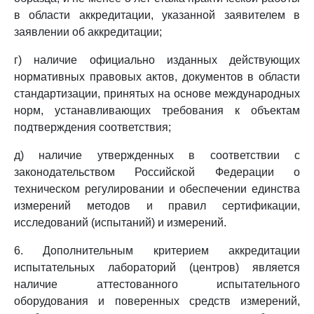
в области аккредитации, указанной заявителем в
заявлении об аккредитации;
г) наличие официально изданных действующих
нормативных правовых актов, документов в области
стандартизации, принятых на основе международных
норм, устанавливающих требования к объектам
подтверждения соответствия;
д) наличие утвержденных в соответствии с
законодательством Российской Федерации о
техническом регулировании и обеспечении единства
измерений методов и правил сертификации,
исследований (испытаний) и измерений.
6. Дополнительным критерием аккредитации
испытательных лабораторий (центров) является
наличие аттестованного испытательного
оборудования и поверенных средств измерений,