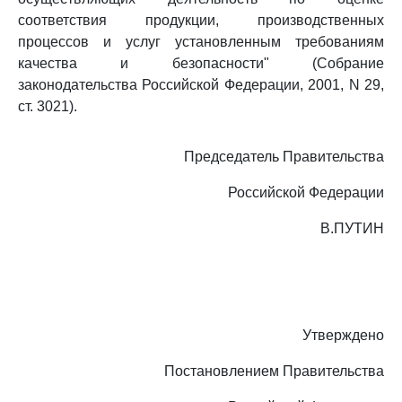
соответствия продукции, производственных
процессов и услуг установленным требованиям
качества и безопасности" (Собрание
законодательства Российской Федерации, 2001, N 29,
ст. 3021).
Председатель Правительства
Российской Федерации
В.ПУТИН
Утверждено
Постановлением Правительства