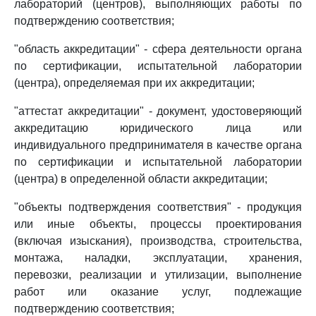
лабораторий (центров), выполняющих работы по
подтверждению соответствия;
"область аккредитации" - сфера деятельности органа
по сертификации, испытательной лаборатории
(центра), определяемая при их аккредитации;
"аттестат аккредитации" - документ, удостоверяющий
аккредитацию юридического лица или
индивидуального предпринимателя в качестве органа
по сертификации и испытательной лаборатории
(центра) в определенной области аккредитации;
"объекты подтверждения соответствия" - продукция
или иные объекты, процессы проектирования
(включая изыскания), производства, строительства,
монтажа, наладки, эксплуатации, хранения,
перевозки, реализации и утилизации, выполнение
работ или оказание услуг, подлежащие
подтверждению соответствия;