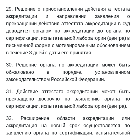
29. Решение о приостановлении действия аттестата
аккредитации и направлении заявления о
прекращении действия аттестата аккредитации в суд
доводится органом по аккредитации до органа по
сертификации, испытательной лаборатории (центра) в
письменной форме с мотивированным обоснованием
в течение 3 дней с даты его принятия.
30. Решение органа по аккредитации может быть
обжаловано в порядке, установленном
законодательством Российской Федерации.
31. Действие аттестата аккредитации может быть
прекращено досрочно по заявлению органа по
сертификации, испытательной лаборатории (центра).
32. Расширение области аккредитации или
аккредитация на новый срок осуществляется по
заявлению органа по сертификации, испытательной