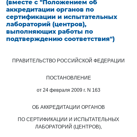
(вместе с "Положением об
аккредитации органов по
сертификации и испытательных
лабораторий (центров),
выполняющих работы по
подтверждению соответствия")
ПРАВИТЕЛЬСТВО РОССИЙСКОЙ ФЕДЕРАЦИИ
ПОСТАНОВЛЕНИЕ
от 24 февраля 2009 г. N 163
ОБ АККРЕДИТАЦИИ ОРГАНОВ
ПО СЕРТИФИКАЦИИ И ИСПЫТАТЕЛЬНЫХ
ЛАБОРАТОРИЙ (ЦЕНТРОВ),