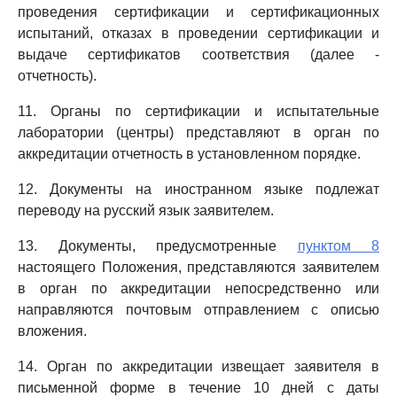
проведения сертификации и сертификационных
испытаний, отказах в проведении сертификации и
выдаче сертификатов соответствия (далее -
отчетность).
11. Органы по сертификации и испытательные
лаборатории (центры) представляют в орган по
аккредитации отчетность в установленном порядке.
12. Документы на иностранном языке подлежат
переводу на русский язык заявителем.
13. Документы, предусмотренные
пунктом 8
настоящего Положения, представляются заявителем
в орган по аккредитации непосредственно или
направляются почтовым отправлением с описью
вложения.
14. Орган по аккредитации извещает заявителя в
письменной форме в течение 10 дней с даты