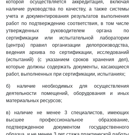
которой осуществляется аккредитация, включая
наличие руководства по качеству, а также системы
учета и документирования результатов выполнения
работ по подтверждению соответствия, в том числе
утвержденных руководителем органа по
сертификации или испытательной лаборатории
(центра) правил организации делопроизводства,
ведения архива по сертификации, исследований
(испытаний) (с указанием сроков хранения дел),
которые должны содержать документы, касающиеся
работ, выполненных при сертификации, испытаниях;
б) наличие необходимых для осуществления
деятельности помещений, оборудования и иных
материальных ресурсов;
в) наличие не менее 3 специалистов, имеющих
высшее профессиональное образование,
подтвержденное документом государственного
образца, и не менее 3 лет стажа практической работы