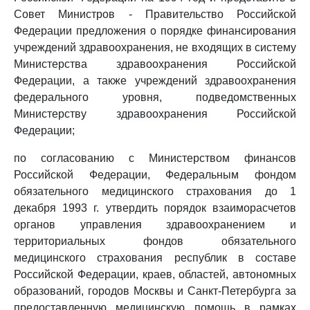
Совет Министров - Правительство Российской
Федерации предложения о порядке финансирования
учреждений здравоохранения, не входящих в систему
Министерства здравоохранения Российской
Федерации, а также учреждений здравоохранения
федерального уровня, подведомственных
Министерству здравоохранения Российской
Федерации;
по согласованию с Министерством финансов
Российской Федерации, Федеральным фондом
обязательного медицинского страхования до 1
декабря 1993 г. утвердить порядок взаиморасчетов
органов управления здравоохранением и
территориальных фондов обязательного
медицинского страхования республик в составе
Российской Федерации, краев, областей, автономных
образований, городов Москвы и Санкт-Петербурга за
предоставленную медицинскую помощь в рамках