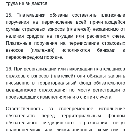
труда не выдаются.
15. Плательщики обязаны составлять платежные
поручения на перечисление всей причитающейся
суммы страховых взносов (платежей) независимо от
наличия средств на текущем или расчетном счете.
Платежные поручения на перечисление страховых
взносов (платежей) исполняются банками в
первоочередном порядке.
16. При реорганизации или ликвидации плательщиков
страховых взносов (платежей) они обязаны заявить
письменно в территориальный фонд обязательного
медицинского страхования по месту регистрации о
произошедших изменениях или о снятии с учета.
Ответственность за своевременное исполнение
обязательств перед территориальным фондом
обязательного медицинского страхования несут
правопреемник или ликвидационные комиссии в