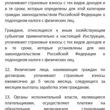
уплачивают страховые взносы с тех видов доходов и
в те сроки, которые определены для этой категории
граждан законодательством Российской Федерации о
подоходном налоге с физических лиц.
Граждане, относящиеся к иным хозяйствующим
субъектам применительно к настоящей Инструкции,
уплачивают страховые взносы с тех видов доходов и
в те сроки, которые установлены для них
законодательством Российской Федерации о
подоходном налоге с физических лиц.
12. Физические лица, нанимающие граждан по
договорам, уплачивают страховые взносы
ежемесячно до 5 числа месяца, следующего за
месяцем выплаты заработка этим гражданам.
13. Органы исполнительной власти, являющиеся
плательщиками, осуществляют платежи на
обязательное медицинское страхование