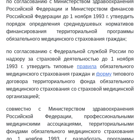
по согласованию с Министерством здравоохранения
Российской Федерации и Министерством финансов
Российской Федерации до 1 ноября 1993 г. утвердить
порядок определения среднедушевых нормативов
финансирования территориальной программы
обязательного медицинского страхования граждан;
по согласованию с Федеральной службой России по
надзору за страховой деятельностью до 1 ноября
1993 г. утвердить типовые
правила
обязательного
медицинского страхования граждан и
форму
типового
договора территориального фонда обязательного
медицинского страхования со страховой медицинской
организацией;
совместно с Министерством здравоохранения
Российской Федерации, профессиональными
медицинскими ассоциациями, территориальными
фондами обязательного медицинского страхования
до 1 ноября 1993 г. разработать программы