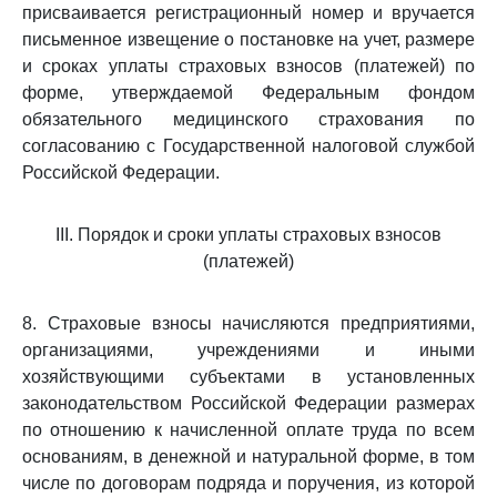
присваивается регистрационный номер и вручается
письменное извещение о постановке на учет, размере
и сроках уплаты страховых взносов (платежей) по
форме, утверждаемой Федеральным фондом
обязательного медицинского страхования по
согласованию с Государственной налоговой службой
Российской Федерации.
III. Порядок и сроки уплаты страховых взносов
(платежей)
8. Страховые взносы начисляются предприятиями,
организациями, учреждениями и иными
хозяйствующими субъектами в установленных
законодательством Российской Федерации размерах
по отношению к начисленной оплате труда по всем
основаниям, в денежной и натуральной форме, в том
числе по договорам подряда и поручения, из которой