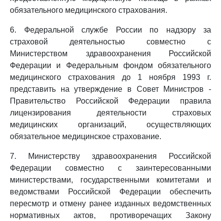
обязательного медицинского страхования.
6. Федеральной службе России по надзору за
страховой деятельностью совместно с
Министерством здравоохранения Российской
Федерации и Федеральным фондом обязательного
медицинского страхования до 1 ноября 1993 г.
представить на утверждение в Совет Министров -
Правительство Российской Федерации правила
лицензирования деятельности страховых
медицинских организаций, осуществляющих
обязательное медицинское страхование.
7. Министерству здравоохранения Российской
Федерации совместно с заинтересованными
министерствами, государственными комитетами и
ведомствами Российской Федерации обеспечить
пересмотр и отмену ранее изданных ведомственных
нормативных актов, противоречащих Закону