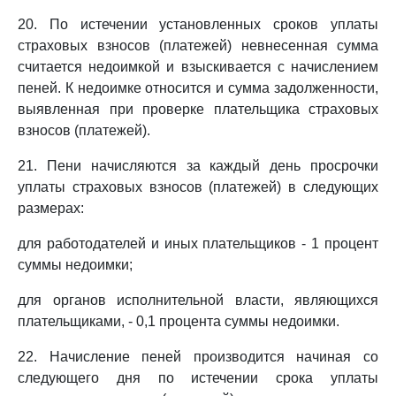
20. По истечении установленных сроков уплаты
страховых взносов (платежей) невнесенная сумма
считается недоимкой и взыскивается с начислением
пеней. К недоимке относится и сумма задолженности,
выявленная при проверке плательщика страховых
взносов (платежей).
21. Пени начисляются за каждый день просрочки
уплаты страховых взносов (платежей) в следующих
размерах:
для работодателей и иных плательщиков - 1 процент
суммы недоимки;
для органов исполнительной власти, являющихся
плательщиками, - 0,1 процента суммы недоимки.
22. Начисление пеней производится начиная со
следующего дня по истечении срока уплаты