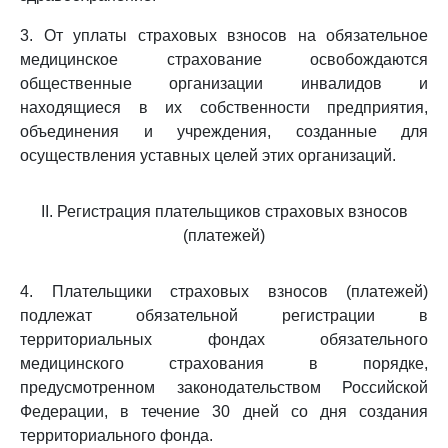
3. От уплаты страховых взносов на обязательное
медицинское страхование освобождаются
общественные организации инвалидов и
находящиеся в их собственности предприятия,
объединения и учреждения, созданные для
осуществления уставных целей этих организаций.
II. Регистрация плательщиков страховых взносов
(платежей)
4. Плательщики страховых взносов (платежей)
подлежат обязательной регистрации в
территориальных фондах обязательного
медицинского страхования в порядке,
предусмотренном законодательством Российской
Федерации, в течение 30 дней со дня создания
территориального фонда.