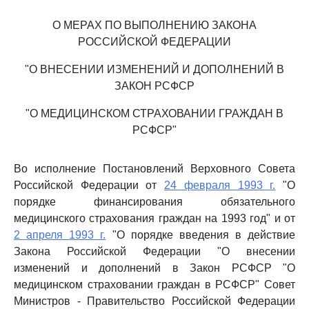
О МЕРАХ ПО ВЫПОЛНЕНИЮ ЗАКОНА
РОССИЙСКОЙ ФЕДЕРАЦИИ
"О ВНЕСЕНИИ ИЗМЕНЕНИЙ И ДОПОЛНЕНИЙ В
ЗАКОН РСФСР
"О МЕДИЦИНСКОМ СТРАХОВАНИИ ГРАЖДАН В
РСФСР"
Во исполнение Постановлений Верховного Совета
Российской Федерации от
24 февраля 1993 г.
"О
порядке финансирования обязательного
медицинского страхования граждан на 1993 год" и от
2 апреля 1993 г.
"О порядке введения в действие
Закона Российской Федерации "О внесении
изменений и дополнений в Закон РСФСР "О
медицинском страховании граждан в РСФСР" Совет
Министров - Правительство Российской Федерации