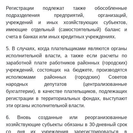
Регистрации подлежат также обособленные
подразделения предприятий, организаций,
учреждений и иных хозяйствующих субъектов,
имеющие отдельный (самостоятельный) баланс и
счета в банках или иных кредитных учреждениях.
5. В случаях, когда плательщиками являются органы
исполнительной власти, а также если расчеты по
заработной плате работников районных (городских)
учреждений, состоящих на бюджете, производятся
исполкомами районных (городских) Советов
народных депутатов (централизованные
бухгалтерии), в качестве плательщиков, подлежащих
регистрации в территориальных фондах, выступают
эти органы исполнительной власти.
6. Вновь созданные или реорганизованные
хозяйствующие субъекты обязаны в 30-дневный срок
со дня их учреждения зарегистрироваться в