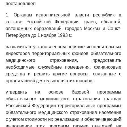
постановляет:
1. Органам исполнительной власти республик в
составе Российской Федерации, краев, областей,
автономных образований, городов Москвы и Санкт-
Петербурга до 1 ноября 1993 г.:
назначить в установленном порядке исполнительных
директоров территориальных фондов обязательного
медицинского страхования, предоставить
необходимые служебные помещения, финансовые
средства и решить другие вопросы, связанные с
организацией деятельности этих фондов;
утвердить на основе базовой программы
обязательного медицинского страхования граждан
Российской Федерации территориальные программы
обязательного медицинского страхования населения
с учетом стоимости их реализации и обеспечивающий
выполнение этих программ размер платежей на