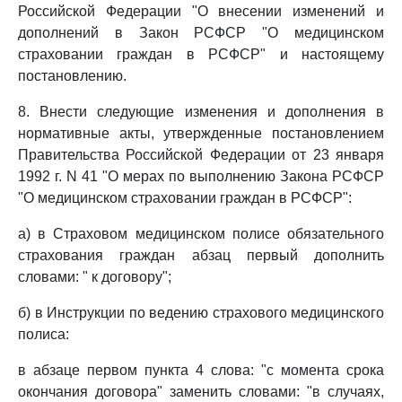
Российской Федерации "О внесении изменений и
дополнений в Закон РСФСР "О медицинском
страховании граждан в РСФСР" и настоящему
постановлению.
8. Внести следующие изменения и дополнения в
нормативные акты, утвержденные постановлением
Правительства Российской Федерации от 23 января
1992 г. N 41 "О мерах по выполнению Закона РСФСР
"О медицинском страховании граждан в РСФСР":
а) в Страховом медицинском полисе обязательного
страхования граждан абзац первый дополнить
словами: " к договору";
б) в Инструкции по ведению страхового медицинского
полиса:
в абзаце первом пункта 4 слова: "с момента срока
окончания договора" заменить словами: "в случаях,