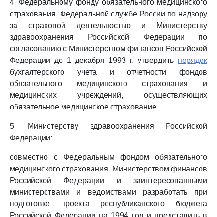
4. Федеральному фонду обязательного медицинского
страхования, Федеральной службе России по надзору
за страховой деятельностью и Министерству
здравоохранения Российской Федерации по
согласованию с Министерством финансов Российской
Федерации до 1 декабря 1993 г. утвердить
порядок
бухгалтерского учета и отчетности фондов
обязательного медицинского страхования и
медицинских учреждений, осуществляющих
обязательное медицинское страхование.
5. Министерству здравоохранения Российской
Федерации:
совместно с Федеральным фондом обязательного
медицинского страхования, Министерством финансов
Российской Федерации и заинтересованными
министерствами и ведомствами разработать при
подготовке проекта республиканского бюджета
Российской Федерации на 1994 год и представить в