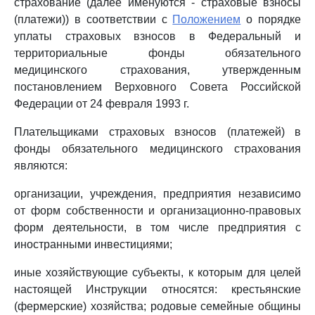
страхование (далее именуются - страховые взносы
(платежи)) в соответствии с
Положением
о порядке
уплаты страховых взносов в Федеральный и
территориальные фонды обязательного
медицинского страхования, утвержденным
постановлением Верховного Совета Российской
Федерации от 24 февраля 1993 г.
Плательщиками страховых взносов (платежей) в
фонды обязательного медицинского страхования
являются:
организации, учреждения, предприятия независимо
от форм собственности и организационно-правовых
форм деятельности, в том числе предприятия с
иностранными инвестициями;
иные хозяйствующие субъекты, к которым для целей
настоящей Инструкции относятся: крестьянские
(фермерские) хозяйства; родовые семейные общины