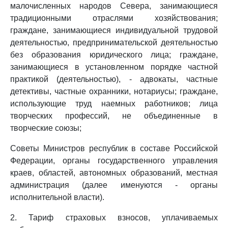
малочисленных народов Севера, занимающиеся
традиционными отраслями хозяйствования;
граждане, занимающиеся индивидуальной трудовой
деятельностью, предпринимательской деятельностью
без образования юридического лица; граждане,
занимающиеся в установленном порядке частной
практикой (деятельностью), - адвокаты, частные
детективы, частные охранники, нотариусы; граждане,
использующие труд наемных работников; лица
творческих профессий, не объединенные в
творческие союзы;
Советы Министров республик в составе Российской
Федерации, органы государственного управления
краев, областей, автономных образований, местная
администрация (далее именуются - органы
исполнительной власти).
2. Тариф страховых взносов, уплачиваемых