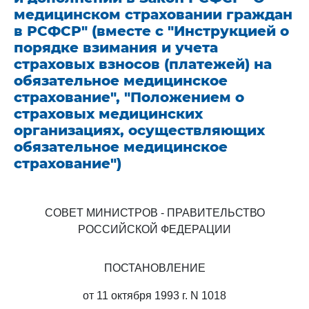
медицинском страховании граждан
в РСФСР" (вместе с "Инструкцией о
порядке взимания и учета
страховых взносов (платежей) на
обязательное медицинское
страхование", "Положением о
страховых медицинских
организациях, осуществляющих
обязательное медицинское
страхование")
СОВЕТ МИНИСТРОВ - ПРАВИТЕЛЬСТВО
РОССИЙСКОЙ ФЕДЕРАЦИИ
ПОСТАНОВЛЕНИЕ
от 11 октября 1993 г. N 1018