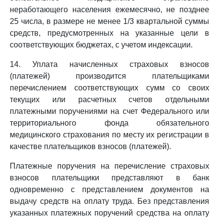
неработающего населения ежемесячно, не позднее
25 числа, в размере не менее 1/3 квартальной суммы
средств, предусмотренных на указанные цели в
соответствующих бюджетах, с учетом индексации.
14. Уплата начисленных страховых взносов
(платежей) производится плательщиками
перечислением соответствующих сумм со своих
текущих или расчетных счетов отдельными
платежными поручениями на счет Федерального или
территориального фонда обязательного
медицинского страхования по месту их регистрации в
качестве плательщиков взносов (платежей).
Платежные поручения на перечисление страховых
взносов плательщики представляют в банк
одновременно с представлением документов на
выдачу средств на оплату труда. Без представления
указанных платежных поручений средства на оплату