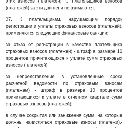
этих взносов (платежей). С плательщиков взносов
(платежей) за эти дни пени не взимаются.
27. К плательщикам, нарушающим порядок
регистрации и уплаты страховых взносов (платежей),
применяются следующие финансовые санкции:
за отказ от регистрации в качестве плательщика
страховых взносов (платежей) - штраф в размере 10
процентов причитающихся к уплате сумм страховых
взносов (платежей);
за непредставление в установленные сроки
расчетной ведомости по страховым взносам
(платежам) - штраф в размере 10 процентов
причитающихся к уплате в отчетном квартале сумм
страховых взносов (платежей);
в случае сокрытия или занижения сумм, на которые
должны начисляться страховые взносы (платежи),-