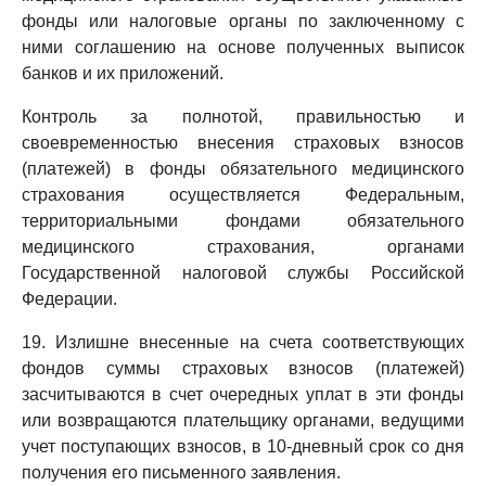
фонды или налоговые органы по заключенному с
ними соглашению на основе полученных выписок
банков и их приложений.
Контроль за полнотой, правильностью и
своевременностью внесения страховых взносов
(платежей) в фонды обязательного медицинского
страхования осуществляется Федеральным,
территориальными фондами обязательного
медицинского страхования, органами
Государственной налоговой службы Российской
Федерации.
19. Излишне внесенные на счета соответствующих
фондов суммы страховых взносов (платежей)
засчитываются в счет очередных уплат в эти фонды
или возвращаются плательщику органами, ведущими
учет поступающих взносов, в 10-дневный срок со дня
получения его письменного заявления.