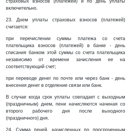
страховых взносов (платежей) и по день уплаты
включительно.
23. Днем уплаты страховых взносов (платежей)
считается:
при перечислении суммы платежа со счета
плательщика взносов (платежей) в банке - день
списания банком этой суммы со счета плательщика
независимо от времени зачисления ее на
соответствующий счет;
при переводе денег по почте или через банк - день
внесения денег в отделение связи или банк.
В случае когда срок уплаты совпадает с выходным
(праздничным) днем, пени начисляются начиная со
второго рабочего дня после выходного
(праздничного) дня.
24. Сумма пеней, начисленных по просроченным