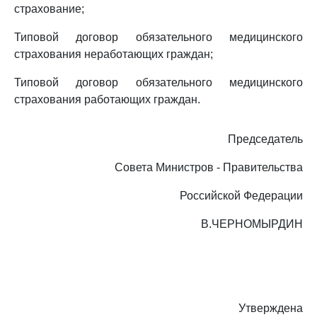
страхование;
Типовой договор обязательного медицинского
страхования неработающих граждан;
Типовой договор обязательного медицинского
страхования работающих граждан.
Председатель
Совета Министров - Правительства
Российской Федерации
В.ЧЕРНОМЫРДИН
Утверждена