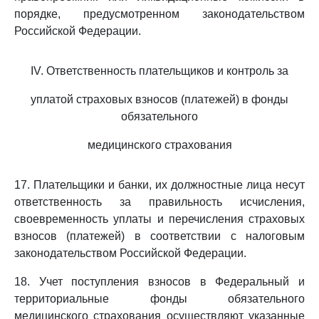
порядке, предусмотренном законодательством
Российской Федерации.
IV. Ответственность плательщиков и контроль за
уплатой страховых взносов (платежей) в фонды
обязательного
медицинского страхования
17. Плательщики и банки, их должностные лица несут
ответственность за правильность исчисления,
своевременность уплаты и перечисления страховых
взносов (платежей) в соответствии с налоговым
законодательством Российской Федерации.
18. Учет поступления взносов в Федеральный и
территориальные фонды обязательного
медицинского страхования осуществляют указанные