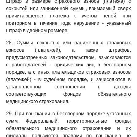
штраф в размере страхового взноса (платежа) с
сокрытой или заниженной суммы, взимаемый сверх
причитающегося платежа с учетом пеней; при
повторном в течение года нарушении - указанный
штраф в двойном размере.
28. Суммы сокрытых или заниженных страховых
взносов (платежей), а также штрафов,
предусмотренных законодательством, взыскиваются
с работодателей - юридических лиц в бесспорном
порядке, а с иных плательщиков страховых взносов
(платежей) - в судебном порядке, и зачисляются в
установленном соотношении в доходы
соответствующих фондов обязательного
медицинского страхования.
29. При взыскании в бесспорном порядке указанных
сумм Федеральный, территориальные фонды
обязательного медицинского страхования и их
филиалы пользуются правами по взысканию не