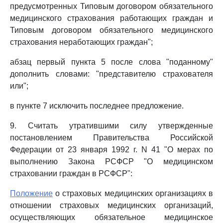
предусмотренных Типовым договором обязательного
медицинского страхования работающих граждан и
Типовым договором обязательного медицинского
страхования неработающих граждан";
абзац первый пункта 5 после слова "поданному"
дополнить словами: "представителю страхователя
или";
в пункте 7 исключить последнее предложение.
9. Считать утратившими силу утвержденные
постановлением Правительства Российской
Федерации от 23 января 1992 г. N 41 "О мерах по
выполнению Закона РСФСР "О медицинском
страховании граждан в РСФСР":
Положение
о страховых медицинских организациях в
отношении страховых медицинских организаций,
осуществляющих обязательное медицинское