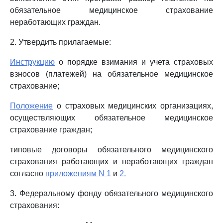
обязательное медицинское страхование
неработающих граждан.
2. Утвердить прилагаемые:
Инструкцию
о порядке взимания и учета страховых
взносов (платежей) на обязательное медицинское
страхование;
Положение
о страховых медицинских организациях,
осуществляющих обязательное медицинское
страхование граждан;
типовые договоры обязательного медицинского
страхования работающих и неработающих граждан
согласно
приложениям N 1
и
2.
3. Федеральному фонду обязательного медицинского
страхования: