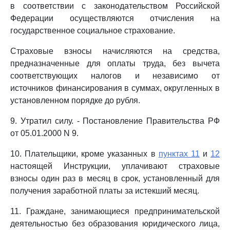
в соответствии с законодательством Российской
Федерации осуществляются отчисления на
государственное социальное страхование.
Страховые взносы начисляются на средства,
предназначенные для оплаты труда, без вычета
соответствующих налогов и независимо от
источников финансирования в суммах, округленных в
установленном порядке до рубля.
9. Утратил силу. - Постановление Правительства РФ
от 05.01.2000 N 9.
10. Плательщики, кроме указанных в
пунктах 11
и
12
настоящей Инструкции, уплачивают страховые
взносы один раз в месяц в срок, установленный для
получения заработной платы за истекший месяц.
11. Граждане, занимающиеся предпринимательской
деятельностью без образования юридического лица,