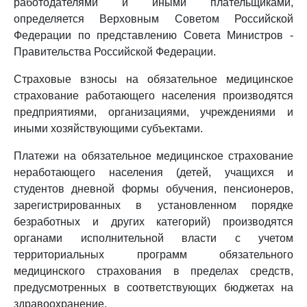
работодателями и иными плательщиками,
определяется Верховным Советом Российской
Федерации по представлению Совета Министров -
Правительства Российской Федерации.
Страховые взносы на обязательное медицинское
страхование работающего населения производятся
предприятиями, организациями, учреждениями и
иными хозяйствующими субъектами.
Платежи на обязательное медицинское страхование
неработающего населения (детей, учащихся и
студентов дневной формы обучения, пенсионеров,
зарегистрированных в установленном порядке
безработных и других категорий) производятся
органами исполнительной власти с учетом
территориальных программ обязательного
медицинского страхования в пределах средств,
предусмотренных в соответствующих бюджетах на
здравоохранение.