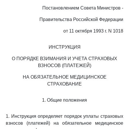
Постановлением Совета Министров -
Правительства Российской Федерации
от 11 октября 1993 г. N 1018
ИНСТРУКЦИЯ
О ПОРЯДКЕ ВЗИМАНИЯ И УЧЕТА СТРАХОВЫХ
ВЗНОСОВ (ПЛАТЕЖЕЙ)
НА ОБЯЗАТЕЛЬНОЕ МЕДИЦИНСКОЕ
СТРАХОВАНИЕ
1. Общие положения
1. Инструкция определяет порядок уплаты страховых
взносов (платежей) на обязательное медицинское