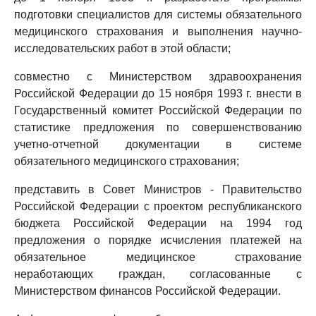
подготовки специалистов для системы обязательного
медицинского страхования и выполнения научно-
исследовательских работ в этой области;
совместно с Министерством здравоохранения
Российской Федерации до 15 ноября 1993 г. внести в
Государственный комитет Российской Федерации по
статистике предложения по совершенствованию
учетно-отчетной документации в системе
обязательного медицинского страхования;
представить в Совет Министров - Правительство
Российской Федерации с проектом республиканского
бюджета Российской Федерации на 1994 год
предложения о порядке исчисления платежей на
обязательное медицинское страхование
неработающих граждан, согласованные с
Министерством финансов Российской Федерации.