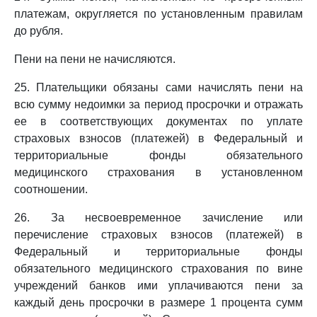
платежам, округляется по установленным правилам
до рубля.
Пени на пени не начисляются.
25. Плательщики обязаны сами начислять пени на
всю сумму недоимки за период просрочки и отражать
ее в соответствующих документах по уплате
страховых взносов (платежей) в Федеральный и
территориальные фонды обязательного
медицинского страхования в установленном
соотношении.
26. За несвоевременное зачисление или
перечисление страховых взносов (платежей) в
Федеральный и территориальные фонды
обязательного медицинского страхования по вине
учреждений банков ими уплачиваются пени за
каждый день просрочки в размере 1 процента сумм