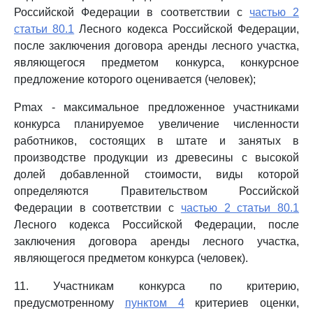
Российской Федерации в соответствии с
частью 2
статьи 80.1
Лесного кодекса Российской Федерации,
после заключения договора аренды лесного участка,
являющегося предметом конкурса, конкурсное
предложение которого оценивается (человек);
Рmax - максимальное предложенное участниками
конкурса планируемое увеличение численности
работников, состоящих в штате и занятых в
производстве продукции из древесины с высокой
долей добавленной стоимости, виды которой
определяются Правительством Российской
Федерации в соответствии с
частью 2 статьи 80.1
Лесного кодекса Российской Федерации, после
заключения договора аренды лесного участка,
являющегося предметом конкурса (человек).
11. Участникам конкурса по критерию,
предусмотренному
пунктом 4
критериев оценки,