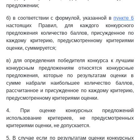
предложении;
б) в соответствии с формулой, указанной в
пункте 6
настоящих Правил, для каждого конкурсного
предложения количество баллов, присужденное по
каждому критерию, предусмотренному критериями
оценки, суммируется;
в) для определения победителя конкурса к лучшим
конкурсным предложениям относятся конкурсные
предложения, которые по результатам оценки в
сумме набрали наибольшее количество баллов,
рассчитанное и присужденное по каждому критерию,
предусмотренному критериями оценки.
4. При оценке конкурсных предложений
использование критериев, не предусмотренных
критериями оценки, не допускается.
5. В случае если по результатам оценки конкурсных