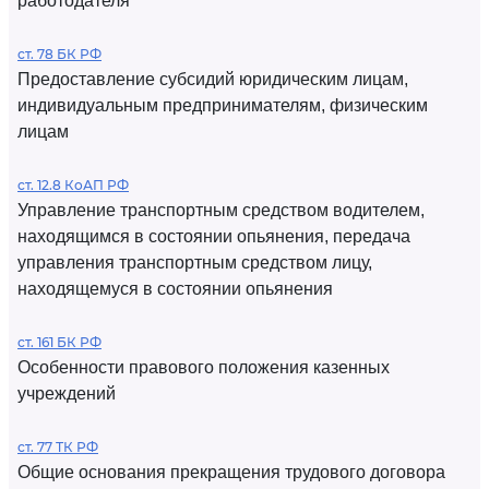
работодателя
ст. 78 БК РФ
Предоставление субсидий юридическим лицам,
индивидуальным предпринимателям, физическим
лицам
ст. 12.8 КоАП РФ
Управление транспортным средством водителем,
находящимся в состоянии опьянения, передача
управления транспортным средством лицу,
находящемуся в состоянии опьянения
ст. 161 БК РФ
Особенности правового положения казенных
учреждений
ст. 77 ТК РФ
Общие основания прекращения трудового договора