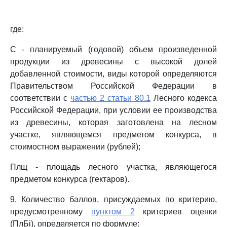
где:
С - планируемый (годовой) объем произведенной
продукции из древесины с высокой долей
добавленной стоимости, виды которой определяются
Правительством Российской Федерации в
соответствии с
частью 2 статьи 80.1
Лесного кодекса
Российской Федерации, при условии ее производства
из древесины, которая заготовлена на лесном
участке, являющемся предметом конкурса, в
стоимостном выражении (рублей);
Плщ - площадь лесного участка, являющегося
предметом конкурса (гектаров).
9. Количество баллов, присуждаемых по критерию,
предусмотренному
пунктом 2
критериев оценки
(ПлБi), определяется по формуле: