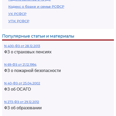
Кодекс о браке и семье РСФСР
УК РСФСР
УПК РСФСР
Популярные статьи и материалы
N 400-ФЗ от 28.12.2013
ФЗ о страховых пенсиях
N 69-ФЗ от 21.12.1994
ФЗ о пожарной безопасности
N 40-ФЗ от 25.04.2002
ФЗ об ОСАГО
N 273-ФЗ от 29.12.2012
ФЗ об образовании