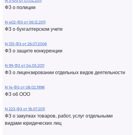
N 3-ФЗ от 07.02.2011
ФЗ о полиции
N 402-ФЗ от 06.12.2011
ФЗ о бухгалтерском учете
N 135-ФЗ от 26.07.2006
ФЗ о защите конкуренции
N 99-ФЗ от 04.05.2011
ФЗ о лицензировании отдельных видов деятельности
N 14-ФЗ от 08.02.1998
ФЗ об ООО
N 223-ФЗ от 18.07.2011
ФЗ о закупках товаров, работ, услуг отдельными
видами юридических лиц