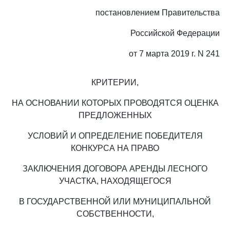
постановлением Правительства
Российской Федерации
от 7 марта 2019 г. N 241
КРИТЕРИИ,
НА ОСНОВАНИИ КОТОРЫХ ПРОВОДЯТСЯ ОЦЕНКА
ПРЕДЛОЖЕННЫХ
УСЛОВИЙ И ОПРЕДЕЛЕНИЕ ПОБЕДИТЕЛЯ
КОНКУРСА НА ПРАВО
ЗАКЛЮЧЕНИЯ ДОГОВОРА АРЕНДЫ ЛЕСНОГО
УЧАСТКА, НАХОДЯЩЕГОСЯ
В ГОСУДАРСТВЕННОЙ ИЛИ МУНИЦИПАЛЬНОЙ
СОБСТВЕННОСТИ,