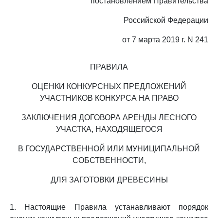
постановлением Правительства
Российской Федерации
от 7 марта 2019 г. N 241
ПРАВИЛА
ОЦЕНКИ КОНКУРСНЫХ ПРЕДЛОЖЕНИЙ
УЧАСТНИКОВ КОНКУРСА НА ПРАВО
ЗАКЛЮЧЕНИЯ ДОГОВОРА АРЕНДЫ ЛЕСНОГО
УЧАСТКА, НАХОДЯЩЕГОСЯ
В ГОСУДАРСТВЕННОЙ ИЛИ МУНИЦИПАЛЬНОЙ
СОБСТВЕННОСТИ,
ДЛЯ ЗАГОТОВКИ ДРЕВЕСИНЫ
1. Настоящие Правила устанавливают порядок