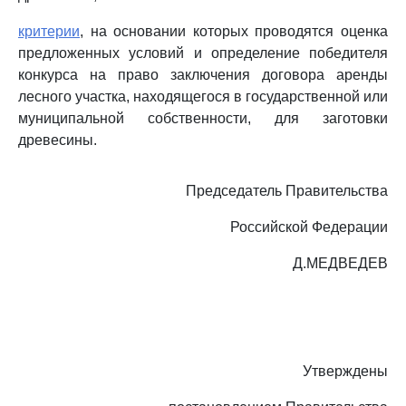
критерии
, на основании которых проводятся оценка
предложенных условий и определение победителя
конкурса на право заключения договора аренды
лесного участка, находящегося в государственной или
муниципальной собственности, для заготовки
древесины.
Председатель Правительства
Российской Федерации
Д.МЕДВЕДЕВ
Утверждены