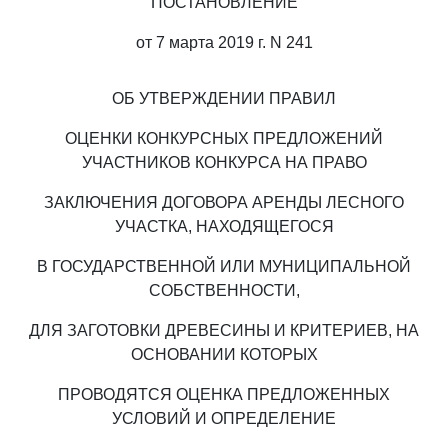
ПОСТАНОВЛЕНИЕ
от 7 марта 2019 г. N 241
ОБ УТВЕРЖДЕНИИ ПРАВИЛ
ОЦЕНКИ КОНКУРСНЫХ ПРЕДЛОЖЕНИЙ
УЧАСТНИКОВ КОНКУРСА НА ПРАВО
ЗАКЛЮЧЕНИЯ ДОГОВОРА АРЕНДЫ ЛЕСНОГО
УЧАСТКА, НАХОДЯЩЕГОСЯ
В ГОСУДАРСТВЕННОЙ ИЛИ МУНИЦИПАЛЬНОЙ
СОБСТВЕННОСТИ,
ДЛЯ ЗАГОТОВКИ ДРЕВЕСИНЫ И КРИТЕРИЕВ, НА
ОСНОВАНИИ КОТОРЫХ
ПРОВОДЯТСЯ ОЦЕНКА ПРЕДЛОЖЕННЫХ
УСЛОВИЙ И ОПРЕДЕЛЕНИЕ