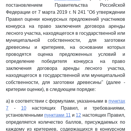
постановлением Правительства Российской
Федерации от 7 марта 2019 г. N 241 "Об утверждении
Правил оценки конкурсных предложений участников
конкурса на право заключения договора аренды
лесного участка, находящегося в государственной или
муниципальной собственности, для заготовки
древесины и критериев, на основании которых
проводятся оценка предложенных условий и
определение победителя конкурса на право
заключения договора аренды лесного участка,
находящегося в государственной или муниципальной
собственности, для заготовки древесины" (далее -
критерии оценки), в следующем порядке:
а) в соответствии с формулами, указанными в
пунктах
7
-
10
настоящих Правил, и требованиями,
установленными
пунктами 11
и
12
настоящих Правил,
определяется количество баллов, присуждаемых по
каждому из критериев, содержащихся в конкурсном