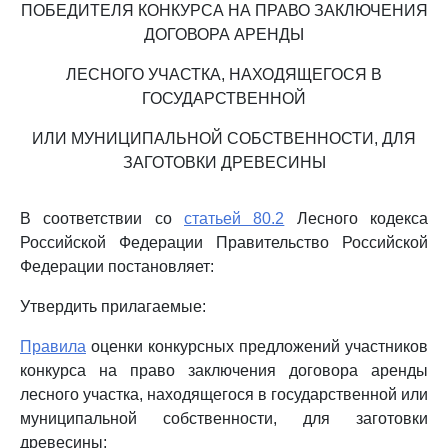
ПОБЕДИТЕЛЯ КОНКУРСА НА ПРАВО ЗАКЛЮЧЕНИЯ
ДОГОВОРА АРЕНДЫ
ЛЕСНОГО УЧАСТКА, НАХОДЯЩЕГОСЯ В
ГОСУДАРСТВЕННОЙ
ИЛИ МУНИЦИПАЛЬНОЙ СОБСТВЕННОСТИ, ДЛЯ
ЗАГОТОВКИ ДРЕВЕСИНЫ
В соответствии со
статьей 80.2
Лесного кодекса
Российской Федерации Правительство Российской
Федерации постановляет:
Утвердить прилагаемые:
Правила
оценки конкурсных предложений участников
конкурса на право заключения договора аренды
лесного участка, находящегося в государственной или
муниципальной собственности, для заготовки
древесины;