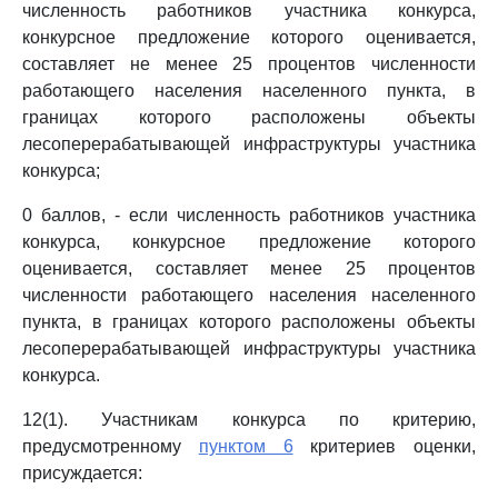
численность работников участника конкурса,
конкурсное предложение которого оценивается,
составляет не менее 25 процентов численности
работающего населения населенного пункта, в
границах которого расположены объекты
лесоперерабатывающей инфраструктуры участника
конкурса;
0 баллов, - если численность работников участника
конкурса, конкурсное предложение которого
оценивается, составляет менее 25 процентов
численности работающего населения населенного
пункта, в границах которого расположены объекты
лесоперерабатывающей инфраструктуры участника
конкурса.
12(1). Участникам конкурса по критерию,
предусмотренному
пунктом 6
критериев оценки,
присуждается: