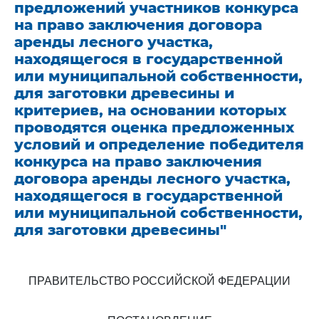
предложений участников конкурса
на право заключения договора
аренды лесного участка,
находящегося в государственной
или муниципальной собственности,
для заготовки древесины и
критериев, на основании которых
проводятся оценка предложенных
условий и определение победителя
конкурса на право заключения
договора аренды лесного участка,
находящегося в государственной
или муниципальной собственности,
для заготовки древесины"
ПРАВИТЕЛЬСТВО РОССИЙСКОЙ ФЕДЕРАЦИИ