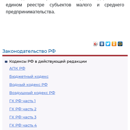
едином реестре субъектов малого и среднего
предпринимательства.
Законодательство РФ
Кодексы РФ в действующей редакции
АПК РФ
Бюджетный кодекс
Водный кодекс РФ
Воздушный кодекс РФ
ГК РФ часть 1
ГК РФ часть 2
ГК РФ часть 3
ГК РФ часть 4