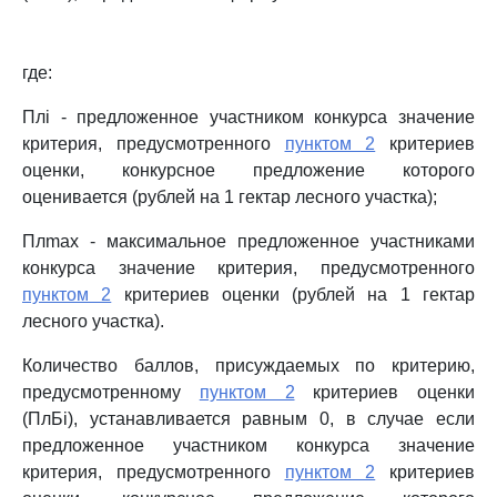
где:
Плi - предложенное участником конкурса значение
критерия, предусмотренного
пунктом 2
критериев
оценки, конкурсное предложение которого
оценивается (рублей на 1 гектар лесного участка);
Плmax - максимальное предложенное участниками
конкурса значение критерия, предусмотренного
пунктом 2
критериев оценки (рублей на 1 гектар
лесного участка).
Количество баллов, присуждаемых по критерию,
предусмотренному
пунктом 2
критериев оценки
(ПлБi), устанавливается равным 0, в случае если
предложенное участником конкурса значение
критерия, предусмотренного
пунктом 2
критериев