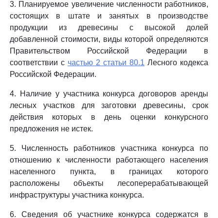
3. Планируемое увеличение численности работников,
состоящих в штате и занятых в производстве
продукции из древесины с высокой долей
добавленной стоимости, виды которой определяются
Правительством Российской Федерации в
соответствии с
частью 2 статьи 80.1
Лесного кодекса
Российской Федерации.
4. Наличие у участника конкурса договоров аренды
лесных участков для заготовки древесины, срок
действия которых в день оценки конкурсного
предложения не истек.
5. Численность работников участника конкурса по
отношению к численности работающего населения
населенного пункта, в границах которого
расположены объекты лесоперерабатывающей
инфраструктуры участника конкурса.
6. Сведения об участнике конкурса содержатся в