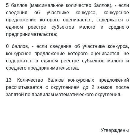
5 баллов (максимальное количество баллов), - если
сведения об участнике конкурса, конкурсное
предложение которого оценивается, содержатся в
едином реестре субъектов малого и среднего
предпринимательства;
0 баллов, - если сведения об участнике конкурса,
конкурсное предложение которого оценивается, не
содержатся в едином реестре субъектов малого и
среднего предпринимательства.
13. Количество баллов конкурсных предложений
рассчитывается с округлением до 2 знаков после
запятой по правилам математического округления.
Утверждены