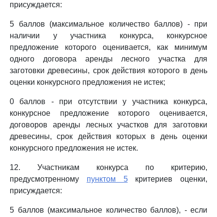
присуждается:
5 баллов (максимальное количество баллов) - при
наличии у участника конкурса, конкурсное
предложение которого оценивается, как минимум
одного договора аренды лесного участка для
заготовки древесины, срок действия которого в день
оценки конкурсного предложения не истек;
0 баллов - при отсутствии у участника конкурса,
конкурсное предложение которого оценивается,
договоров аренды лесных участков для заготовки
древесины, срок действия которых в день оценки
конкурсного предложения не истек.
12. Участникам конкурса по критерию,
предусмотренному
пунктом 5
критериев оценки,
присуждается:
5 баллов (максимальное количество баллов), - если