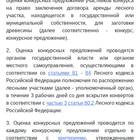
оценки конкурсных предложений участников конкурса
на право заключения договора аренды лесного
участка, находящегося в государственной или
муниципальной собственности, для заготовки
древесины (далее соответственно - конкурс,
конкурсное предложение).
2. Оценка конкурсных предложений проводится
органом государственной власти или органом
местного самоуправления, осуществляющими в
соответствии со
статьями 81
-
84
Лесного кодекса
Российской Федерации полномочия по распоряжению
лесными участками (далее - уполномоченный орган),
в течение 3 рабочих дней со дня вскрытия конвертов
в соответствии с
частью 3 статьи 80.2
Лесного кодекса
Российской Федерации.
3. Оценка конкурсных предложений проводится по
каждому конкурсному предложению отдельно в
соответствии с
критериями
, утвержденными