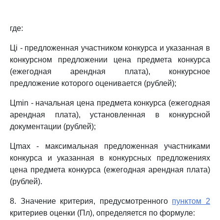
где:
Цi - предложенная участником конкурса и указанная в
конкурсном предложении цена предмета конкурса
(ежегодная арендная плата), конкурсное
предложение которого оценивается (рублей);
Цmin - начальная цена предмета конкурса (ежегодная
арендная плата), установленная в конкурсной
документации (рублей);
Цmax - максимальная предложенная участниками
конкурса и указанная в конкурсных предложениях
цена предмета конкурса (ежегодная арендная плата)
(рублей).
8. Значение критерия, предусмотренного
пунктом 2
критериев оценки (Пл), определяется по формуле: