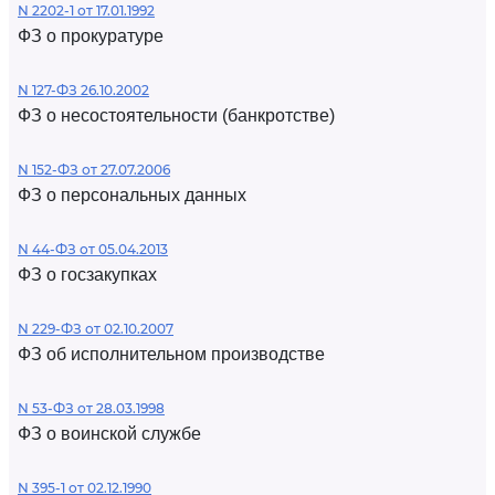
N 2202-1 от 17.01.1992
ФЗ о прокуратуре
N 127-ФЗ 26.10.2002
ФЗ о несостоятельности (банкротстве)
N 152-ФЗ от 27.07.2006
ФЗ о персональных данных
N 44-ФЗ от 05.04.2013
ФЗ о госзакупках
N 229-ФЗ от 02.10.2007
ФЗ об исполнительном производстве
N 53-ФЗ от 28.03.1998
ФЗ о воинской службе
N 395-1 от 02.12.1990