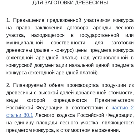
ДЛЯ ЗАГОТОВКИ ДРЕВЕСИНЫ
1. Превышение предложенной участником конкурса
на право заключения договора аренды лесного
участка, находящегося в государственной или
муниципальной собственности, для заготовки
древесины (далее - конкурс) цены предмета конкурса
(ежегодной арендной платы) над установленной в
конкурсной документации начальной ценой предмета
конкурса (ежегодной арендной платой).
2. Планируемый объем производства продукции из
древесины с высокой долей добавленной стоимости,
виды которой определяются Правительством
Российской Федерации в соответствии с
частью 2
статьи 80.1
Лесного кодекса Российской Федерации,
на единицу площади лесного участка, являющегося
предметом конкурса, в стоимостном выражении.