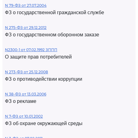
N 79-ФЗ от 27.07.2004
ФЗ о государственной гражданской службе
N 275-ФЗ от 29.12.2012
ФЗ о государственном оборонном заказе
N2300-1 от 07.02.1992 ЗППП
О защите прав потребителей
N 273-ФЗ от 25.12.2008
ФЗ о противодействии коррупции
N 38-ФЗ от 13.03.2006
ФЗ о рекламе
N 7-ФЗ от 10.01.2002
ФЗ об охране окружающей среды