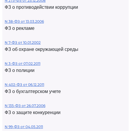
N 273-ФЗ от 25.12.2008
ФЗ о противодействии коррупции
N 38-ФЗ от 13.03.2006
ФЗ о рекламе
N 7-ФЗ от 10.01.2002
ФЗ об охране окружающей среды
N 3-ФЗ от 07.02.2011
ФЗ о полиции
N 402-ФЗ от 06.12.2011
ФЗ о бухгалтерском учете
N 135-ФЗ от 26.07.2006
ФЗ о защите конкуренции
N 99-ФЗ от 04.05.2011