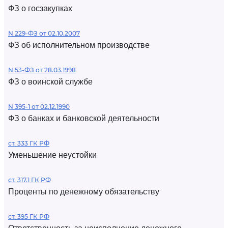
ФЗ о госзакупках
N 229-ФЗ от 02.10.2007
ФЗ об исполнительном производстве
N 53-ФЗ от 28.03.1998
ФЗ о воинской службе
N 395-1 от 02.12.1990
ФЗ о банках и банковской деятельности
ст. 333 ГК РФ
Уменьшение неустойки
ст. 317.1 ГК РФ
Проценты по денежному обязательству
ст. 395 ГК РФ