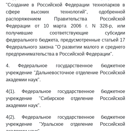
"Создание в Российской Федерации технопарков в
сфере высоких технологий", одобренной
распоряжением Правительства Российской
Федерации от 10 марта 2006 г. N 328-р, или
получившие соответствующие субсидии
федерального бюджета, предусмотренные статьей 17
Федерального закона "О развитии малого и среднего
предпринимательства в Российской Федерации".
4. Федеральное государственное бюджетное
учреждение "Дальневосточное отделение Российской
академии наук".
4(1). Федеральное государственное бюджетное
учреждение "Сибирское отделение Российской
академии наук".
4(2). Федеральное государственное бюджетное
учреждение "Уральское отделение Российской