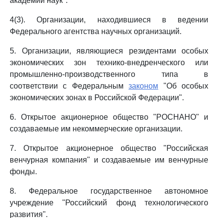
академии наук".
4(3). Организации, находившиеся в ведении
Федерального агентства научных организаций.
5. Организации, являющиеся резидентами особых
экономических зон технико-внедренческого или
промышленно-производственного типа в
соответствии с Федеральным
законом
"Об особых
экономических зонах в Российской Федерации".
6. Открытое акционерное общество "РОСНАНО" и
создаваемые им некоммерческие организации.
7. Открытое акционерное общество "Российская
венчурная компания" и создаваемые им венчурные
фонды.
8. Федеральное государственное автономное
учреждение "Российский фонд технологического
развития".