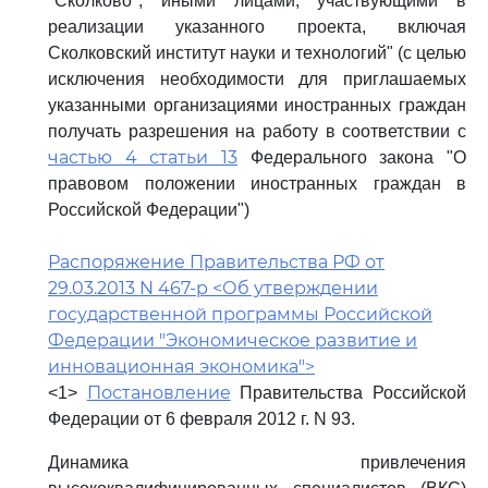
"Сколково", иными лицами, участвующими в
реализации указанного проекта, включая
Сколковский институт науки и технологий" (с целью
исключения необходимости для приглашаемых
указанными организациями иностранных граждан
получать разрешения на работу в соответствии с
частью 4 статьи 13
Федерального закона "О
правовом положении иностранных граждан в
Российской Федерации")
Распоряжение Правительства РФ от
29.03.2013 N 467-р <Об утверждении
государственной программы Российской
Федерации "Экономическое развитие и
инновационная экономика">
Постановление
<1>
Правительства Российской
Федерации от 6 февраля 2012 г. N 93.
Динамика привлечения