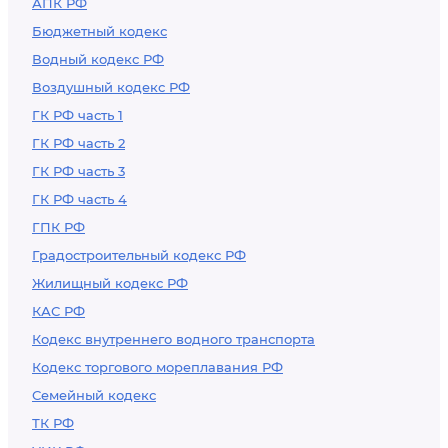
АПК РФ
Бюджетный кодекс
Водный кодекс РФ
Воздушный кодекс РФ
ГК РФ часть 1
ГК РФ часть 2
ГК РФ часть 3
ГК РФ часть 4
ГПК РФ
Градостроительный кодекс РФ
Жилищный кодекс РФ
КАС РФ
Кодекс внутреннего водного транспорта
Кодекс торгового мореплавания РФ
Семейный кодекс
ТК РФ