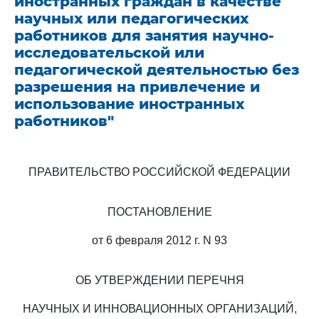
иностранных граждан в качестве
научных или педагогических
работников для занятия научно-
исследовательской или
педагогической деятельностью без
разрешения на привлечение и
использование иностранных
работников"
ПРАВИТЕЛЬСТВО РОССИЙСКОЙ ФЕДЕРАЦИИ
ПОСТАНОВЛЕНИЕ
от 6 февраля 2012 г. N 93
ОБ УТВЕРЖДЕНИИ ПЕРЕЧНЯ
НАУЧНЫХ И ИННОВАЦИОННЫХ ОРГАНИЗАЦИЙ,