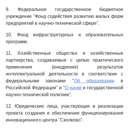
9. Федеральное государственное бюджетное
учреждение "Фонд содействия развитию малых форм
предприятий в научно-технической сфере".
10. Фонд инфраструктурных и образовательных
программ.
11. Хозяйственные общества и хозяйственные
партнерства, создаваемые с целью практического
применения (внедрения) результатов
интеллектуальной деятельности в соответствии с
федеральными законами "
Об образовании
в
Российской Федерации" и "
О науке
и государственной
научно-технической политике".
12. Юридические лица, участвующие в реализации
проекта создания и обеспечения функционирования
инновационного центра "Сколково".