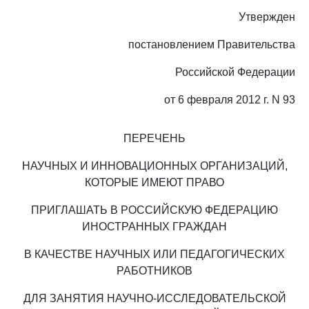
Утвержден
постановлением Правительства
Российской Федерации
от 6 февраля 2012 г. N 93
ПЕРЕЧЕНЬ
НАУЧНЫХ И ИННОВАЦИОННЫХ ОРГАНИЗАЦИЙ,
КОТОРЫЕ ИМЕЮТ ПРАВО
ПРИГЛАШАТЬ В РОССИЙСКУЮ ФЕДЕРАЦИЮ
ИНОСТРАННЫХ ГРАЖДАН
В КАЧЕСТВЕ НАУЧНЫХ ИЛИ ПЕДАГОГИЧЕСКИХ
РАБОТНИКОВ
ДЛЯ ЗАНЯТИЯ НАУЧНО-ИССЛЕДОВАТЕЛЬСКОЙ