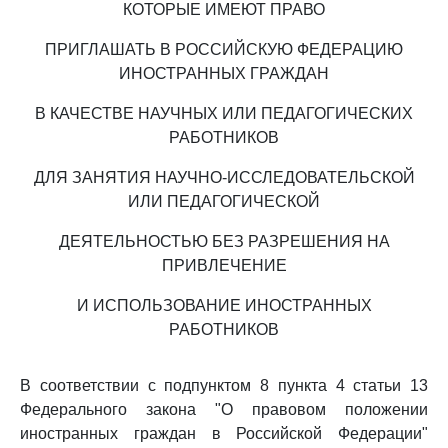
КОТОРЫЕ ИМЕЮТ ПРАВО
ПРИГЛАШАТЬ В РОССИЙСКУЮ ФЕДЕРАЦИЮ
ИНОСТРАННЫХ ГРАЖДАН
В КАЧЕСТВЕ НАУЧНЫХ ИЛИ ПЕДАГОГИЧЕСКИХ
РАБОТНИКОВ
ДЛЯ ЗАНЯТИЯ НАУЧНО-ИССЛЕДОВАТЕЛЬСКОЙ
ИЛИ ПЕДАГОГИЧЕСКОЙ
ДЕЯТЕЛЬНОСТЬЮ БЕЗ РАЗРЕШЕНИЯ НА
ПРИВЛЕЧЕНИЕ
И ИСПОЛЬЗОВАНИЕ ИНОСТРАННЫХ
РАБОТНИКОВ
В соответствии с подпунктом 8 пункта 4 статьи 13
Федерального закона "О правовом положении
иностранных граждан в Российской Федерации"