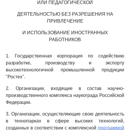
ИЛИ ПЕДАГОГИЧЕСКОЙ
ДЕЯТЕЛЬНОСТЬЮ БЕЗ РАЗРЕШЕНИЯ НА
ПРИВЛЕЧЕНИЕ
И ИСПОЛЬЗОВАНИЕ ИНОСТРАННЫХ
РАБОТНИКОВ
1. Государственная корпорация по содействию
разработке, производству и экспорту
высокотехнологичной промышленной продукции
"Ростех".
2. Организации, входящие в состав научно-
производственного комплекса наукограда Российской
Федерации.
3. Организации, осуществляющие свою деятельность
в технопарках в сфере высоких технологий,
созданных в соответствии с комплексной
программой