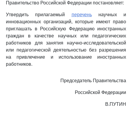
Правительство Российской Федерации постановляет:
Утвердить прилагаемый
перечень
научных и
инновационных организаций, которые имеют право
приглашать в Российскую Федерацию иностранных
граждан в качестве научных или педагогических
работников для занятия научно-исследовательской
или педагогической деятельностью без разрешения
на привлечение и использование иностранных
работников.
Председатель Правительства
Российской Федерации
В.ПУТИН