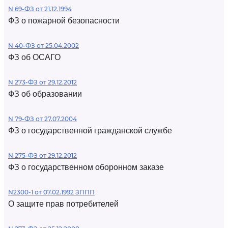
N 69-ФЗ от 21.12.1994
ФЗ о пожарной безопасности
N 40-ФЗ от 25.04.2002
ФЗ об ОСАГО
N 273-ФЗ от 29.12.2012
ФЗ об образовании
N 79-ФЗ от 27.07.2004
ФЗ о государственной гражданской службе
N 275-ФЗ от 29.12.2012
ФЗ о государственном оборонном заказе
N2300-1 от 07.02.1992 ЗППП
О защите прав потребителей