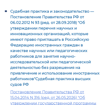
Судебная практика и законодательство —
Постановление Правительства РФ от
06.02.2012 N 93 (ред. от 28.09.2018) "Об
утверждении перечня научных и
инновационных организаций, которые
имеют право приглашать в Российскую
Федерацию иностранных граждан в
качестве научных или педагогических
работников для занятия научно-
исследовательской или педагогической
деятельностью без разрешения на
привлечение и использование иностранных
работников"Судебная практика высших
судов РФ
Постановление Правительства РФ от
15.04.2014 N 316 (ред. от 26.05.2026) "Об
утверждении государственной программы