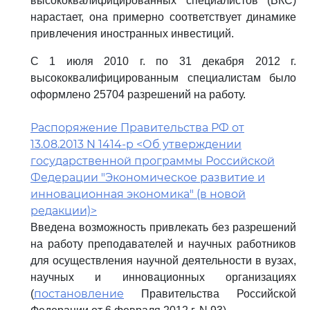
высококвалифицированных специалистов (ВКС)
нарастает, она примерно соответствует динамике
привлечения иностранных инвестиций.
С 1 июля 2010 г. по 31 декабря 2012 г.
высококвалифицированным специалистам было
оформлено 25704 разрешений на работу.
Распоряжение Правительства РФ от
13.08.2013 N 1414-р <Об утверждении
государственной программы Российской
Федерации "Экономическое развитие и
инновационная экономика" (в новой
редакции)>
Введена возможность привлекать без разрешений
на работу преподавателей и научных работников
для осуществления научной деятельности в вузах,
научных и инновационных организациях
постановление
(
Правительства Российской