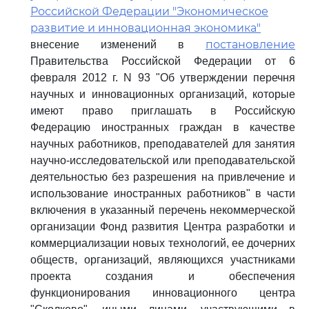
Российской Федерации "Экономическое
развитие и инновационная экономика"
постановление
внесение изменений в
Правительства Российской Федерации от 6
февраля 2012 г. N 93 "Об утверждении перечня
научных и инновационных организаций, которые
имеют право приглашать в Российскую
Федерацию иностранных граждан в качестве
научных работников, преподавателей для занятия
научно-исследовательской или преподавательской
деятельностью без разрешения на привлечение и
использование иностранных работников" в части
включения в указанный перечень некоммерческой
организации Фонд развития Центра разработки и
коммерциализации новых технологий, ее дочерних
обществ, организаций, являющихся участниками
проекта создания и обеспечения
функционирования инновационного центра