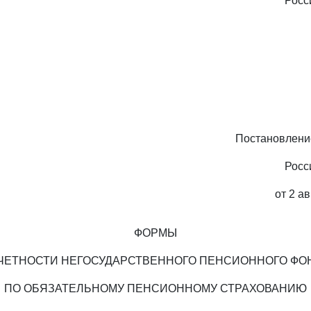
Росс
Постановлени
Росс
от 2 ав
ФОРМЫ
ЧЕТНОСТИ НЕГОСУДАРСТВЕННОГО ПЕНСИОННОГО ФО
ПО ОБЯЗАТЕЛЬНОМУ ПЕНСИОННОМУ СТРАХОВАНИЮ