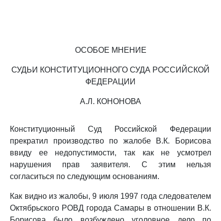
ОСОБОЕ МНЕНИЕ
СУДЬИ КОНСТИТУЦИОННОГО СУДА РОССИЙСКОЙ
ФЕДЕРАЦИИ
А.Л. КОНОНОВА
Конституционный Суд Российской Федерации
прекратил производство по жалобе В.К. Борисова
ввиду ее недопустимости, так как не усмотрел
нарушения прав заявителя. С этим нельзя
согласиться по следующим основаниям.
Как видно из жалобы, 9 июля 1997 года следователем
Октябрьского РОВД города Самары в отношении В.К.
Борисова было возбуждено уголовное дело по