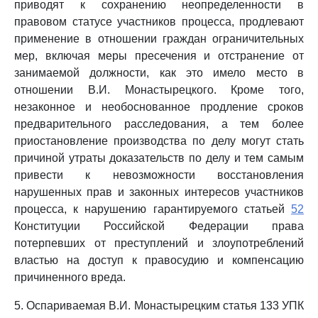
приводят к сохранению неопределенности в
правовом статусе участников процесса, продлевают
применение в отношении граждан ограничительных
мер, включая меры пресечения и отстранение от
занимаемой должности, как это имело место в
отношении В.И. Монастырецкого. Кроме того,
незаконное и необоснованное продление сроков
предварительного расследования, а тем более
приостановление производства по делу могут стать
причиной утраты доказательств по делу и тем самым
привести к невозможности восстановления
нарушенных прав и законных интересов участников
процесса, к нарушению гарантируемого статьей
52
Конституции Российской Федерации права
потерпевших от преступлений и злоупотреблений
властью на доступ к правосудию и компенсацию
причиненного вреда.
5. Оспариваемая В.И. Монастырецким статья 133 УПК