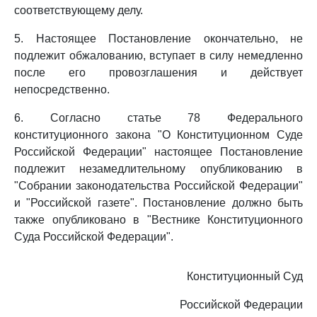
соответствующему делу.
5. Настоящее Постановление окончательно, не
подлежит обжалованию, вступает в силу немедленно
после его провозглашения и действует
непосредственно.
6. Согласно статье 78 Федерального
конституционного закона "О Конституционном Суде
Российской Федерации" настоящее Постановление
подлежит незамедлительному опубликованию в
"Собрании законодательства Российской Федерации"
и "Российской газете". Постановление должно быть
также опубликовано в "Вестнике Конституционного
Суда Российской Федерации".
Конституционный Суд
Российской Федерации