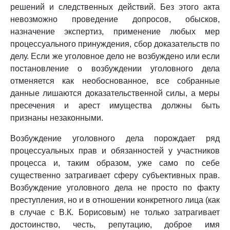
решений и следственных действий. Без этого акта
невозможно проведение допросов, обысков,
назначение экспертиз, применение любых мер
процессуального принуждения, сбор доказательств по
делу. Если же уголовное дело не возбуждено или если
постановление о возбуждении уголовного дела
отменяется как необоснованное, все собранные
данные лишаются доказательственной силы, а меры
пресечения и арест имущества должны быть
признаны незаконными.
Возбуждение уголовного дела порождает ряд
процессуальных прав и обязанностей у участников
процесса и, таким образом, уже само по себе
существенно затрагивает сферу субъективных прав.
Возбуждение уголовного дела не просто по факту
преступления, но и в отношении конкретного лица (как
в случае с В.К. Борисовым) не только затрагивает
достоинство, честь, репутацию, доброе имя