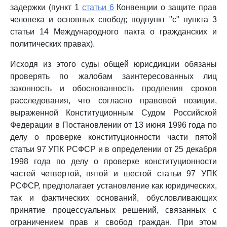
задержки (пункт 1
статьи 6
Конвенции о защите прав
человека и основных свобод; подпункт "с" пункта 3
статьи 14 Международного пакта о гражданских и
политических правах).
Исходя из этого суды общей юрисдикции обязаны
проверять по жалобам заинтересованных лиц
законность и обоснованность продления сроков
расследования, что согласно правовой позиции,
выраженной Конституционным Судом Российской
Федерации в Постановлении от 13 июня 1996 года по
делу о проверке конституционности части пятой
статьи 97 УПК РСФСР и в определении от 25 декабря
1998 года по делу о проверке конституционности
частей четвертой, пятой и шестой статьи 97 УПК
РСФСР, предполагает установление как юридических,
так и фактических оснований, обусловливающих
принятие процессуальных решений, связанных с
ограничением прав и свобод граждан. При этом