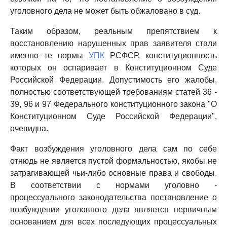
уголовного дела не может быть обжаловано в суд.
Таким образом, реальным препятствием к
восстановлению нарушенных прав заявителя стали
именно те нормы
УПК
РСФСР, конституционность
которых он оспаривает в Конституционном Суде
Российской Федерации. Допустимость его жалобы,
полностью соответствующей требованиям статей 36 -
39, 96 и 97 Федерального конституционного закона "О
Конституционном Суде Российской Федерации",
очевидна.
Факт возбуждения уголовного дела сам по себе
отнюдь не является пустой формальностью, якобы не
затрагивающей чьи-либо основные права и свободы.
В соответствии с нормами уголовно -
процессуального законодательства постановление о
возбуждении уголовного дела является первичным
основанием для всех последующих процессуальных