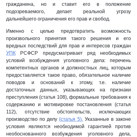
гражданина, но и ставит его в положение
подозреваемого, делает реальной угрозу
дальнейшего ограничения его прав и свобод.
Именно с целью предотвратить возможность
произвольного принятия такого решения и его
вредных последствий для прав и интересов граждан
УПК
РСФСР предусматривает ряд необходимых
условий возбуждения уголовного дела: перечень
компетентных органов и должностных лиц, которым
предоставляется такое право, обязательное наличие
поводов и оснований к этому, т.е. наличие
достаточных данных, указывающих на признаки
преступления (статья 108), формальные требования к
содержанию и мотивировке постановления (статья
112), отсутствие обстоятельств, исключающих
производство по делу
(статья 5).
Указанные в законе
условия являются необходимой гарантией против
необоснованного возбуждения уголовного дела,