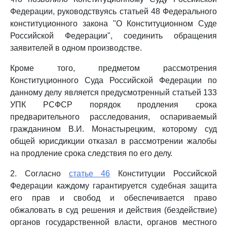
Федерации, руководствуясь статьей 48 Федерального
конституционного закона "О Конституционном Суде
Российской Федерации", соединить обращения
заявителей в одном производстве.
Кроме того, предметом рассмотрения
Конституционного Суда Российской Федерации по
данному делу является предусмотренный статьей 133
УПК РСФСР порядок продления срока
предварительного расследования, оспариваемый
гражданином В.И. Монастырецким, которому суд
общей юрисдикции отказал в рассмотрении жалобы
на продление срока следствия по его делу.
2. Согласно
статье 46
Конституции Российской
Федерации каждому гарантируется судебная защита
его прав и свобод и обеспечивается право
обжаловать в суд решения и действия (бездействие)
органов государственной власти, органов местного