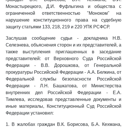
Монастырецкого, Д.И. Фуфлыгина и общества с
ограниченной ответственностью "Моноком" на
нарушение конституционного права на судебную
защиту статьями 133, 218, 219 и 220 УПК РСФСР.
Заслушав сообщение судьи - докладчика Н.В.
Селезнева, объяснения сторон и их представителей, а
также выступления приглашенных в заседание
представителей: от Верховного Суда Российской
Федерации - В.В. Дорошкова, от Генеральной
прокуратуры Российской Федерации - А.А. Белкина, от
Федеральной службы безопасности Российской
Федерации - Л.Н. Башкатова, от Министерства
внутренних дел Российской Федерации - Е.А.
Тимлева, исследовав представленные документы и
иные материалы, Конституционный Суд Российской
Федерации установил:
1. В жалобах граждан В.К. Борисова, Б.А. Кехмана,