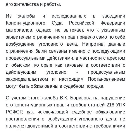
его жительства и работы.
Из жалобы и исследованных в заседании
Конституционного Суда Российской Федерации
материалов, однако, не вытекает, что к указанным
заявителем ограничениям прав привело само по себе
возбуждение уголовного дела. Напротив, данные
ограничения были связаны именно с последующими
процессуальными действиями, в частности с арестом
и обыском, которые как таковые в соответствии с
действующим уголовно - процессуальным
законодательством и настоящим Постановлением
могут быть обжалованы в судебном порядке.
С учетом этого жалоба В.К. Борисова на нарушение
его конституционных прав и свобод статьей 218 УПК
РСФСР, как исключающей судебное обжалование
постановления о возбуждении уголовного дела, не
является допустимой в соответствии с требованиями