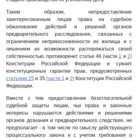
Таким образом, непредоставление
заинтересованным лицам права на судебное
обжалование действий и решений органов
предварительного расследования, связанных с
ограничением неприкосновенности их жилища и с
лишением их возможности распоряжаться своей
собственностью, противоречит статье 46 (части
1
и
2)
Конституции Российской Федерации и сужает
конституционные гарантии прав, предусмотренных
статьями 25
и 35
(части 1
и
2)
Конституции Российской
Федерации.
Вместе с тем предоставление безотлагательной
судебной защиты лицам, чьи права и законные
интересы нарушаются действиями и решениями
органов дознания и предварительного следствия, не
предполагает - в том числе по смыслу действующего
процессуального закона и с учетом требования о