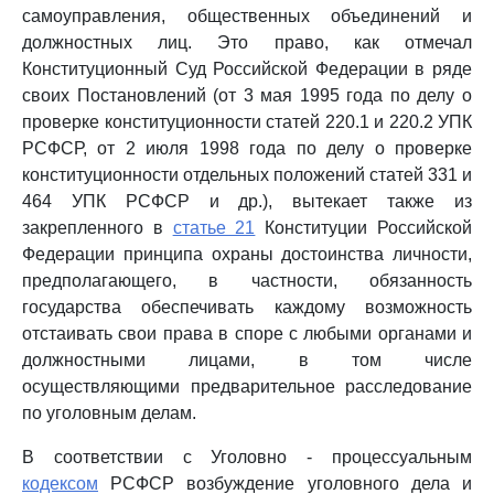
самоуправления, общественных объединений и
должностных лиц. Это право, как отмечал
Конституционный Суд Российской Федерации в ряде
своих Постановлений (от 3 мая 1995 года по делу о
проверке конституционности статей 220.1 и 220.2 УПК
РСФСР, от 2 июля 1998 года по делу о проверке
конституционности отдельных положений статей 331 и
464 УПК РСФСР и др.), вытекает также из
закрепленного в
статье 21
Конституции Российской
Федерации принципа охраны достоинства личности,
предполагающего, в частности, обязанность
государства обеспечивать каждому возможность
отстаивать свои права в споре с любыми органами и
должностными лицами, в том числе
осуществляющими предварительное расследование
по уголовным делам.
В соответствии с Уголовно - процессуальным
кодексом
РСФСР возбуждение уголовного дела и