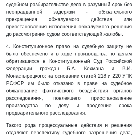
судебном разбирательстве дела в разумный срок без
неоправданной задержки - обязательного
прекращения обжалуемого действия или
приостановления исполнения обжалуемого решения
до рассмотрения судом соответствующей жалобы.
4. Конституционное право на судебную защиту не
было обеспечено и в ходе производства по делам
обратившихся в Конституционный Суд Российской
Федерации граждан Б.А. Кехмана и В.И.
Монастырецкого: на основании статей 218 и 220 УПК
РСФСР им было отказано в праве на судебное
обжалование фактического бездействия органов
расследования, повлекшего приостановление
производства по делу и продление срока
предварительного расследования.
Такого рода процессуальные действия и решения
отдаляют перспективу судебного разрешения дела,