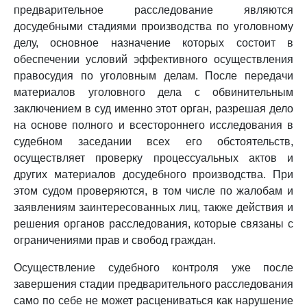
предварительное расследование являются
досудебными стадиями производства по уголовному
делу, основное назначение которых состоит в
обеспечении условий эффективного осуществления
правосудия по уголовным делам. После передачи
материалов уголовного дела с обвинительным
заключением в суд именно этот орган, разрешая дело
на основе полного и всестороннего исследования в
судебном заседании всех его обстоятельств,
осуществляет проверку процессуальных актов и
других материалов досудебного производства. При
этом судом проверяются, в том числе по жалобам и
заявлениям заинтересованных лиц, также действия и
решения органов расследования, которые связаны с
ограничениями прав и свобод граждан.
Осуществление судебного контроля уже после
завершения стадии предварительного расследования
само по себе не может расцениваться как нарушение