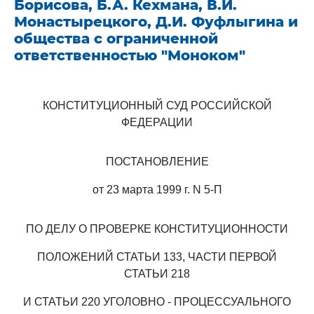
Борисова, Б.А. Кехмана, В.И.
Монастырецкого, Д.И. Фуфлыгина и
общества с ограниченной
ответственностью "Моноком"
КОНСТИТУЦИОННЫЙ СУД РОССИЙСКОЙ
ФЕДЕРАЦИИ
ПОСТАНОВЛЕНИЕ
от 23 марта 1999 г. N 5-П
ПО ДЕЛУ О ПРОВЕРКЕ КОНСТИТУЦИОННОСТИ
ПОЛОЖЕНИЙ СТАТЬИ 133, ЧАСТИ ПЕРВОЙ
СТАТЬИ 218
И СТАТЬИ 220 УГОЛОВНО - ПРОЦЕССУАЛЬНОГО