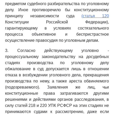
предметом судебного разбирательства по уголовному
делу. Иное противоречило бы конституционному
принципу независимости суда
(статья 120
Конституции Российской Федерации),
гарантирующему в условиях состязательного
процесса объективное и беспристрастное
осуществление правосудия по уголовным делам.
3. Согласно действующему уголовно -
процессуальному законодательству на досудебных
стадиях производства по уголовному делу
обжалование в суд допускается лишь в отношении
отказа в возбуждении уголовного дела, прекращения
производства по нему, а также ареста обвиняемого
(подозреваемого). Заявления же лиц, чьи
конституционные права затрагиваются другими
решениями и действиями органов расследования, в
силу статей 218 и 220 УПК РСФСР на этих стадиях не
принимаются судами к рассмотрению, даже если