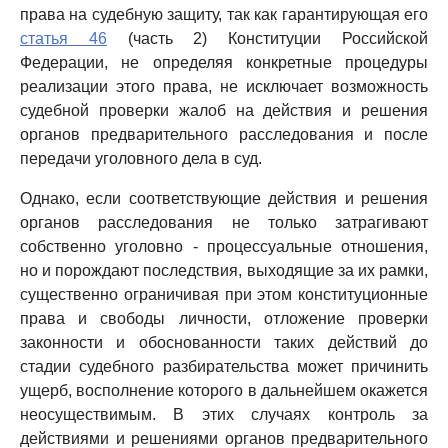
права на судебную защиту, так как гарантирующая его
статья 46
(часть 2) Конституции Российской
Федерации, не определяя конкретные процедуры
реализации этого права, не исключает возможность
судебной проверки жалоб на действия и решения
органов предварительного расследования и после
передачи уголовного дела в суд.
Однако, если соответствующие действия и решения
органов расследования не только затрагивают
собственно уголовно - процессуальные отношения,
но и порождают последствия, выходящие за их рамки,
существенно ограничивая при этом конституционные
права и свободы личности, отложение проверки
законности и обоснованности таких действий до
стадии судебного разбирательства может причинить
ущерб, восполнение которого в дальнейшем окажется
неосуществимым. В этих случаях контроль за
действиями и решениями органов предварительного