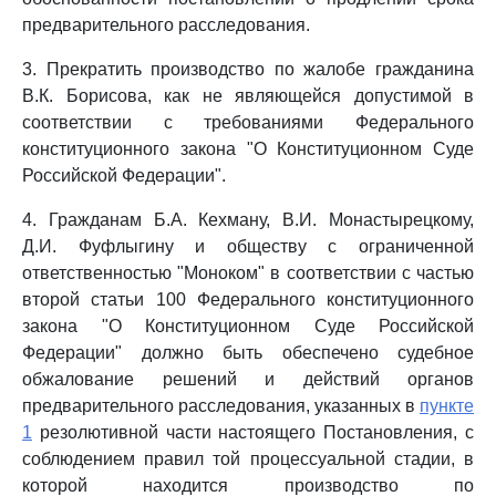
предварительного расследования.
3. Прекратить производство по жалобе гражданина
В.К. Борисова, как не являющейся допустимой в
соответствии с требованиями Федерального
конституционного закона "О Конституционном Суде
Российской Федерации".
4. Гражданам Б.А. Кехману, В.И. Монастырецкому,
Д.И. Фуфлыгину и обществу с ограниченной
ответственностью "Моноком" в соответствии с частью
второй статьи 100 Федерального конституционного
закона "О Конституционном Суде Российской
Федерации" должно быть обеспечено судебное
обжалование решений и действий органов
предварительного расследования, указанных в
пункте
1
резолютивной части настоящего Постановления, с
соблюдением правил той процессуальной стадии, в
которой находится производство по