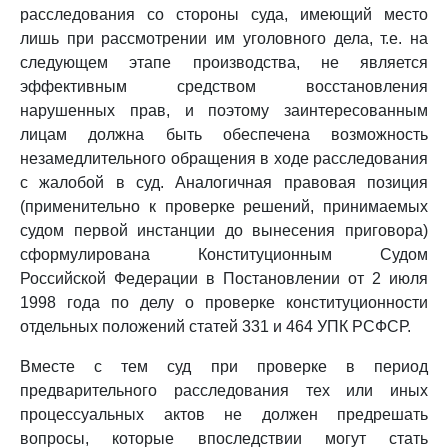
расследования со стороны суда, имеющий место
лишь при рассмотрении им уголовного дела, т.е. на
следующем этапе производства, не является
эффективным средством восстановления
нарушенных прав, и поэтому заинтересованным
лицам должна быть обеспечена возможность
незамедлительного обращения в ходе расследования
с жалобой в суд. Аналогичная правовая позиция
(применительно к проверке решений, принимаемых
судом первой инстанции до вынесения приговора)
сформулирована Конституционным Судом
Российской Федерации в Постановлении от 2 июля
1998 года по делу о проверке конституционности
отдельных положений статей 331 и 464 УПК РСФСР.
Вместе с тем суд при проверке в период
предварительного расследования тех или иных
процессуальных актов не должен предрешать
вопросы, которые впоследствии могут стать