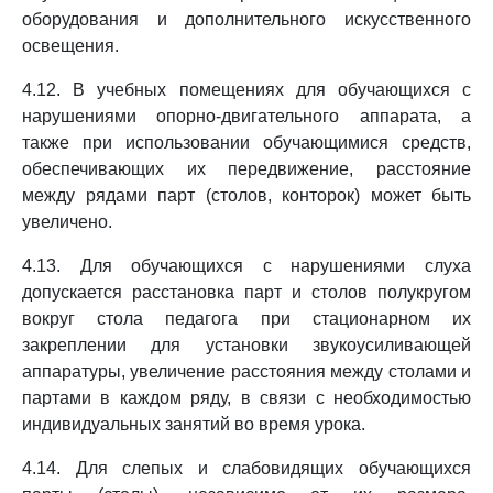
оборудования и дополнительного искусственного
освещения.
4.12. В учебных помещениях для обучающихся с
нарушениями опорно-двигательного аппарата, а
также при использовании обучающимися средств,
обеспечивающих их передвижение, расстояние
между рядами парт (столов, конторок) может быть
увеличено.
4.13. Для обучающихся с нарушениями слуха
допускается расстановка парт и столов полукругом
вокруг стола педагога при стационарном их
закреплении для установки звукоусиливающей
аппаратуры, увеличение расстояния между столами и
партами в каждом ряду, в связи с необходимостью
индивидуальных занятий во время урока.
4.14. Для слепых и слабовидящих обучающихся