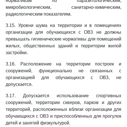
нормативам по паразитологическим,
микробиологическим, санитарно-химическим,
радиологическим показателям.
3.15. Уровни шума на территории и в помещениях
организации для обучающихся с ОВЗ не должны
превышать гигиенические нормативы для помещений
жилых, общественных зданий и территории жилой
застройки.
3.16. Расположение на территории построек и
сооружений, функционально не связанных с
организацией для обучающихся с ОВЗ, не
допускается.
3.17. Допускается использование спортивных
сооружений, территории скверов, парков и других
территорий, расположенных вблизи организации для
обучающихся с ОВЗ и приспособленных для прогулок
детей и занятий физкультурой.