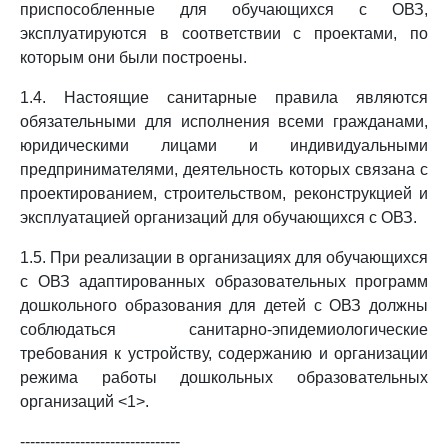
приспособленные для обучающихся с ОВЗ,
эксплуатируются в соответствии с проектами, по
которым они были построены.
1.4. Настоящие санитарные правила являются
обязательными для исполнения всеми гражданами,
юридическими лицами и индивидуальными
предпринимателями, деятельность которых связана с
проектированием, строительством, реконструкцией и
эксплуатацией организаций для обучающихся с ОВЗ.
1.5. При реализации в организациях для обучающихся
с ОВЗ адаптированных образовательных программ
дошкольного образования для детей с ОВЗ должны
соблюдаться санитарно-эпидемиологические
требования к устройству, содержанию и организации
режима работы дошкольных образовательных
организаций <1>.
--------------------------------