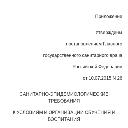
Приложение
Утверждены
постановлением Главного
государственного санитарного врача
Российской Федерации
от 10.07.2015 N 26
САНИТАРНО-ЭПИДЕМИОЛОГИЧЕСКИЕ
ТРЕБОВАНИЯ
К УСЛОВИЯМ И ОРГАНИЗАЦИИ ОБУЧЕНИЯ И
ВОСПИТАНИЯ