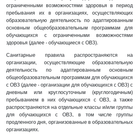
ограниченными возможностями здоровья в период
пребывания их в организациях, осуществляющих
образовательную деятельность по адаптированным
основным общеобразовательным программам для
обучающихся с ограниченными возможностями
здоровья (далее - обучающиеся с ОВЗ).
Санитарные правила распространяются на
организации, осуществляющие образовательную
деятельность по адаптированным основным
общеобразовательным программам для обучающихся
с ОВЗ (далее - организации для обучающихся с ОВЗ) с
дневным или круглосуточным (круглогодичным)
пребыванием в них обучающихся с ОВЗ, а также
распространяются на отдельные классы и/или группы
для обучающихся с ОВЗ, в том числе группы
продленного дня, организованные в образовательных
организациях.