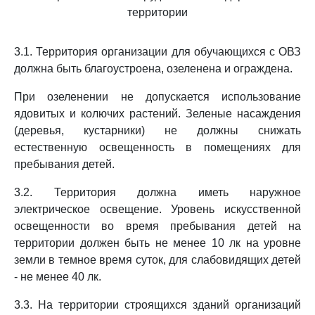
территории
3.1. Территория организации для обучающихся с ОВЗ
должна быть благоустроена, озеленена и ограждена.
При озеленении не допускается использование
ядовитых и колючих растений. Зеленые насаждения
(деревья, кустарники) не должны снижать
естественную освещенность в помещениях для
пребывания детей.
3.2. Территория должна иметь наружное
электрическое освещение. Уровень искусственной
освещенности во время пребывания детей на
территории должен быть не менее 10 лк на уровне
земли в темное время суток, для слабовидящих детей
- не менее 40 лк.
3.3. На территории строящихся зданий организаций