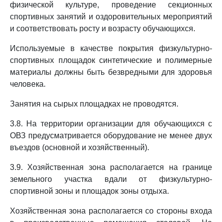
физической культуре, проведение секционных
спортивных занятий и оздоровительных мероприятий
и соответствовать росту и возрасту обучающихся.
Используемые в качестве покрытия физкультурно-
спортивных площадок синтетические и полимерные
материалы должны быть безвредными для здоровья
человека.
Занятия на сырых площадках не проводятся.
3.8. На территории организации для обучающихся с
ОВЗ предусматривается оборудование не менее двух
въездов (основной и хозяйственный).
3.9. Хозяйственная зона располагается на границе
земельного участка вдали от физкультурно-
спортивной зоны и площадок зоны отдыха.
Хозяйственная зона располагается со стороны входа