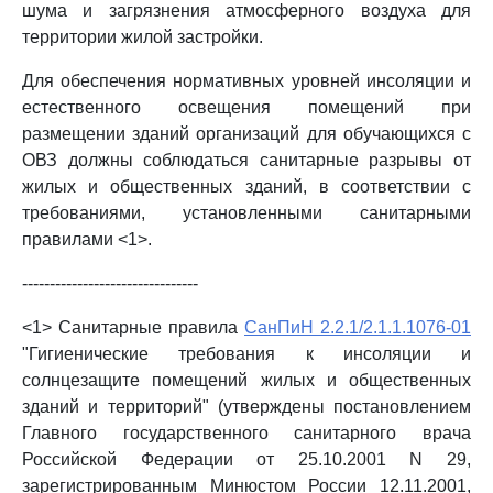
шума и загрязнения атмосферного воздуха для
территории жилой застройки.
Для обеспечения нормативных уровней инсоляции и
естественного освещения помещений при
размещении зданий организаций для обучающихся с
ОВЗ должны соблюдаться санитарные разрывы от
жилых и общественных зданий, в соответствии с
требованиями, установленными санитарными
правилами <1>.
--------------------------------
<1> Санитарные правила
СанПиН 2.2.1/2.1.1.1076-01
"Гигиенические требования к инсоляции и
солнцезащите помещений жилых и общественных
зданий и территорий" (утверждены постановлением
Главного государственного санитарного врача
Российской Федерации от 25.10.2001 N 29,
зарегистрированным Минюстом России 12.11.2001,