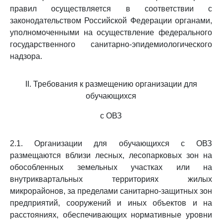
правил осуществляется в соответствии с
законодательством Российской Федерации органами,
уполномоченными на осуществление федерального
государственного санитарно-эпидемиологического
надзора.
II. Требования к размещению организации для
обучающихся
с ОВЗ
2.1. Организации для обучающихся с ОВЗ
размещаются вблизи лесных, лесопарковых зон на
обособленных земельных участках или на
внутриквартальных территориях жилых
микрорайонов, за пределами санитарно-защитных зон
предприятий, сооружений и иных объектов и на
расстояниях, обеспечивающих нормативные уровни