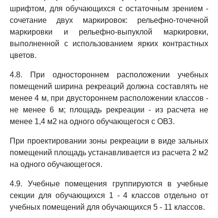
шрифтом, для обучающихся с остаточным зрением -
сочетание двух маркировок: рельефно-точечной
маркировки и рельефно-выпуклой маркировки,
выполненной с использованием ярких контрастных
цветов.
4.8. При одностороннем расположении учебных
помещений ширина рекреаций должна составлять не
менее 4 м, при двустороннем расположении классов -
не менее 6 м; площадь рекреации - из расчета не
менее 1,4 м2 на одного обучающегося с ОВЗ.
При проектировании зоны рекреации в виде зальных
помещений площадь устанавливается из расчета 2 м2
на одного обучающегося.
4.9. Учебные помещения группируются в учебные
секции для обучающихся 1 - 4 классов отдельно от
учебных помещений для обучающихся 5 - 11 классов.