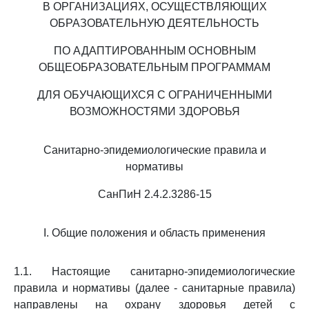
В ОРГАНИЗАЦИЯХ, ОСУЩЕСТВЛЯЮЩИХ
ОБРАЗОВАТЕЛЬНУЮ ДЕЯТЕЛЬНОСТЬ
ПО АДАПТИРОВАННЫМ ОСНОВНЫМ
ОБЩЕОБРАЗОВАТЕЛЬНЫМ ПРОГРАММАМ
ДЛЯ ОБУЧАЮЩИХСЯ С ОГРАНИЧЕННЫМИ
ВОЗМОЖНОСТЯМИ ЗДОРОВЬЯ
Санитарно-эпидемиологические правила и
нормативы
СанПиН 2.4.2.3286-15
I. Общие положения и область применения
1.1. Настоящие санитарно-эпидемиологические
правила и нормативы (далее - санитарные правила)
направлены на охрану здоровья детей с