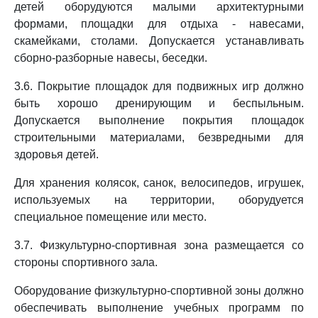
детей оборудуются малыми архитектурными
формами, площадки для отдыха - навесами,
скамейками, столами. Допускается устанавливать
сборно-разборные навесы, беседки.
3.6. Покрытие площадок для подвижных игр должно
быть хорошо дренирующим и беспыльным.
Допускается выполнение покрытия площадок
строительными материалами, безвредными для
здоровья детей.
Для хранения колясок, санок, велосипедов, игрушек,
используемых на территории, оборудуется
специальное помещение или место.
3.7. Физкультурно-спортивная зона размещается со
стороны спортивного зала.
Оборудование физкультурно-спортивной зоны должно
обеспечивать выполнение учебных программ по