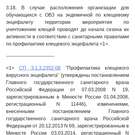
3.18. В случае расположения организации для
обучающихся с ОВЗ на эндемичной по клещевому
энцефалиту территории мероприятия по
уничтожению клещей проводят до начала сезона их
активности в соответствии с санитарными правилами
по профилактике клещевого энцефалита <1>.
--------------------------------
<1>
СП 3.1.3.2352-08
"Профилактика клещевого
вирусного энцефалита" (утверждены постановлением
Главного государственного санитарного врача
Российской Федерации от 07.03.2008 N 19,
зарегистрированным в Минюсте России 01.04.2008,
регистрационный N 11446), изменениями,
внесенными постановлением Главного
государственного санитарного врача Российской
Федерации от 20.12.2013 N 69, зарегистрированным в
Минюсте России 03.03.2014, регистрационный N