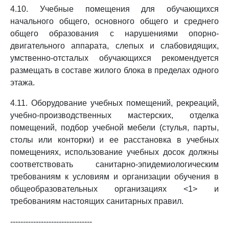
4.10. Учебные помещения для обучающихся
начального общего, основного общего и среднего
общего образования с нарушениями опорно-
двигательного аппарата, слепых и слабовидящих,
умственно-отсталых обучающихся рекомендуется
размещать в составе жилого блока в пределах одного
этажа.
4.11. Оборудование учебных помещений, рекреаций,
учебно-производственных мастерских, отделка
помещений, подбор учебной мебели (стулья, парты,
столы или конторки) и ее расстановка в учебных
помещениях, использование учебных досок должны
соответствовать санитарно-эпидемиологическим
требованиям к условиям и организации обучения в
общеобразовательных организациях <1> и
требованиям настоящих санитарных правил.
--------------------------------