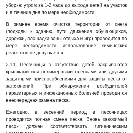
уборка: утром за 1-2 часа до выхода детей на участок
и в течение дня по мере необходимости.
В зимнее время очистка территории от снега
(подходы к зданию, пути движения обучающихся,
дорожки, площадки зоны отдыха и игр) проводится по
мере необходимости, использование химических
реагентов не допускается.
3.14. Песочницы в отсутствие детей закрываются
крышками или полимерными пленками или другими
защитными приспособлениями для защиты песка от
загрязнений. При обнаружении возбудителей
паразитарных и инфекционных болезней проводится
внеочередная замена песка.
Ежегодно, в весенний период в песочницах
проводится полная смена песка. Вновь завозимый
песок должен соответствовать гигиеническим