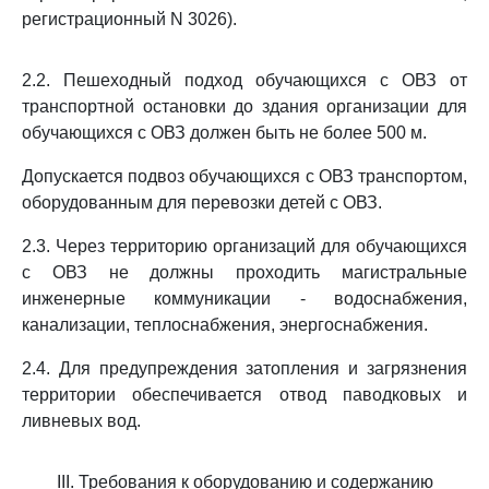
регистрационный N 3026).
2.2. Пешеходный подход обучающихся с ОВЗ от
транспортной остановки до здания организации для
обучающихся с ОВЗ должен быть не более 500 м.
Допускается подвоз обучающихся с ОВЗ транспортом,
оборудованным для перевозки детей с ОВЗ.
2.3. Через территорию организаций для обучающихся
с ОВЗ не должны проходить магистральные
инженерные коммуникации - водоснабжения,
канализации, теплоснабжения, энергоснабжения.
2.4. Для предупреждения затопления и загрязнения
территории обеспечивается отвод паводковых и
ливневых вод.
III. Требования к оборудованию и содержанию