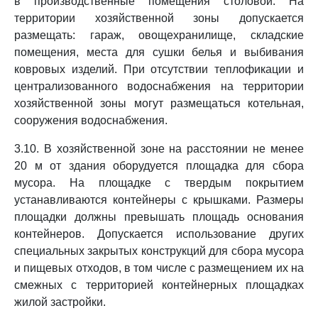
в производственные помещения столовой. На
территории хозяйственной зоны допускается
размещать: гараж, овощехранилище, складские
помещения, места для сушки белья и выбивания
ковровых изделий. При отсутствии теплофикации и
централизованного водоснабжения на территории
хозяйственной зоны могут размещаться котельная,
сооружения водоснабжения.
3.10. В хозяйственной зоне на расстоянии не менее
20 м от здания оборудуется площадка для сбора
мусора. На площадке с твердым покрытием
устанавливаются контейнеры с крышками. Размеры
площадки должны превышать площадь основания
контейнеров. Допускается использование других
специальных закрытых конструкций для сбора мусора
и пищевых отходов, в том числе с размещением их на
смежных с территорией контейнерных площадках
жилой застройки.