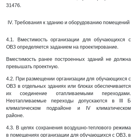
31476.
IV. Требования к зданию и оборудованию помещений
4.1. Вместимость организации для обучающихся с
ОВЗ определяется заданием на проектирование.
Вместимость ранее построенных зданий не должна
превышать проектную.
4.2. При размещении организации для обучающихся с
ОВЗ в отдельных зданиях или блоках обеспечивается
их соединение отапливаемыми переходами.
Неотапливаемые переходы допускаются в III Б
климатическом подрайоне и IV климатическом
районе.
4.3. В целях сохранения воздушно-теплового режима
в помещениях организации для обучающихся с ОВЗ, в