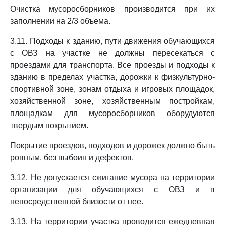
Очистка мусоросборников производится при их
заполнении на 2/3 объема.
3.11. Подходы к зданию, пути движения обучающихся
с ОВЗ на участке не должны пересекаться с
проездами для транспорта. Все проезды и подходы к
зданию в пределах участка, дорожки к физкультурно-
спортивной зоне, зонам отдыха и игровых площадок,
хозяйственной зоне, хозяйственным постройкам,
площадкам для мусоросборников оборудуются
твердым покрытием.
Покрытие проездов, подходов и дорожек должно быть
ровным, без выбоин и дефектов.
3.12. Не допускается сжигание мусора на территории
организации для обучающихся с ОВЗ и в
непосредственной близости от нее.
3.13. На территории участка проводится ежедневная