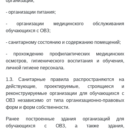
организации;
- организации питания;
- организации медицинского обслуживания
обучающихся с ОВЗ;
- санитарному состоянию и содержанию помещений;
- прохождению профилактических медицинских
осмотров, гигиенического воспитания и обучения,
личной гигиене персонала.
1.3. Санитарные правила распространяются на
действующие, проектируемые, строящиеся и
реконструируемые организации для обучающихся с
ОВЗ независимо от типа организационно-правовых
форм и форм собственности.
Ранее построенные здания организаций для
обучающихся с ОВЗ, а также здания,