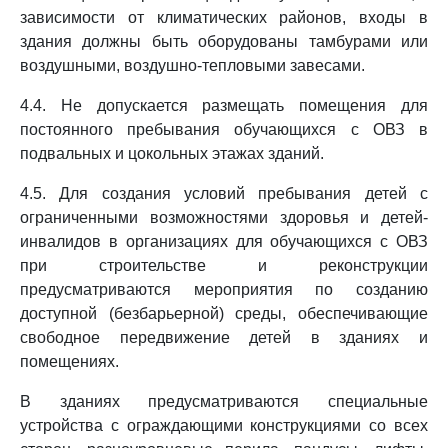
зависимости от климатических районов, входы в
здания должны быть оборудованы тамбурами или
воздушными, воздушно-тепловыми завесами.
4.4. Не допускается размещать помещения для
постоянного пребывания обучающихся с ОВЗ в
подвальных и цокольных этажах зданий.
4.5. Для создания условий пребывания детей с
ограниченными возможностями здоровья и детей-
инвалидов в организациях для обучающихся с ОВЗ
при строительстве и реконструкции
предусматриваются мероприятия по созданию
доступной (безбарьерной) среды, обеспечивающие
свободное передвижение детей в зданиях и
помещениях.
В зданиях предусматриваются специальные
устройства с ограждающими конструкциями со всех