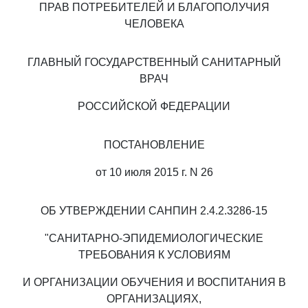
ПРАВ ПОТРЕБИТЕЛЕЙ И БЛАГОПОЛУЧИЯ
ЧЕЛОВЕКА
ГЛАВНЫЙ ГОСУДАРСТВЕННЫЙ САНИТАРНЫЙ
ВРАЧ
РОССИЙСКОЙ ФЕДЕРАЦИИ
ПОСТАНОВЛЕНИЕ
от 10 июля 2015 г. N 26
ОБ УТВЕРЖДЕНИИ САНПИН 2.4.2.3286-15
"САНИТАРНО-ЭПИДЕМИОЛОГИЧЕСКИЕ
ТРЕБОВАНИЯ К УСЛОВИЯМ
И ОРГАНИЗАЦИИ ОБУЧЕНИЯ И ВОСПИТАНИЯ В
ОРГАНИЗАЦИЯХ,