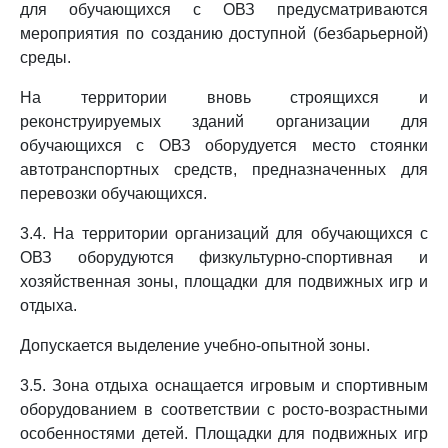
для обучающихся с ОВЗ предусматриваются
мероприятия по созданию доступной (безбарьерной)
среды.
На территории вновь строящихся и
реконструируемых зданий организации для
обучающихся с ОВЗ оборудуется место стоянки
автотранспортных средств, предназначенных для
перевозки обучающихся.
3.4. На территории организаций для обучающихся с
ОВЗ оборудуются физкультурно-спортивная и
хозяйственная зоны, площадки для подвижных игр и
отдыха.
Допускается выделение учебно-опытной зоны.
3.5. Зона отдыха оснащается игровым и спортивным
оборудованием в соответствии с росто-возрастными
особенностями детей. Площадки для подвижных игр