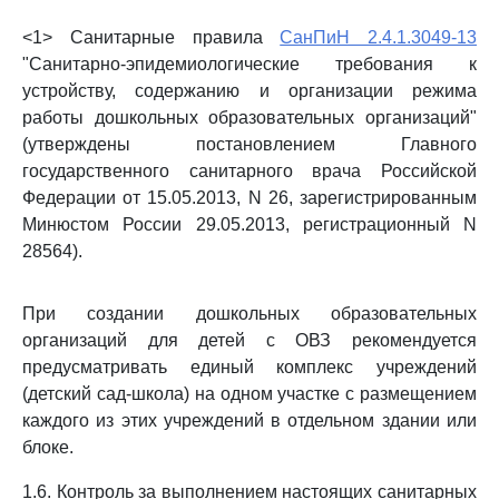
<1> Санитарные правила
СанПиН 2.4.1.3049-13
"Санитарно-эпидемиологические требования к
устройству, содержанию и организации режима
работы дошкольных образовательных организаций"
(утверждены постановлением Главного
государственного санитарного врача Российской
Федерации от 15.05.2013, N 26, зарегистрированным
Минюстом России 29.05.2013, регистрационный N
28564).
При создании дошкольных образовательных
организаций для детей с ОВЗ рекомендуется
предусматривать единый комплекс учреждений
(детский сад-школа) на одном участке с размещением
каждого из этих учреждений в отдельном здании или
блоке.
1.6. Контроль за выполнением настоящих санитарных