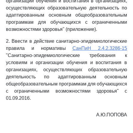
организации обучения и воспитания в организациях,
осуществляющих образовательную деятельность по
адаптированным основным общеобразовательным
программам для обучающихся с ограниченными
возможностями здоровья" (приложение).
2. Ввести в действие санитарно-эпидемиологические
правила и нормативы
СанПиН 2.4.2.3286-15
"Санитарно-эпидемиологические требования к
условиям и организации обучения и воспитания в
организациях, осуществляющих образовательную
деятельность по адаптированным основным
общеобразовательным программам для обучающихся
с ограниченными возможностями здоровья" с
01.09.2016.
А.Ю.ПОПОВА