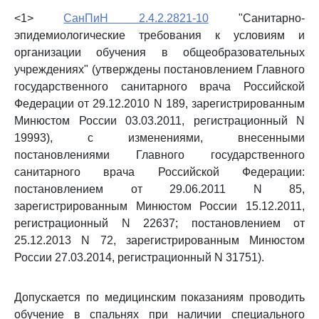
<1>
СанПиН 2.4.2.2821-10
"Санитарно-
эпидемиологические требования к условиям и
организации обучения в общеобразовательных
учреждениях" (утверждены постановлением Главного
государственного санитарного врача Российской
Федерации от 29.12.2010 N 189, зарегистрированным
Минюстом России 03.03.2011, регистрационный N
19993), с изменениями, внесенными
постановлениями Главного государственного
санитарного врача Российской Федерации:
постановлением от 29.06.2011 N 85,
зарегистрированным Минюстом России 15.12.2011,
регистрационный N 22637; постановлением от
25.12.2013 N 72, зарегистрированным Минюстом
России 27.03.2014, регистрационный N 31751).
Допускается по медицинским показаниям проводить
обучение в спальнях при наличии специального