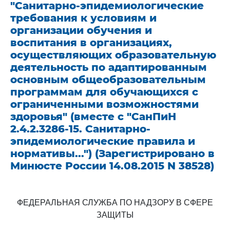
"Санитарно-эпидемиологические
требования к условиям и
организации обучения и
воспитания в организациях,
осуществляющих образовательную
деятельность по адаптированным
основным общеобразовательным
программам для обучающихся с
ограниченными возможностями
здоровья" (вместе с "СанПиН
2.4.2.3286-15. Санитарно-
эпидемиологические правила и
нормативы...") (Зарегистрировано в
Минюсте России 14.08.2015 N 38528)
ФЕДЕРАЛЬНАЯ СЛУЖБА ПО НАДЗОРУ В СФЕРЕ
ЗАЩИТЫ