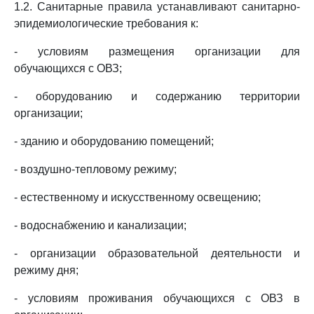
1.2. Санитарные правила устанавливают санитарно-
эпидемиологические требования к:
- условиям размещения организации для
обучающихся с ОВЗ;
- оборудованию и содержанию территории
организации;
- зданию и оборудованию помещений;
- воздушно-тепловому режиму;
- естественному и искусственному освещению;
- водоснабжению и канализации;
- организации образовательной деятельности и
режиму дня;
- условиям проживания обучающихся с ОВЗ в