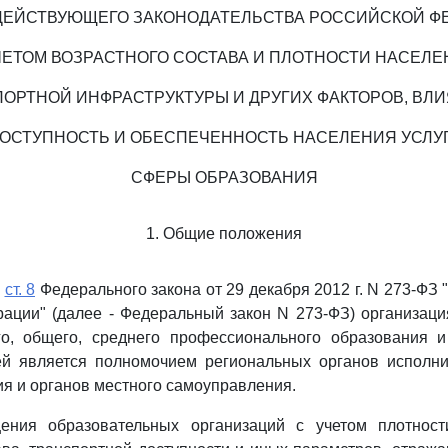
ДЕЙСТВУЮЩЕГО ЗАКОНОДАТЕЛЬСТВА РОССИЙСКОЙ Ф
ЧЕТОМ ВОЗРАСТНОГО СОСТАВА И ПЛОТНОСТИ НАСЕЛЕ
ОРТНОЙ ИНФРАСТРУКТУРЫ И ДРУГИХ ФАКТОРОВ, В
ДОСТУПНОСТЬ И ОБЕСПЕЧЕННОСТЬ НАСЕЛЕНИЯ УСЛУ
СФЕРЫ ОБРАЗОВАНИЯ
1. Общие положения
о
ст. 8
Федерального закона от 29 декабря 2012 г. N 273-ФЗ 
ации" (далее - Федеральный закон N 273-ФЗ) организац
го, общего, среднего профессионального образования и
ей является полномочием региональных органов исполни
я и органов местного самоуправления.
ния образовательных организаций с учетом плотност