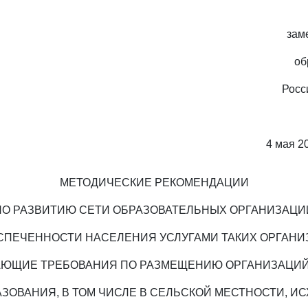
зам
об
Росс
4 мая 20
МЕТОДИЧЕСКИЕ РЕКОМЕНДАЦИИ
ПО РАЗВИТИЮ СЕТИ ОБРАЗОВАТЕЛЬНЫХ ОРГАНИЗАЦИ
СПЕЧЕННОСТИ НАСЕЛЕНИЯ УСЛУГАМИ ТАКИХ ОРГАНИ
ЮЩИЕ ТРЕБОВАНИЯ ПО РАЗМЕЩЕНИЮ ОРГАНИЗАЦИ
ЗОВАНИЯ, В ТОМ ЧИСЛЕ В СЕЛЬСКОЙ МЕСТНОСТИ, И