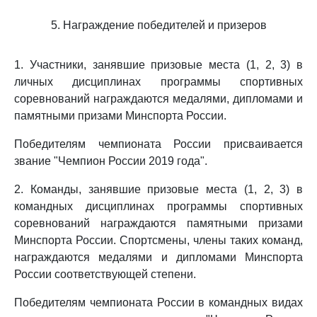
5. Награждение победителей и призеров
1. Участники, занявшие призовые места (1, 2, 3) в
личных дисциплинах программы спортивных
соревнований награждаются медалями, дипломами и
памятными призами Минспорта России.
Победителям чемпионата России присваивается
звание "Чемпион России 2019 года".
2. Команды, занявшие призовые места (1, 2, 3) в
командных дисциплинах программы спортивных
соревнований награждаются памятными призами
Минспорта России. Спортсмены, члены таких команд,
награждаются медалями и дипломами Минспорта
России соответствующей степени.
Победителям чемпионата России в командных видах