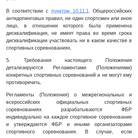
В соответствии с
пунктом 10.11.1
. Общероссийских
антидопинговых правил, ни один спортсмен или иное
лицо, в отношении которого была применена
дисквалификация, не имеет права во время срока
дисквалификации участвовать ни в каком качестве в
спортивных соревнованиях.
5. Требования настоящего Положения
детализируются Регламентами (Положениями)
конкретных спортивных соревнований и не могут ему
противоречить.
Регламенты (Положения) о межрегиональных и
всероссийских официальных спортивных
соревнованиях разрабатываются ФБР
индивидуально на каждое спортивное соревнование
и утверждаются ФБР и иными организаторами
спортивного соревнования. В случае, если