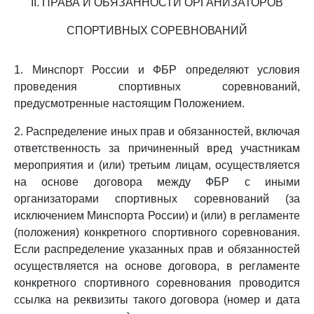
II. ПРАВА И ОБЯЗАННОСТИ ОРГАНИЗАТОРОВ
СПОРТИВНЫХ СОРЕВНОВАНИЙ
1. Минспорт России и ФБР определяют условия
проведения спортивных соревнований,
предусмотренные настоящим Положением.
2. Распределение иных прав и обязанностей, включая
ответственность за причиненный вред участникам
мероприятия и (или) третьим лицам, осуществляется
на основе договора между ФБР с иными
организаторами спортивных соревнований (за
исключением Минспорта России) и (или) в регламенте
(положения) конкретного спортивного соревнования.
Если распределение указанных прав и обязанностей
осуществляется на основе договора, в регламенте
конкретного спортивного соревнования проводится
ссылка на реквизиты такого договора (номер и дата