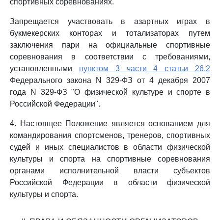
спортивных соревнованиях.
Запрещается участвовать в азартных играх в
букмекерских конторах и тотализаторах путем
заключения пари на официальные спортивные
соревнования в соответствии с требованиями,
установленными
пунктом 3 части 4 статьи 26.2
Федерального закона N 329-ФЗ от 4 декабря 2007
года N 329-ФЗ "О физической культуре и спорте в
Российской Федерации".
4. Настоящее Положение является основанием для
командирования спортсменов, тренеров, спортивных
судей и иных специалистов в области физической
культуры и спорта на спортивные соревнования
органами исполнительной власти субъектов
Российской Федерации в области физической
культуры и спорта.