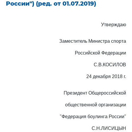
России") (ред. от 01.07.2019)
Утверждаю
Заместитель Министра спорта
Российской Федерации
С.В.КОСИЛОВ
24 декабря 2018 г.
Президент Общероссийской
общественной организации
"Федерация боулинга России"
С.Н.ЛИСИЦЫН