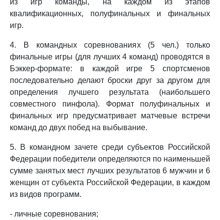
из игр команды, на каждом из этапов
квалификационных, полуфинальных и финальных
игр.
4. В командных соревнованиях (5 чел.) только
финальные игры (для лучших 4 команд) проводятся в
Бэккер-формате: в каждой игре 5 спортсменов
последовательно делают броски друг за другом для
определения лучшего результата (наибольшего
совместного пинфола). Формат полуфинальных и
финальных игр предусматривает матчевые встречи
команд до двух побед на выбывание.
5. В командном зачете среди субъектов Российской
Федерации победители определяются по наименьшей
сумме занятых мест лучших результатов 6 мужчин и 6
женщин от субъекта Российской Федерации, в каждом
из видов программ.
- личные соревнования;