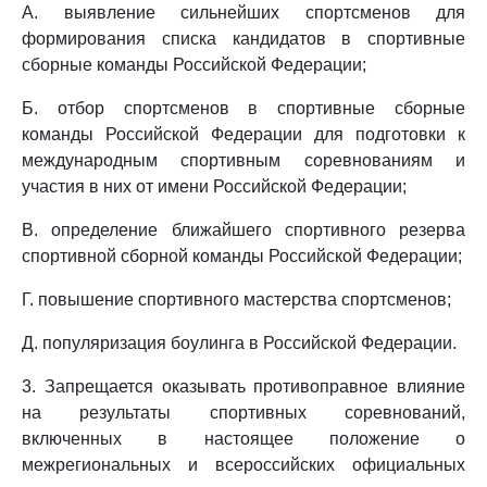
А. выявление сильнейших спортсменов для
формирования списка кандидатов в спортивные
сборные команды Российской Федерации;
Б. отбор спортсменов в спортивные сборные
команды Российской Федерации для подготовки к
международным спортивным соревнованиям и
участия в них от имени Российской Федерации;
В. определение ближайшего спортивного резерва
спортивной сборной команды Российской Федерации;
Г. повышение спортивного мастерства спортсменов;
Д. популяризация боулинга в Российской Федерации.
3. Запрещается оказывать противоправное влияние
на результаты спортивных соревнований,
включенных в настоящее положение о
межрегиональных и всероссийских официальных