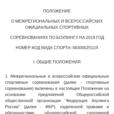
ПОЛОЖЕНИЕ
О МЕЖРЕГИОНАЛЬНЫХ И ВСЕРОССИЙСКИХ
ОФИЦИАЛЬНЫХ СПОРТИВНЫХ
СОРЕВНОВАНИЯХ ПО БОУЛИНГУ НА 2019 ГОД
НОМЕР-КОД ВИДА СПОРТА: 0630002511Я
I. ОБЩИЕ ПОЛОЖЕНИЯ
1. Межрегиональные и всероссийские официальные
спортивные соревнования (далее - спортивные
соревнования) включены в настоящее Положение на
основании предложений Общероссийской
общественной организации "Федерация боулинга
России" (далее - ФБР), наделенной правами и
обязанностями общероссийской спортивной