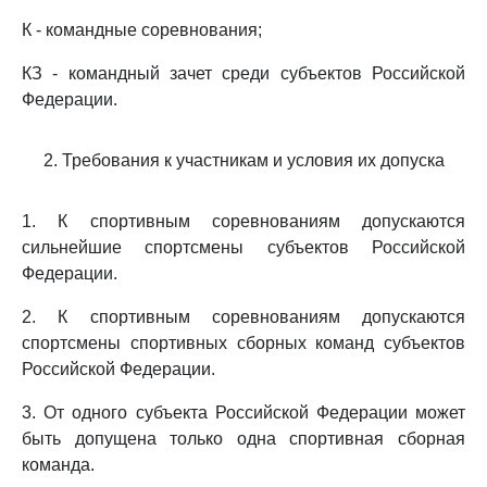
К - командные соревнования;
КЗ - командный зачет среди субъектов Российской
Федерации.
2. Требования к участникам и условия их допуска
1. К спортивным соревнованиям допускаются
сильнейшие спортсмены субъектов Российской
Федерации.
2. К спортивным соревнованиям допускаются
спортсмены спортивных сборных команд субъектов
Российской Федерации.
3. От одного субъекта Российской Федерации может
быть допущена только одна спортивная сборная
команда.