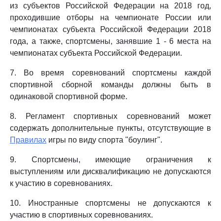
из субъектов Российской Федерации на 2018 год,
проходившие отборы на чемпионате России или
чемпионатах субъекта Российской Федерации 2018
года, а также, спортсмены, занявшие 1 - 6 места на
чемпионатах субъекта Российской Федерации.
7. Во время соревнований спортсмены каждой
спортивной сборной команды должны быть в
одинаковой спортивной форме.
8. Регламент спортивных соревнований может
содержать дополнительные пункты, отсутствующие в
Правилах
игры по виду спорта "боулинг".
9. Спортсмены, имеющие ограничения к
выступлениям или дисквалификацию не допускаются
к участию в соревнованиях.
10. Иностранные спортсмены не допускаются к
участию в спортивных соревнованиях.