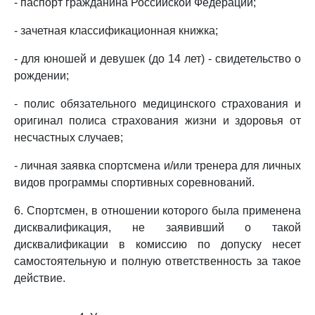
- паспорт гражданина Российской Федерации;
- зачетная классификационная книжка;
- для юношей и девушек (до 14 лет) - свидетельство о
рождении;
- полис обязательного медицинского страхования и
оригинал полиса страхования жизни и здоровья от
несчастных случаев;
- личная заявка спортсмена и/или тренера для личных
видов программы спортивных соревнований.
6. Спортсмен, в отношении которого была применена
дисквалификация, не заявивший о такой
дисквалификации в комиссию по допуску несет
самостоятельную и полную ответственность за такое
действие.