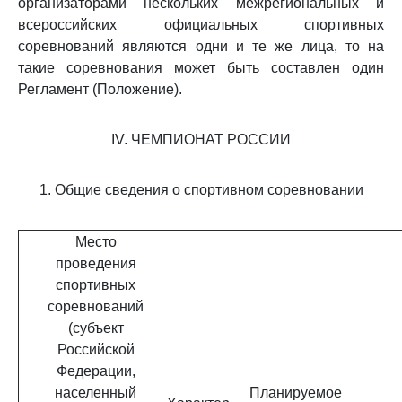
организаторами нескольких межрегиональных и
всероссийских официальных спортивных
соревнований являются одни и те же лица, то на
такие соревнования может быть составлен один
Регламент (Положение).
IV. ЧЕМПИОНАТ РОССИИ
1. Общие сведения о спортивном соревновании
Место
проведения
спортивных
соревнований
(субъект
Российской
Федерации,
населенный
Планируемое