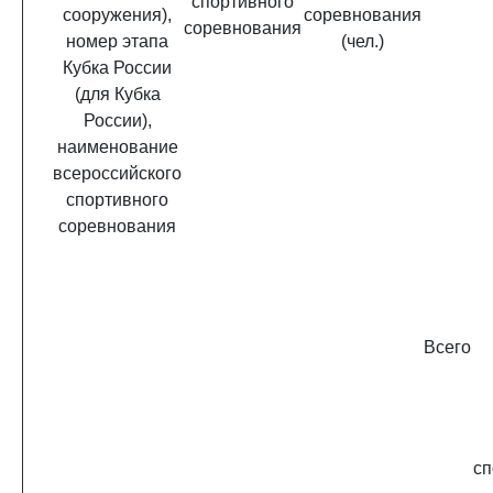
спортивного
сооружения),
соревнования
соревнования
номер этапа
(чел.)
Кубка России
(для Кубка
России),
наименование
всероссийского
спортивного
соревнования
Всего
сп