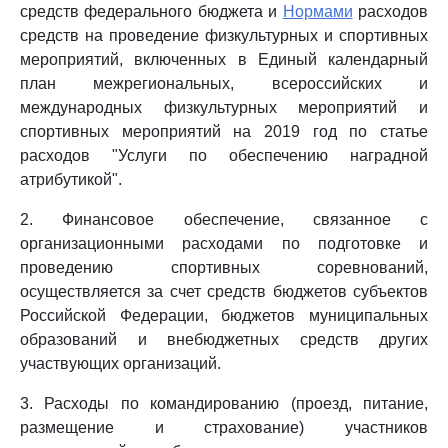
средств федерального бюджета и
Нормами
расходов
средств на проведение физкультурных и спортивных
мероприятий, включенных в Единый календарный
план межрегиональных, всероссийских и
международных физкультурных мероприятий и
спортивных мероприятий на 2019 год по статье
расходов "Услуги по обеспечению наградной
атрибутикой".
2. Финансовое обеспечение, связанное с
организационными расходами по подготовке и
проведению спортивных соревнований,
осуществляется за счет средств бюджетов субъектов
Российской Федерации, бюджетов муниципальных
образований и внебюджетных средств других
участвующих организаций.
3. Расходы по командированию (проезд, питание,
размещение и страхование) участников