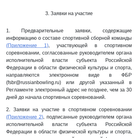
3. Заявки на участие
1. Предварительные заявки, содержащие
информацию о составе спортивной сборной команды
(Приложение 1)
, участвующей в спортивном
соревновании, согласованные руководителем органа
исполнительной власти субъекта Российской
Федерации в области физической культуры и спорта,
направляются электронном виде в ФБР
(fsbr@russianbowling.ru) или другой указанный в
Регламенте электронный адрес не позднее, чем за 30
дней до начала спортивных соревнований.
2. Заявки на участие в спортивном соревновании
(Приложение 2)
, подписанные руководителем органа
исполнительной власти субъекта Российской
Федерации в области физической культуры и спорта,