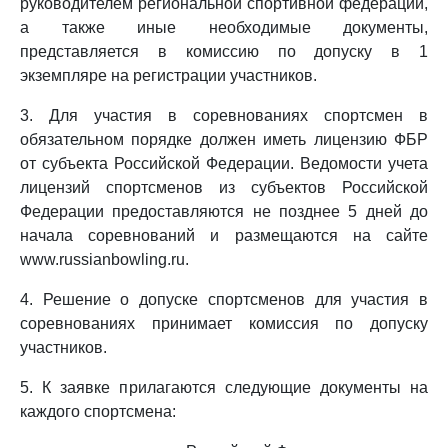
руководителем региональной спортивной федерации,
а также иные необходимые документы,
представляется в комиссию по допуску в 1
экземпляре на регистрации участников.
3. Для участия в соревнованиях спортсмен в
обязательном порядке должен иметь лицензию ФБР
от субъекта Российской Федерации. Ведомости учета
лицензий спортсменов из субъектов Российской
Федерации предоставляются не позднее 5 дней до
начала соревнований и размещаются на сайте
www.russianbowling.ru.
4. Решение о допуске спортсменов для участия в
соревнованиях принимает комиссия по допуску
участников.
5. К заявке прилагаются следующие документы на
каждого спортсмена: