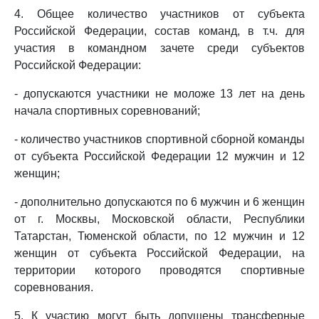
4. Общее количество участников от субъекта
Российской Федерации, состав команд, в т.ч. для
участия в командном зачете среди субъектов
Российской Федерации:
- допускаются участники не моложе 13 лет на день
начала спортивных соревнований;
- количество участников спортивной сборной команды
от субъекта Российской Федерации 12 мужчин и 12
женщин;
- дополнительно допускаются по 6 мужчин и 6 женщин
от г. Москвы, Московской области, Республики
Татарстан, Тюменской области, по 12 мужчин и 12
женщин от субъекта Российской Федерации, на
территории которого проводятся спортивные
соревнования.
5. К участию могут быть допущены трансферные