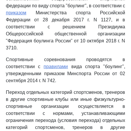
федерации по виду спорта "боулинг", в соответствии с
приказом
Министерства спорта Российской
Федерации от 28 декабря 2017 г. N 1127, и в
соответствии с решением Президиума
Общероссийской общественной организации
"Федерация боулинга России" от 10 октября 2018 г. N
3710.
Спортивные соревнования проводятся в
соответствии с
правилами
вида спорта "боулинг",
утвержденными приказом Минспорта России от 02
сентября 2014 г. N 742.
Переход отдельных категорий спортсменов, тренеров
в другие спортивные клубы или иные физкультурно-
спортивные организации осуществляется в
соответствии с нормами, устанавливающими
ограничения перехода (условия перехода) отдельных
категорий спортсменов, тренеров в другие