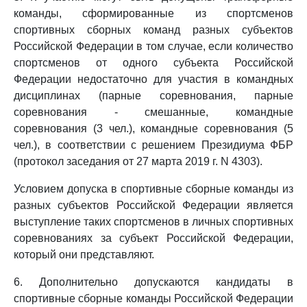
команды, сформированные из спортсменов
спортивных сборных команд разных субъектов
Российской Федерации в том случае, если количество
спортсменов от одного субъекта Российской
Федерации недостаточно для участия в командных
дисциплинах (парные соревнования, парные
соревнования - смешанные, командные
соревнования (3 чел.), командные соревнования (5
чел.), в соответствии с решением Президиума ФБР
(протокол заседания от 27 марта 2019 г. N 4303).
Условием допуска в спортивные сборные команды из
разных субъектов Российской Федерации является
выступление таких спортсменов в личных спортивных
соревнованиях за субъект Российской Федерации,
который они представляют.
6. Дополнительно допускаются кандидаты в
спортивные сборные команды Российской Федерации