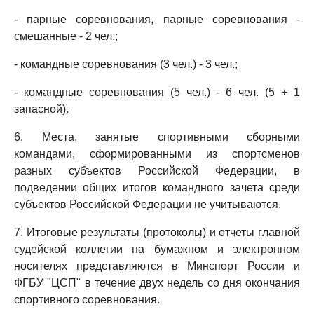
- парные соревнования, парные соревнования -
смешанные - 2 чел.;
- командные соревнования (3 чел.) - 3 чел.;
- командные соревнования (5 чел.) - 6 чел. (5 + 1
запасной).
6. Места, занятые спортивными сборными
командами, сформированными из спортсменов
разных субъектов Российской Федерации, в
подведении общих итогов командного зачета среди
субъектов Российской Федерации не учитываются.
7. Итоговые результаты (протоколы) и отчеты главной
судейской коллегии на бумажном и электронном
носителях представляются в Минспорт России и
ФГБУ "ЦСП" в течение двух недель со дня окончания
спортивного соревнования.