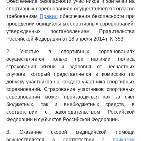
Обеспечение безопасности участников и зрителей на
спортивных соревнованиях осуществляется согласно
требованиям
Правил
обеспечения безопасности при
проведении официальных спортивных соревнований,
утвержденных постановлением Правительства
Российской Федерации от 18 апреля 2014 г. N 353.
2. Участие в спортивных соревнованиях
осуществляется только при наличии полиса
страхования жизни и здоровья от несчастных
случаев, который представляется в комиссию по
допуску участников на каждого участника спортивных
соревнований. Страхование участников спортивных
соревнований может производиться как за счет
бюджетных, так и внебюджетных средств, в
соответствии с законодательством Российской
Федерации и субъектов Российской Федерации.
3. Оказание скорой медицинской помощи
осуществляется в соответствии с
приказом