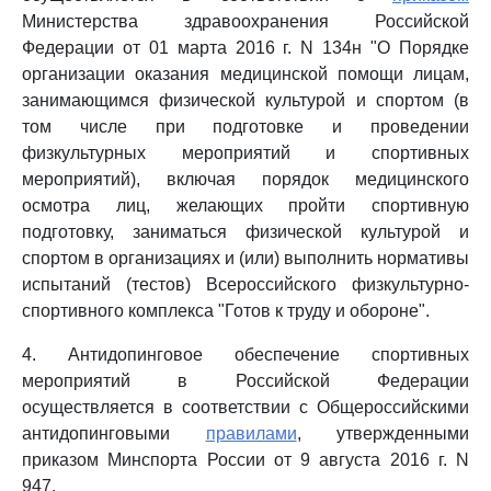
Министерства здравоохранения Российской
Федерации от 01 марта 2016 г. N 134н "О Порядке
организации оказания медицинской помощи лицам,
занимающимся физической культурой и спортом (в
том числе при подготовке и проведении
физкультурных мероприятий и спортивных
мероприятий), включая порядок медицинского
осмотра лиц, желающих пройти спортивную
подготовку, заниматься физической культурой и
спортом в организациях и (или) выполнить нормативы
испытаний (тестов) Всероссийского физкультурно-
спортивного комплекса "Готов к труду и обороне".
4. Антидопинговое обеспечение спортивных
мероприятий в Российской Федерации
осуществляется в соответствии с Общероссийскими
антидопинговыми
правилами
, утвержденными
приказом Минспорта России от 9 августа 2016 г. N
947.