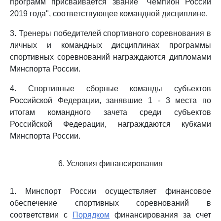
программ присваивается звание "Чемпион России
2019 года", соответствующее командной дисциплине.
3. Тренеры победителей спортивного соревнования в
личных и командных дисциплинах программы
спортивных соревнований награждаются дипломами
Минспорта России.
4. Спортивные сборные команды субъектов
Российской Федерации, занявшие 1 - 3 места по
итогам командного зачета среди субъектов
Российской Федерации, награждаются кубками
Минспорта России.
6. Условия финансирования
1. Минспорт России осуществляет финансовое
обеспечение спортивных соревнований в
соответствии с
Порядком
финансирования за счет