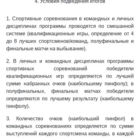
4. Условия подведения итогов
1. Спортивные соревнования в командных и личных
дисциплинах программы проводятся по смешанной
системе (квалификационные игры, определение от 4
до 8 лучших спортсменов/команд, полуфинальные и
финальные матчи на выбывание).
2. В личных и командных дисциплинах программы
спортивных соревнований победители
квалификационных игр определяются по лучшей
сумме набранных очков (наибольшему пинфолу); в
полуфинальных, финальных матчах победители
определяются по лучшему результату (наибольшему
пинфолу).
3. Количество очков (наибольший пинфол) в
командных соревнованиях определяется по сумме
выступлений каждого спортсмена команды, в каждой