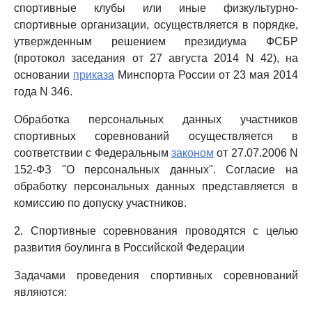
спортивные клубы или иные физкультурно-
спортивные организации, осуществляется в порядке,
утвержденным решением президиума ФСБР
(протокол заседания от 27 августа 2014 N 42), на
основании
приказа
Минспорта России от 23 мая 2014
года N 346.
Обработка персональных данных участников
спортивных соревнований осуществляется в
соответствии с Федеральным
законом
от 27.07.2006 N
152-ФЗ "О персональных данных". Согласие на
обработку персональных данных представляется в
комиссию по допуску участников.
2. Спортивные соревнования проводятся с целью
развития боулинга в Российской Федерации
Задачами проведения спортивных соревнований
являются: