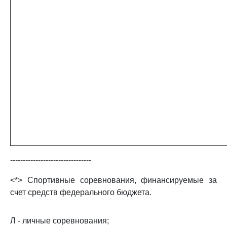
--------------------------------
<*> Спортивные соревнования, финансируемые за
счет средств федерального бюджета.
Л - личные соревнования;