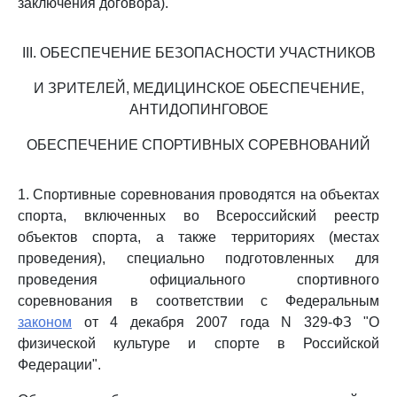
заключения договора).
III. ОБЕСПЕЧЕНИЕ БЕЗОПАСНОСТИ УЧАСТНИКОВ
И ЗРИТЕЛЕЙ, МЕДИЦИНСКОЕ ОБЕСПЕЧЕНИЕ,
АНТИДОПИНГОВОЕ
ОБЕСПЕЧЕНИЕ СПОРТИВНЫХ СОРЕВНОВАНИЙ
1. Спортивные соревнования проводятся на объектах
спорта, включенных во Всероссийский реестр
объектов спорта, а также территориях (местах
проведения), специально подготовленных для
проведения официального спортивного
соревнования в соответствии с Федеральным
законом
от 4 декабря 2007 года N 329-ФЗ "О
физической культуре и спорте в Российской
Федерации".