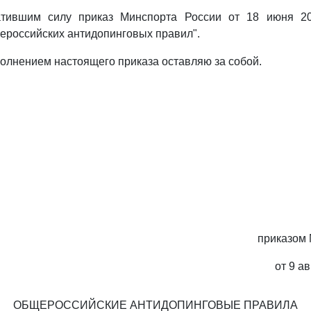
атившим силу приказ Минспорта России от 18 июня 2
российских антидопинговых правил".
сполнением настоящего приказа оставляю за собой.
приказом 
от 9 ав
ОБЩЕРОССИЙСКИЕ АНТИДОПИНГОВЫЕ ПРАВИЛА