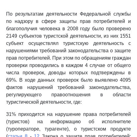
По результатам деятельности Федеральной службы
по надзору в сфере защиты прав потребителей и
благополучия человека в 2008 году было проверено
2149 субъектов туристской деятельности, из них 1551
субъект осуществлял туристскую деятельность с
нарушениями требований законодательства о защите
прав потребителей. При этом по обращениям граждан
проверки проводились в каждом 4 случае от общего
числа проверок, доводы которых подтверждены в
69%. В ходе данных проверок было выявлено 4095
фактов нарушений требований законодательства,
регулирующего правоотношения в области
туристической деятельности, где:
31% приходится на нарушение права потребителей
(туристов) на информацию об исполнителе
(туроператоре, турагенте), о туристском продукте
(
статьи 8
-
12
Закона о защите прав потребителей;