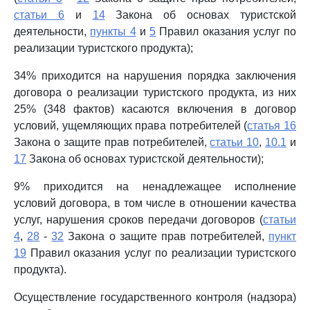
статьи 6
и
14
Закона об основах туристской
деятельности,
пункты 4
и
5
Правил оказания услуг по
реализации туристского продукта);
34% приходится на нарушения порядка заключения
договора о реализации туристского продукта, из них
25% (348 фактов) касаются включения в договор
условий, ущемляющих права потребителей (
статья 16
Закона о защите прав потребителей,
статьи 10
,
10.1
и
17
Закона об основах туристской деятельности);
9% приходится на ненадлежащее исполнение
условий договора, в том числе в отношении качества
услуг, нарушения сроков передачи договоров (
статьи
4
,
28
-
32
Закона о защите прав потребителей,
пункт
19
Правил оказания услуг по реализации туристского
продукта).
Осуществление государственного контроля (надзора)