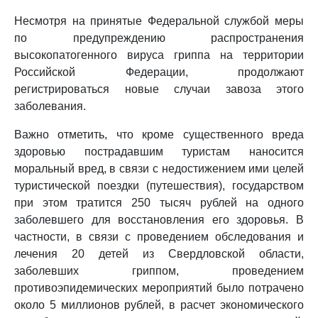
Несмотря на принятые Федеральной службой меры
по предупреждению распространения
высокопатогенного вируса гриппа на территории
Российской Федерации, продолжают
регистрироваться новые случаи завоза этого
заболевания.
Важно отметить, что кроме существенного вреда
здоровью пострадавшим туристам наносится
моральный вред, в связи с недостижением ими целей
туристической поездки (путешествия), государством
при этом тратится 250 тысяч рублей на одного
заболевшего для восстановления его здоровья. В
частности, в связи с проведением обследования и
лечения 20 детей из Свердловской области,
заболевших гриппом, проведением
противоэпидемических мероприятий было потрачено
около 5 миллионов рублей, в расчет экономического