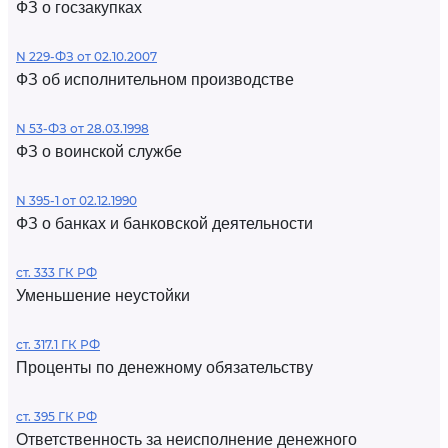
ФЗ о госзакупках
N 229-ФЗ от 02.10.2007
ФЗ об исполнительном производстве
N 53-ФЗ от 28.03.1998
ФЗ о воинской службе
N 395-1 от 02.12.1990
ФЗ о банках и банковской деятельности
ст. 333 ГК РФ
Уменьшение неустойки
ст. 317.1 ГК РФ
Проценты по денежному обязательству
ст. 395 ГК РФ
Ответственность за неисполнение денежного