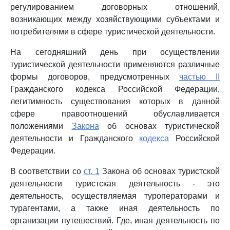
регулированием договорных отношений,
возникающих между хозяйствующими субъектами и
потребителями в сфере туристической деятельности.
На сегодняшний день при осуществлении
туристической деятельности применяются различные
формы договоров, предусмотренных
частью II
Гражданского кодекса Российской Федерации,
легитимность существования которых в данной
сфере правоотношений обуславливается
положениями
Закона
об основах туристической
деятельности и Гражданского
кодекса
Российской
Федерации.
В соответствии со
ст. 1
Закона об основах туристской
деятельности туристская деятельность - это
деятельность, осуществляемая туроператорами и
турагентами, а также иная деятельность по
организации путешествий. Где, иная деятельность по