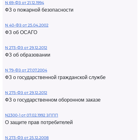
N 69-ФЗ от 21.12.1994
ФЗ о пожарной безопасности
N 40-ФЗ от 25.04.2002
ФЗ об ОСАГО
N 273-ФЗ от 29.12.2012
ФЗ об образовании
N 79-ФЗ от 27.07.2004
ФЗ о государственной гражданской службе
N 275-ФЗ от 29.12.2012
ФЗ о государственном оборонном заказе
N2300-1 от 07.02.1992 ЗППП
О защите прав потребителей
N 273-ФЗ от 25.12.2008