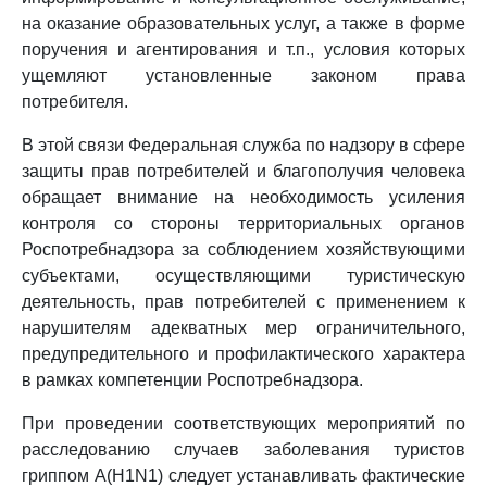
на оказание образовательных услуг, а также в форме
поручения и агентирования и т.п., условия которых
ущемляют установленные законом права
потребителя.
В этой связи Федеральная служба по надзору в сфере
защиты прав потребителей и благополучия человека
обращает внимание на необходимость усиления
контроля со стороны территориальных органов
Роспотребнадзора за соблюдением хозяйствующими
субъектами, осуществляющими туристическую
деятельность, прав потребителей с применением к
нарушителям адекватных мер ограничительного,
предупредительного и профилактического характера
в рамках компетенции Роспотребнадзора.
При проведении соответствующих мероприятий по
расследованию случаев заболевания туристов
гриппом A(H1N1) следует устанавливать фактические