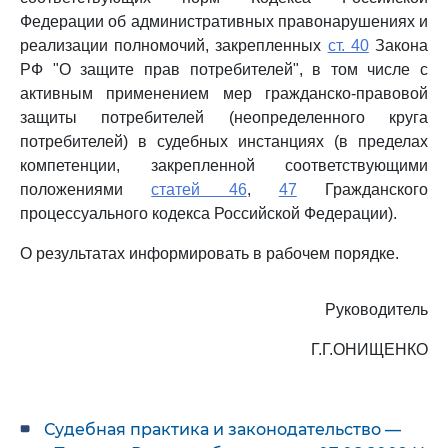
Федерации об административных правонарушениях и
реализации полномочий, закрепленных
ст. 40
Закона
РФ "О защите прав потребителей", в том числе с
активным применением мер гражданско-правовой
защиты потребителей (неопределенного круга
потребителей) в судебных инстанциях (в пределах
компетенции, закрепленной соответствующими
положениями
статей 46
,
47
Гражданского
процессуального кодекса Российской Федерации).
О результатах информировать в рабочем порядке.
Руководитель
Г.Г.ОНИЩЕНКО
Судебная практика и законодательство —