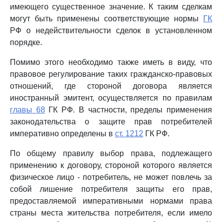
имеющего существенное значение. К таким сделкам
могут быть применены соответствующие нормы
ГК
РФ о недействительности сделок в установленном
порядке.
Помимо этого необходимо также иметь в виду, что
правовое регулирование таких гражданско-правовых
отношений, где стороной договора является
иностранный эмитент, осуществляется по правилам
главы 68
ГК РФ. В частности, пределы применения
законодательства о защите прав потребителей
императивно определены в
ст. 1212
ГК РФ.
По общему правилу выбор права, подлежащего
применению к договору, стороной которого является
физическое лицо - потребитель, не может повлечь за
собой лишение потребителя защиты его прав,
предоставляемой императивными нормами права
страны места жительства потребителя, если имело