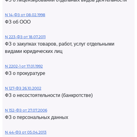
N 14-ФЗ от 08.02.1998
ФЗ об ООО
N 223-ФЗ от 18.07.2011
ФЗ о закупках товаров, работ, услуг отдельными
видами юридических лиц
N 2202-1 от 17.01.1992
ФЗ о прокуратуре
N 127-ФЗ 26.10.2002
ФЗ о несостоятельности (банкротстве)
N 152-ФЗ от 27.07.2006
ФЗ о персональных данных
N 44-ФЗ от 05.04.2013