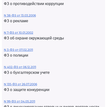
ФЗ о противодействии коррупции
N 38-ФЗ от 13.03.2006
ФЗ о рекламе
N 7-ФЗ от 10.01.2002
ФЗ об охране окружающей среды
N 3-ФЗ от 07.02.2011
ФЗ о полиции
N 402-ФЗ от 06.12.2011
ФЗ о бухгалтерском учете
N 135-ФЗ от 26.07.2006
ФЗ о защите конкуренции
N 99-ФЗ от 04.05.2011
ФЗ о лицензировании отдельных видов деятельности