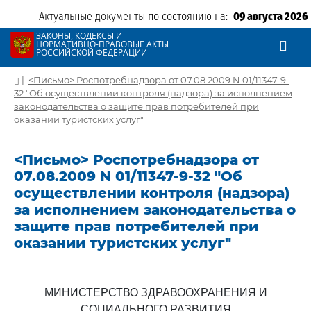
Актуальные документы по состоянию на:
09 августа 2026
ЗАКОНЫ, КОДЕКСЫ И
НОРМАТИВНО-ПРАВОВЫЕ АКТЫ
РОССИЙСКОЙ ФЕДЕРАЦИИ
|
<Письмо> Роспотребнадзора от 07.08.2009 N 01/11347-9-
32 "Об осуществлении контроля (надзора) за исполнением
законодательства о защите прав потребителей при
оказании туристских услуг"
<Письмо> Роспотребнадзора от
07.08.2009 N 01/11347-9-32 "Об
осуществлении контроля (надзора)
за исполнением законодательства о
защите прав потребителей при
оказании туристских услуг"
МИНИСТЕРСТВО ЗДРАВООХРАНЕНИЯ И
СОЦИАЛЬНОГО РАЗВИТИЯ