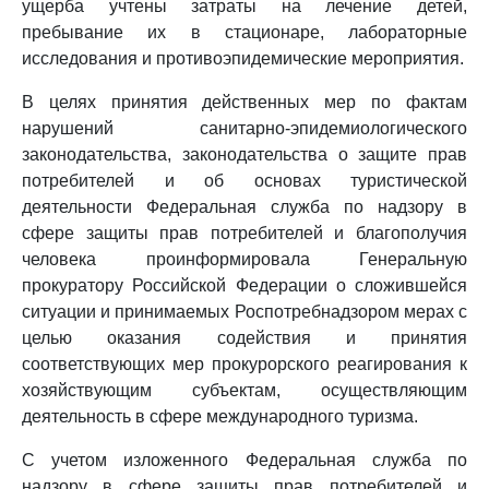
ущерба учтены затраты на лечение детей,
пребывание их в стационаре, лабораторные
исследования и противоэпидемические мероприятия.
В целях принятия действенных мер по фактам
нарушений санитарно-эпидемиологического
законодательства, законодательства о защите прав
потребителей и об основах туристической
деятельности Федеральная служба по надзору в
сфере защиты прав потребителей и благополучия
человека проинформировала Генеральную
прокуратору Российской Федерации о сложившейся
ситуации и принимаемых Роспотребнадзором мерах с
целью оказания содействия и принятия
соответствующих мер прокурорского реагирования к
хозяйствующим субъектам, осуществляющим
деятельность в сфере международного туризма.
С учетом изложенного Федеральная служба по
надзору в сфере защиты прав потребителей и