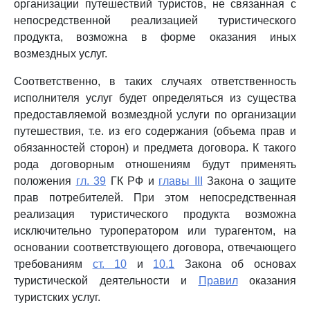
организации путешествий туристов, не связанная с
непосредственной реализацией туристического
продукта, возможна в форме оказания иных
возмездных услуг.
Соответственно, в таких случаях ответственность
исполнителя услуг будет определяться из существа
предоставляемой возмездной услуги по организации
путешествия, т.е. из его содержания (объема прав и
обязанностей сторон) и предмета договора. К такого
рода договорным отношениям будут применять
положения
гл. 39
ГК РФ и
главы III
Закона о защите
прав потребителей. При этом непосредственная
реализация туристического продукта возможна
исключительно туроператором или турагентом, на
основании соответствующего договора, отвечающего
требованиям
ст. 10
и
10.1
Закона об основах
туристической деятельности и
Правил
оказания
туристских услуг.