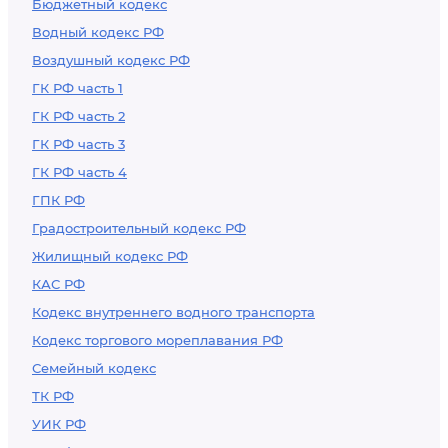
Бюджетный кодекс
Водный кодекс РФ
Воздушный кодекс РФ
ГК РФ часть 1
ГК РФ часть 2
ГК РФ часть 3
ГК РФ часть 4
ГПК РФ
Градостроительный кодекс РФ
Жилищный кодекс РФ
КАС РФ
Кодекс внутреннего водного транспорта
Кодекс торгового мореплавания РФ
Семейный кодекс
ТК РФ
УИК РФ