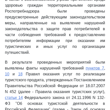
здоровью граждан территориальными органами
Роспотребнадзора были проведены
предусмотренные действующим законодательством
меры, направленные на выявление нарушений
законодательства о защите прав потребителей в
части соблюдения требований к предоставлению
потребителям информации при оказании им
туристических и иных услуг по организации
путешествий.
В результате проведенных мероприятий были
выявлены факты нарушений требований
пунктов 7
,
10
и
18
Правил оказания услуг по реализации
туристского продукта, утвержденных Постановлением
Правительства Российской Федерации от 18.07.2007
N 452 (далее - Правила оказания туристских услуг),
статьи 14
Федерального закона от 24.11.1996 N 132-
ФЗ "Об основах туристской деятельности в
Российской Федерации" (далее - Закон об основах