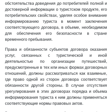
обстоятельства доведения до потребителей полной и
достоверной информации о туристском продукте, его
потребительских свойствах, уделяя особое внимание
информированию туриста в момент заключения
соответствующего договора, в объеме, необходимом
для обеспечения его безопасности в стране
временного пребывания.
Права и обязанности субъектов договора оказания
услуг, связанных с туристической и иной
деятельностью по организации путешествий,
предусмотренные в тех или иных формах договорных
отношений, должны рассматриваться как взаимные,
где право одной из сторон договора соответствует
обязанности другой стороны. В случае отсутствия
урегулирования в этих договорах порядка и объема
информирования туриста к ним должны применяться
соответствующие нормы правовых актов.