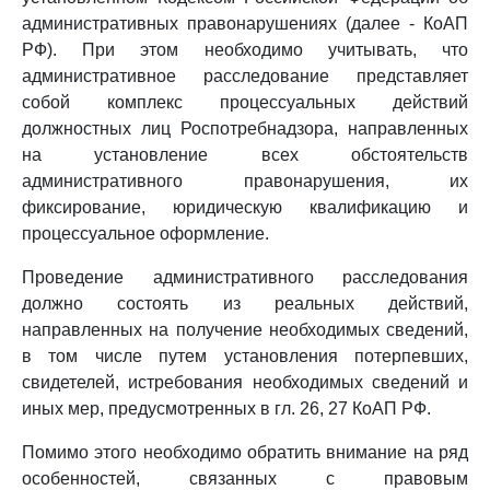
административных правонарушениях (далее - КоАП
РФ). При этом необходимо учитывать, что
административное расследование представляет
собой комплекс процессуальных действий
должностных лиц Роспотребнадзора, направленных
на установление всех обстоятельств
административного правонарушения, их
фиксирование, юридическую квалификацию и
процессуальное оформление.
Проведение административного расследования
должно состоять из реальных действий,
направленных на получение необходимых сведений,
в том числе путем установления потерпевших,
свидетелей, истребования необходимых сведений и
иных мер, предусмотренных в гл. 26, 27 КоАП РФ.
Помимо этого необходимо обратить внимание на ряд
особенностей, связанных с правовым