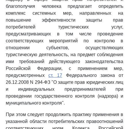
благополучия человека предлагает определить
комплекс системных мер, направленных на
повышение эффективности защиты прав
потребителей туристических услуг,
предусматривающих в том числе проведение
соответствующих мероприятий по контролю в
отношении субъектов, осуществляющих
туристическую деятельность, на предмет соблюдения
ими требований действующего законодательства
Российской Федерации, с применением мер,
предусмотренных
ст. 17
Федерального закона от
26.12.2008 N 294-ФЗ "О защите прав юридических лиц
и индивидуальных предпринимателей при
проведении государственного контроля (надзора) и
муниципального контроля".
При этом следует продолжить практику применения в
указанной области потребительских правоотношений
соответствующих норм Кодекса Российской