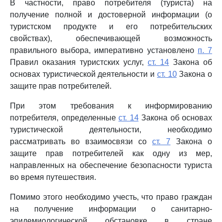
В частности, право потребителя (туриста) на
получение полной и достоверной информации (о
туристском продукте и его потребительских
свойствах), обеспечивающей возможность
правильного выбора, императивно установлено
п. 7
Правил оказания туристских услуг,
ст. 14
Закона об
основах туристической деятельности и
ст. 10
Закона о
защите прав потребителей.
При этом требования к информированию
потребителя, определенные
ст. 14
Закона об основах
туристической деятельности, необходимо
рассматривать во взаимосвязи со
ст. 7
Закона о
защите прав потребителей как одну из мер,
направленных на обеспечение безопасности туриста
во время путешествия.
Помимо этого необходимо учесть, что право граждан
на получение информации о санитарно-
эпидемиологической обстановке в стране