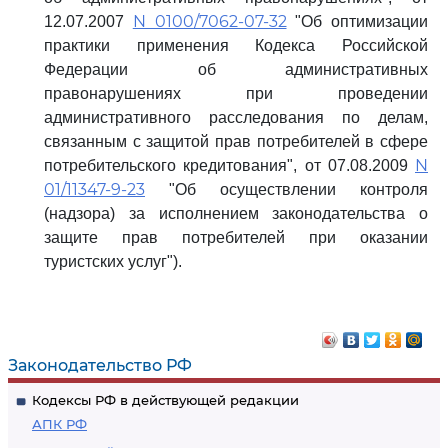
N 0100/7062-07-32
12.07.2007
"Об оптимизации
практики применения Кодекса Российской
Федерации об административных
правонарушениях при проведении
административного расследования по делам,
связанным с защитой прав потребителей в сфере
N
потребительского кредитования", от 07.08.2009
01/11347-9-23
"Об осуществлении контроля
(надзора) за исполнением законодательства о
защите прав потребителей при оказании
туристских услуг").
Законодательство РФ
Кодексы РФ в действующей редакции
АПК РФ