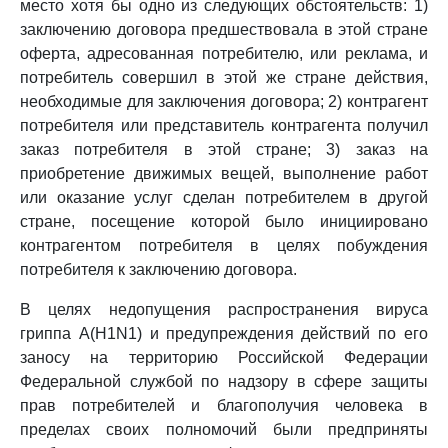
место хотя бы одно из следующих обстоятельств: 1)
заключению договора предшествовала в этой стране
оферта, адресованная потребителю, или реклама, и
потребитель совершил в этой же стране действия,
необходимые для заключения договора; 2) контрагент
потребителя или представитель контрагента получил
заказ потребителя в этой стране; 3) заказ на
приобретение движимых вещей, выполнение работ
или оказание услуг сделан потребителем в другой
стране, посещение которой было инициировано
контрагентом потребителя в целях побуждения
потребителя к заключению договора.
В целях недопущения распространения вируса
гриппа A(H1N1) и предупреждения действий по его
заносу на территорию Российской Федерации
Федеральной службой по надзору в сфере защиты
прав потребителей и благополучия человека в
пределах своих полномочий были предприняты