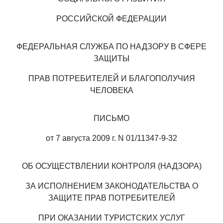
РОССИЙСКОЙ ФЕДЕРАЦИИ
ФЕДЕРАЛЬНАЯ СЛУЖБА ПО НАДЗОРУ В СФЕРЕ
ЗАЩИТЫ
ПРАВ ПОТРЕБИТЕЛЕЙ И БЛАГОПОЛУЧИЯ
ЧЕЛОВЕКА
ПИСЬМО
от 7 августа 2009 г. N 01/11347-9-32
ОБ ОСУЩЕСТВЛЕНИИ КОНТРОЛЯ (НАДЗОРА)
ЗА ИСПОЛНЕНИЕМ ЗАКОНОДАТЕЛЬСТВА О
ЗАЩИТЕ ПРАВ ПОТРЕБИТЕЛЕЙ
ПРИ ОКАЗАНИИ ТУРИСТСКИХ УСЛУГ