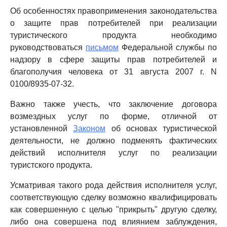
Об особенностях правоприменения законодательства
о защите прав потребителей при реализации
туристического продукта необходимо
руководствоваться
письмом
Федеральной службы по
надзору в сфере защиты прав потребителей и
благополучия человека от 31 августа 2007 г. N
0100/8935-07-32.
Важно также учесть, что заключение договора
возмездных услуг по форме, отличной от
установленной
Законом
об основах туристической
деятельности, не должно подменять фактических
действий исполнителя услуг по реализации
туристского продукта.
Усматривая такого рода действия исполнителя услуг,
соответствующую сделку возможно квалифицировать
как совершенную с целью "прикрыть" другую сделку,
либо она совершена под влиянием заблуждения,