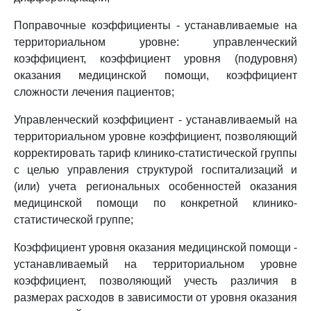
Поправочные коэффициенты - устанавливаемые на
территориальном уровне: управленческий
коэффициент, коэффициент уровня (подуровня)
оказания медицинской помощи, коэффициент
сложности лечения пациентов;
Управленческий коэффициент - устанавливаемый на
территориальном уровне коэффициент, позволяющий
корректировать тариф клинико-статистической группы
с целью управления структурой госпитализаций и
(или) учета региональных особенностей оказания
медицинской помощи по конкретной клинико-
статистической группе;
Коэффициент уровня оказания медицинской помощи -
устанавливаемый на территориальном уровне
коэффициент, позволяющий учесть различия в
размерах расходов в зависимости от уровня оказания