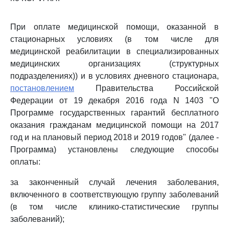
При оплате медицинской помощи, оказанной в
стационарных условиях (в том числе для
медицинской реабилитации в специализированных
медицинских организациях (структурных
подразделениях)) и в условиях дневного стационара,
постановлением
Правительства Российской
Федерации от 19 декабря 2016 года N 1403 "О
Программе государственных гарантий бесплатного
оказания гражданам медицинской помощи на 2017
год и на плановый период 2018 и 2019 годов" (далее -
Программа) установлены следующие способы
оплаты:
за законченный случай лечения заболевания,
включенного в соответствующую группу заболеваний
(в том числе клинико-статистические группы
заболеваний);