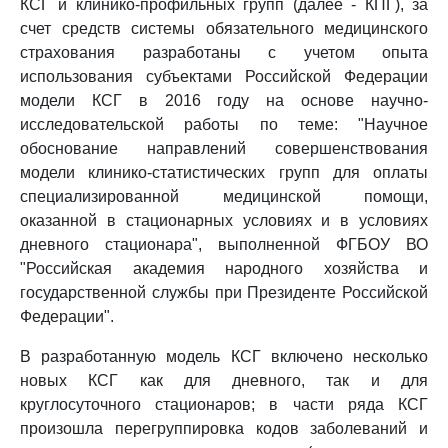
КСГ и клинико-профильных групп (далее - КПГ), за
счет средств системы обязательного медицинского
страхования разработаны с учетом опыта
использования субъектами Российской Федерации
модели КСГ в 2016 году на основе научно-
исследовательской работы по теме: "Научное
обоснование направлений совершенствования
модели клинико-статистических групп для оплаты
специализированной медицинской помощи,
оказанной в стационарных условиях и в условиях
дневного стационара", выполненной ФГБОУ ВО
"Российская академия народного хозяйства и
государственной службы при Президенте Российской
Федерации".
В разработанную модель КСГ включено несколько
новых КСГ как для дневного, так и для
круглосуточного стационаров; в части ряда КСГ
произошла перегруппировка кодов заболеваний и