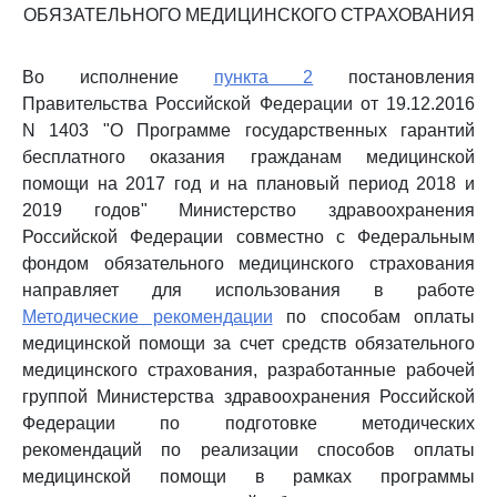
ОБЯЗАТЕЛЬНОГО МЕДИЦИНСКОГО СТРАХОВАНИЯ
Во исполнение
пункта 2
постановления
Правительства Российской Федерации от 19.12.2016
N 1403 "О Программе государственных гарантий
бесплатного оказания гражданам медицинской
помощи на 2017 год и на плановый период 2018 и
2019 годов" Министерство здравоохранения
Российской Федерации совместно с Федеральным
фондом обязательного медицинского страхования
направляет для использования в работе
Методические рекомендации
по способам оплаты
медицинской помощи за счет средств обязательного
медицинского страхования, разработанные рабочей
группой Министерства здравоохранения Российской
Федерации по подготовке методических
рекомендаций по реализации способов оплаты
медицинской помощи в рамках программы