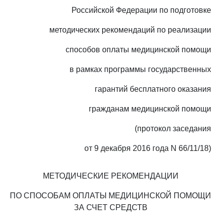
Российской Федерации по подготовке
методических рекомендаций по реализации
способов оплаты медицинской помощи
в рамках программы государственных
гарантий бесплатного оказания
гражданам медицинской помощи
(протокол заседания
от 9 декабря 2016 года N 66/11/18)
МЕТОДИЧЕСКИЕ РЕКОМЕНДАЦИИ
ПО СПОСОБАМ ОПЛАТЫ МЕДИЦИНСКОЙ ПОМОЩИ
ЗА СЧЕТ СРЕДСТВ