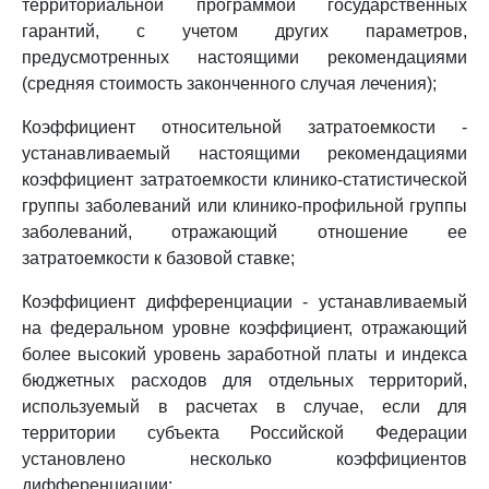
территориальной программой государственных
гарантий, с учетом других параметров,
предусмотренных настоящими рекомендациями
(средняя стоимость законченного случая лечения);
Коэффициент относительной затратоемкости -
устанавливаемый настоящими рекомендациями
коэффициент затратоемкости клинико-статистической
группы заболеваний или клинико-профильной группы
заболеваний, отражающий отношение ее
затратоемкости к базовой ставке;
Коэффициент дифференциации - устанавливаемый
на федеральном уровне коэффициент, отражающий
более высокий уровень заработной платы и индекса
бюджетных расходов для отдельных территорий,
используемый в расчетах в случае, если для
территории субъекта Российской Федерации
установлено несколько коэффициентов
дифференциации;