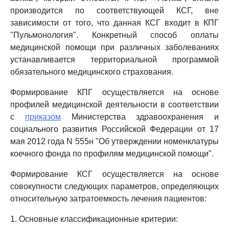
производится по соответствующей КСГ, вне
зависимости от того, что данная КСГ входит в КПГ
"Пульмонология". Конкретный способ оплаты
медицинской помощи при различных заболеваниях
устанавливается территориальной программой
обязательного медицинского страхования.
Формирование КПГ осуществляется на основе
профилей медицинской деятельности в соответствии
с
приказом
Министерства здравоохранения и
социального развития Российской Федерации от 17
мая 2012 года N 555н "Об утверждении номенклатуры
коечного фонда по профилям медицинской помощи".
Формирование КСГ осуществляется на основе
совокупности следующих параметров, определяющих
относительную затратоемкость лечения пациентов:
1. Основные классификационные критерии: