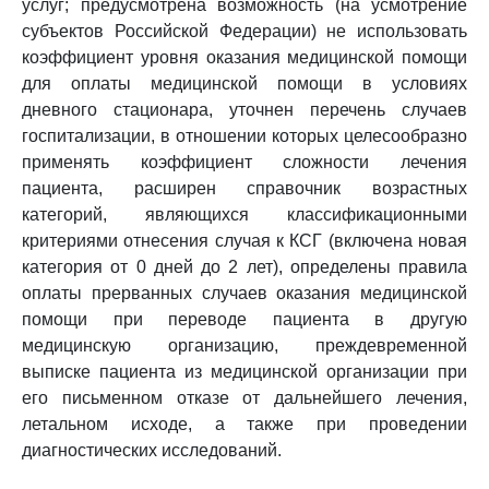
услуг; предусмотрена возможность (на усмотрение
субъектов Российской Федерации) не использовать
коэффициент уровня оказания медицинской помощи
для оплаты медицинской помощи в условиях
дневного стационара, уточнен перечень случаев
госпитализации, в отношении которых целесообразно
применять коэффициент сложности лечения
пациента, расширен справочник возрастных
категорий, являющихся классификационными
критериями отнесения случая к КСГ (включена новая
категория от 0 дней до 2 лет), определены правила
оплаты прерванных случаев оказания медицинской
помощи при переводе пациента в другую
медицинскую организацию, преждевременной
выписке пациента из медицинской организации при
его письменном отказе от дальнейшего лечения,
летальном исходе, а также при проведении
диагностических исследований.