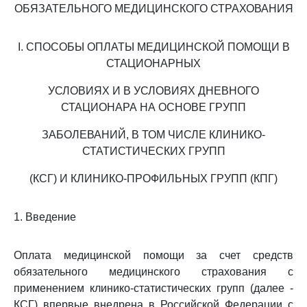
ОБЯЗАТЕЛЬНОГО МЕДИЦИНСКОГО СТРАХОВАНИЯ
I. СПОСОБЫ ОПЛАТЫ МЕДИЦИНСКОЙ ПОМОЩИ В
СТАЦИОНАРНЫХ
УСЛОВИЯХ И В УСЛОВИЯХ ДНЕВНОГО
СТАЦИОНАРА НА ОСНОВЕ ГРУПП
ЗАБОЛЕВАНИЙ, В ТОМ ЧИСЛЕ КЛИНИКО-
СТАТИСТИЧЕСКИХ ГРУПП
(КСГ) И КЛИНИКО-ПРОФИЛЬНЫХ ГРУПП (КПГ)
1. Введение
Оплата медицинской помощи за счет средств
обязательного медицинского страхования с
применением клинико-статистических групп (далее -
КСГ) впервые внедрена в Российской Федерации с