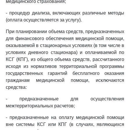
медицинского страхования;
- процедур диализа, включающих различные методы
(оплата осуществляется за услугу).
При планировании объема средств, предназначенных
для финансового обеспечения медицинской помощи,
оказываемой в стационарных условиях (в том числе в
условиях дневного стационара) и оплачиваемой по
КСГ (КПГ), из общего объема средств, рассчитанного
исходя из нормативов территориальной программы
государственных гарантий бесплатного оказания
гражданам медицинской помощи, исключаются
средства:
- предназначенные для осуществления
межтерриториальных расчетов;
- предназначенные на оплату медицинской помощи
вне системы КСГ или КПГ (в случаях, являющихся