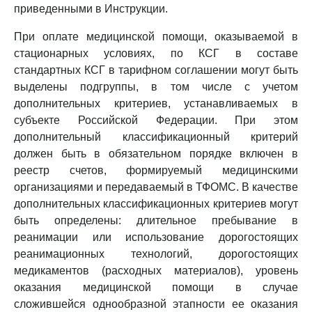
приведенными в Инструкции.
При оплате медицинской помощи, оказываемой в
стационарных условиях, по КСГ в составе
стандартных КСГ в тарифном соглашении могут быть
выделены подгруппы, в том числе с учетом
дополнительных критериев, устанавливаемых в
субъекте Российской Федерации. При этом
дополнительный классификационный критерий
должен быть в обязательном порядке включен в
реестр счетов, формируемый медицинскими
организациями и передаваемый в ТФОМС. В качестве
дополнительных классификационных критериев могут
быть определены: длительное пребывание в
реанимации или использование дорогостоящих
реанимационных технологий, дорогостоящих
медикаментов (расходных материалов), уровень
оказания медицинской помощи в случае
сложившейся однообразной этапности ее оказания