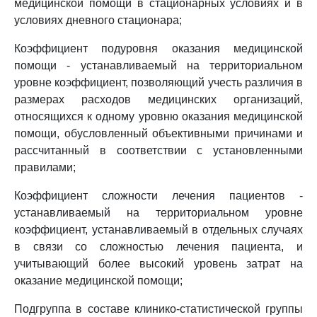
медицинской помощи в стационарных условиях и в
условиях дневного стационара;
Коэффициент подуровня оказания медицинской
помощи - устанавливаемый на территориальном
уровне коэффициент, позволяющий учесть различия в
размерах расходов медицинских организаций,
относящихся к одному уровню оказания медицинской
помощи, обусловленный объективными причинами и
рассчитанный в соответствии с установленными
правилами;
Коэффициент сложности лечения пациентов -
устанавливаемый на территориальном уровне
коэффициент, устанавливаемый в отдельных случаях
в связи со сложностью лечения пациента, и
учитывающий более высокий уровень затрат на
оказание медицинской помощи;
Подгруппа в составе клинико-статистической группы