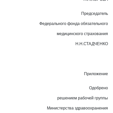
Председатель
Федерального фонда обязательного
медицинского страхования
Н.Н.СТАДЧЕНКО
Приложение
Одобрено
решением рабочей группы
Министерства здравоохранения