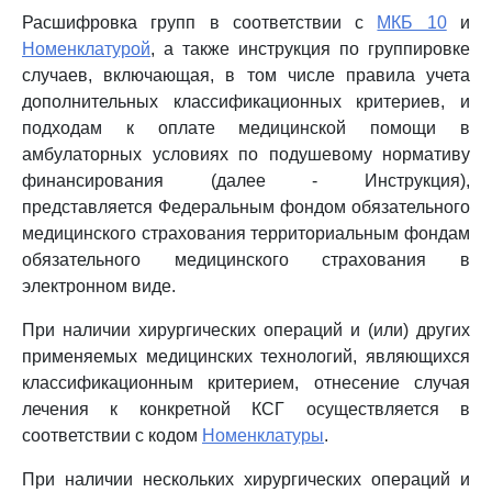
Расшифровка групп в соответствии с
МКБ 10
и
Номенклатурой
, а также инструкция по группировке
случаев, включающая, в том числе правила учета
дополнительных классификационных критериев, и
подходам к оплате медицинской помощи в
амбулаторных условиях по подушевому нормативу
финансирования (далее - Инструкция),
представляется Федеральным фондом обязательного
медицинского страхования территориальным фондам
обязательного медицинского страхования в
электронном виде.
При наличии хирургических операций и (или) других
применяемых медицинских технологий, являющихся
классификационным критерием, отнесение случая
лечения к конкретной КСГ осуществляется в
соответствии с кодом
Номенклатуры
.
При наличии нескольких хирургических операций и