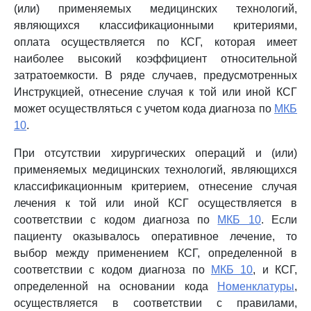
(или) применяемых медицинских технологий,
являющихся классификационными критериями,
оплата осуществляется по КСГ, которая имеет
наиболее высокий коэффициент относительной
затратоемкости. В ряде случаев, предусмотренных
Инструкцией, отнесение случая к той или иной КСГ
может осуществляться с учетом кода диагноза по
МКБ
10
.
При отсутствии хирургических операций и (или)
применяемых медицинских технологий, являющихся
классификационным критерием, отнесение случая
лечения к той или иной КСГ осуществляется в
соответствии с кодом диагноза по
МКБ 10
. Если
пациенту оказывалось оперативное лечение, то
выбор между применением КСГ, определенной в
соответствии с кодом диагноза по
МКБ 10
, и КСГ,
определенной на основании кода
Номенклатуры
,
осуществляется в соответствии с правилами,