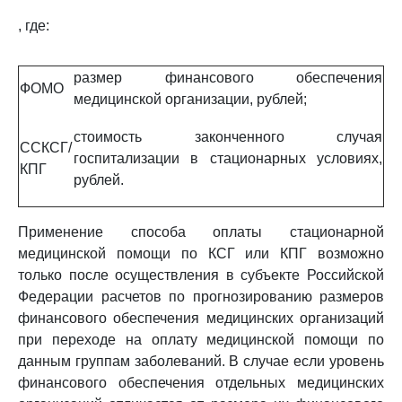
, где:
размер финансового обеспечения
ФОМО
медицинской организации, рублей;
стоимость законченного случая
ССКСГ/
госпитализации в стационарных условиях,
КПГ
рублей.
Применение способа оплаты стационарной
медицинской помощи по КСГ или КПГ возможно
только после осуществления в субъекте Российской
Федерации расчетов по прогнозированию размеров
финансового обеспечения медицинских организаций
при переходе на оплату медицинской помощи по
данным группам заболеваний. В случае если уровень
финансового обеспечения отдельных медицинских