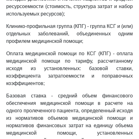
ресурсоемкости (стоимость, структура затрат и набор
используемых ресурсов);
Клинико-профильная группа (КПГ) - группа КСГ и (или)
отдельных заболеваний, объединенных одним
профилем медицинской помощи;
Оплата медицинской помощи по КСГ (КПГ) - оплата
медицинской помощи по тарифу, рассчитанному
исходя из установленных: базовой ставки,
коэффициента затратоемкости и поправочных
коэффициентов;
Базовая ставка - средний объем финансового
обеспечения медицинской помощи в расчете на
одного пролеченного пациента, определенный исходя
из нормативов объемов медицинской помощи и
нормативов финансовых затрат на единицу объема
медицинской помощи, установленных