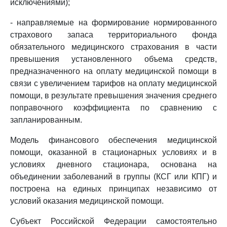
исключениями);
- направляемые на формирование нормированного
страхового запаса территориального фонда
обязательного медицинского страхования в части
превышения установленного объема средств,
предназначенного на оплату медицинской помощи в
связи с увеличением тарифов на оплату медицинской
помощи, в результате превышения значения среднего
поправочного коэффициента по сравнению с
запланированным.
Модель финансового обеспечения медицинской
помощи, оказанной в стационарных условиях и в
условиях дневного стационара, основана на
объединении заболеваний в группы (КСГ или КПГ) и
построена на единых принципах независимо от
условий оказания медицинской помощи.
Субъект Российской Федерации самостоятельно