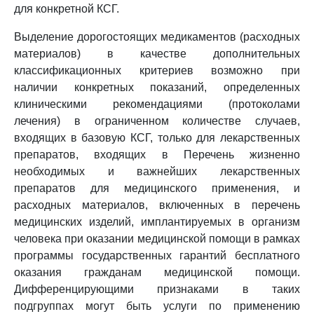
для конкретной КСГ.
Выделение дорогостоящих медикаментов (расходных
материалов) в качестве дополнительных
классификационных критериев возможно при
наличии конкретных показаний, определенных
клиническими рекомендациями (протоколами
лечения) в ограниченном количестве случаев,
входящих в базовую КСГ, только для лекарственных
препаратов, входящих в Перечень жизненно
необходимых и важнейших лекарственных
препаратов для медицинского применения, и
расходных материалов, включенных в перечень
медицинских изделий, имплантируемых в организм
человека при оказании медицинской помощи в рамках
программы государственных гарантий бесплатного
оказания гражданам медицинской помощи.
Дифференцирующими признаками в таких
подгруппах могут быть услуги по применению