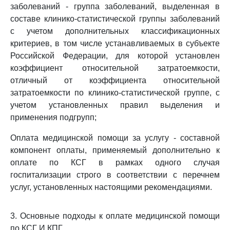
заболеваний - группа заболеваний, выделенная в
составе клинико-статистической группы заболеваний
с учетом дополнительных классификационных
критериев, в том числе устанавливаемых в субъекте
Российской Федерации, для которой установлен
коэффициент относительной затратоемкости,
отличный от коэффициента относительной
затратоемкости по клинико-статистической группе, с
учетом установленных правил выделения и
применения подгрупп;
Оплата медицинской помощи за услугу - составной
компонент оплаты, применяемый дополнительно к
оплате по КСГ в рамках одного случая
госпитализации строго в соответствии с перечнем
услуг, установленных настоящими рекомендациями.
3. Основные подходы к оплате медицинской помощи
по КСГ И КПГ