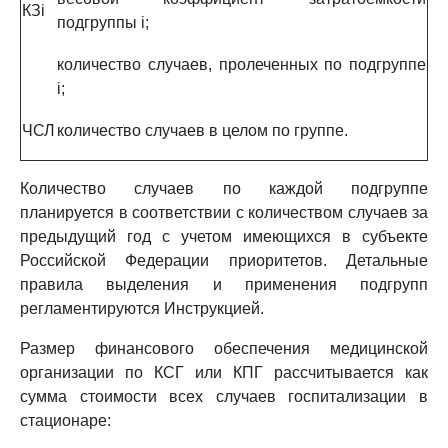
КЗi
подгруппы i;
количество случаев, пролеченных по подгруппе
i;
ЧСЛ
количество случаев в целом по группе.
Количество случаев по каждой подгруппе
планируется в соответствии с количеством случаев за
предыдущий год с учетом имеющихся в субъекте
Российской Федерации приоритетов. Детальные
правила выделения и применения подгрупп
регламентируются Инструкцией.
Размер финансового обеспечения медицинской
организации по КСГ или КПГ рассчитывается как
сумма стоимости всех случаев госпитализации в
стационаре: