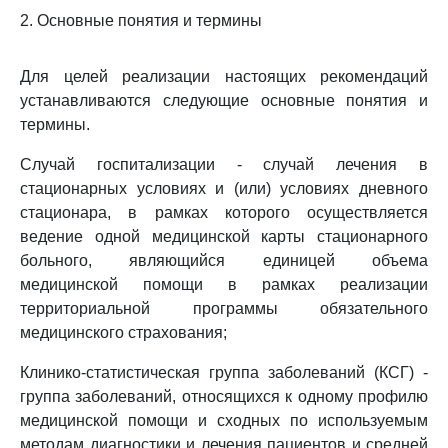
2. Основные понятия и термины
Для целей реализации настоящих рекомендаций
устанавливаются следующие основные понятия и
термины.
Случай госпитализации - случай лечения в
стационарных условиях и (или) условиях дневного
стационара, в рамках которого осуществляется
ведение одной медицинской карты стационарного
больного, являющийся единицей объема
медицинской помощи в рамках реализации
территориальной программы обязательного
медицинского страхования;
Клинико-статистическая группа заболеваний (КСГ) -
группа заболеваний, относящихся к одному профилю
медицинской помощи и сходных по используемым
методам диагностики и лечения пациентов и средней