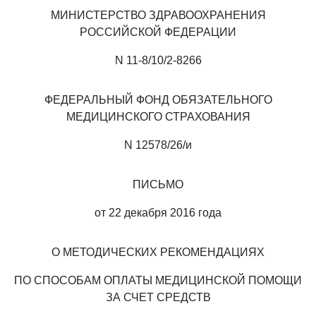
МИНИСТЕРСТВО ЗДРАВООХРАНЕНИЯ
РОССИЙСКОЙ ФЕДЕРАЦИИ
N 11-8/10/2-8266
ФЕДЕРАЛЬНЫЙ ФОНД ОБЯЗАТЕЛЬНОГО
МЕДИЦИНСКОГО СТРАХОВАНИЯ
N 12578/26/и
ПИСЬМО
от 22 декабря 2016 года
О МЕТОДИЧЕСКИХ РЕКОМЕНДАЦИЯХ
ПО СПОСОБАМ ОПЛАТЫ МЕДИЦИНСКОЙ ПОМОЩИ
ЗА СЧЕТ СРЕДСТВ