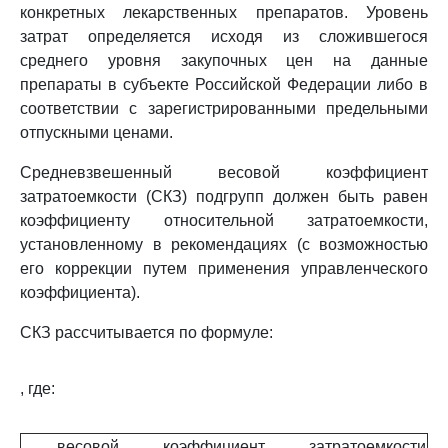
конкретных лекарственных препаратов. Уровень
затрат определяется исходя из сложившегося
среднего уровня закупочных цен на данные
препараты в субъекте Российской Федерации либо в
соответствии с зарегистрированными предельными
отпускными ценами.
Средневзвешенный весовой коэффициент
затратоемкости (СКЗ) подгрупп должен быть равен
коэффициенту относительной затратоемкости,
установленному в рекомендациях (с возможностью
его коррекции путем применения управленческого
коэффициента).
СКЗ рассчитывается по формуле:
, где:
весовой коэффициент затратоемкости