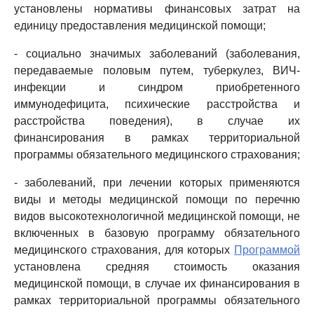
установлены нормативы финансовых затрат на
единицу предоставления медицинской помощи;
- социально значимых заболеваний (заболевания,
передаваемые половым путем, туберкулез, ВИЧ-
инфекции и синдром приобретенного
иммунодефицита, психические расстройства и
расстройства поведения), в случае их
финансирования в рамках территориальной
программы обязательного медицинского страхования;
- заболеваний, при лечении которых применяются
виды и методы медицинской помощи по перечню
видов высокотехнологичной медицинской помощи, не
включенных в базовую программу обязательного
медицинского страхования, для которых
Программой
установлена средняя стоимость оказания
медицинской помощи, в случае их финансирования в
рамках территориальной программы обязательного