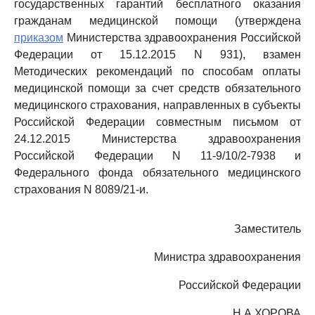
государственных гарантий бесплатного оказания
гражданам медицинской помощи (утверждена
приказом
Министерства здравоохранения Российской
Федерации от 15.12.2015 N 931), взамен
Методических рекомендаций по способам оплаты
медицинской помощи за счет средств обязательного
медицинского страхования, направленных в субъекты
Российской Федерации совместным письмом от
24.12.2015 Министерства здравоохранения
Российской Федерации N 11-9/10/2-7938 и
Федерального фонда обязательного медицинского
страхования N 8089/21-и.
Заместитель
Министра здравоохранения
Российской Федерации
Н.А.ХОРОВА