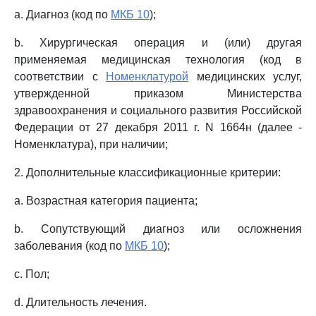
a. Диагноз (код по
МКБ 10
);
b. Хирургическая операция и (или) другая
применяемая медицинская технология (код в
соответствии с
Номенклатурой
медицинских услуг,
утвержденной приказом Министерства
здравоохранения и социального развития Российской
Федерации от 27 декабря 2011 г. N 1664н (далее -
Номенклатура), при наличии;
2. Дополнительные классификационные критерии:
a. Возрастная категория пациента;
b. Сопутствующий диагноз или осложнения
заболевания (код по
МКБ 10
);
c. Пол;
d. Длительность лечения.