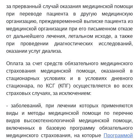
за прерванный случай оказания медицинской помощи
при переводе пациента в другую медицинскую
организацию, преждевременной выписке пациента из
медицинской организации при его письменном отказе
от дальнейшего лечения, летальном исходе, а также
при проведении диагностических исследований,
оказании услуг диализа.
Оплата за счет средств обязательного медицинского
страхования медицинской помощи, оказанной в
стационарных условиях и в условиях дневного
стационара, по КСГ (КПГ) осуществляется во всех
страховых случаях, за исключением:
- заболеваний, при лечении которых применяются
виды и методы медицинской помощи по перечню
видов высокотехнологичной медицинской помощи,
включенных в базовую программу обязательного
медицинского страхования, на которые
Программой