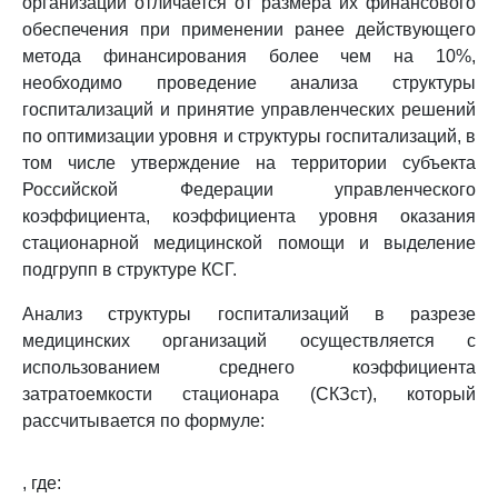
организаций отличается от размера их финансового
обеспечения при применении ранее действующего
метода финансирования более чем на 10%,
необходимо проведение анализа структуры
госпитализаций и принятие управленческих решений
по оптимизации уровня и структуры госпитализаций, в
том числе утверждение на территории субъекта
Российской Федерации управленческого
коэффициента, коэффициента уровня оказания
стационарной медицинской помощи и выделение
подгрупп в структуре КСГ.
Анализ структуры госпитализаций в разрезе
медицинских организаций осуществляется с
использованием среднего коэффициента
затратоемкости стационара (СКЗст), который
рассчитывается по формуле:
, где: