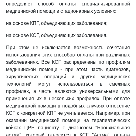
определяет способ оплаты специализированной
медицинской помощи в стационарных условиях:
на основе КПГ, объединяющих заболевания;
на основе КСГ, объединяющих заболевания.
При этом не исключается возможность сочетания
использования этих способов оплаты при различных
заболеваниях. Все КСГ распределены по профилям
медицинской помощи - при этом часть диагнозов,
хирургических операций и других медицинских
технологий могут использоваться в смежных
профилях, а часть являются универсальными для
применения их в нескольких профилях. При оплате
медицинской помощи в подобных случаях отнесение
КСГ к конкретной КПГ не учитывается. Например, при
оказании медицинской помощи на терапевтических
койках ЦРБ пациенту с диагнозом "Бронхиальная
астма", который относится к КСГ "Астма", оплата