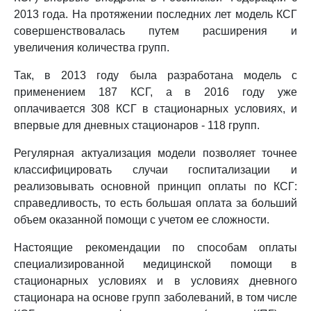
2013 года. На протяжении последних лет модель КСГ
совершенствовалась путем расширения и
увеличения количества групп.
Так, в 2013 году была разработана модель с
применением 187 КСГ, а в 2016 году уже
оплачивается 308 КСГ в стационарных условиях, и
впервые для дневных стационаров - 118 групп.
Регулярная актуализация модели позволяет точнее
классифицировать случаи госпитализации и
реализовывать основной принцип оплаты по КСГ:
справедливость, то есть большая оплата за больший
объем оказанной помощи с учетом ее сложности.
Настоящие рекомендации по способам оплаты
специализированной медицинской помощи в
стационарных условиях и в условиях дневного
стационара на основе групп заболеваний, в том числе