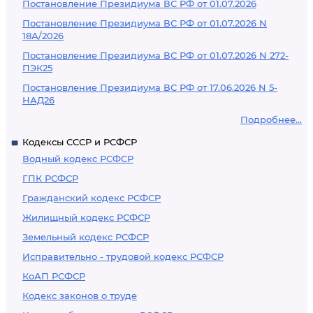
Постановление Президиума ВС РФ от 01.07.2026
Постановление Президиума ВС РФ от 01.07.2026 N
18А/2026
Постановление Президиума ВС РФ от 01.07.2026 N 272-
ПЭК25
Постановление Президиума ВС РФ от 17.06.2026 N 5-
НАД26
Подробнее...
Кодексы СССР и РСФСР
Водный кодекс РСФСР
ГПК РСФСР
Гражданский кодекс РСФСР
Жилищный кодекс РСФСР
Земельный кодекс РСФСР
Исправительно - трудовой кодекс РСФСР
КоАП РСФСР
Кодекс законов о труде