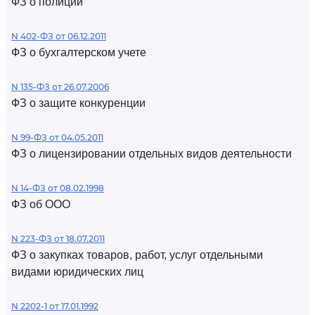
ФЗ о полиции
N 402-ФЗ от 06.12.2011
ФЗ о бухгалтерском учете
N 135-ФЗ от 26.07.2006
ФЗ о защите конкуренции
N 99-ФЗ от 04.05.2011
ФЗ о лицензировании отдельных видов деятельности
N 14-ФЗ от 08.02.1998
ФЗ об ООО
N 223-ФЗ от 18.07.2011
ФЗ о закупках товаров, работ, услуг отдельными
видами юридических лиц
N 2202-1 от 17.01.1992