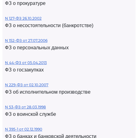
ФЗ о прокуратуре
N 127-ФЗ 26.10.2002
ФЗ о несостоятельности (банкротстве)
N 152-ФЗ от 27.07.2006
ФЗ о персональных данных
N 44-ФЗ от 05.04.2013
ФЗ о госзакупках
N 229-ФЗ от 02.10.2007
ФЗ об исполнительном производстве
N 53-ФЗ от 28.03.1998
ФЗ о воинской службе
N 395-1 от 02.12.1990
ФЗ о банках и банковской деятельности