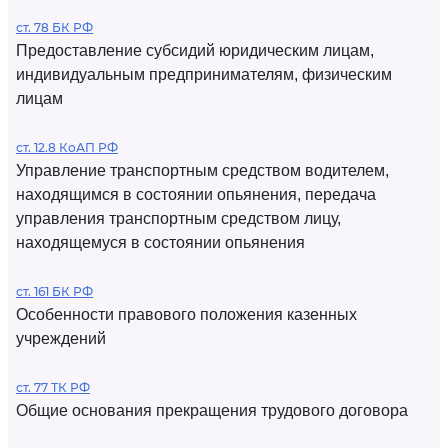
ст. 78 БК РФ
Предоставление субсидий юридическим лицам,
индивидуальным предпринимателям, физическим
лицам
ст. 12.8 КоАП РФ
Управление транспортным средством водителем,
находящимся в состоянии опьянения, передача
управления транспортным средством лицу,
находящемуся в состоянии опьянения
ст. 161 БК РФ
Особенности правового положения казенных
учреждений
ст. 77 ТК РФ
Общие основания прекращения трудового договора