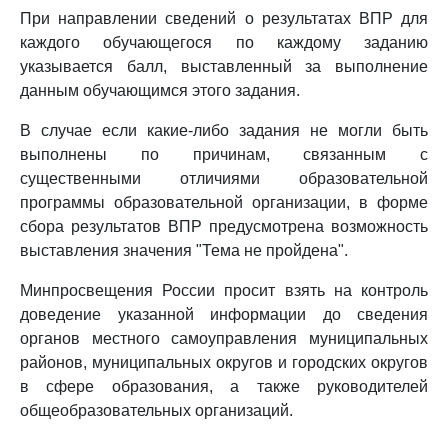
При направлении сведений о результатах ВПР для
каждого обучающегося по каждому заданию
указывается балл, выставленный за выполнение
данным обучающимся этого задания.
В случае если какие-либо задания не могли быть
выполнены по причинам, связанным с
существенными отличиями образовательной
программы образовательной организации, в форме
сбора результатов ВПР предусмотрена возможность
выставления значения "Тема не пройдена".
Минпросвещения России просит взять на контроль
доведение указанной информации до сведения
органов местного самоуправления муниципальных
районов, муниципальных округов и городских округов
в сфере образования, а также руководителей
общеобразовательных организаций.