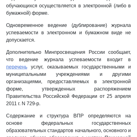
обучающихся осуществляется в электронной (либо в
бумажной) форме.
Одновременное ведение (дублирование) журнала
успеваемости в электронном и бумажном виде не
допускается.
Дополнительно Минпросвещения России сообщает,
что ведение журнала успеваемости входит в
перечень
услуг, оказываемых государственными и
муниципальными учреждениями и другими
организациями, предоставляемых в электронной
форме, утвержденных распоряжением
Правительства Российской Федерации от 25 апреля
2011 г. N 729-р.
Содержание и структура ВПР определяются на
основе федеральных государственных
образовательных стандартов начального, основного и