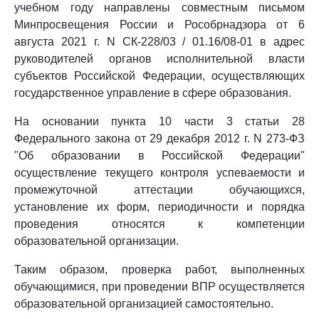
учебном году направлены совместным письмом
Минпросвещения России и Рособрнадзора от 6
августа 2021 г. N СК-228/03 / 01.16/08-01 в адрес
руководителей органов исполнительной власти
субъектов Российской Федерации, осуществляющих
государственное управление в сфере образования.
На основании пункта 10 части 3 статьи 28
Федерального закона от 29 декабря 2012 г. N 273-ФЗ
"Об образовании в Российской Федерации"
осуществление текущего контроля успеваемости и
промежуточной аттестации обучающихся,
установление их форм, периодичности и порядка
проведения относятся к компетенции
образовательной организации.
Таким образом, проверка работ, выполненных
обучающимися, при проведении ВПР осуществляется
образовательной организацией самостоятельно.