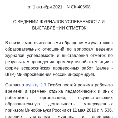
от 1 октября 2021 г. N СК-403/08
О ВЕДЕНИИ ЖУРНАЛОВ УСПЕВАЕМОСТИ И
ВЫСТАВЛЕНИИ ОТМЕТОК
В связи с многочисленными обращениями участников
образовательных отношений по вопросам ведения
журналов успеваемости и выставления отметок по
результатам проведения промежуточной аттестации в
форме всероссийских проверочных работ (далее -
ВПР) Минпросвещения России информирует.
Согласно
пункту 2.3
Особенностей режима рабочего
времени и времени отдыха педагогических и иных
работников организаций, осуществляющих
образовательную деятельность, утвержденных
приказом Минобрнауки России от 11 мая 2016 г. N 536,
ведение учителями журнала и дневников