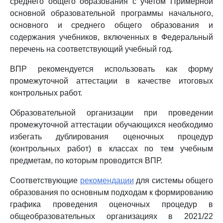
среднего общего образования с учетом Примерной
основной образовательной программы начального,
основного и среднего общего образования и
содержания учебников, включенных в Федеральный
перечень на соответствующий учебный год.
ВПР рекомендуется использовать как форму
промежуточной аттестации в качестве итоговых
контрольных работ.
Образовательной организации при проведении
промежуточной аттестации обучающихся необходимо
избегать дублирования оценочных процедур
(контрольных работ) в классах по тем учебным
предметам, по которым проводится ВПР.
Соответствующие
рекомендации
для системы общего
образования по основным подходам к формированию
графика проведения оценочных процедур в
общеобразовательных организациях в 2021/22