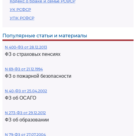
Кодекс о браке и семье РСФСР
УК РСФСР
УПК РСФСР
Популярные статьи и материалы
N 400-ФЗ от 28.12.2013
ФЗ о страховых пенсиях
N 69-ФЗ от 21.12.1994
ФЗ о пожарной безопасности
N 40-ФЗ от 25.04.2002
ФЗ об ОСАГО
N 273-ФЗ от 29.12.2012
ФЗ об образовании
N 79-ФЗ от 27.07.2004