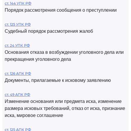
ст. 144 УПК РФ
Порядок рассмотрения сообщения о преступлении
ст. 125 УПК РФ
Судебный порядок рассмотрения жалоб
ст. 24 УПК РФ
Основания отказа в возбуждении уголовного дела или
прекращения уголовного дела
ст. 126 АПК РФ
Документы, прилагаемые к исковому заявлению
ст. 49 АПК РФ
Изменение основания или предмета иска, изменение
размера исковых требований, отказ от иска, признание
иска, мировое соглашение
ст. 125 АПК РФ