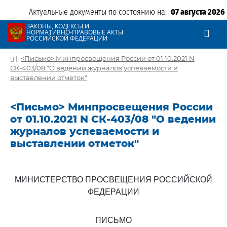
Актуальные документы по состоянию на:
07 августа 2026
ЗАКОНЫ, КОДЕКСЫ И
НОРМАТИВНО-ПРАВОВЫЕ АКТЫ
РОССИЙСКОЙ ФЕДЕРАЦИИ
|
<Письмо> Минпросвещения России от 01.10.2021 N
СК-403/08 "О ведении журналов успеваемости и
выставлении отметок"
<Письмо> Минпросвещения России
от 01.10.2021 N СК-403/08 "О ведении
журналов успеваемости и
выставлении отметок"
МИНИСТЕРСТВО ПРОСВЕЩЕНИЯ РОССИЙСКОЙ
ФЕДЕРАЦИИ
ПИСЬМО