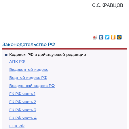
С.С.КРАВЦОВ
Законодательство РФ
Кодексы РФ в действующей редакции
АПК РФ
Бюджетный кодекс
Водный кодекс РФ
Воздушный кодекс РФ
ГК РФ часть 1
ГК РФ часть 2
ГК РФ часть 3
ГК РФ часть 4
ГПК РФ