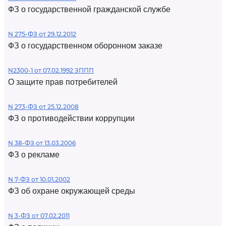
ФЗ о государственной гражданской службе
N 275-ФЗ от 29.12.2012
ФЗ о государственном оборонном заказе
N2300-1 от 07.02.1992 ЗППП
О защите прав потребителей
N 273-ФЗ от 25.12.2008
ФЗ о противодействии коррупции
N 38-ФЗ от 13.03.2006
ФЗ о рекламе
N 7-ФЗ от 10.01.2002
ФЗ об охране окружающей среды
N 3-ФЗ от 07.02.2011