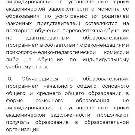
ликвидировавшие в установленные сроки
академической задолженности с момента ее
образования, по усмотрению их родителей
(законных представителей) оставляются на
повторное обучение, переводятся на обучение
по адаптированным образовательным
программам в соответствии с рекомендациями
психолого-медико-педагогической комиссии
либо на обучение по индивидуальному
учебному плану.
10. Обучающиеся по образовательным
программам начального общего, основного
общего и среднего общего образования в
форме семейного образования, не
ликвидировавшие в установленные сроки
академической задолженности, продолжают
получать образование в образовательной
организации.