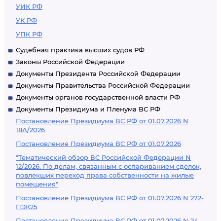
УИК РФ
УК РФ
УПК РФ
Судебная практика высших судов РФ
Законы Российской Федерации
Документы Президента Российской Федерации
Документы Правительства Российской Федерации
Документы органов государственной власти РФ
Документы Президиума и Пленума ВС РФ
Постановление Президиума ВС РФ от 01.07.2026 N
18А/2026
Постановление Президиума ВС РФ от 01.07.2026
"Тематический обзор ВС Российской Федерации N
12/2026. По делам, связанным с оспариванием сделок,
повлекших переход права собственности на жилые
помещения"
Постановление Президиума ВС РФ от 01.07.2026 N 272-
ПЭК25
Постановление Президиума ВС РФ от 01.07.2026 N 24-