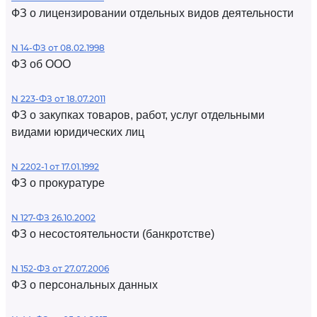
ФЗ о лицензировании отдельных видов деятельности
N 14-ФЗ от 08.02.1998
ФЗ об ООО
N 223-ФЗ от 18.07.2011
ФЗ о закупках товаров, работ, услуг отдельными
видами юридических лиц
N 2202-1 от 17.01.1992
ФЗ о прокуратуре
N 127-ФЗ 26.10.2002
ФЗ о несостоятельности (банкротстве)
N 152-ФЗ от 27.07.2006
ФЗ о персональных данных