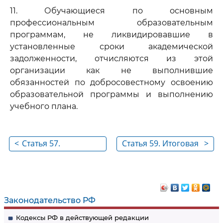
11. Обучающиеся по основным
профессиональным образовательным
программам, не ликвидировавшие в
установленные сроки академической
задолженности, отчисляются из этой
организации как не выполнившие
обязанностей по добросовестному освоению
образовательной программы и выполнению
учебного плана.
<
Статья 57.
Статья 59. Итоговая
>
Изменение
аттестация
образовательных
отношений
Законодательство РФ
Кодексы РФ в действующей редакции