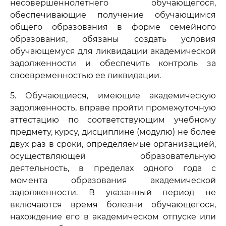
несовершеннолетнего обучающегося,
обеспечивающие получение обучающимся
общего образования в форме семейного
образования, обязаны создать условия
обучающемуся для ликвидации академической
задолженности и обеспечить контроль за
своевременностью ее ликвидации.
5. Обучающиеся, имеющие академическую
задолженность, вправе пройти промежуточную
аттестацию по соответствующим учебному
предмету, курсу, дисциплине (модулю) не более
двух раз в сроки, определяемые организацией,
осуществляющей образовательную
деятельность, в пределах одного года с
момента образования академической
задолженности. В указанный период не
включаются время болезни обучающегося,
нахождение его в академическом отпуске или