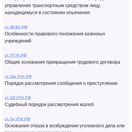
управления транспортным средством лицу,
находящемуся в состоянии опьянения
ст. 161 БК РФ
Особенности правового положения казенных
учреждений
ст. 77 ТК РФ
Общие основания прекращения трудового договора
ст. 144 УПК РФ
Порядок рассмотрения сообщения о преступлении
ст. 125 УПК РФ
Судебный порядок рассмотрения жалоб
ст. 24 УПК РФ
Основания отказа в возбуждении уголовного дела или