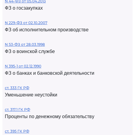
N 44-ФЗ от 05.04.2013
ФЗ о госзакупках
N 229-ФЗ от 02.10.2007
ФЗ об исполнительном производстве
N 53-ФЗ от 28.03.1998
ФЗ о воинской службе
N 395-1 от 02.12.1990
ФЗ о банках и банковской деятельности
ст. 333 ГК РФ
Уменьшение неустойки
ст. 317.1 ГК РФ
Проценты по денежному обязательству
ст. 395 ГК РФ