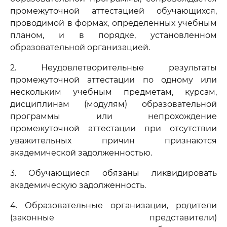
промежуточной аттестацией обучающихся,
проводимой в формах, определенных учебным
планом, и в порядке, установленном
образовательной организацией.
2. Неудовлетворительные результаты
промежуточной аттестации по одному или
нескольким учебным предметам, курсам,
дисциплинам (модулям) образовательной
программы или непрохождение
промежуточной аттестации при отсутствии
уважительных причин признаются
академической задолженностью.
3. Обучающиеся обязаны ликвидировать
академическую задолженность.
4. Образовательные организации, родители
(законные представители)