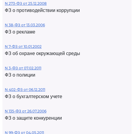
N 273-ФЗ от 25.12.2008
ФЗ о противодействии коррупции
N 38-ФЗ от 13.03.2006
ФЗ о рекламе
N 7-ФЗ от 10.01.2002
ФЗ об охране окружающей среды
N 3-ФЗ от 07.02.2011
ФЗ о полиции
N 402-ФЗ от 06.12.2011
ФЗ о бухгалтерском учете
N 135-ФЗ от 26.07.2006
ФЗ о защите конкуренции
N 99-ФЗ от 04.05.2011