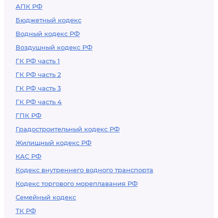
АПК РФ
Бюджетный кодекс
Водный кодекс РФ
Воздушный кодекс РФ
ГК РФ часть 1
ГК РФ часть 2
ГК РФ часть 3
ГК РФ часть 4
ГПК РФ
Градостроительный кодекс РФ
Жилищный кодекс РФ
КАС РФ
Кодекс внутреннего водного транспорта
Кодекс торгового мореплавания РФ
Семейный кодекс
ТК РФ