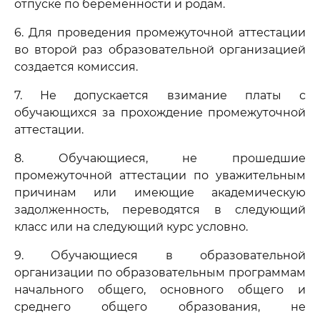
отпуске по беременности и родам.
6. Для проведения промежуточной аттестации
во второй раз образовательной организацией
создается комиссия.
7. Не допускается взимание платы с
обучающихся за прохождение промежуточной
аттестации.
8. Обучающиеся, не прошедшие
промежуточной аттестации по уважительным
причинам или имеющие академическую
задолженность, переводятся в следующий
класс или на следующий курс условно.
9. Обучающиеся в образовательной
организации по образовательным программам
начального общего, основного общего и
среднего общего образования, не