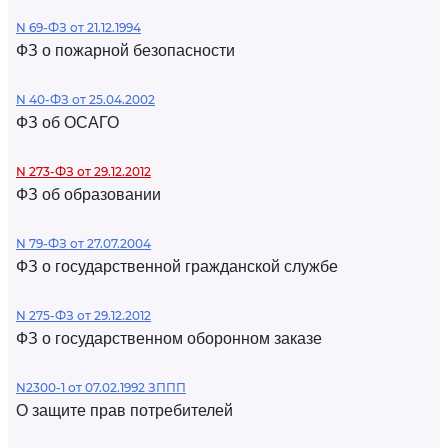
N 69-ФЗ от 21.12.1994
ФЗ о пожарной безопасности
N 40-ФЗ от 25.04.2002
ФЗ об ОСАГО
N 273-ФЗ от 29.12.2012
ФЗ об образовании
N 79-ФЗ от 27.07.2004
ФЗ о государственной гражданской службе
N 275-ФЗ от 29.12.2012
ФЗ о государственном оборонном заказе
N2300-1 от 07.02.1992 ЗППП
О защите прав потребителей