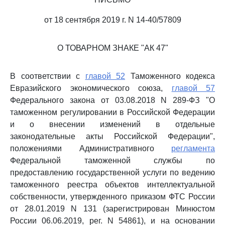
от 18 сентября 2019 г. N 14-40/57809
О ТОВАРНОМ ЗНАКЕ "АК 47"
В соответствии с
главой 52
Таможенного кодекса
Евразийского экономического союза,
главой 57
Федерального закона от 03.08.2018 N 289-ФЗ "О
таможенном регулировании в Российской Федерации
и о внесении изменений в отдельные
законодательные акты Российской Федерации",
положениями Административного
регламента
Федеральной таможенной службы по
предоставлению государственной услуги по ведению
таможенного реестра объектов интеллектуальной
собственности, утвержденного приказом ФТС России
от 28.01.2019 N 131 (зарегистрирован Минюстом
России 06.06.2019, рег. N 54861), и на основании