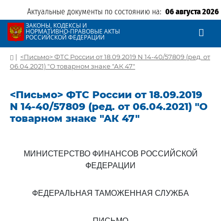
Актуальные документы по состоянию на:
06 августа 2026
ЗАКОНЫ, КОДЕКСЫ И
НОРМАТИВНО-ПРАВОВЫЕ АКТЫ
РОССИЙСКОЙ ФЕДЕРАЦИИ
|
<Письмо> ФТС России от 18.09.2019 N 14-40/57809 (ред. от
06.04.2021) "О товарном знаке "АК 47"
<Письмо> ФТС России от 18.09.2019
N 14-40/57809 (ред. от 06.04.2021) "О
товарном знаке "АК 47"
МИНИСТЕРСТВО ФИНАНСОВ РОССИЙСКОЙ
ФЕДЕРАЦИИ
ФЕДЕРАЛЬНАЯ ТАМОЖЕННАЯ СЛУЖБА
ПИСЬМО