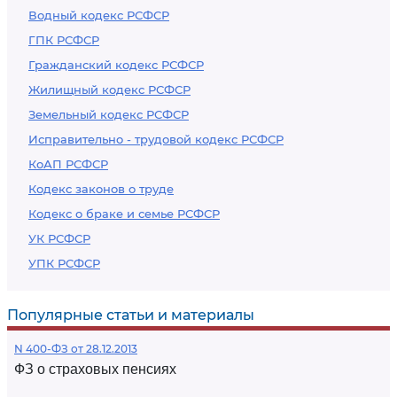
Водный кодекс РСФСР
ГПК РСФСР
Гражданский кодекс РСФСР
Жилищный кодекс РСФСР
Земельный кодекс РСФСР
Исправительно - трудовой кодекс РСФСР
КоАП РСФСР
Кодекс законов о труде
Кодекс о браке и семье РСФСР
УК РСФСР
УПК РСФСР
Популярные статьи и материалы
N 400-ФЗ от 28.12.2013
ФЗ о страховых пенсиях