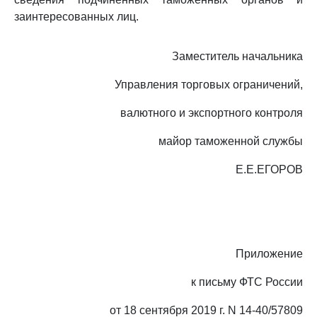
заинтересованных лиц.
Заместитель начальника
Управления торговых ограничений,
валютного и экспортного контроля
майор таможенной службы
Е.Е.ЕГОРОВ
Приложение
к письму ФТС России
от 18 сентября 2019 г. N 14-40/57809