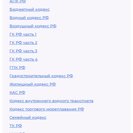
АПК РФ
Бюджетный кодекс
Водный кодекс РФ
Воздушный кодекс РФ
ГК РФ часть 1
ГК РФ часть 2
ГК РФ часть 3
ГК РФ часть 4
ГПК РФ
Градостроительный кодекс РФ
Жилищный кодекс РФ
КАС РФ
Кодекс внутреннего водного транспорта
Кодекс торгового мореплавания РФ
Семейный кодекс
ТК РФ