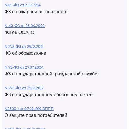
N 69-ФЗ от 21.12.1994
ФЗ о пожарной безопасности
N 40-ФЗ от 25.04.2002
ФЗ об ОСАГО
N 273-ФЗ от 29.12.2012
ФЗ об образовании
N 79-ФЗ от 27.07.2004
ФЗ о государственной гражданской службе
N 275-ФЗ от 29.12.2012
ФЗ о государственном оборонном заказе
N2300-1 от 07.02.1992 ЗППП
О защите прав потребителей