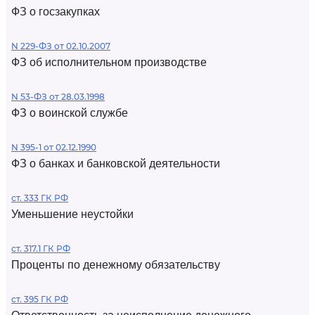
ФЗ о госзакупках
N 229-ФЗ от 02.10.2007
ФЗ об исполнительном производстве
N 53-ФЗ от 28.03.1998
ФЗ о воинской службе
N 395-1 от 02.12.1990
ФЗ о банках и банковской деятельности
ст. 333 ГК РФ
Уменьшение неустойки
ст. 317.1 ГК РФ
Проценты по денежному обязательству
ст. 395 ГК РФ