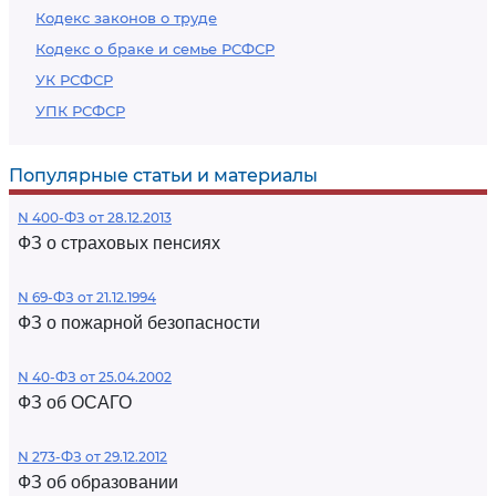
Кодекс законов о труде
Кодекс о браке и семье РСФСР
УК РСФСР
УПК РСФСР
Популярные статьи и материалы
N 400-ФЗ от 28.12.2013
ФЗ о страховых пенсиях
N 69-ФЗ от 21.12.1994
ФЗ о пожарной безопасности
N 40-ФЗ от 25.04.2002
ФЗ об ОСАГО
N 273-ФЗ от 29.12.2012
ФЗ об образовании