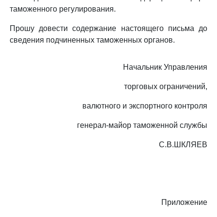
таможенного регулирования.
Прошу довести содержание настоящего письма до
сведения подчиненных таможенных органов.
Начальник Управления
торговых ограничений,
валютного и экспортного контроля
генерал-майор таможенной службы
С.В.ШКЛЯЕВ
Приложение