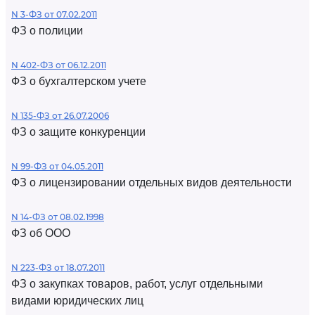
N 3-ФЗ от 07.02.2011
ФЗ о полиции
N 402-ФЗ от 06.12.2011
ФЗ о бухгалтерском учете
N 135-ФЗ от 26.07.2006
ФЗ о защите конкуренции
N 99-ФЗ от 04.05.2011
ФЗ о лицензировании отдельных видов деятельности
N 14-ФЗ от 08.02.1998
ФЗ об ООО
N 223-ФЗ от 18.07.2011
ФЗ о закупках товаров, работ, услуг отдельными
видами юридических лиц