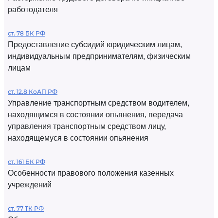
работодателя
ст. 78 БК РФ
Предоставление субсидий юридическим лицам,
индивидуальным предпринимателям, физическим
лицам
ст. 12.8 КоАП РФ
Управление транспортным средством водителем,
находящимся в состоянии опьянения, передача
управления транспортным средством лицу,
находящемуся в состоянии опьянения
ст. 161 БК РФ
Особенности правового положения казенных
учреждений
ст. 77 ТК РФ