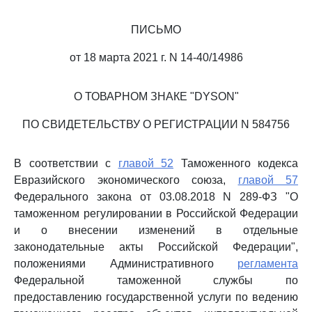
ПИСЬМО
от 18 марта 2021 г. N 14-40/14986
О ТОВАРНОМ ЗНАКЕ "DYSON"
ПО СВИДЕТЕЛЬСТВУ О РЕГИСТРАЦИИ N 584756
В соответствии с
главой 52
Таможенного кодекса
Евразийского экономического союза,
главой 57
Федерального закона от 03.08.2018 N 289-ФЗ "О
таможенном регулировании в Российской Федерации
и о внесении изменений в отдельные
законодательные акты Российской Федерации",
положениями Административного
регламента
Федеральной таможенной службы по
предоставлению государственной услуги по ведению