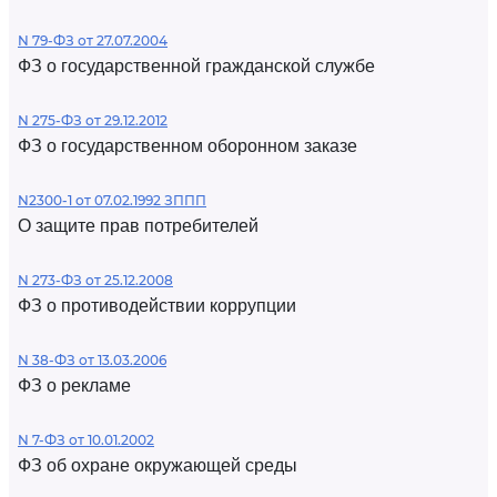
N 79-ФЗ от 27.07.2004
ФЗ о государственной гражданской службе
N 275-ФЗ от 29.12.2012
ФЗ о государственном оборонном заказе
N2300-1 от 07.02.1992 ЗППП
О защите прав потребителей
N 273-ФЗ от 25.12.2008
ФЗ о противодействии коррупции
N 38-ФЗ от 13.03.2006
ФЗ о рекламе
N 7-ФЗ от 10.01.2002
ФЗ об охране окружающей среды