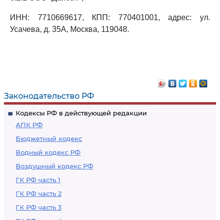
ИНН: 7710669617, КПП: 770401001, адрес: ул.
Усачева, д. 35А, Москва, 119048.
Законодательство РФ
Кодексы РФ в действующей редакции
АПК РФ
Бюджетный кодекс
Водный кодекс РФ
Воздушный кодекс РФ
ГК РФ часть 1
ГК РФ часть 2
ГК РФ часть 3