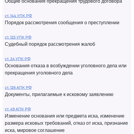
Общие основания прекращения трудового договора
ст. 144 УПК РФ
Порядок рассмотрения сообщения о преступлении
ст. 125 УПК РФ
Судебный порядок рассмотрения жалоб
ст. 24 УПК РФ
Основания отказа в возбуждении уголовного дела или
прекращения уголовного дела
ст. 126 АПК РФ
Документы, прилагаемые к исковому заявлению
ст. 49 АПК РФ
Изменение основания или предмета иска, изменение
размера исковых требований, отказ от иска, признание
иска, мировое соглашение