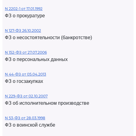
N 2202-1 от 17.01.1992
ФЗ о прокуратуре
N 127-ФЗ 26.10.2002
ФЗ о несостоятельности (банкротстве)
N 152-ФЗ от 27.07.2006
ФЗ о персональных данных
N 44-ФЗ от 05.04.2013
ФЗ о госзакупках
N 229-ФЗ от 02.10.2007
ФЗ об исполнительном производстве
N 53-ФЗ от 28.03.1998
ФЗ о воинской службе