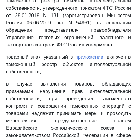
таможенного реестра объектов интеллектуальной
собственности, утвержденного приказом ФТС России
от 28.01.2019 N 131 (зарегистрирован Минюстом
России 06.06.2019, рег. N 54861), на основании
обращения представителя правообладателя
Управление торговых ограничений, валютного и
экспортного контроля ФТС России уведомляет:
товарный знак, указанный в
приложении
, включен в
таможенный реестр объектов интеллектуальной
собственности;
в случае выявления товаров, обладающих
признаками нарушения прав интеллектуальной
собственности, при проведении таможенного
контроля и совершении таможенных операций с
товарами надлежит принимать меры и проводить
мероприятия, предусмотренные правом
Евразийского экономического союза и
законодательством Российской Федерации в сфере