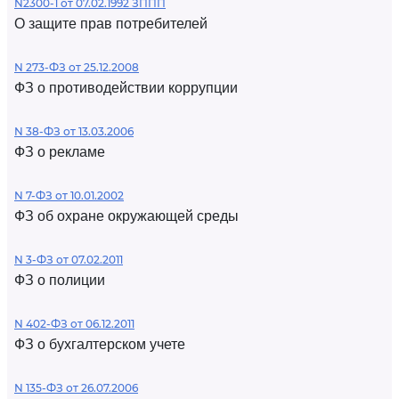
N2300-1 от 07.02.1992 ЗППП
О защите прав потребителей
N 273-ФЗ от 25.12.2008
ФЗ о противодействии коррупции
N 38-ФЗ от 13.03.2006
ФЗ о рекламе
N 7-ФЗ от 10.01.2002
ФЗ об охране окружающей среды
N 3-ФЗ от 07.02.2011
ФЗ о полиции
N 402-ФЗ от 06.12.2011
ФЗ о бухгалтерском учете
N 135-ФЗ от 26.07.2006