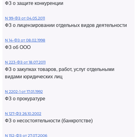
ФЗ о защите конкуренции
N 99-ФЗ от 04.05.2011
ФЗ о лицензировании отдельных видов деятельности
N 14-ФЗ от 08.02.1998
ФЗ об ООО
N 223-ФЗ от 18.07.2011
ФЗ о закупках товаров, работ, услуг отдельными
видами юридических лиц
N 2202-1 от 17.01.1992
ФЗ о прокуратуре
N 127-ФЗ 26.10.2002
ФЗ о несостоятельности (банкротстве)
N 152-ФЗ от 27.07.2006