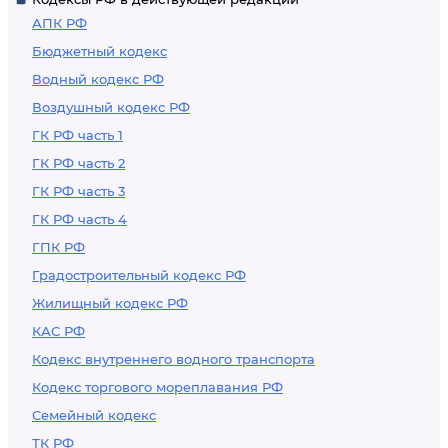
АПК РФ
Бюджетный кодекс
Водный кодекс РФ
Воздушный кодекс РФ
ГК РФ часть 1
ГК РФ часть 2
ГК РФ часть 3
ГК РФ часть 4
ГПК РФ
Градостроительный кодекс РФ
Жилищный кодекс РФ
КАС РФ
Кодекс внутреннего водного транспорта
Кодекс торгового мореплавания РФ
Семейный кодекс
ТК РФ