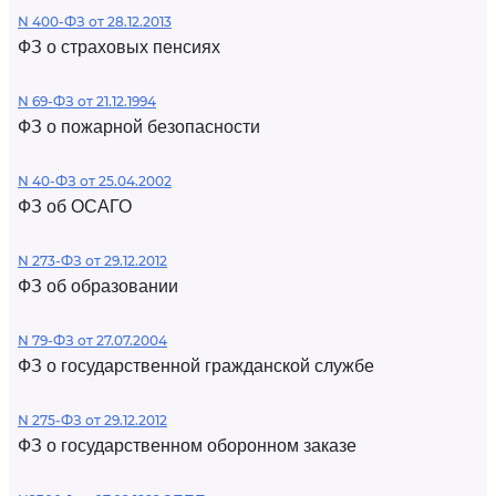
N 400-ФЗ от 28.12.2013
ФЗ о страховых пенсиях
N 69-ФЗ от 21.12.1994
ФЗ о пожарной безопасности
N 40-ФЗ от 25.04.2002
ФЗ об ОСАГО
N 273-ФЗ от 29.12.2012
ФЗ об образовании
N 79-ФЗ от 27.07.2004
ФЗ о государственной гражданской службе
N 275-ФЗ от 29.12.2012
ФЗ о государственном оборонном заказе