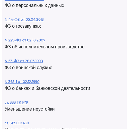
ФЗ о персональных данных
N 44-ФЗ от 05.04.2013
ФЗ о госзакупках
N 229-ФЗ от 02.10.2007
ФЗ об исполнительном производстве
N 53-ФЗ от 28.03.1998
ФЗ о воинской службе
N 395-1 от 02.12.1990
ФЗ о банках и банковской деятельности
ст. 333 ГК РФ
Уменьшение неустойки
ст. 317.1 ГК РФ