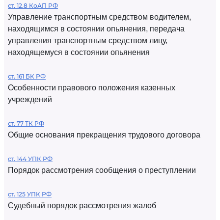
ст. 12.8 КоАП РФ
Управление транспортным средством водителем,
находящимся в состоянии опьянения, передача
управления транспортным средством лицу,
находящемуся в состоянии опьянения
ст. 161 БК РФ
Особенности правового положения казенных
учреждений
ст. 77 ТК РФ
Общие основания прекращения трудового договора
ст. 144 УПК РФ
Порядок рассмотрения сообщения о преступлении
ст. 125 УПК РФ
Судебный порядок рассмотрения жалоб