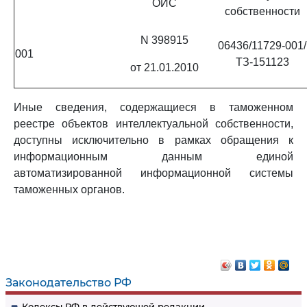
ОИС
собственности
N 398915
06436/11729-001/
001
ТЗ-151123
от 21.01.2010
Иные сведения, содержащиеся в таможенном
реестре объектов интеллектуальной собственности,
доступны исключительно в рамках обращения к
информационным данным единой
автоматизированной информационной системы
таможенных органов.
Законодательство РФ
Кодексы РФ в действующей редакции