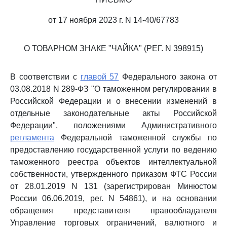
от 17 ноября 2023 г. N 14-40/67783
О ТОВАРНОМ ЗНАКЕ "ЧАЙКА" (РЕГ. N 398915)
В соответствии с
главой 57
Федерального закона от
03.08.2018 N 289-ФЗ "О таможенном регулировании в
Российской Федерации и о внесении изменений в
отдельные законодательные акты Российской
Федерации", положениями Административного
регламента
Федеральной таможенной службы по
предоставлению государственной услуги по ведению
таможенного реестра объектов интеллектуальной
собственности, утвержденного приказом ФТС России
от 28.01.2019 N 131 (зарегистрирован Минюстом
России 06.06.2019, рег. N 54861), и на основании
обращения представителя правообладателя
Управление торговых ограничений, валютного и