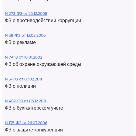
N 273-ФЗ от 25.12.2008
ФЗ о противодействии коррупции
N 38-ФЗ от 13.03.2006
ФЗ о рекламе
N 7-ФЗ от 10.01.2002
ФЗ об охране окружающей среды
N 3-ФЗ от 07.02.2011
ФЗ о полиции
N 402-ФЗ от 06.12.2011
ФЗ о бухгалтерском учете
N 135-ФЗ от 26.07.2006
ФЗ о защите конкуренции