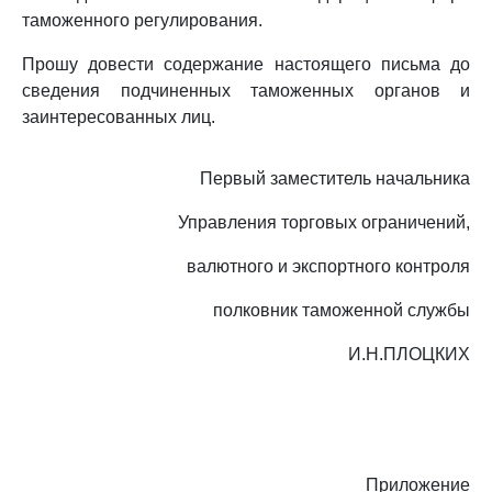
таможенного регулирования.
Прошу довести содержание настоящего письма до
сведения подчиненных таможенных органов и
заинтересованных лиц.
Первый заместитель начальника
Управления торговых ограничений,
валютного и экспортного контроля
полковник таможенной службы
И.Н.ПЛОЦКИХ
Приложение