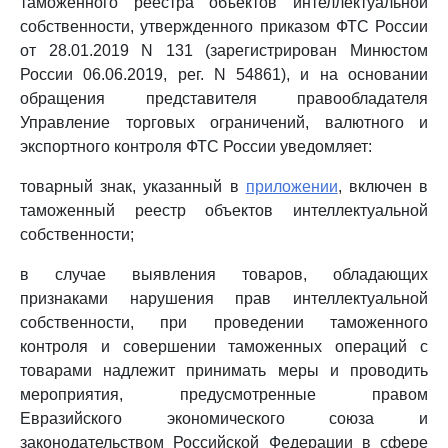
таможенного реестра объектов интеллектуальной
собственности, утвержденного приказом ФТС России
от 28.01.2019 N 131 (зарегистрирован Минюстом
России 06.06.2019, рег. N 54861), и на основании
обращения представителя правообладателя
Управление торговых ограничений, валютного и
экспортного контроля ФТС России уведомляет:
товарный знак, указанный в
приложении
, включен в
таможенный реестр объектов интеллектуальной
собственности;
в случае выявления товаров, обладающих
признаками нарушения прав интеллектуальной
собственности, при проведении таможенного
контроля и совершении таможенных операций с
товарами надлежит принимать меры и проводить
мероприятия, предусмотренные правом
Евразийского экономического союза и
законодательством Российской Федерации в сфере