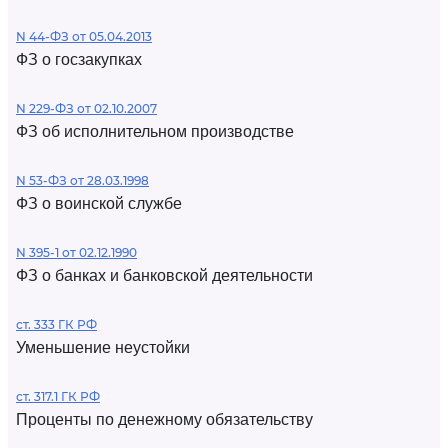
N 44-ФЗ от 05.04.2013
ФЗ о госзакупках
N 229-ФЗ от 02.10.2007
ФЗ об исполнительном производстве
N 53-ФЗ от 28.03.1998
ФЗ о воинской службе
N 395-1 от 02.12.1990
ФЗ о банках и банковской деятельности
ст. 333 ГК РФ
Уменьшение неустойки
ст. 317.1 ГК РФ
Проценты по денежному обязательству