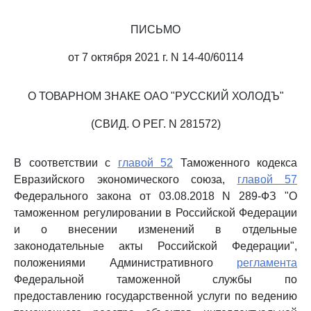
ПИСЬМО
от 7 октября 2021 г. N 14-40/60114
О ТОВАРНОМ ЗНАКЕ ОАО "РУССКИЙ ХОЛОДЪ"
(СВИД. О РЕГ. N 281572)
В соответствии с
главой 52
Таможенного кодекса
Евразийского экономического союза,
главой 57
Федерального закона от 03.08.2018 N 289-ФЗ "О
таможенном регулировании в Российской Федерации
и о внесении изменений в отдельные
законодательные акты Российской Федерации",
положениями Административного
регламента
Федеральной таможенной службы по
предоставлению государственной услуги по ведению