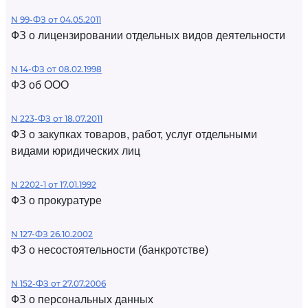
N 99-ФЗ от 04.05.2011
ФЗ о лицензировании отдельных видов деятельности
N 14-ФЗ от 08.02.1998
ФЗ об ООО
N 223-ФЗ от 18.07.2011
ФЗ о закупках товаров, работ, услуг отдельными
видами юридических лиц
N 2202-1 от 17.01.1992
ФЗ о прокуратуре
N 127-ФЗ 26.10.2002
ФЗ о несостоятельности (банкротстве)
N 152-ФЗ от 27.07.2006
ФЗ о персональных данных