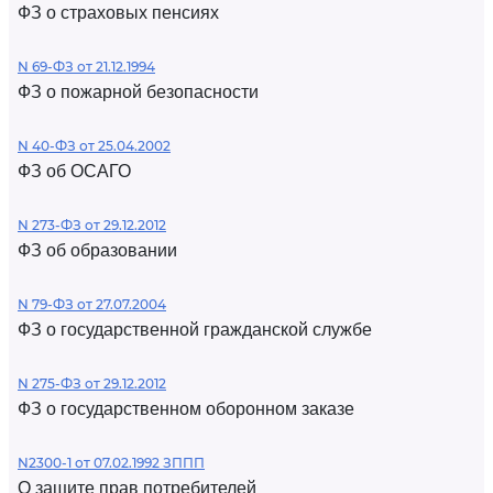
ФЗ о страховых пенсиях
N 69-ФЗ от 21.12.1994
ФЗ о пожарной безопасности
N 40-ФЗ от 25.04.2002
ФЗ об ОСАГО
N 273-ФЗ от 29.12.2012
ФЗ об образовании
N 79-ФЗ от 27.07.2004
ФЗ о государственной гражданской службе
N 275-ФЗ от 29.12.2012
ФЗ о государственном оборонном заказе
N2300-1 от 07.02.1992 ЗППП
О защите прав потребителей