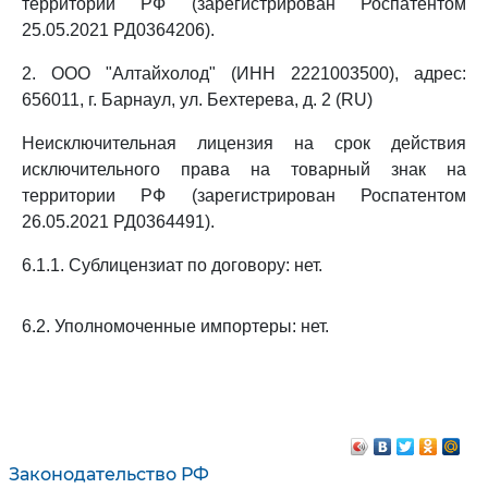
территории РФ (зарегистрирован Роспатентом
25.05.2021 РД0364206).
2. ООО "Алтайхолод" (ИНН 2221003500), адрес:
656011, г. Барнаул, ул. Бехтерева, д. 2 (RU)
Неисключительная лицензия на срок действия
исключительного права на товарный знак на
территории РФ (зарегистрирован Роспатентом
26.05.2021 РД0364491).
6.1.1. Сублицензиат по договору: нет.
6.2. Уполномоченные импортеры: нет.
Законодательство РФ