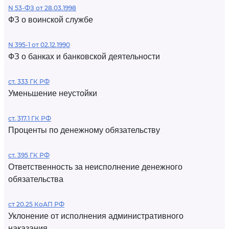
N 53-ФЗ от 28.03.1998
ФЗ о воинской службе
N 395-1 от 02.12.1990
ФЗ о банках и банковской деятельности
ст. 333 ГК РФ
Уменьшение неустойки
ст. 317.1 ГК РФ
Проценты по денежному обязательству
ст. 395 ГК РФ
Ответственность за неисполнение денежного
обязательства
ст 20.25 КоАП РФ
Уклонение от исполнения административного
наказания