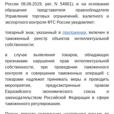
России 06.06.2019, рег. N 54861), и на основании
обращения представителя правообладателя
Управление торговых ограничений, валютного и
экспортного контроля ФТС России уведомляет:
товарный знак, указанный в
приложении
, включен в
таможенный реестр объектов интеллектуальной
собственности;
в случае выявления товаров, обладающих
признаками нарушения прав интеллектуальной
собственности, при проведении таможенного
контроля и совершении таможенных операций с
товарами надлежит принимать меры и проводить
мероприятия, предусмотренные правом
Евразийского экономического союза и
законодательством Российской Федерации в сфере
таможенного регулирования.
Прошу довести содержание настоящего письма до