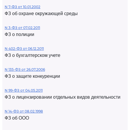
N 7-ФЗ от 10.01.2002
ФЗ об охране окружающей среды
N 3-ФЗ от 07.02.2011
ФЗ о полиции
N 402-ФЗ от 06.12.2011
ФЗ о бухгалтерском учете
N 135-ФЗ от 26.07.2006
ФЗ о защите конкуренции
N 99-ФЗ от 04.05.2011
ФЗ о лицензировании отдельных видов деятельности
N 14-ФЗ от 08.02.1998
ФЗ об ООО