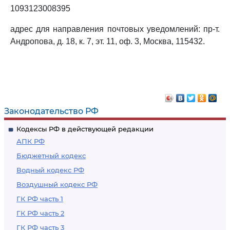
1093123008395
адрес для направления почтовых уведомлений: пр-т.
Андропова, д. 18, к. 7, эт. 11, оф. 3, Москва, 115432.
Законодательство РФ
Кодексы РФ в действующей редакции
АПК РФ
Бюджетный кодекс
Водный кодекс РФ
Воздушный кодекс РФ
ГК РФ часть 1
ГК РФ часть 2
ГК РФ часть 3