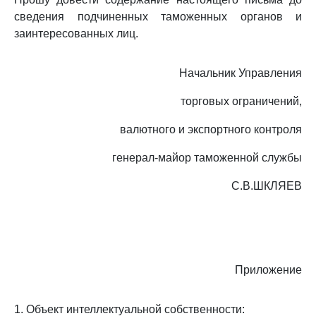
сведения подчиненных таможенных органов и
заинтересованных лиц.
Начальник Управления
торговых ограничений,
валютного и экспортного контроля
генерал-майор таможенной службы
С.В.ШКЛЯЕВ
Приложение
1. Объект интеллектуальной собственности: