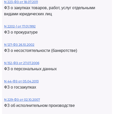
N 223-ФЗ от 18.07.2011
ФЗ о закупках товаров, работ, услуг отдельными
видами юридических лиц
N 2202-1 от 17.01.1992
ФЗ о прокуратуре
N 127-ФЗ 26.10.2002
ФЗ о несостоятельности (банкротстве)
N 152-ФЗ от 27.07.2006
ФЗ о персональных данных
N 44-ФЗ от 05.04.2013
ФЗ о госзакупках
N 229-ФЗ от 02.10.2007
ФЗ об исполнительном производстве