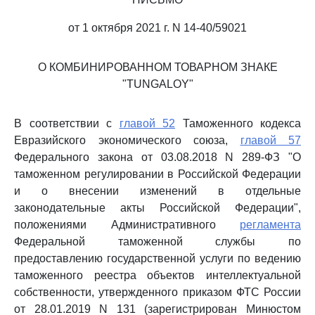
от 1 октября 2021 г. N 14-40/59021
О КОМБИНИРОВАННОМ ТОВАРНОМ ЗНАКЕ
"TUNGALOY"
В соответствии с
главой 52
Таможенного кодекса
Евразийского экономического союза,
главой 57
Федерального закона от 03.08.2018 N 289-ФЗ "О
таможенном регулировании в Российской Федерации
и о внесении изменений в отдельные
законодательные акты Российской Федерации",
положениями Административного
регламента
Федеральной таможенной службы по
предоставлению государственной услуги по ведению
таможенного реестра объектов интеллектуальной
собственности, утвержденного приказом ФТС России
от 28.01.2019 N 131 (зарегистрирован Минюстом