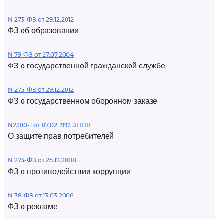
N 273-ФЗ от 29.12.2012
ФЗ об образовании
N 79-ФЗ от 27.07.2004
ФЗ о государственной гражданской службе
N 275-ФЗ от 29.12.2012
ФЗ о государственном оборонном заказе
N2300-1 от 07.02.1992 ЗППП
О защите прав потребителей
N 273-ФЗ от 25.12.2008
ФЗ о противодействии коррупции
N 38-ФЗ от 13.03.2006
ФЗ о рекламе