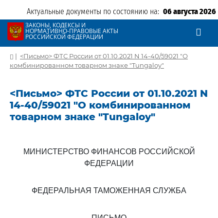
Актуальные документы по состоянию на:
06 августа 2026
ЗАКОНЫ, КОДЕКСЫ И
НОРМАТИВНО-ПРАВОВЫЕ АКТЫ
РОССИЙСКОЙ ФЕДЕРАЦИИ
|
<Письмо> ФТС России от 01.10.2021 N 14-40/59021 "О
комбинированном товарном знаке "Tungaloy"
<Письмо> ФТС России от 01.10.2021 N
14-40/59021 "О комбинированном
товарном знаке "Tungaloy"
МИНИСТЕРСТВО ФИНАНСОВ РОССИЙСКОЙ
ФЕДЕРАЦИИ
ФЕДЕРАЛЬНАЯ ТАМОЖЕННАЯ СЛУЖБА
ПИСЬМО