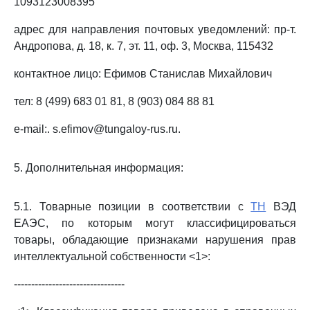
1093123008395
адрес для направления почтовых уведомлений: пр-т.
Андропова, д. 18, к. 7, эт. 11, оф. 3, Москва, 115432
контактное лицо: Ефимов Станислав Михайлович
тел: 8 (499) 683 01 81, 8 (903) 084 88 81
e-mail:. s.efimov@tungaloy-rus.ru.
5. Дополнительная информация:
5.1. Товарные позиции в соответствии с
ТН
ВЭД
ЕАЭС, по которым могут классифицироваться
товары, обладающие признаками нарушения прав
интеллектуальной собственности <1>:
--------------------------------