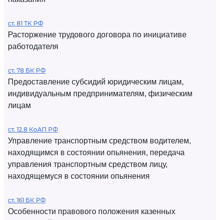
ст. 81 ТК РФ
Расторжение трудового договора по инициативе
работодателя
ст. 78 БК РФ
Предоставление субсидий юридическим лицам,
индивидуальным предпринимателям, физическим
лицам
ст. 12.8 КоАП РФ
Управление транспортным средством водителем,
находящимся в состоянии опьянения, передача
управления транспортным средством лицу,
находящемуся в состоянии опьянения
ст. 161 БК РФ
Особенности правового положения казенных