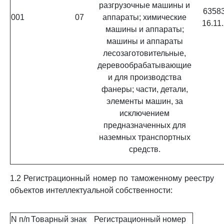
разгрузочные машины и
63583
001
07
аппараты; химические
16.11
машины и аппараты;
машины и аппараты
лесозаготовительные,
деревообрабатывающие
и для производства
фанеры; части, детали,
элементы машин, за
исключением
предназначенных для
наземных транспортных
средств.
1.2 Регистрационный номер по таможенному реестру
объектов интеллектуальной собственности:
N п/п
Товарный знак
Регистрационный номер