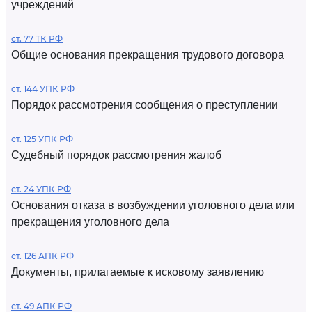
учреждений
ст. 77 ТК РФ
Общие основания прекращения трудового договора
ст. 144 УПК РФ
Порядок рассмотрения сообщения о преступлении
ст. 125 УПК РФ
Судебный порядок рассмотрения жалоб
ст. 24 УПК РФ
Основания отказа в возбуждении уголовного дела или
прекращения уголовного дела
ст. 126 АПК РФ
Документы, прилагаемые к исковому заявлению
ст. 49 АПК РФ