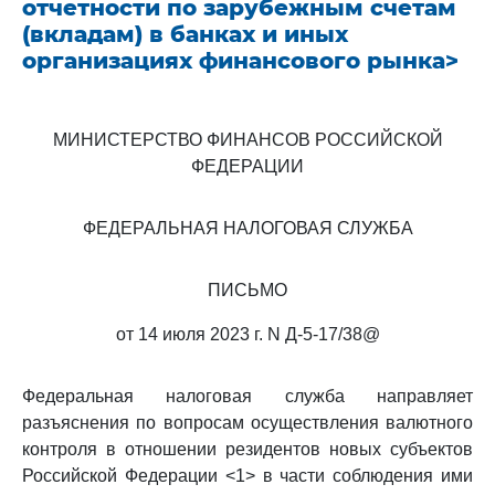
отчетности по зарубежным счетам
(вкладам) в банках и иных
организациях финансового рынка>
МИНИСТЕРСТВО ФИНАНСОВ РОССИЙСКОЙ
ФЕДЕРАЦИИ
ФЕДЕРАЛЬНАЯ НАЛОГОВАЯ СЛУЖБА
ПИСЬМО
от 14 июля 2023 г. N Д-5-17/38@
Федеральная налоговая служба направляет
разъяснения по вопросам осуществления валютного
контроля в отношении резидентов новых субъектов
Российской Федерации <1> в части соблюдения ими