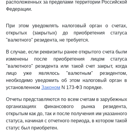
расположенных за пределами территории Российской
Федерации.
При этом уведомлять налоговый орган о счетах,
открытых (закрытых) до приобретения статуса
"валютного" резидента, не требуется.
В случае, если реквизиты ранее открытого счета были
изменены после приобретения лицом статуса
"валютного" резидента или такой счет закрыт, когда
лицо уже являлось "валютным" резидентом,
необходимо уведомить об этом налоговый орган в
установленном
Законом
N 173-ФЗ порядке.
Отчеты представляются по всем счетам в зарубежных
организациях финансового рынка резидента,
открытым как до, так и после получения им указанного
статуса, начиная с отчетного периода, в котором такой
статус был приобретен.