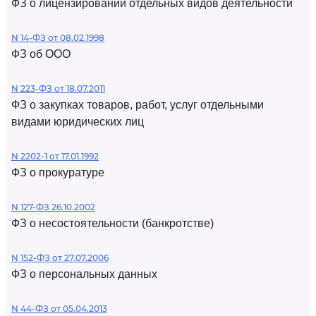
ФЗ о лицензировании отдельных видов деятельности
N 14-ФЗ от 08.02.1998
ФЗ об ООО
N 223-ФЗ от 18.07.2011
ФЗ о закупках товаров, работ, услуг отдельными
видами юридических лиц
N 2202-1 от 17.01.1992
ФЗ о прокуратуре
N 127-ФЗ 26.10.2002
ФЗ о несостоятельности (банкротстве)
N 152-ФЗ от 27.07.2006
ФЗ о персональных данных
N 44-ФЗ от 05.04.2013