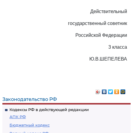
Действительный
государственный советник
Российской Федерации
3 класса
Ю.В.ШЕПЕЛЕВА
Законодательство РФ
Кодексы РФ в действующей редакции
АПК РФ
Бюджетный кодекс