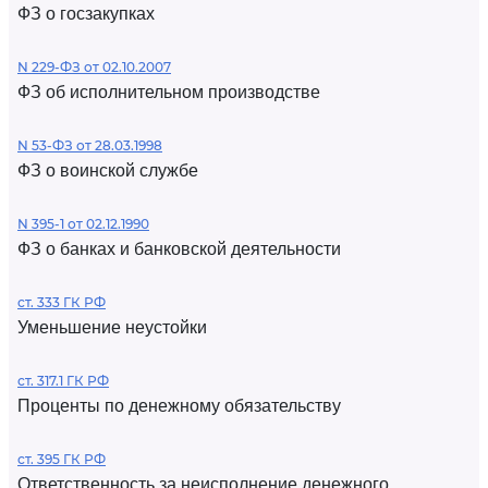
ФЗ о госзакупках
N 229-ФЗ от 02.10.2007
ФЗ об исполнительном производстве
N 53-ФЗ от 28.03.1998
ФЗ о воинской службе
N 395-1 от 02.12.1990
ФЗ о банках и банковской деятельности
ст. 333 ГК РФ
Уменьшение неустойки
ст. 317.1 ГК РФ
Проценты по денежному обязательству
ст. 395 ГК РФ
Ответственность за неисполнение денежного