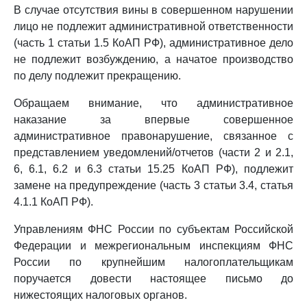
В случае отсутствия вины в совершенном нарушении
лицо не подлежит административной ответственности
(часть 1 статьи 1.5 КоАП РФ), административное дело
не подлежит возбуждению, а начатое производство
по делу подлежит прекращению.
Обращаем внимание, что административное
наказание за впервые совершенное
административное правонарушение, связанное с
представлением уведомлений/отчетов (части 2 и 2.1,
6, 6.1, 6.2 и 6.3 статьи 15.25 КоАП РФ), подлежит
замене на предупреждение (часть 3 статьи 3.4, статья
4.1.1 КоАП РФ).
Управлениям ФНС России по субъектам Российской
Федерации и межрегиональным инспекциям ФНС
России по крупнейшим налогоплательщикам
поручается довести настоящее письмо до
нижестоящих налоговых органов.