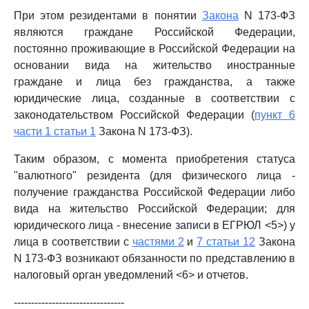
При этом резидентами в понятии
Закона
N 173-ФЗ
являются граждане Российской Федерации,
постоянно проживающие в Российской Федерации на
основании вида на жительство иностранные
граждане и лица без гражданства, а также
юридические лица, созданные в соответствии с
законодательством Российской Федерации (
пункт 6
части 1 статьи 1
Закона N 173-ФЗ).
Таким образом, с момента приобретения статуса
"валютного" резидента (для физического лица -
получение гражданства Российской Федерации либо
вида на жительство Российской Федерации; для
юридического лица - внесение записи в ЕГРЮЛ <5>) у
лица в соответствии с
частями 2
и
7 статьи 12
Закона
N 173-ФЗ возникают обязанности по представлению в
налоговый орган уведомлений <6> и отчетов.
--------------------------------