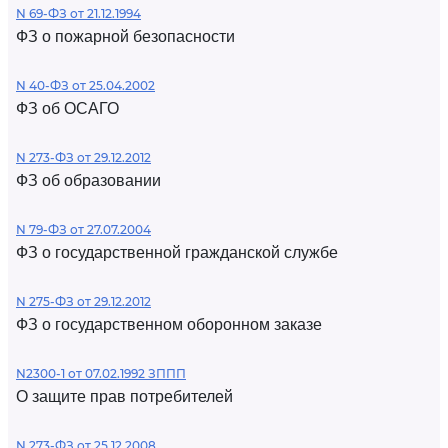
N 69-ФЗ от 21.12.1994
ФЗ о пожарной безопасности
N 40-ФЗ от 25.04.2002
ФЗ об ОСАГО
N 273-ФЗ от 29.12.2012
ФЗ об образовании
N 79-ФЗ от 27.07.2004
ФЗ о государственной гражданской службе
N 275-ФЗ от 29.12.2012
ФЗ о государственном оборонном заказе
N2300-1 от 07.02.1992 ЗППП
О защите прав потребителей
N 273-ФЗ от 25.12.2008