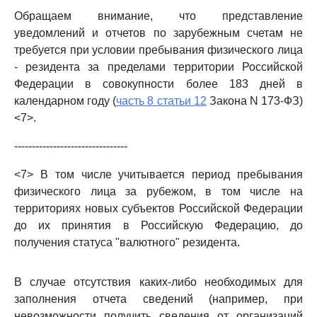
Обращаем внимание, что представление
уведомлений и отчетов по зарубежным счетам не
требуется при условии пребывания физического лица
- резидента за пределами территории Российской
Федерации в совокупности более 183 дней в
календарном году (
часть 8 статьи 12
Закона N 173-ФЗ)
<7>.
--------------------------------
<7> В том числе учитывается период пребывания
физического лица за рубежом, в том числе на
территориях новых субъектов Российской Федерации
до их принятия в Российскую Федерацию, до
получения статуса "валютного" резидента.
В случае отсутствия каких-либо необходимых для
заполнения отчета сведений (например, при
невозможности получить сведения от организаций