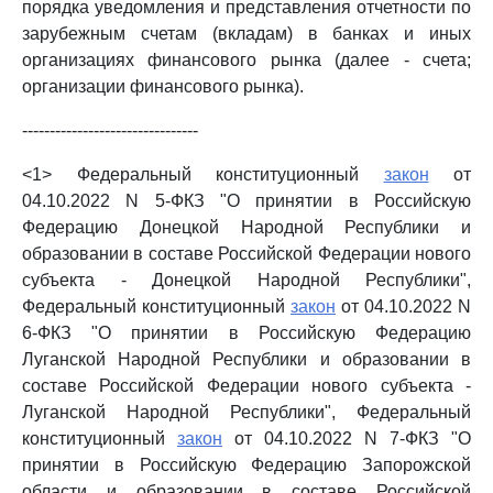
порядка уведомления и представления отчетности по
зарубежным счетам (вкладам) в банках и иных
организациях финансового рынка (далее - счета;
организации финансового рынка).
--------------------------------
<1> Федеральный конституционный
закон
от
04.10.2022 N 5-ФКЗ "О принятии в Российскую
Федерацию Донецкой Народной Республики и
образовании в составе Российской Федерации нового
субъекта - Донецкой Народной Республики",
Федеральный конституционный
закон
от 04.10.2022 N
6-ФКЗ "О принятии в Российскую Федерацию
Луганской Народной Республики и образовании в
составе Российской Федерации нового субъекта -
Луганской Народной Республики", Федеральный
конституционный
закон
от 04.10.2022 N 7-ФКЗ "О
принятии в Российскую Федерацию Запорожской
области и образовании в составе Российской