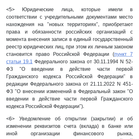
<5> Юридические лица, которые имели в
соответствии с учредительными документами место
нахождения на "новых территориях", приобретают
права и обязанности российских организаций с
момента внесения записи в единый государственный
реестр юридических лиц, при этом их личным законом
становится право Российской Федерации (
пункт 7
статьи 19.1
Федерального закона от 30.11.1994 N 52-
ФЗ "О введении в действие части первой
Гражданского кодекса Российской Федерации" в
редакции Федерального закона от 21.11.2022 N 451-
ФЗ "О внесении изменений в Федеральный закон "О
введении в действие части первой Гражданского
кодекса Российской Федерации").
<6> Уведомление об открытии (закрытии) и об
изменении реквизитов счета (вклада) в банке или
иной организации финансового рынка,