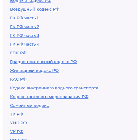
Водный кодекс РФ
Воздушный кодекс РФ
ГК РФ часть 1
ГК РФ часть 2
ГК РФ часть 3
ГК РФ часть 4
ГПК РФ
Градостроительный кодекс РФ
Жилищный кодекс РФ
КАС РФ
Кодекс внутреннего водного транспорта
Кодекс торгового мореплавания РФ
Семейный кодекс
ТК РФ
УИК РФ
УК РФ