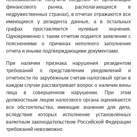
финансового рынка, располагающихся в
недружественных странах), в отчетах отражаются все
имеющиеся у резидента данные, а в остальных
графах проставляются нулевые значения.
Одновременно с таким отчетом подается заявление с
пояснениями о причинах неполного заполнения
отчета и иными подтверждающими документами.
При наличии признака нарушения резидентом
требований о представлении уведомлений и
отчетности по зарубежным счетам налоговый орган в
каждом случае рассматривает вопрос о наличии вины
лица в совершенном нарушении. При этом
должностным лицом налогового органа оцениваются
все обстоятельства, имеющие значение для дела,
вследствие которых исполнение установленных
валютным законодательством Российской Федерации
требований невозможно.