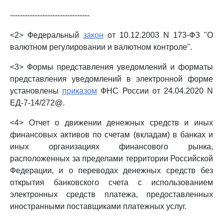
--------------------------------
<2> Федеральный
закон
от 10.12.2003 N 173-ФЗ "О
валютном регулировании и валютном контроле".
<3> Формы представления уведомлений и форматы
представления уведомлений в электронной форме
установлены
приказом
ФНС России от 24.04.2020 N
ЕД-7-14/272@.
<4> Отчет о движении денежных средств и иных
финансовых активов по счетам (вкладам) в банках и
иных организациях финансового рынка,
расположенных за пределами территории Российской
Федерации, и о переводах денежных средств без
открытия банковского счета с использованием
электронных средств платежа, предоставленных
иностранными поставщиками платежных услуг.