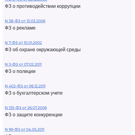
ФЗ о противодействии коррупции
N 38-ФЗ от 13.03.2006
ФЗ о рекламе
N 7-ФЗ от 10.01.2002
ФЗ об охране окружающей среды
N 3-ФЗ от 07.02.2011
ФЗ о полиции
N 402-ФЗ от 06.12.2011
ФЗ о бухгалтерском учете
N 135-ФЗ от 26.07.2006
ФЗ о защите конкуренции
N 99-ФЗ от 04.05.2011