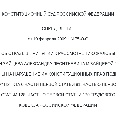
КОНСТИТУЦИОННЫЙ СУД РОССИЙСКОЙ ФЕДЕРАЦИИ
ОПРЕДЕЛЕНИЕ
от 19 февраля 2009 г. N 75-О-О
ОБ ОТКАЗЕ В ПРИНЯТИИ К РАССМОТРЕНИЮ ЖАЛОБЫ
Н ЗАЙЦЕВА АЛЕКСАНДРА ЛЕОНТЬЕВИЧА И ЗАЙЦЕВОЙ 
НЫ НА НАРУШЕНИЕ ИХ КОНСТИТУЦИОННЫХ ПРАВ ПОД
А" ПУНКТА 6 ЧАСТИ ПЕРВОЙ СТАТЬИ 81, ЧАСТЬЮ ПЕРВ
СТАТЬИ 128, ЧАСТЬЮ ПЕРВОЙ СТАТЬИ 170 ТРУДОВОГО
КОДЕКСА РОССИЙСКОЙ ФЕДЕРАЦИИ