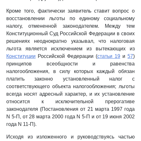
Кроме того, фактически заявитель ставит вопрос о
восстановлении льготы по единому социальному
налогу, отмененной законодателем. Между тем
Конституционный Суд Российской Федерации в своих
решениях неоднократно указывал, что налоговая
льгота является исключением из вытекающих из
Конституции
Российской Федерации (
статьи 19
и
57
)
принципов всеобщности и равенства
налогообложения, в силу которых каждый обязан
платить законно установленный налог с
соответствующего объекта налогообложения; льготы
всегда носят адресный характер, и их установление
относится к исключительной прерогативе
законодателя (Постановления от 21 марта 1997 года
N 5-П, от 28 марта 2000 года N 5-П и от 19 июня 2002
года N 11-П).
Исходя из изложенного и руководствуясь частью