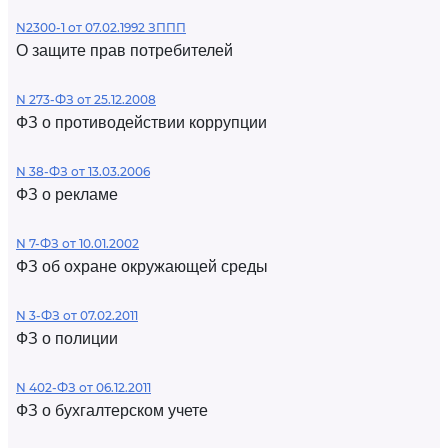
N2300-1 от 07.02.1992 ЗППП
О защите прав потребителей
N 273-ФЗ от 25.12.2008
ФЗ о противодействии коррупции
N 38-ФЗ от 13.03.2006
ФЗ о рекламе
N 7-ФЗ от 10.01.2002
ФЗ об охране окружающей среды
N 3-ФЗ от 07.02.2011
ФЗ о полиции
N 402-ФЗ от 06.12.2011
ФЗ о бухгалтерском учете