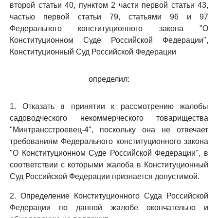
второй статьи 40, пунктом 2 части первой статьи 43,
частью первой статьи 79, статьями 96 и 97
Федерального конституционного закона "О
Конституционном Суде Российской Федерации",
Конституционный Суд Российской Федерации
определил:
1. Отказать в принятии к рассмотрению жалобы
садоводческого некоммерческого товарищества
"Минтрансстроевец-4", поскольку она не отвечает
требованиям Федерального конституционного закона
"О Конституционном Суде Российской Федерации", в
соответствии с которыми жалоба в Конституционный
Суд Российской Федерации признается допустимой.
2. Определение Конституционного Суда Российской
Федерации по данной жалобе окончательно и