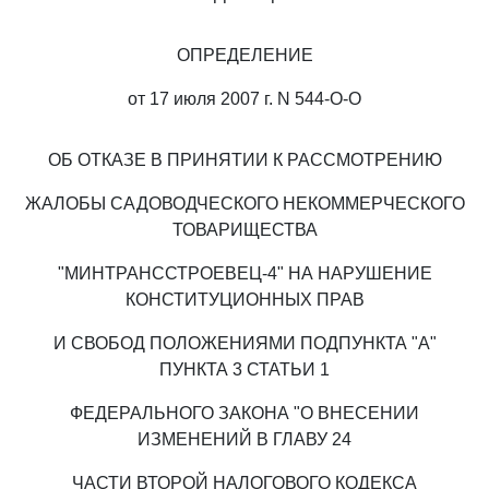
ОПРЕДЕЛЕНИЕ
от 17 июля 2007 г. N 544-О-О
ОБ ОТКАЗЕ В ПРИНЯТИИ К РАССМОТРЕНИЮ
ЖАЛОБЫ САДОВОДЧЕСКОГО НЕКОММЕРЧЕСКОГО
ТОВАРИЩЕСТВА
"МИНТРАНССТРОЕВЕЦ-4" НА НАРУШЕНИЕ
КОНСТИТУЦИОННЫХ ПРАВ
И СВОБОД ПОЛОЖЕНИЯМИ ПОДПУНКТА "А"
ПУНКТА 3 СТАТЬИ 1
ФЕДЕРАЛЬНОГО ЗАКОНА "О ВНЕСЕНИИ
ИЗМЕНЕНИЙ В ГЛАВУ 24
ЧАСТИ ВТОРОЙ НАЛОГОВОГО КОДЕКСА