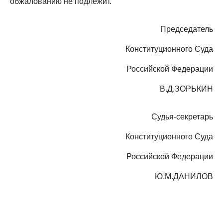
обжалованию не подлежит.
Председатель
Конституционного Суда
Российской Федерации
В.Д.ЗОРЬКИН
Судья-секретарь
Конституционного Суда
Российской Федерации
Ю.М.ДАНИЛОВ