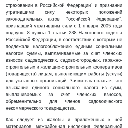
страховании в Российской Федерации" и признании
утратившими силу некоторых положений
законодательных актов Российской Федерации",
признавший утратившим силу с 1 января 2005 года
подпункт 8 пункта 1 статьи 238 Налогового кодекса
Российской Федерации, в соответствии с которым не
подлежали налогообложению единым социальным
налогом суммы, выплачиваемые за счет членских
взносов садоводческих, садово-огородных, гаражно-
строительных и жилищно-строительных кооперативов
(товариществ) лицам, выполняющим работы (услуги)
для указанных организаций. Заявитель полагает, что
взыскание единого социального налога из сумм,
выплачиваемых за счет членских взносов,
обременительно для членов садоводческого
некоммерческого товарищества.
Как следует из жалобы и приложенных к ней
материалов, межрайонная инспекция Федеральной