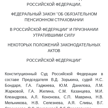
РОССИЙСКОЙ ФЕДЕРАЦИИ,
ФЕДЕРАЛЬНЫЙ ЗАКОН "ОБ ОБЯЗАТЕЛЬНОМ
ПЕНСИОННОМ СТРАХОВАНИИ
В РОССИЙСКОЙ ФЕДЕРАЦИИ" И ПРИЗНАНИИ
УТРАТИВШИМИ СИЛУ
НЕКОТОРЫХ ПОЛОЖЕНИЙ ЗАКОНОДАТЕЛЬНЫХ
АКТОВ
РОССИЙСКОЙ ФЕДЕРАЦИИ"
Конституционный Суд Российской Федерации в
составе Председателя В.Д. Зорькина, судей Н.С.
Бондаря, Г.А. Гаджиева, Ю.М. Данилова, Л.М.
Жарковой, Г.А. Жилина, С.М. Казанцева, М.И.
Клеандрова, А.Л. Кононова, С.П. Маврина, Н.В.
Мельникова, Н.В. Селезнева, А.Я. Сливы, В.Г.