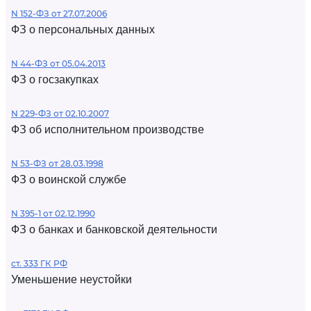
N 152-ФЗ от 27.07.2006
ФЗ о персональных данных
N 44-ФЗ от 05.04.2013
ФЗ о госзакупках
N 229-ФЗ от 02.10.2007
ФЗ об исполнительном производстве
N 53-ФЗ от 28.03.1998
ФЗ о воинской службе
N 395-1 от 02.12.1990
ФЗ о банках и банковской деятельности
ст. 333 ГК РФ
Уменьшение неустойки