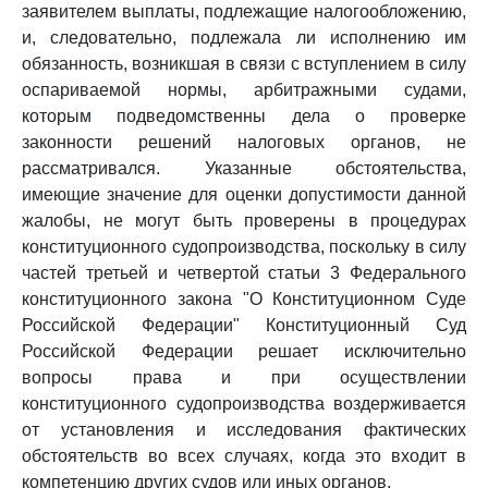
заявителем выплаты, подлежащие налогообложению,
и, следовательно, подлежала ли исполнению им
обязанность, возникшая в связи с вступлением в силу
оспариваемой нормы, арбитражными судами,
которым подведомственны дела о проверке
законности решений налоговых органов, не
рассматривался. Указанные обстоятельства,
имеющие значение для оценки допустимости данной
жалобы, не могут быть проверены в процедурах
конституционного судопроизводства, поскольку в силу
частей третьей и четвертой статьи 3 Федерального
конституционного закона "О Конституционном Суде
Российской Федерации" Конституционный Суд
Российской Федерации решает исключительно
вопросы права и при осуществлении
конституционного судопроизводства воздерживается
от установления и исследования фактических
обстоятельств во всех случаях, когда это входит в
компетенцию других судов или иных органов.