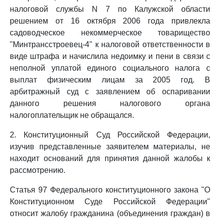
налоговой службы N 7 по Калужской области
решением от 16 октября 2006 года привлекла
садоводческое некоммерческое товарищество
"Минтрансстроевец-4" к налоговой ответственности в
виде штрафа и начислила недоимку и пени в связи с
неполной уплатой единого социального налога с
выплат физическим лицам за 2005 год. В
арбитражный суд с заявлением об оспаривании
данного решения налогового органа
налогоплательщик не обращался.
2. Конституционный Суд Российской Федерации,
изучив представленные заявителем материалы, не
находит оснований для принятия данной жалобы к
рассмотрению.
Статья 97 Федерального конституционного закона "О
Конституционном Суде Российской Федерации"
относит жалобу гражданина (объединения граждан) в