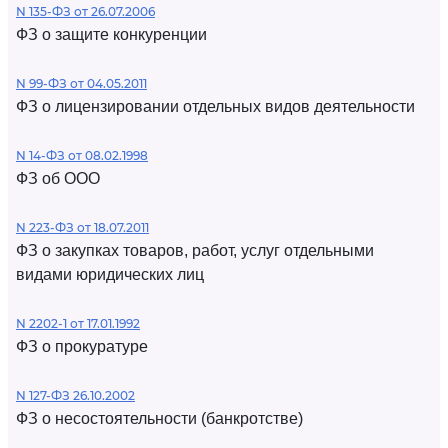
N 135-ФЗ от 26.07.2006
ФЗ о защите конкуренции
N 99-ФЗ от 04.05.2011
ФЗ о лицензировании отдельных видов деятельности
N 14-ФЗ от 08.02.1998
ФЗ об ООО
N 223-ФЗ от 18.07.2011
ФЗ о закупках товаров, работ, услуг отдельными
видами юридических лиц
N 2202-1 от 17.01.1992
ФЗ о прокуратуре
N 127-ФЗ 26.10.2002
ФЗ о несостоятельности (банкротстве)