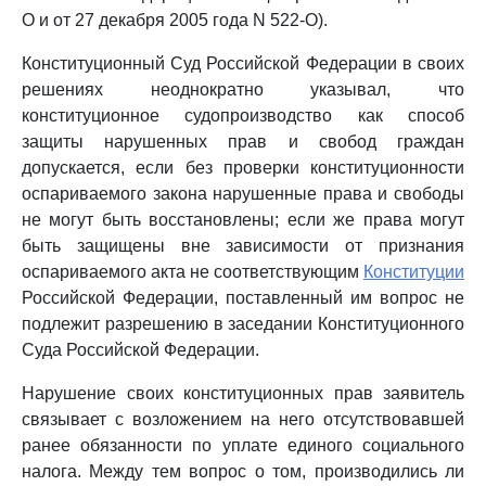
О и от 27 декабря 2005 года N 522-О).
Конституционный Суд Российской Федерации в своих
решениях неоднократно указывал, что
конституционное судопроизводство как способ
защиты нарушенных прав и свобод граждан
допускается, если без проверки конституционности
оспариваемого закона нарушенные права и свободы
не могут быть восстановлены; если же права могут
быть защищены вне зависимости от признания
оспариваемого акта не соответствующим
Конституции
Российской Федерации, поставленный им вопрос не
подлежит разрешению в заседании Конституционного
Суда Российской Федерации.
Нарушение своих конституционных прав заявитель
связывает с возложением на него отсутствовавшей
ранее обязанности по уплате единого социального
налога. Между тем вопрос о том, производились ли