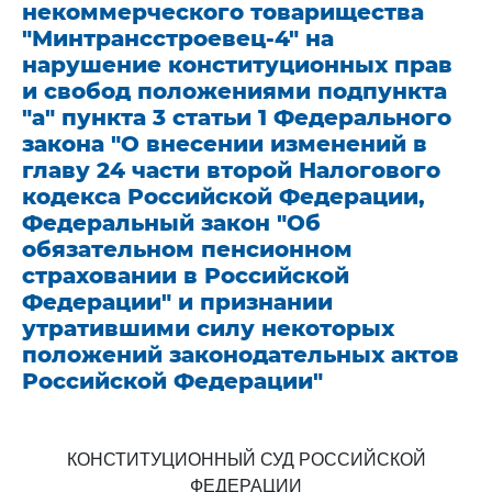
некоммерческого товарищества
"Минтрансстроевец-4" на
нарушение конституционных прав
и свобод положениями подпункта
"а" пункта 3 статьи 1 Федерального
закона "О внесении изменений в
главу 24 части второй Налогового
кодекса Российской Федерации,
Федеральный закон "Об
обязательном пенсионном
страховании в Российской
Федерации" и признании
утратившими силу некоторых
положений законодательных актов
Российской Федерации"
КОНСТИТУЦИОННЫЙ СУД РОССИЙСКОЙ
ФЕДЕРАЦИИ