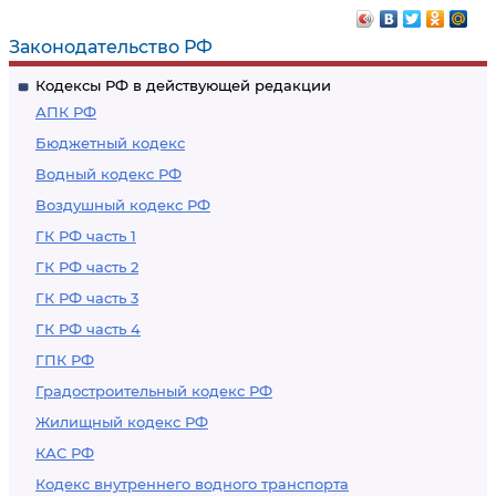
Законодательство РФ
Кодексы РФ в действующей редакции
АПК РФ
Бюджетный кодекс
Водный кодекс РФ
Воздушный кодекс РФ
ГК РФ часть 1
ГК РФ часть 2
ГК РФ часть 3
ГК РФ часть 4
ГПК РФ
Градостроительный кодекс РФ
Жилищный кодекс РФ
КАС РФ
Кодекс внутреннего водного транспорта