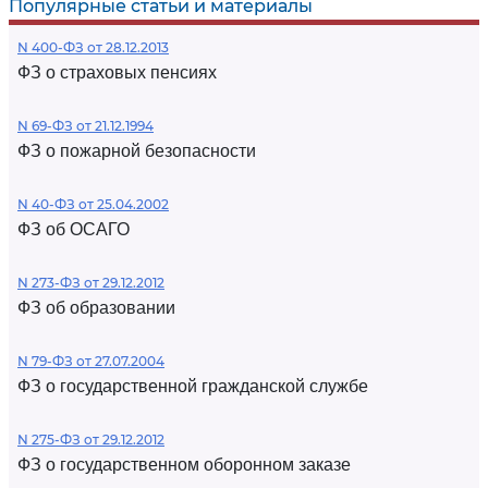
Популярные статьи и материалы
N 400-ФЗ от 28.12.2013
ФЗ о страховых пенсиях
N 69-ФЗ от 21.12.1994
ФЗ о пожарной безопасности
N 40-ФЗ от 25.04.2002
ФЗ об ОСАГО
N 273-ФЗ от 29.12.2012
ФЗ об образовании
N 79-ФЗ от 27.07.2004
ФЗ о государственной гражданской службе
N 275-ФЗ от 29.12.2012
ФЗ о государственном оборонном заказе