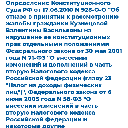
Определение Конституционного
Суда РФ от 17.06.2010 N 928-О-О "Об
отказе в принятии к рассмотрению
жалобы гражданки Кузнецовой
Валентины Васильевны на
нарушение ее конституционных
прав отдельными положениями
Федерального закона от 30 мая 2001
года N 71-ФЗ "О внесении
изменений и дополнений в часть
вторую Налогового кодекса
Российской Федерации (главу 23
"Налог на доходы физических
лиц")", Федерального закона от 6
июня 2005 года N 58-ФЗ "О
внесении изменений в часть
вторую Налогового кодекса
Российской Федерации и
некоторые другие