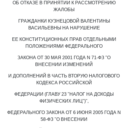
ОБ ОТКАЗЕ В ПРИНЯТИИ К РАССМОТРЕНИЮ
ЖАЛОБЫ
ГРАЖДАНКИ КУЗНЕЦОВОЙ ВАЛЕНТИНЫ
ВАСИЛЬЕВНЫ НА НАРУШЕНИЕ
ЕЕ КОНСТИТУЦИОННЫХ ПРАВ ОТДЕЛЬНЫМИ
ПОЛОЖЕНИЯМИ ФЕДЕРАЛЬНОГО
ЗАКОНА ОТ 30 МАЯ 2001 ГОДА N 71-ФЗ "О
ВНЕСЕНИИ ИЗМЕНЕНИЙ
И ДОПОЛНЕНИЙ В ЧАСТЬ ВТОРУЮ НАЛОГОВОГО
КОДЕКСА РОССИЙСКОЙ
ФЕДЕРАЦИИ (ГЛАВУ 23 "НАЛОГ НА ДОХОДЫ
ФИЗИЧЕСКИХ ЛИЦ")",
ФЕДЕРАЛЬНОГО ЗАКОНА ОТ 6 ИЮНЯ 2005 ГОДА N
58-ФЗ "О ВНЕСЕНИИ