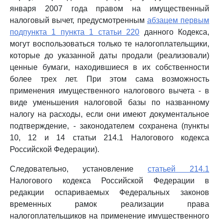
января 2007 года правом на имущественный
налоговый вычет, предусмотренным
абзацем первым
подпункта 1 пункта 1 статьи 220
данного Кодекса,
могут воспользоваться только те налогоплательщики,
которые до указанной даты продали (реализовали)
ценные бумаги, находившиеся в их собственности
более трех лет. При этом сама возможность
применения имущественного налогового вычета - в
виде уменьшения налоговой базы по названному
налогу на расходы, если они имеют документальное
подтверждение, - законодателем сохранена (пункты
10, 12 и 14 статьи 214.1 Налогового кодекса
Российской Федерации).
Следовательно, установление
статьей 214.1
Налогового кодекса Российской Федерации в
редакции оспариваемых Федеральных законов
временных рамок реализации права
налогоплательщиков на применение имущественного