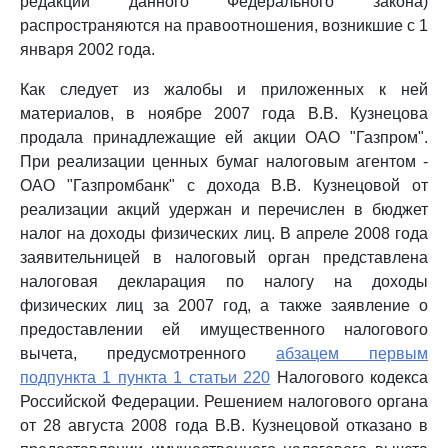
редакции данного Федерального закона)
распространяются на правоотношения, возникшие с 1
января 2002 года.
Как следует из жалобы и приложенных к ней
материалов, в ноябре 2007 года В.В. Кузнецова
продала принадлежащие ей акции ОАО "Газпром".
При реализации ценных бумаг налоговым агентом -
ОАО "Газпромбанк" с дохода В.В. Кузнецовой от
реализации акций удержан и перечислен в бюджет
налог на доходы физических лиц. В апреле 2008 года
заявительницей в налоговый орган представлена
налоговая декларация по налогу на доходы
физических лиц за 2007 год, а также заявление о
предоставлении ей имущественного налогового
вычета, предусмотренного
абзацем первым
подпункта 1 пункта 1 статьи 220
Налогового кодекса
Российской Федерации. Решением налогового органа
от 28 августа 2008 года В.В. Кузнецовой отказано в