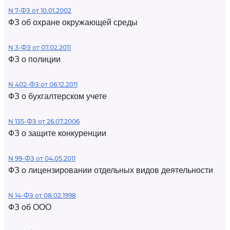
N 7-ФЗ от 10.01.2002
ФЗ об охране окружающей среды
N 3-ФЗ от 07.02.2011
ФЗ о полиции
N 402-ФЗ от 06.12.2011
ФЗ о бухгалтерском учете
N 135-ФЗ от 26.07.2006
ФЗ о защите конкуренции
N 99-ФЗ от 04.05.2011
ФЗ о лицензировании отдельных видов деятельности
N 14-ФЗ от 08.02.1998
ФЗ об ООО