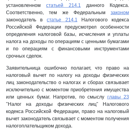
установленном
статьей 214.1
данного Кодекса.
Соответственно, тем же Федеральным
законом
законодатель в
статье 214.1
Налогового кодекса
Российской Федерации предусмотрел особенности
определения налоговой базы, исчисления и уплаты
налога на доходы по операциям с ценными бумагами
и по операциям с финансовыми инструментами
срочных сделок.
Заявительница ошибочно полагает, что право на
налоговый вычет по налогу на доходы физических
лиц законодательство о налогах и сборах связывает
исключительно с моментом приобретения имущества
или ценных бумаг. Напротив, по смыслу
главы 23
"Налог на доходы физических лиц" Налогового
кодекса Российской Федерации, право на налоговый
вычет законодатель связывает с моментом получения
налогоплательщиком дохода.