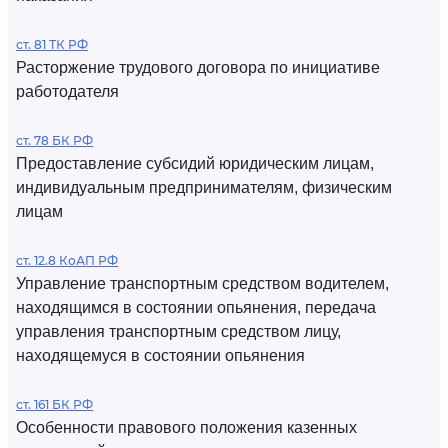
ст. 81 ТК РФ
Расторжение трудового договора по инициативе
работодателя
ст. 78 БК РФ
Предоставление субсидий юридическим лицам,
индивидуальным предпринимателям, физическим
лицам
ст. 12.8 КоАП РФ
Управление транспортным средством водителем,
находящимся в состоянии опьянения, передача
управления транспортным средством лицу,
находящемуся в состоянии опьянения
ст. 161 БК РФ
Особенности правового положения казенных