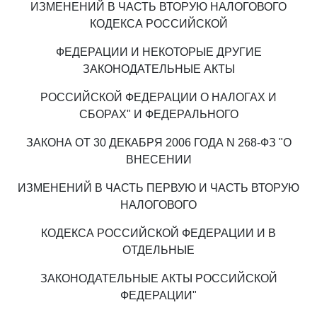
ИЗМЕНЕНИЙ В ЧАСТЬ ВТОРУЮ НАЛОГОВОГО
КОДЕКСА РОССИЙСКОЙ
ФЕДЕРАЦИИ И НЕКОТОРЫЕ ДРУГИЕ
ЗАКОНОДАТЕЛЬНЫЕ АКТЫ
РОССИЙСКОЙ ФЕДЕРАЦИИ О НАЛОГАХ И
СБОРАХ" И ФЕДЕРАЛЬНОГО
ЗАКОНА ОТ 30 ДЕКАБРЯ 2006 ГОДА N 268-ФЗ "О
ВНЕСЕНИИ
ИЗМЕНЕНИЙ В ЧАСТЬ ПЕРВУЮ И ЧАСТЬ ВТОРУЮ
НАЛОГОВОГО
КОДЕКСА РОССИЙСКОЙ ФЕДЕРАЦИИ И В
ОТДЕЛЬНЫЕ
ЗАКОНОДАТЕЛЬНЫЕ АКТЫ РОССИЙСКОЙ
ФЕДЕРАЦИИ"