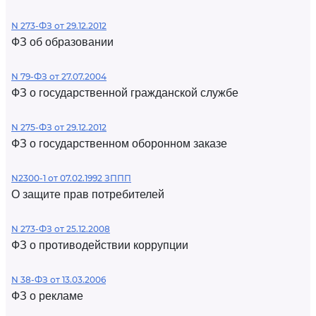
N 273-ФЗ от 29.12.2012
ФЗ об образовании
N 79-ФЗ от 27.07.2004
ФЗ о государственной гражданской службе
N 275-ФЗ от 29.12.2012
ФЗ о государственном оборонном заказе
N2300-1 от 07.02.1992 ЗППП
О защите прав потребителей
N 273-ФЗ от 25.12.2008
ФЗ о противодействии коррупции
N 38-ФЗ от 13.03.2006
ФЗ о рекламе