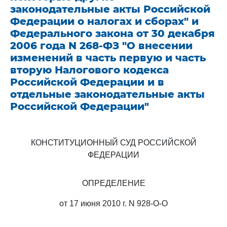
законодательные акты Российской
Федерации о налогах и сборах" и
Федерального закона от 30 декабря
2006 года N 268-ФЗ "О внесении
изменений в часть первую и часть
вторую Налогового кодекса
Российской Федерации и в
отдельные законодательные акты
Российской Федерации"
КОНСТИТУЦИОННЫЙ СУД РОССИЙСКОЙ
ФЕДЕРАЦИИ
ОПРЕДЕЛЕНИЕ
от 17 июня 2010 г. N 928-О-О