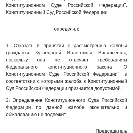
Конституционном Суде Российской Федерации",
Конституционный Суд Российской Федерации
определил:
1. Отказать в принятии к рассмотрению жалобы
гражданки Кузнецовой Валентины Васильевны,
поскольку она не отвечает требованиям
Федерального конституционного закона "О
Конституционном Суде Российской Федерации", в
соответствии с которыми жалоба в Конституционный
Суд Российской Федерации признается допустимой.
2. Определение Конституционного Суда Российской
Федерации по данной жалобе окончательно и
обжалованию не подлежит.
Председатель