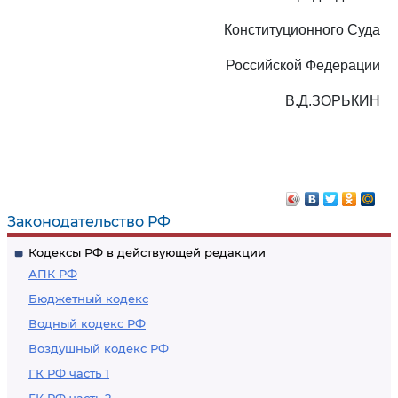
Конституционного Суда
Российской Федерации
В.Д.ЗОРЬКИН
Законодательство РФ
Кодексы РФ в действующей редакции
АПК РФ
Бюджетный кодекс
Водный кодекс РФ
Воздушный кодекс РФ
ГК РФ часть 1