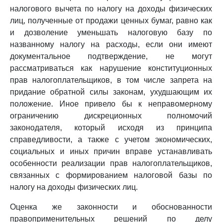
налогового вычета по налогу на доходы физических
лиц, полученные от продажи ценных бумаг, равно как
и дозволение уменьшать налоговую базу по
названному налогу на расходы, если они имеют
документальное подтверждение, не могут
рассматриваться как нарушение конституционных
прав налогоплательщиков, в том числе запрета на
придание обратной силы законам, ухудшающим их
положение. Иное привело бы к неправомерному
ограничению дискреционных полномочий
законодателя, который исходя из принципа
справедливости, а также с учетом экономических,
социальных и иных причин вправе устанавливать
особенности реализации прав налогоплательщиков,
связанных с формированием налоговой базы по
налогу на доходы физических лиц.
Оценка же законности и обоснованности
правоприменительных решений по делу