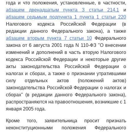
года и что положения, установленные, в частности,
абзацем двенадцатым пункта 3 статьи 214.1
и
абзацем седьмым подпункта 1 пункта 1 статьи 220
Налогового кодекса Российской Федерации (в
редакции данного Федерального закона), а также
абзацем вторым пункта 7 статьи 10
Федерального
закона от 6 августа 2001 года N 110-ФЗ "О внесении
изменений и дополнений в часть вторую Налогового
кодекса Российской Федерации и некоторые другие
акты законодательства Российской Федерации о
налогах и сборах, а также о признании утратившими
силу отдельных актов (положений актов)
законодательства Российской Федерации о налогах и
сборах" (в редакции данного Федерального закона),
распространяются на правоотношения, возникшие с 1
января 2005 года.
Кроме того, заявительница просит признать
неконституционными положения Федерального