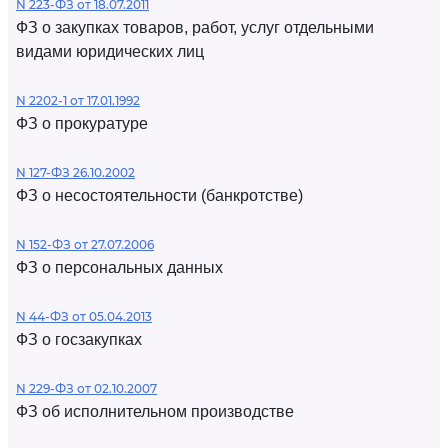
N 223-ФЗ от 18.07.2011
ФЗ о закупках товаров, работ, услуг отдельными
видами юридических лиц
N 2202-1 от 17.01.1992
ФЗ о прокуратуре
N 127-ФЗ 26.10.2002
ФЗ о несостоятельности (банкротстве)
N 152-ФЗ от 27.07.2006
ФЗ о персональных данных
N 44-ФЗ от 05.04.2013
ФЗ о госзакупках
N 229-ФЗ от 02.10.2007
ФЗ об исполнительном производстве