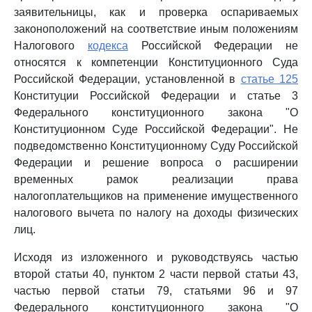
заявительницы, как и проверка оспариваемых
законоположений на соответствие иным положениям
Налогового
кодекса
Российской Федерации не
относятся к компетенции Конституционного Суда
Российской Федерации, установленной в
статье 125
Конституции Российской Федерации и статье 3
Федерального конституционного закона "О
Конституционном Суде Российской Федерации". Не
подведомственно Конституционному Суду Российской
Федерации и решение вопроса о расширении
временных рамок реализации права
налогоплательщиков на применение имущественного
налогового вычета по налогу на доходы физических
лиц.
Исходя из изложенного и руководствуясь частью
второй статьи 40, пунктом 2 части первой статьи 43,
частью первой статьи 79, статьями 96 и 97
Федерального конституционного закона "О