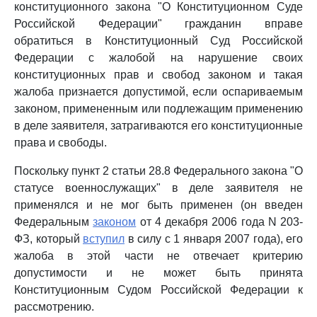
конституционного закона "О Конституционном Суде
Российской Федерации" гражданин вправе
обратиться в Конституционный Суд Российской
Федерации с жалобой на нарушение своих
конституционных прав и свобод законом и такая
жалоба признается допустимой, если оспариваемым
законом, примененным или подлежащим применению
в деле заявителя, затрагиваются его конституционные
права и свободы.
Поскольку пункт 2 статьи 28.8 Федерального закона "О
статусе военнослужащих" в деле заявителя не
применялся и не мог быть применен (он введен
Федеральным
законом
от 4 декабря 2006 года N 203-
ФЗ, который
вступил
в силу с 1 января 2007 года), его
жалоба в этой части не отвечает критерию
допустимости и не может быть принята
Конституционным Судом Российской Федерации к
рассмотрению.