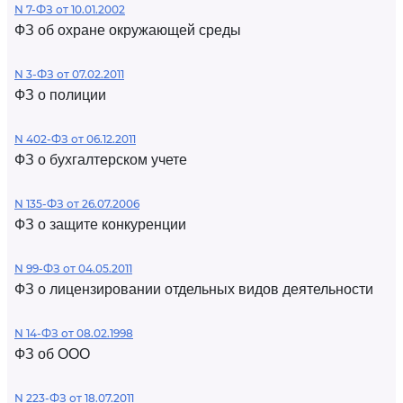
N 7-ФЗ от 10.01.2002
ФЗ об охране окружающей среды
N 3-ФЗ от 07.02.2011
ФЗ о полиции
N 402-ФЗ от 06.12.2011
ФЗ о бухгалтерском учете
N 135-ФЗ от 26.07.2006
ФЗ о защите конкуренции
N 99-ФЗ от 04.05.2011
ФЗ о лицензировании отдельных видов деятельности
N 14-ФЗ от 08.02.1998
ФЗ об ООО
N 223-ФЗ от 18.07.2011