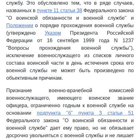
службу. Это обусловлено тем, что в ряде случаев,
названных в
пункте 11 статьи 38
Федерального закона
"О воинской обязанности и военной службе" и
Положении
о порядке прохождения военной службы
(утверждено
Указом
Президента Российской
Федерации от 16 сентября 1999 года N 1237
"Вопросы прохождения военной службы"),
исключение военнослужащего из списков личного
состава воинской части в день истечения срока его
военной службы не может быть произведено по
объективным причинам.
Признание военно-врачебной комиссией
военнослужащего, имеющего воинское звание
офицера, ограниченно годным к военной службе на
основании
подпункта "б" пункта 3 статьи 51
Федерального закона "О воинской обязанности и
военной службе" дает ему право, но не обязывает
досрочно увольняться с военной службы и не лишает