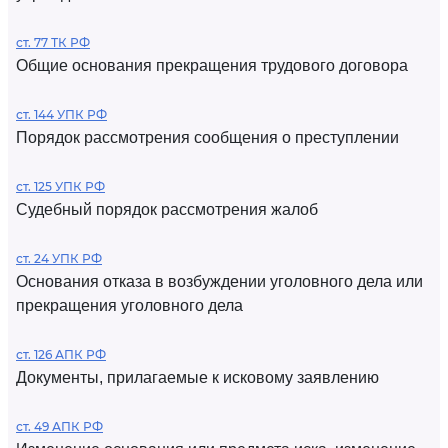
ст. 77 ТК РФ
Общие основания прекращения трудового договора
ст. 144 УПК РФ
Порядок рассмотрения сообщения о преступлении
ст. 125 УПК РФ
Судебный порядок рассмотрения жалоб
ст. 24 УПК РФ
Основания отказа в возбуждении уголовного дела или
прекращения уголовного дела
ст. 126 АПК РФ
Документы, прилагаемые к исковому заявлению
ст. 49 АПК РФ