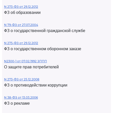
N 273-ФЗ от 29.12.2012
ФЗ об образовании
N 79-ФЗ от 27.07.2004
ФЗ о государственной гражданской службе
N 275-ФЗ от 29.12.2012
ФЗ о государственном оборонном заказе
N2300-1 от 07.02.1992 ЗППП
О защите прав потребителей
N 273-ФЗ от 25.12.2008
ФЗ о противодействии коррупции
N 38-ФЗ от 13.03.2006
ФЗ о рекламе