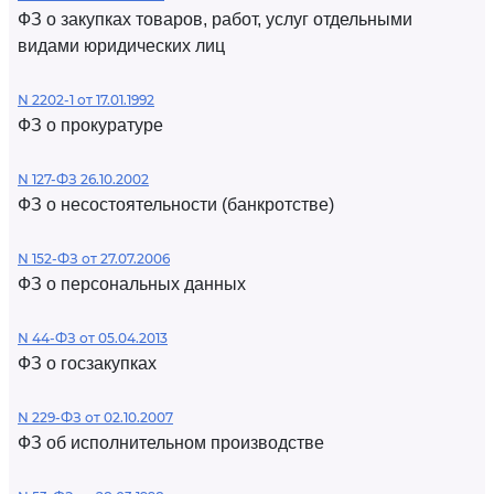
ФЗ о закупках товаров, работ, услуг отдельными
видами юридических лиц
N 2202-1 от 17.01.1992
ФЗ о прокуратуре
N 127-ФЗ 26.10.2002
ФЗ о несостоятельности (банкротстве)
N 152-ФЗ от 27.07.2006
ФЗ о персональных данных
N 44-ФЗ от 05.04.2013
ФЗ о госзакупках
N 229-ФЗ от 02.10.2007
ФЗ об исполнительном производстве