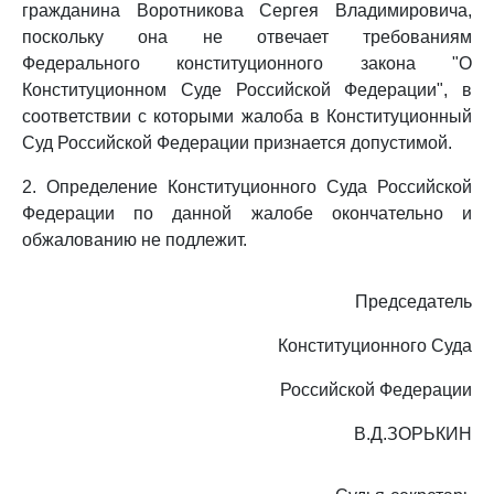
гражданина Воротникова Сергея Владимировича,
поскольку она не отвечает требованиям
Федерального конституционного закона "О
Конституционном Суде Российской Федерации", в
соответствии с которыми жалоба в Конституционный
Суд Российской Федерации признается допустимой.
2. Определение Конституционного Суда Российской
Федерации по данной жалобе окончательно и
обжалованию не подлежит.
Председатель
Конституционного Суда
Российской Федерации
В.Д.ЗОРЬКИН