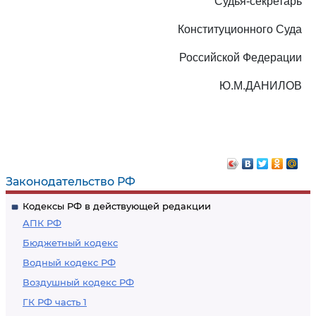
Судья-секретарь
Конституционного Суда
Российской Федерации
Ю.М.ДАНИЛОВ
Законодательство РФ
Кодексы РФ в действующей редакции
АПК РФ
Бюджетный кодекс
Водный кодекс РФ
Воздушный кодекс РФ
ГК РФ часть 1