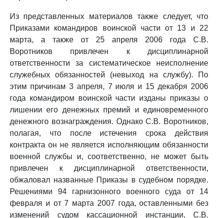
Из представленных материалов также следует, что
Приказами командиров воинской части от 13 и 22
марта, а также от 25 апреля 2006 года С.В.
Воротников привлечен к дисциплинарной
ответственности за систематическое неисполнение
служебных обязанностей (невыход на службу). По
этим причинам 3 апреля, 7 июля и 15 декабря 2006
года командиром воинской части изданы приказы о
лишении его денежных премий и единовременного
денежного вознаграждения. Однако С.В. Воротников,
полагая, что после истечения срока действия
контракта он не является исполняющим обязанности
военной службы и, соответственно, не может быть
привлечен к дисциплинарной ответственности,
обжаловал названные Приказы в судебном порядке.
Решениями 94 гарнизонного военного суда от 14
февраля и от 7 марта 2007 года, оставленными без
изменений судом кассационной инстанции, С.В.