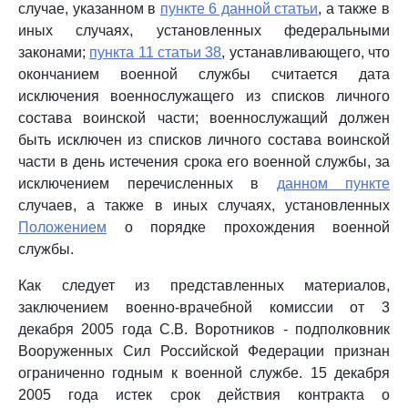
случае, указанном в
пункте 6 данной статьи
, а также в
иных случаях, установленных федеральными
законами;
пункта 11 статьи 38
, устанавливающего, что
окончанием военной службы считается дата
исключения военнослужащего из списков личного
состава воинской части; военнослужащий должен
быть исключен из списков личного состава воинской
части в день истечения срока его военной службы, за
исключением перечисленных в
данном пункте
случаев, а также в иных случаях, установленных
Положением
о порядке прохождения военной
службы.
Как следует из представленных материалов,
заключением военно-врачебной комиссии от 3
декабря 2005 года С.В. Воротников - подполковник
Вооруженных Сил Российской Федерации признан
ограниченно годным к военной службе. 15 декабря
2005 года истек срок действия контракта о