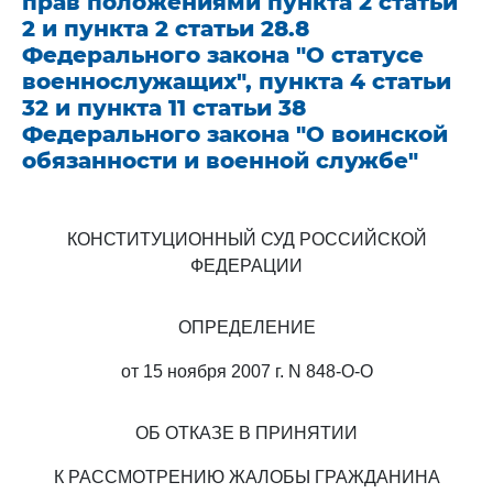
прав положениями пункта 2 статьи
2 и пункта 2 статьи 28.8
Федерального закона "О статусе
военнослужащих", пункта 4 статьи
32 и пункта 11 статьи 38
Федерального закона "О воинской
обязанности и военной службе"
КОНСТИТУЦИОННЫЙ СУД РОССИЙСКОЙ
ФЕДЕРАЦИИ
ОПРЕДЕЛЕНИЕ
от 15 ноября 2007 г. N 848-О-О
ОБ ОТКАЗЕ В ПРИНЯТИИ
К РАССМОТРЕНИЮ ЖАЛОБЫ ГРАЖДАНИНА