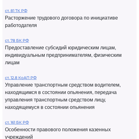
ст. 81 ТК РФ
Расторжение трудового договора по инициативе
работодателя
ст. 78 БК РФ
Предоставление субсидий юридическим лицам,
индивидуальным предпринимателям, физическим
лицам
ст. 12.8 КоАП РФ
Управление транспортным средством водителем,
находящимся в состоянии опьянения, передача
управления транспортным средством лицу,
находящемуся в состоянии опьянения
ст. 161 БК РФ
Особенности правового положения казенных
учреждений