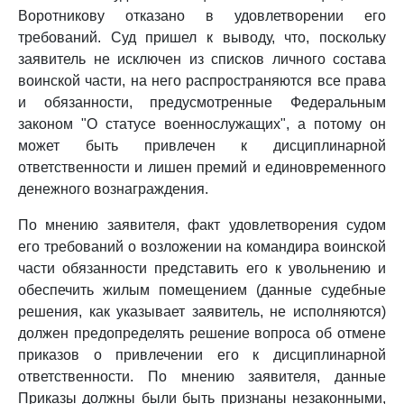
Воротникову отказано в удовлетворении его
требований. Суд пришел к выводу, что, поскольку
заявитель не исключен из списков личного состава
воинской части, на него распространяются все права
и обязанности, предусмотренные Федеральным
законом "О статусе военнослужащих", а потому он
может быть привлечен к дисциплинарной
ответственности и лишен премий и единовременного
денежного вознаграждения.
По мнению заявителя, факт удовлетворения судом
его требований о возложении на командира воинской
части обязанности представить его к увольнению и
обеспечить жилым помещением (данные судебные
решения, как указывает заявитель, не исполняются)
должен предопределять решение вопроса об отмене
приказов о привлечении его к дисциплинарной
ответственности. По мнению заявителя, данные
Приказы должны были быть признаны незаконными,