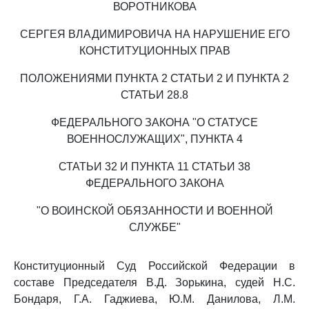
ВОРОТНИКОВА
СЕРГЕЯ ВЛАДИМИРОВИЧА НА НАРУШЕНИЕ ЕГО
КОНСТИТУЦИОННЫХ ПРАВ
ПОЛОЖЕНИЯМИ ПУНКТА 2 СТАТЬИ 2 И ПУНКТА 2
СТАТЬИ 28.8
ФЕДЕРАЛЬНОГО ЗАКОНА "О СТАТУСЕ
ВОЕННОСЛУЖАЩИХ", ПУНКТА 4
СТАТЬИ 32 И ПУНКТА 11 СТАТЬИ 38
ФЕДЕРАЛЬНОГО ЗАКОНА
"О ВОИНСКОЙ ОБЯЗАННОСТИ И ВОЕННОЙ
СЛУЖБЕ"
Конституционный Суд Российской Федерации в
составе Председателя В.Д. Зорькина, судей Н.С.
Бондаря, Г.А. Гаджиева, Ю.М. Данилова, Л.М.