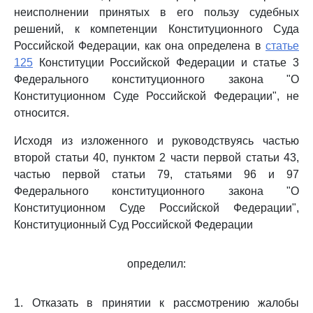
неисполнении принятых в его пользу судебных
решений, к компетенции Конституционного Суда
Российской Федерации, как она определена в
статье
125
Конституции Российской Федерации и статье 3
Федерального конституционного закона "О
Конституционном Суде Российской Федерации", не
относится.
Исходя из изложенного и руководствуясь частью
второй статьи 40, пунктом 2 части первой статьи 43,
частью первой статьи 79, статьями 96 и 97
Федерального конституционного закона "О
Конституционном Суде Российской Федерации",
Конституционный Суд Российской Федерации
определил:
1. Отказать в принятии к рассмотрению жалобы