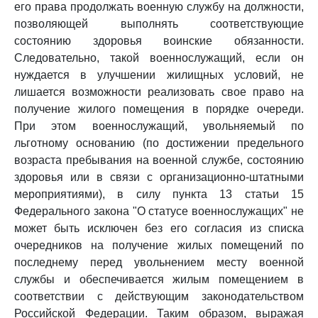
его права продолжать военную службу на должности,
позволяющей выполнять соответствующие
состоянию здоровья воинские обязанности.
Следовательно, такой военнослужащий, если он
нуждается в улучшении жилищных условий, не
лишается возможности реализовать свое право на
получение жилого помещения в порядке очереди.
При этом военнослужащий, увольняемый по
льготному основанию (по достижении предельного
возраста пребывания на военной службе, состоянию
здоровья или в связи с организационно-штатными
мероприятиями), в силу пункта 13 статьи 15
Федерального закона "О статусе военнослужащих" не
может быть исключен без его согласия из списка
очередников на получение жилых помещений по
последнему перед увольнением месту военной
службы и обеспечивается жилым помещением в
соответствии с действующим законодательством
Российской Федерации. Таким образом, выражая