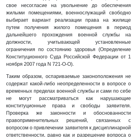
свое несогласие на увольнение до обеспечения
жилыми помещениями, военнослужащий свободно
выбирает вариант реализации права на жилище
путем получения жилого помещения в период
дальнейшего прохождения военной службы на
должности, учитывающей установленные
ограничения по состоянию здоровья (Определение
Конституционного Суда Российской Федерации от 1
ноября 2007 года N 721-О-О).
Таким образом, оспариваемые законоположения не
содержат какой-либо неопределенности в вопросе о
временных пределах военной службы и сами по себе
не могут рассматриваться как нарушающие
конституционные права и свободы заявителя.
Проверка же законности и обоснованности
правоприменительных решений, связанных с
вопросом о привлечении заявителя к дисциплинарной
ответственности, равно как и разрешение вопроса о