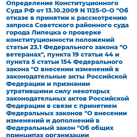
Определение Конституционного
Суда РФ от 13.10.2009 N 1125-О-О "Об
отказе в принятии к рассмотрению
запроса Советского районного суда
города Липецка о проверке
конституционности положений
статьи 23.1 Федерального закона "О
ветеранах", пункта 19 статьи 44 и
пункта 5 статьи 154 Федерального
закона "О внесении изменений в
законодательные акты Российской
Федерации и признании
утратившими силу некоторых
законодательных актов Российской
Федерации в связи с принятием
Федеральных законов "О внесении
изменений и дополнений в
Федеральный закон "Об общих
принципах организации