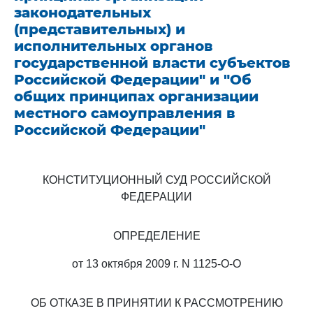
законодательных
(представительных) и
исполнительных органов
государственной власти субъектов
Российской Федерации" и "Об
общих принципах организации
местного самоуправления в
Российской Федерации"
КОНСТИТУЦИОННЫЙ СУД РОССИЙСКОЙ
ФЕДЕРАЦИИ
ОПРЕДЕЛЕНИЕ
от 13 октября 2009 г. N 1125-О-О
ОБ ОТКАЗЕ В ПРИНЯТИИ К РАССМОТРЕНИЮ