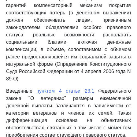
гарантий компенсаторный механизм покрытия
соответствующих потерь (в денежном выражении)
должен обеспечивать лицам, признанным
законодателем обладателями особого правового
статуса, реальные возможности располагать
социальными благами, включая денежные
компенсации, в объеме, сопоставимом с объемом
ранее предоставлявшейся им социальной защиты в
натуральной форме (Определение Конституционного
Суда Российской Федерации от 4 апреля 2006 года N
89-О).
Введенные
пунктом 4 статьи 23.1
Федерального
закона "О ветеранах" размеры ежемесячной
денежной выплаты различаются в зависимости от
категории ветеранов и членов их семей. Такая
дифференциация основана на объективных
обстоятельствах, связанных в том числе с моментом
приобретения соответствующего правового статуса.