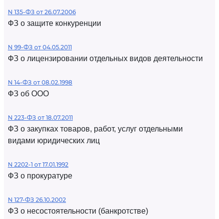
N 135-ФЗ от 26.07.2006
ФЗ о защите конкуренции
N 99-ФЗ от 04.05.2011
ФЗ о лицензировании отдельных видов деятельности
N 14-ФЗ от 08.02.1998
ФЗ об ООО
N 223-ФЗ от 18.07.2011
ФЗ о закупках товаров, работ, услуг отдельными
видами юридических лиц
N 2202-1 от 17.01.1992
ФЗ о прокуратуре
N 127-ФЗ 26.10.2002
ФЗ о несостоятельности (банкротстве)