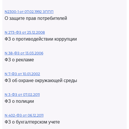
N2300-1 от 07.02.1992 ЗППП
О защите прав потребителей
N 273-ФЗ от 25.12.2008
ФЗ о противодействии коррупции
N 38-ФЗ от 13.03.2006
ФЗ о рекламе
N 7-ФЗ от 10.01.2002
ФЗ об охране окружающей среды
N 3-ФЗ от 07.02.2011
ФЗ о полиции
N 402-ФЗ от 06.12.2011
ФЗ о бухгалтерском учете