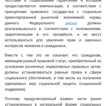
льготами и социальными гарантиями и которым
предоставляются компенсации, в соответствие с
принципами правового государства с социально
ориентированной рыночной экономикой; нормы
данного Федерального
закона
должны
реализовываться в соответствии с положениями,
закрепленными в его преамбуле, и не могут
использоваться для умаления прав и законных
интересов человека и гражданина.
Вместе с тем это не означает, что гражданам,
имеющим разный правовой статус, приобретенный на
основании различных нормативных правовых актов,
должны устанавливаться равные права в сфере
социального обеспечения, в том числе на получение
одинаковых мер социальной защиты (социальной
поддержки).
Поэтому предусмотренный взамен части ранее
установленных в натуральной форме социальных