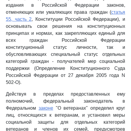
издания в Российской Федерации законов,
отменяющих или умаляющих права граждан (
статья
55, часть 2
, Конституции Российской Федерации), и
основывать свои решения на конституционных
принципах и нормах, как закрепляющих единый для
всех граждан Российской Федерации
конституционный статус личности, так и
обусловливающих специальный статус отдельных
категорий граждан - получателей мер социальной
поддержки (Определение Конституционного Суда
Российской Федерации от 27 декабря 2005 года N
502-О).
Действуя в пределах предоставленных ему
полномочий, федеральный законодатель в
Федеральном
законе
"О ветеранах" определил круг
лиц, относящихся к ветеранам, и установил меры
социальной защиты для отдельных категорий
ветеранов и членов их семей, предусмотрев