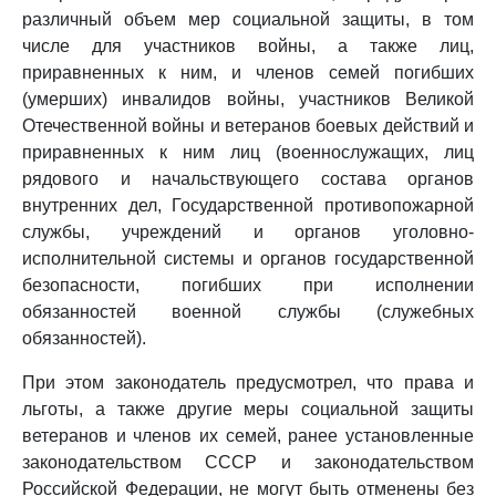
различный объем мер социальной защиты, в том
числе для участников войны, а также лиц,
приравненных к ним, и членов семей погибших
(умерших) инвалидов войны, участников Великой
Отечественной войны и ветеранов боевых действий и
приравненных к ним лиц (военнослужащих, лиц
рядового и начальствующего состава органов
внутренних дел, Государственной противопожарной
службы, учреждений и органов уголовно-
исполнительной системы и органов государственной
безопасности, погибших при исполнении
обязанностей военной службы (служебных
обязанностей).
При этом законодатель предусмотрел, что права и
льготы, а также другие меры социальной защиты
ветеранов и членов их семей, ранее установленные
законодательством СССР и законодательством
Российской Федерации, не могут быть отменены без