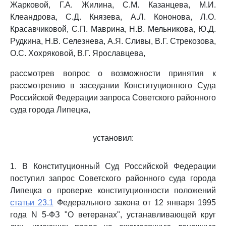
Жарковой, Г.А. Жилина, С.М. Казанцева, М.И.
Клеандрова, С.Д. Князева, А.Л. Кононова, Л.О.
Красавчиковой, С.П. Маврина, Н.В. Мельникова, Ю.Д.
Рудкина, Н.В. Селезнева, А.Я. Сливы, В.Г. Стрекозова,
О.С. Хохряковой, В.Г. Ярославцева,
рассмотрев вопрос о возможности принятия к
рассмотрению в заседании Конституционного Суда
Российской Федерации запроса Советского районного
суда города Липецка,
установил:
1. В Конституционный Суд Российской Федерации
поступил запрос Советского районного суда города
Липецка о проверке конституционности положений
статьи 23.1
Федерального закона от 12 января 1995
года N 5-ФЗ "О ветеранах", устанавливающей круг