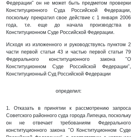
Федерации" он не может быть предметом проверки
Конституционного Суда Российской Федерации,
поскольку прекратил свое действие с 1 января 2006
года, т.е. еще до начала производства в
Конституционном Суде Российской Федерации.
Исходя из изложенного и руководствуясь пунктом 2
части первой статьи 43 и частью первой статьи 79
Федерального конституционного закона "О
Конституционном Суде Российской Федерации",
Конституционный Суд Российской Федерации
определил:
1. Отказать в принятии к рассмотрению запроса
Советского районного суда города Липецка, поскольку
он не отвечает требованиям Федерального
конституционного закона "О Конституционном Суде