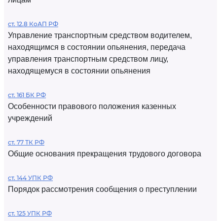
ст. 12.8 КоАП РФ
Управление транспортным средством водителем,
находящимся в состоянии опьянения, передача
управления транспортным средством лицу,
находящемуся в состоянии опьянения
ст. 161 БК РФ
Особенности правового положения казенных
учреждений
ст. 77 ТК РФ
Общие основания прекращения трудового договора
ст. 144 УПК РФ
Порядок рассмотрения сообщения о преступлении
ст. 125 УПК РФ