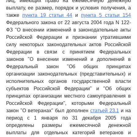
лиц, имеющих право на ежемесячную денежную
выплату, ее размер, порядок и условия получения, а
также
пункта 19 статьи 44
и
пункта 5 статьи 154
Федерального закона от 22 августа 2004 года N 122-
ФЗ "О внесении изменений в законодательные акты
Российской Федерации и признании утратившими
силу некоторых законодательных актов Российской
Федерации в связи с принятием Федеральных
законов "О внесении изменений и дополнений в
Федеральный закон "Об общих принципах
организации законодательных (представительных) и
исполнительных органов государственной власти
субъектов Российской Федерации" и "Об общих
принципах организации местного самоуправления в
Российской Федерации", которыми Федеральный
закон "О ветеранах" был дополнен
статьей 23.1
и на
период с 1 января по 31 декабря 2005 года
определены размеры ежемесячной денежной
выплаты для отдельных категорий ветеранов и