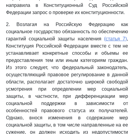
направила в Конституционный Суд Российской
Федерации запрос о проверке их конституционности.
2. Возлагая на Российскую Федерацию как
социальное государство обязанность по обеспечению
гарантий социальной защиты населения
(статья 7)
,
Конституция Российской Федерации вместе с тем не
устанавливает конкретные способы и объемы ее
предоставления тем или иным категориям граждан.
Из этого следует, что федеральный законодатель,
осуществляющий правовое регулирование в данной
области, располагает достаточно широкой свободой
усмотрения при определении мер социальной
защиты, в частности, при дифференциации мер
социальной поддержки в зависимости от
особенностей правового статуса их получателей.
Однако, внося изменения в содержание мер
социальной защиты, в том числе направленные на ее
сужение, он должен исходить из недопустимости