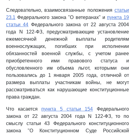
Следовательно, взаимосвязанные положения
статьи
23.1
Федерального закона "О ветеранах" и
пункта 19
статьи 44
Федерального закона от 22 августа 2004
года N 122-ФЗ, предусматривающие установление
ежемесячной денежной выплаты родителям
военнослужащих, погибших при исполнении
обязанностей военной службы, с учетом ранее
приобретенного ими правового статуса и
обусловленного им объема льгот, которыми они
пользовались до 1 января 2005 года, отличной от
размера выплаты участникам войны, не могут
рассматриваться как нарушающие конституционные
права граждан.
Что касается
пункта 5 статьи 154
Федерального
закона от 22 августа 2004 года N 122-ФЗ, то по
смыслу статьи 43 Федерального конституционного
закона "О Конституционном Суде Российской