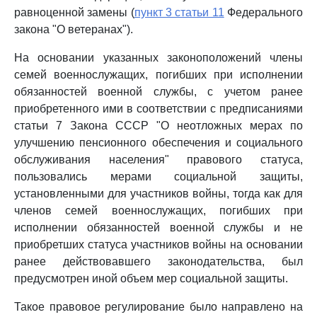
равноценной замены (
пункт 3 статьи 11
Федерального
закона "О ветеранах").
На основании указанных законоположений члены
семей военнослужащих, погибших при исполнении
обязанностей военной службы, с учетом ранее
приобретенного ими в соответствии с предписаниями
статьи 7 Закона СССР "О неотложных мерах по
улучшению пенсионного обеспечения и социального
обслуживания населения" правового статуса,
пользовались мерами социальной защиты,
установленными для участников войны, тогда как для
членов семей военнослужащих, погибших при
исполнении обязанностей военной службы и не
приобретших статуса участников войны на основании
ранее действовавшего законодательства, был
предусмотрен иной объем мер социальной защиты.
Такое правовое регулирование было направлено на