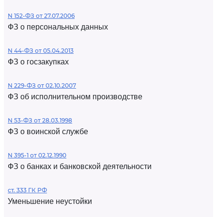
N 152-ФЗ от 27.07.2006
ФЗ о персональных данных
N 44-ФЗ от 05.04.2013
ФЗ о госзакупках
N 229-ФЗ от 02.10.2007
ФЗ об исполнительном производстве
N 53-ФЗ от 28.03.1998
ФЗ о воинской службе
N 395-1 от 02.12.1990
ФЗ о банках и банковской деятельности
ст. 333 ГК РФ
Уменьшение неустойки