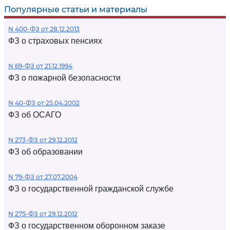
Популярные статьи и материалы
N 400-ФЗ от 28.12.2013
ФЗ о страховых пенсиях
N 69-ФЗ от 21.12.1994
ФЗ о пожарной безопасности
N 40-ФЗ от 25.04.2002
ФЗ об ОСАГО
N 273-ФЗ от 29.12.2012
ФЗ об образовании
N 79-ФЗ от 27.07.2004
ФЗ о государственной гражданской службе
N 275-ФЗ от 29.12.2012
ФЗ о государственном оборонном заказе