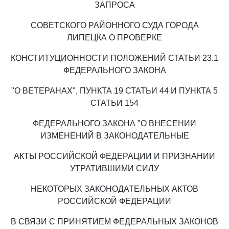
ЗАПРОСА
СОВЕТСКОГО РАЙОННОГО СУДА ГОРОДА
ЛИПЕЦКА О ПРОВЕРКЕ
КОНСТИТУЦИОННОСТИ ПОЛОЖЕНИЙ СТАТЬИ 23.1
ФЕДЕРАЛЬНОГО ЗАКОНА
"О ВЕТЕРАНАХ", ПУНКТА 19 СТАТЬИ 44 И ПУНКТА 5
СТАТЬИ 154
ФЕДЕРАЛЬНОГО ЗАКОНА "О ВНЕСЕНИИ
ИЗМЕНЕНИЙ В ЗАКОНОДАТЕЛЬНЫЕ
АКТЫ РОССИЙСКОЙ ФЕДЕРАЦИИ И ПРИЗНАНИИ
УТРАТИВШИМИ СИЛУ
НЕКОТОРЫХ ЗАКОНОДАТЕЛЬНЫХ АКТОВ
РОССИЙСКОЙ ФЕДЕРАЦИИ
В СВЯЗИ С ПРИНЯТИЕМ ФЕДЕРАЛЬНЫХ ЗАКОНОВ