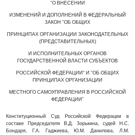
"О ВНЕСЕНИИ
ИЗМЕНЕНИЙ И ДОПОЛНЕНИЙ В ФЕДЕРАЛЬНЫЙ
ЗАКОН "ОБ ОБЩИХ
ПРИНЦИПАХ ОРГАНИЗАЦИИ ЗАКОНОДАТЕЛЬНЫХ
(ПРЕДСТАВИТЕЛЬНЫХ)
И ИСПОЛНИТЕЛЬНЫХ ОРГАНОВ
ГОСУДАРСТВЕННОЙ ВЛАСТИ СУБЪЕКТОВ
РОССИЙСКОЙ ФЕДЕРАЦИИ" И "ОБ ОБЩИХ
ПРИНЦИПАХ ОРГАНИЗАЦИИ
МЕСТНОГО САМОУПРАВЛЕНИЯ В РОССИЙСКОЙ
ФЕДЕРАЦИИ"
Конституционный Суд Российской Федерации в
составе Председателя В.Д. Зорькина, судей Н.С.
Бондаря, Г.А. Гаджиева, Ю.М. Данилова, Л.М.