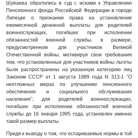
Шуваева обратились в суд с исками к Управлению
Пенсионного фонда Российской Федерации в городе
Липецке о признании права на установление
ежемесячной денежной выплаты для родителей
военнослужащих, погибших при исполнении
обязанностей военной службы, в размере,
предусмотренном для участников Великой
Отечественной войны, мотивируя свои требования
тем, что установленные для участников войны льготы
были распространены на указанную категорию лиц
Законом СССР от 1 августа 1989 года N 313-1 "О
неотложных мерах по улучшению пенсионного
обеспечения и социального обслуживания
населения"; для родителей военнослужащих,
погибших при исполнении обязанностей военной
службы до 16 января 1995 года, установлен именно
такой размер выплаты.
Придя к выводу о том, что оспариваемые нормы в той