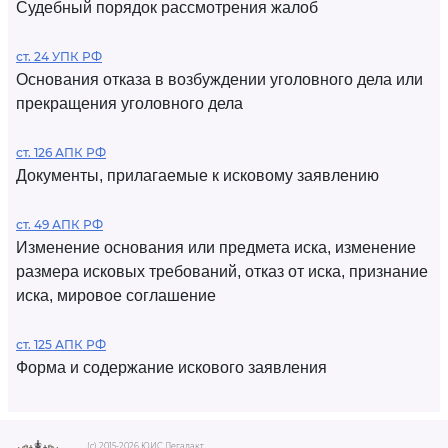
Судебный порядок рассмотрения жалоб
ст. 24 УПК РФ
Основания отказа в возбуждении уголовного дела или
прекращения уголовного дела
ст. 126 АПК РФ
Документы, прилагаемые к исковому заявлению
ст. 49 АПК РФ
Изменение основания или предмета иска, изменение
размера исковых требований, отказ от иска, признание
иска, мировое соглашение
ст. 125 АПК РФ
Форма и содержание искового заявления
(c) 2015-2026 ЮИС Легалакт