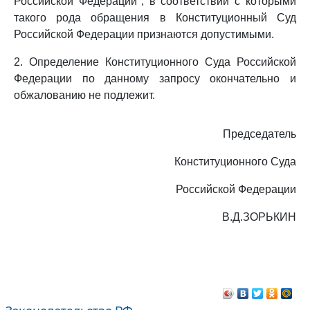
Российской Федерации", в соответствии с которыми
такого рода обращения в Конституционный Суд
Российской Федерации признаются допустимыми.
2. Определение Конституционного Суда Российской
Федерации по данному запросу окончательно и
обжалованию не подлежит.
Председатель
Конституционного Суда
Российской Федерации
В.Д.ЗОРЬКИН