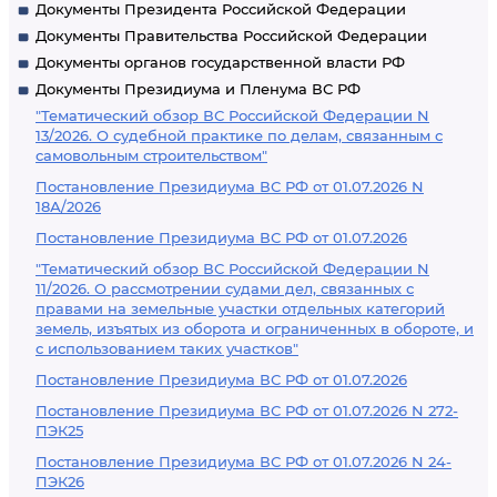
Документы Президента Российской Федерации
Документы Правительства Российской Федерации
Документы органов государственной власти РФ
Документы Президиума и Пленума ВС РФ
"Тематический обзор ВС Российской Федерации N
13/2026. О судебной практике по делам, связанным с
самовольным строительством"
Постановление Президиума ВС РФ от 01.07.2026 N
18А/2026
Постановление Президиума ВС РФ от 01.07.2026
"Тематический обзор ВС Российской Федерации N
11/2026. О рассмотрении судами дел, связанных с
правами на земельные участки отдельных категорий
земель, изъятых из оборота и ограниченных в обороте, и
с использованием таких участков"
Постановление Президиума ВС РФ от 01.07.2026
Постановление Президиума ВС РФ от 01.07.2026 N 272-
ПЭК25
Постановление Президиума ВС РФ от 01.07.2026 N 24-
ПЭК26