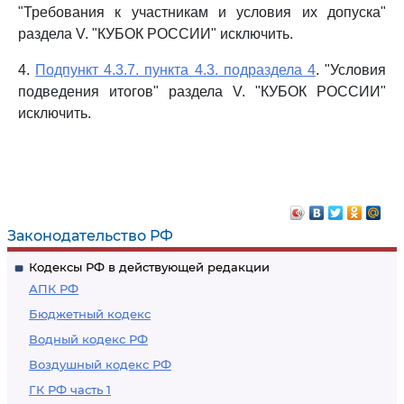
"Требования к участникам и условия их допуска"
раздела V. "КУБОК РОССИИ" исключить.
4.
Подпункт 4.3.7. пункта 4.3. подраздела 4
. "Условия
подведения итогов" раздела V. "КУБОК РОССИИ"
исключить.
Законодательство РФ
Кодексы РФ в действующей редакции
АПК РФ
Бюджетный кодекс
Водный кодекс РФ
Воздушный кодекс РФ
ГК РФ часть 1