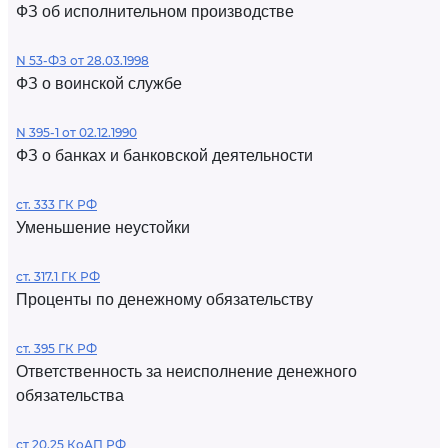
ФЗ об исполнительном производстве
N 53-ФЗ от 28.03.1998
ФЗ о воинской службе
N 395-1 от 02.12.1990
ФЗ о банках и банковской деятельности
ст. 333 ГК РФ
Уменьшение неустойки
ст. 317.1 ГК РФ
Проценты по денежному обязательству
ст. 395 ГК РФ
Ответственность за неисполнение денежного
обязательства
ст 20.25 КоАП РФ