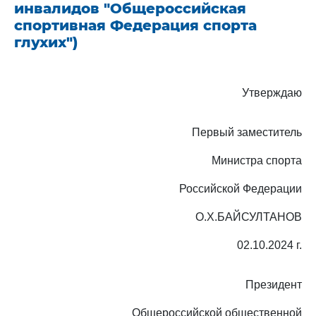
инвалидов "Общероссийская
спортивная Федерация спорта
глухих")
Утверждаю
Первый заместитель
Министра спорта
Российской Федерации
О.Х.БАЙСУЛТАНОВ
02.10.2024 г.
Президент
Общероссийской общественной