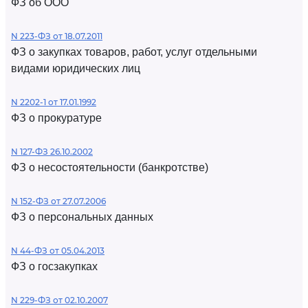
ФЗ об ООО
N 223-ФЗ от 18.07.2011
ФЗ о закупках товаров, работ, услуг отдельными
видами юридических лиц
N 2202-1 от 17.01.1992
ФЗ о прокуратуре
N 127-ФЗ 26.10.2002
ФЗ о несостоятельности (банкротстве)
N 152-ФЗ от 27.07.2006
ФЗ о персональных данных
N 44-ФЗ от 05.04.2013
ФЗ о госзакупках
N 229-ФЗ от 02.10.2007