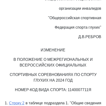
организации инвалидов
"Общероссийская спортивная
Федерация спорта глухих"
Д.В.РЕБРОВ
ИЗМЕНЕНИЕ
В ПОЛОЖЕНИЕ О МЕЖРЕГИОНАЛЬНЫХ И
ВСЕРОССИЙСКИХ ОФИЦИАЛЬНЫХ
СПОРТИВНЫХ СОРЕВНОВАНИЯХ ПО СПОРТУ
ГЛУХИХ НА 2024 ГОД
НОМЕР-КОД ВИДА СПОРТА: 1140007711Я
1.
Строку 2
в таблице подраздела 1. "Общие сведения