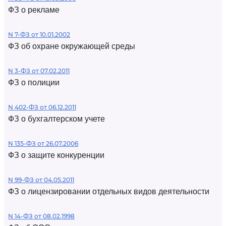
ФЗ о рекламе
N 7-ФЗ от 10.01.2002
ФЗ об охране окружающей среды
N 3-ФЗ от 07.02.2011
ФЗ о полиции
N 402-ФЗ от 06.12.2011
ФЗ о бухгалтерском учете
N 135-ФЗ от 26.07.2006
ФЗ о защите конкуренции
N 99-ФЗ от 04.05.2011
ФЗ о лицензировании отдельных видов деятельности
N 14-ФЗ от 08.02.1998