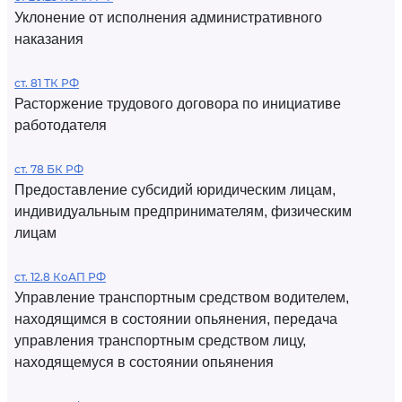
Уклонение от исполнения административного
наказания
ст. 81 ТК РФ
Расторжение трудового договора по инициативе
работодателя
ст. 78 БК РФ
Предоставление субсидий юридическим лицам,
индивидуальным предпринимателям, физическим
лицам
ст. 12.8 КоАП РФ
Управление транспортным средством водителем,
находящимся в состоянии опьянения, передача
управления транспортным средством лицу,
находящемуся в состоянии опьянения