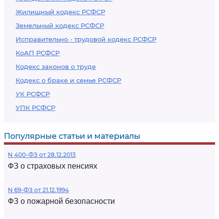
Жилищный кодекс РСФСР
Земельный кодекс РСФСР
Исправительно - трудовой кодекс РСФСР
КоАП РСФСР
Кодекс законов о труде
Кодекс о браке и семье РСФСР
УК РСФСР
УПК РСФСР
Популярные статьи и материалы
N 400-ФЗ от 28.12.2013
ФЗ о страховых пенсиях
N 69-ФЗ от 21.12.1994
ФЗ о пожарной безопасности