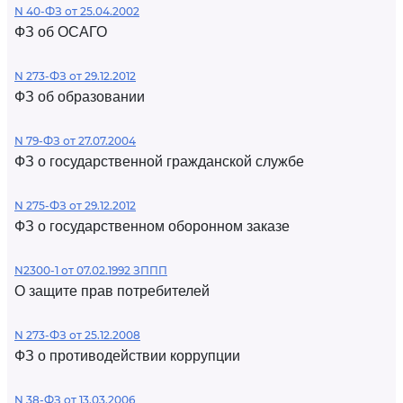
N 40-ФЗ от 25.04.2002
ФЗ об ОСАГО
N 273-ФЗ от 29.12.2012
ФЗ об образовании
N 79-ФЗ от 27.07.2004
ФЗ о государственной гражданской службе
N 275-ФЗ от 29.12.2012
ФЗ о государственном оборонном заказе
N2300-1 от 07.02.1992 ЗППП
О защите прав потребителей
N 273-ФЗ от 25.12.2008
ФЗ о противодействии коррупции
N 38-ФЗ от 13.03.2006