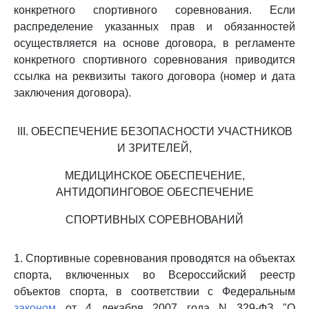
конкретного спортивного соревнования. Если
распределение указанных прав и обязанностей
осуществляется на основе договора, в регламенте
конкретного спортивного соревнования приводится
ссылка на реквизиты такого договора (номер и дата
заключения договора).
III. ОБЕСПЕЧЕНИЕ БЕЗОПАСНОСТИ УЧАСТНИКОВ
И ЗРИТЕЛЕЙ,
МЕДИЦИНСКОЕ ОБЕСПЕЧЕНИЕ,
АНТИДОПИНГОВОЕ ОБЕСПЕЧЕНИЕ
СПОРТИВНЫХ СОРЕВНОВАНИЙ
1. Спортивные соревнования проводятся на объектах
спорта, включенных во Всероссийский реестр
объектов спорта, в соответствии с Федеральным
законом
от 4 декабря 2007 года N 329-ФЗ "О