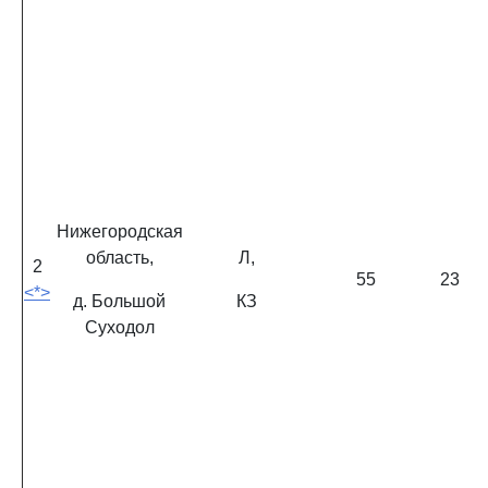
Нижегородская
область,
Л,
2
55
23
<*>
д. Большой
КЗ
Суходол