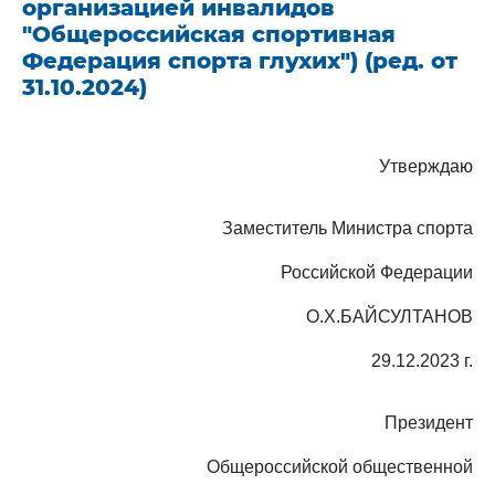
организацией инвалидов
"Общероссийская спортивная
Федерация спорта глухих") (ред. от
31.10.2024)
Утверждаю
Заместитель Министра спорта
Российской Федерации
О.Х.БАЙСУЛТАНОВ
29.12.2023 г.
Президент
Общероссийской общественной