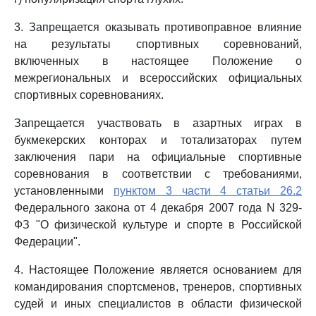
3. Запрещается оказывать противоправное влияние
на результаты спортивных соревнований,
включенных в настоящее Положение о
межрегиональных и всероссийских официальных
спортивных соревнованиях.
Запрещается участвовать в азартных играх в
букмекерских конторах и тотализаторах путем
заключения пари на официальные спортивные
соревнования в соответствии с требованиями,
установленными
пунктом 3 части 4 статьи 26.2
Федерального закона от 4 декабря 2007 года N 329-
ФЗ "О физической культуре и спорте в Российской
Федерации".
4. Настоящее Положение является основанием для
командирования спортсменов, тренеров, спортивных
судей и иных специалистов в области физической