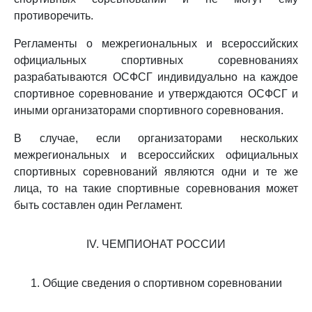
противоречить.
Регламенты о межрегиональных и всероссийских
официальных спортивных соревнованиях
разрабатываются ОСФСГ индивидуально на каждое
спортивное соревнование и утверждаются ОСФСГ и
иными организаторами спортивного соревнования.
В случае, если организаторами нескольких
межрегиональных и всероссийских официальных
спортивных соревнований являются одни и те же
лица, то на такие спортивные соревнования может
быть составлен один Регламент.
IV. ЧЕМПИОНАТ РОССИИ
1. Общие сведения о спортивном соревновании