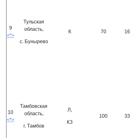
Тульская
9
область,
К
70
16
<*>
с. Бунырево
Тамбовская
Л,
10
область,
100
33
<*>
КЗ
г. Тамбов