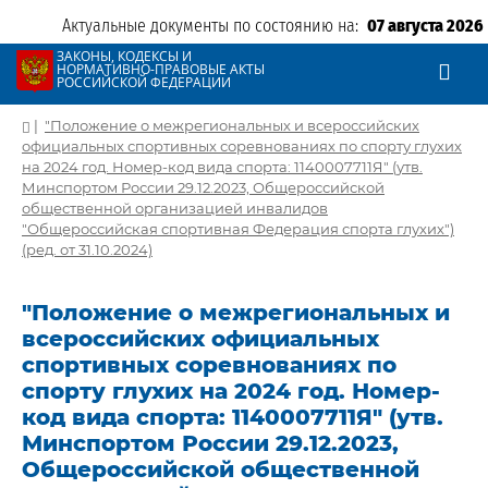
Актуальные документы по состоянию на:
07 августа 2026
ЗАКОНЫ, КОДЕКСЫ И
НОРМАТИВНО-ПРАВОВЫЕ АКТЫ
РОССИЙСКОЙ ФЕДЕРАЦИИ
|
"Положение о межрегиональных и всероссийских
официальных спортивных соревнованиях по спорту глухих
на 2024 год. Номер-код вида спорта: 1140007711Я" (утв.
Минспортом России 29.12.2023, Общероссийской
общественной организацией инвалидов
"Общероссийская спортивная Федерация спорта глухих")
(ред. от 31.10.2024)
"Положение о межрегиональных и
всероссийских официальных
спортивных соревнованиях по
спорту глухих на 2024 год. Номер-
код вида спорта: 1140007711Я" (утв.
Минспортом России 29.12.2023,
Общероссийской общественной