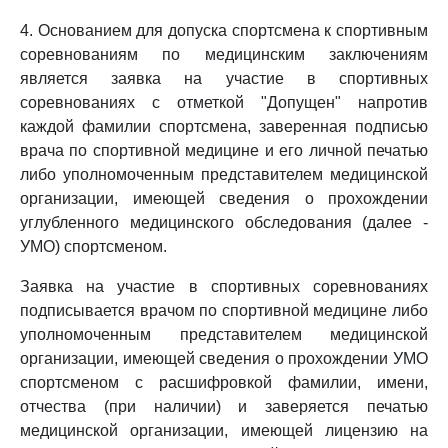
4. Основанием для допуска спортсмена к спортивным
соревнованиям по медицинским заключениям
является заявка на участие в спортивных
соревнованиях с отметкой "Допущен" напротив
каждой фамилии спортсмена, заверенная подписью
врача по спортивной медицине и его личной печатью
либо уполномоченным представителем медицинской
организации, имеющей сведения о прохождении
углубленного медицинского обследования (далее -
УМО) спортсменом.
Заявка на участие в спортивных соревнованиях
подписывается врачом по спортивной медицине либо
уполномоченным представителем медицинской
организации, имеющей сведения о прохождении УМО
спортсменом с расшифровкой фамилии, имени,
отчества (при наличии) и заверяется печатью
медицинской организации, имеющей лицензию на