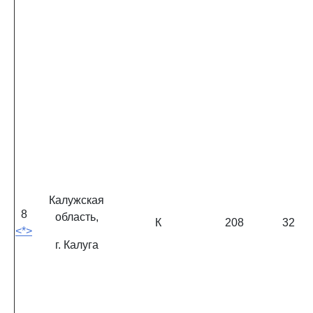
Калужская
8
область,
К
208
32
<*>
г. Калуга