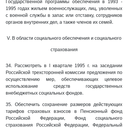
Государственной программы обеспечения в 1993 -
1995 годах жильем военнослужащих, лиц, уволенных
с военной службы в запас или отставку, сотрудников
органов внутренних дел, а также членов их семей.
V. В области социального обеспечения и социального
страхования
34. Рассмотреть в I квартале 1995 г. на заседании
Российской трехсторонней комиссии предложения по
осуществлению мер, обеспечивающих целевое
использование средств государственных
внебюджетных социальных фондов.
35. Обеспечить сохранение размеров действующих
тарифов страховых взносов в Пенсионный фонд
Российской Федерации, Фонд социального
страхования Российской Федерации, Федеральный