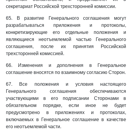
секретариат Российской трехсторонней комиссии.
65. В развитие Генерального соглашения могут
разрабатываться приложения и протоколы,
конкретизирующие его отдельные положения и
являющиеся неотъемлемой частью Генерального
соглашения, после их принятия Российской
трехсторонней комиссией.
66. Изменения и дополнения в Генеральное
соглашение вносятся по взаимному согласию Сторон.
67. Все положения и условия настоящего
Генерального соглашения обеспечиваются
участвующими в его подписании Сторонами в
обязательном порядке, если иное не будет
предусмотрено в приложениях и протоколах,
включаемых в Генеральное соглашение в качестве
его неотъемлемой части.