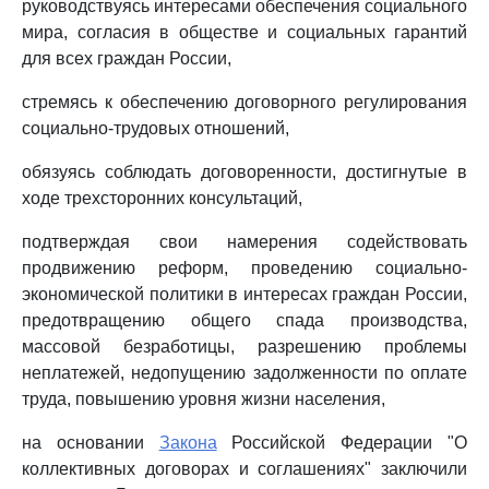
руководствуясь интересами обеспечения социального
мира, согласия в обществе и социальных гарантий
для всех граждан России,
стремясь к обеспечению договорного регулирования
социально-трудовых отношений,
обязуясь соблюдать договоренности, достигнутые в
ходе трехсторонних консультаций,
подтверждая свои намерения содействовать
продвижению реформ, проведению социально-
экономической политики в интересах граждан России,
предотвращению общего спада производства,
массовой безработицы, разрешению проблемы
неплатежей, недопущению задолженности по оплате
труда, повышению уровня жизни населения,
на основании
Закона
Российской Федерации "О
коллективных договорах и соглашениях" заключили