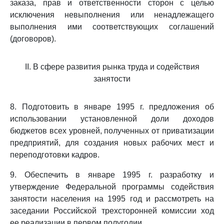
заказа, прав и ответственности сторон с целью
исключения невыполнения или ненадлежащего
выполнения ими соответствующих соглашений
(договоров).
II. В сфере развития рынка труда и содействия
занятости
8. Подготовить в январе 1995 г. предложения об
использовании установленной доли доходов
бюджетов всех уровней, полученных от приватизации
предприятий, для создания новых рабочих мест и
переподготовки кадров.
9. Обеспечить в январе 1995 г. разработку и
утверждение Федеральной программы содействия
занятости населения на 1995 год и рассмотреть на
заседании Российской трехсторонней комиссии ход
ее реализации в первом полугодии.