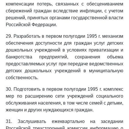
компенсации потерь, связанных с обесцениванием
сбережений граждан вследствие инфляции, с учетом
решений, принятых органами государственной власти
Российской Федерации.
29. Разработать в первом полугодии 1995 г. механизм
обеспечения доступности для граждан услуг детских
дошкольных учреждений в условиях приватизации и
банкротства предприятий, сохранения объема
предоставляемых услуг при передаче ведомственных
детских дошкольных учреждений в муниципальную
собственность.
30. Подготовить в первом полугодии 1995 г. комплекс
мер по расширению сети учреждений социального
обслуживания населения, в том числе семей с детьми,
женщин и других нуждающихся граждан.
31. Заслушивать ежеквартально на заседании
Российской трехсторонней комиссии информацию о