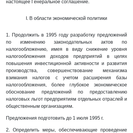
настоящее Генеральное соглашение.
I. В области экономической политики
1. Продолжить в 1995 году разработку предложений
по изменению законодательных актов по
налогообложению, имея в виду снижение уровня
налогообложения доходов предприятий в целях
повышения инвестиционной активности и развития
производства, совершенствование механизма
взимания налогов с учетом расширения базы
налогообложения, более глубокое экономическое
обоснование предложений по предоставлению
налоговых льгот предприятиям отдельных отраслей и
общественным организациям.
Предложения подготовить до 1 июля 1995 г.
2. Определить меры, обеспечивающие проведение