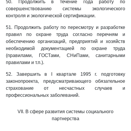
50. Продолжить в течение года работу по
совершенствованию системы экологического
контроля и экологической сертификации.
51. Продолжить работу по пересмотру и разработке
правил по охране труда согласно перечням и
обеспечению организаций, предприятий и хозяйств
необходимой документацией по охране труда
(правилами, ГОСТами, СНиПами, санитарными
правилами и т.п.).
52. Завершить в I квартале 1995 г. подготовку
законопроекта, предусматривающего обязательное
страхование от несчастных случаев и
профессиональных заболеваний.
VII. В сфере развития системы социального
партнерства