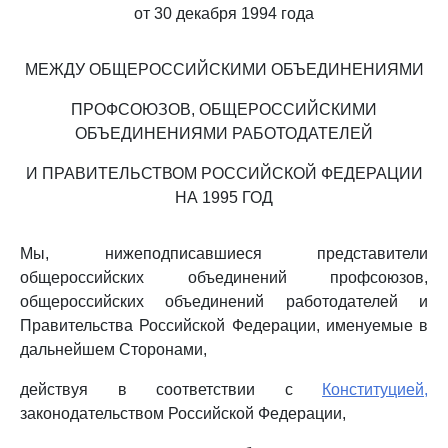
от 30 декабря 1994 года
МЕЖДУ ОБЩЕРОССИЙСКИМИ ОБЪЕДИНЕНИЯМИ
ПРОФСОЮЗОВ, ОБЩЕРОССИЙСКИМИ
ОБЪЕДИНЕНИЯМИ РАБОТОДАТЕЛЕЙ
И ПРАВИТЕЛЬСТВОМ РОССИЙСКОЙ ФЕДЕРАЦИИ
НА 1995 ГОД
Мы, нижеподписавшиеся представители
общероссийских объединений профсоюзов,
общероссийских объединений работодателей и
Правительства Российской Федерации, именуемые в
дальнейшем Сторонами,
действуя в соответствии с
Конституцией,
законодательством Российской Федерации,