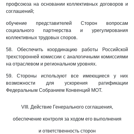
профсоюза на основании коллективных договоров и
соглашений;
обучение представителей Сторон вопросам
социального партнерства и урегулирования
коллективных трудовых споров.
58. Обеспечить координацию работы Российской
трехсторонней комиссии с аналогичными комиссиями
на отраслевом и региональном уровнях.
59. Стороны используют все имеющиеся у них
возможности для ускорения ратификации
Федеральным Собранием Конвенций МОТ.
VIII. Действие Генерального соглашения,
обеспечение контроля за ходом его выполнения
и ответственность сторон