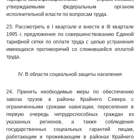
утверждаемыми федеральным органом
исполнительной власти по вопросам труда.
23. Рассмотреть в I квартале и внести в III квартале
1995 г. предложения по совершенствованию Единой
тарифной сетки по оплате труда с целью устранения
имеющихся противоречий со сложившейся оплатой
труда.
IV. В области социальной защиты населения
24. Принять необходимые меры по обеспечению
завоза грузов в районы Крайнего Севера с
ограниченными сроками навигации, переселения в
первую очередь нетрудоспособных граждан из
указанных регионов, а также соблюдения
государственных социальных гарантий лицам,
работающим и проживающим в районах Крайнего