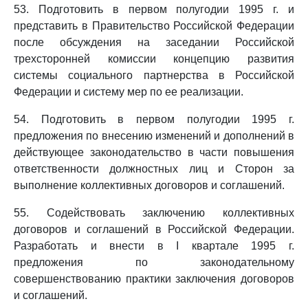
53. Подготовить в первом полугодии 1995 г. и
представить в Правительство Российской Федерации
после обсуждения на заседании Российской
трехсторонней комиссии концепцию развития
системы социального партнерства в Российской
Федерации и систему мер по ее реализации.
54. Подготовить в первом полугодии 1995 г.
предложения по внесению изменений и дополнений в
действующее законодательство в части повышения
ответственности должностных лиц и Сторон за
выполнение коллективных договоров и соглашений.
55. Содействовать заключению коллективных
договоров и соглашений в Российской Федерации.
Разработать и внести в I квартале 1995 г.
предложения по законодательному
совершенствованию практики заключения договоров
и соглашений.