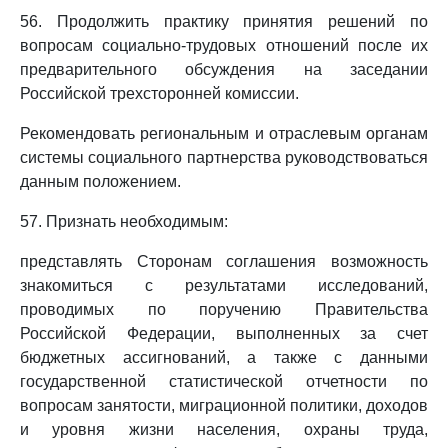
56. Продолжить практику принятия решений по
вопросам социально-трудовых отношений после их
предварительного обсуждения на заседании
Российской трехсторонней комиссии.
Рекомендовать региональным и отраслевым органам
системы социального партнерства руководствоваться
данным положением.
57. Признать необходимым:
представлять Сторонам соглашения возможность
знакомиться с результатами исследований,
проводимых по поручению Правительства
Российской Федерации, выполненных за счет
бюджетных ассигнований, а также с данными
государственной статистической отчетности по
вопросам занятости, миграционной политики, доходов
и уровня жизни населения, охраны труда,