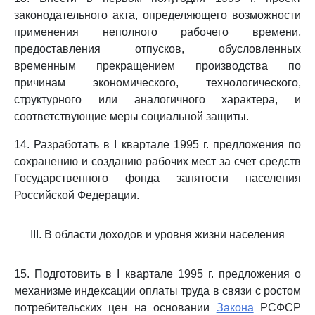
законодательного акта, определяющего возможности
применения неполного рабочего времени,
предоставления отпусков, обусловленных
временным прекращением производства по
причинам экономического, технологического,
структурного или аналогичного характера, и
соответствующие меры социальной защиты.
14. Разработать в I квартале 1995 г. предложения по
сохранению и созданию рабочих мест за счет средств
Государственного фонда занятости населения
Российской Федерации.
III. В области доходов и уровня жизни населения
15. Подготовить в I квартале 1995 г. предложения о
механизме индексации оплаты труда в связи с ростом
потребительских цен на основании
Закона
РСФСР