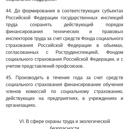
44. До формирования в соответствующих субъектах
Российской Федерации государственных инспекций
труда сохранять действующий порядок
финансирования технических и правовых
инспекторов труда за счет средств Фонда социального
страхования Российской Федерации в объемах,
согласованных с Рострудинспекцией, Фондом
социального страхования Российской Федерации, и с
учетом представлений профсоюзов.
45. Производить в течение года за счет средств
социального страхования финансирование обучения
членов комиссий по социальному страхованию,
действующих на предприятиях, в учреждениях и
организациях.
VI. В сфере охраны труда и экологической
безопасности