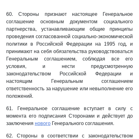
60. Стороны признают настоящее Генеральное
соглашение основным документом социального
партнерства, устанавливающим общие принципы
проведения согласованной социально-экономической
политики в Российской Федерации на 1995 год, и
принимают на себя обязательства руководствоваться
Генеральным соглашением, соблюдая все его
условия, и нести предусмотренную
законодательством Российской Федерации и
настоящим Генеральным соглашением
ответственность за нарушение или невыполнение его
положений.
61. Генеральное соглашение вступает в силу с
момента его подписания Сторонами и действует до
заключения
нового
Генерального соглашения.
62. Стороны в соответствии с законодательством