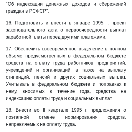
"Об индексации денежных доходов и сбережений
граждан в РСФСР".
16. Подготовить и внести в январе 1995 г. проект
законодательного акта о первоочередности выплат
заработной платы перед другими платежами.
17. Обеспечить своевременное выделение в полном
объеме предусмотренных в федеральном бюджете
средств на оплату труда работников предприятий,
учреждений и организаций, а также на выплату
стипендий, пенсий и других социальных выплат.
Учитывать в федеральном бюджете и поправках к
нему, вносимых в течение года, средства на
индексацию оплаты труда и социальных выплат.
18. Внести во II квартале 1995 г. предложения о
поэтапной отмене нормирования средств,
направляемых на оплату труда.