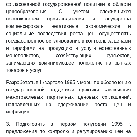
согласованной государственной политики в области
ценообразования. С учетом сложившихся
возможностей производителей и государства
компенсировать негативные экономические и
социальные последствия роста цен, осуществлять
государственное регулирование и контроль за ценами
и тарифами на продукцию и услуги естественных
монополистов, хозяйствующих субъектов,
занимающих доминирующее положение на рынках
товаров и услуг.
Разработать в I квартале 1995 г. меры по обеспечению
государственной поддержки практики заключения
межотраслевых паритетных ценовых соглашений,
направленных на сдерживание роста цен и
инфляции.
3. Подготовить в первом полугодии 1995 г.
предложения по контролю и регулированию цен на