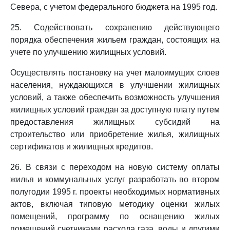
Севера, с учетом федерального бюджета на 1995 год.
25. Содействовать сохранению действующего
порядка обеспечения жильем граждан, состоящих на
учете по улучшению жилищных условий.
Осуществлять постановку на учет малоимущих слоев
населения, нуждающихся в улучшении жилищных
условий, а также обеспечить возможность улучшения
жилищных условий граждан за доступную плату путем
предоставления жилищных субсидий на
строительство или приобретение жилья, жилищных
сертификатов и жилищных кредитов.
26. В связи с переходом на новую систему оплаты
жилья и коммунальных услуг разработать во втором
полугодии 1995 г. проекты необходимых нормативных
актов, включая типовую методику оценки жилых
помещений, программу по оснащению жилых
помещений счетчиками расхода газа, воды и другими