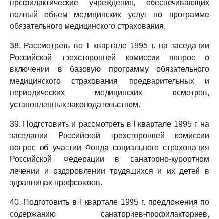
профилактические учреждения, обеспечивающих
полный объем медицинских услуг по программе
обязательного медицинского страхования.
38. Рассмотреть во II квартале 1995 г. на заседании
Российской трехсторонней комиссии вопрос о
включении в базовую программу обязательного
медицинского страхования предварительных и
периодических медицинских осмотров,
установленных законодательством.
39. Подготовить и рассмотреть в I квартале 1995 г. на
заседании Российской трехсторонней комиссии
вопрос об участии Фонда социального страхования
Российской Федерации в санаторно-курортном
лечении и оздоровлении трудящихся и их детей в
здравницах профсоюзов.
40. Подготовить в I квартале 1995 г. предложения по
содержанию санаториев-профилакториев,