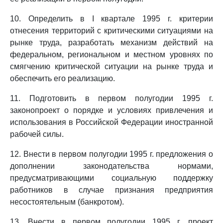
10. Определить в I квартале 1995 г. критерии
отнесения территорий с критическими ситуациями на
рынке труда, разработать механизм действий на
федеральном, региональном и местном уровнях по
смягчению критической ситуации на рынке труда и
обеспечить его реализацию.
11. Подготовить в первом полугодии 1995 г.
законопроект о порядке и условиях привлечения и
использования в Российской Федерации иностранной
рабочей силы.
12. Внести в первом полугодии 1995 г. предложения о
дополнении законодательства нормами,
предусматривающими социальную поддержку
работников в случае признания предприятия
несостоятельным (банкротом).
13. Внести в первом полугодии 1995 г. проект