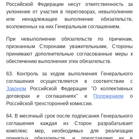
Российской Федерации несут ответственность за
уклонение от участия в переговорах, невыполнение
или ненадлежащее выполнение обязательств,
возложенных на них Генеральным соглашением.
При невыполнении обязательств по причинам,
признанным Сторонами уважительными, Стороны
принимают дополнительные согласованные меры к
обеспечению выполнения этих обязательств.
63. Контроль за ходом выполнения Генерального
соглашения осуществляется в соответствии с
Законом
Российской Федерации "О коллективных
договорах и соглашениях" и
Положением
о
Российской трехсторонней комиссии.
64. В месячный срок после подписания Генерального
соглашения каждая из Сторон разрабатывает
комплекс мер, необходимых для реализации
принятых обязательств, и представляет их в