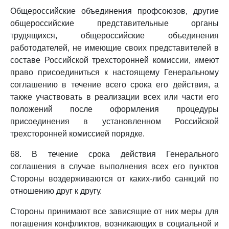
Общероссийские объединения профсоюзов, другие
общероссийские представительные органы
трудящихся, общероссийские объединения
работодателей, не имеющие своих представителей в
составе Российской трехсторонней комиссии, имеют
право присоединиться к настоящему Генеральному
соглашению в течение всего срока его действия, а
также участвовать в реализации всех или части его
положений после оформления процедуры
присоединения в установленном Российской
трехсторонней комиссией порядке.
68. В течение срока действия Генерального
соглашения в случае выполнения всех его пунктов
Стороны воздерживаются от каких-либо санкций по
отношению друг к другу.
Стороны принимают все зависящие от них меры для
погашения конфликтов, возникающих в социальной и