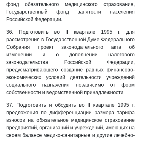
фонд обязательного медицинского страхования,
Государственный фонд занятости населения
Российской Федерации.
36. Подготовить во II квартале 1995 г. для
рассмотрения в Государственной Думе Федерального
Собрания проект законодательного акта об
изменении и о дополнении налогового
законодательства Российской Федерации,
предусматривающего создание равных финансово-
экономических условий деятельности учреждений
социального назначения независимо от форм
собственности и ведомственной принадлежности.
37. Подготовить и обсудить во II квартале 1995 г.
предложения по дифференциации размера тарифа
взносов на обязательное медицинское страхование
предприятий, организаций и учреждений, имеющих на
своем балансе медико-санитарные и другие лечебно-