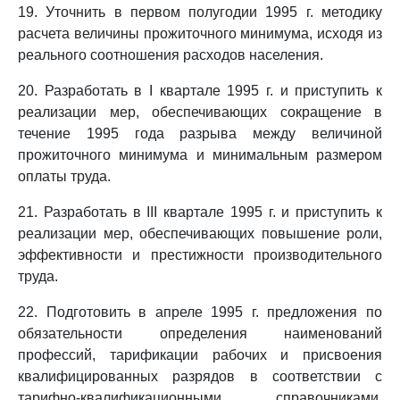
19. Уточнить в первом полугодии 1995 г. методику
расчета величины прожиточного минимума, исходя из
реального соотношения расходов населения.
20. Разработать в I квартале 1995 г. и приступить к
реализации мер, обеспечивающих сокращение в
течение 1995 года разрыва между величиной
прожиточного минимума и минимальным размером
оплаты труда.
21. Разработать в III квартале 1995 г. и приступить к
реализации мер, обеспечивающих повышение роли,
эффективности и престижности производительного
труда.
22. Подготовить в апреле 1995 г. предложения по
обязательности определения наименований
профессий, тарификации рабочих и присвоения
квалифицированных разрядов в соответствии с
тарифно-квалификационными справочниками,