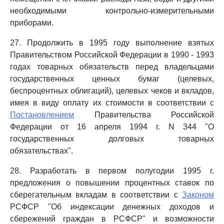
необходимыми контрольно-измерительными
приборами.
27. Продолжить в 1995 году выполнение взятых
Правительством Российской Федерации в 1990 - 1993
годах товарных обязательств перед владельцами
государственных ценных бумаг (целевых,
беспроцентных облигаций), целевых чеков и вкладов,
имея в виду оплату их стоимости в соответствии с
Постановлением
Правительства Российской
Федерации от 16 апреля 1994 г. N 344 "О
государственных долговых товарных
обязательствах".
28. Разработать в первом полугодии 1995 г.
предложения о повышении процентных ставок по
сберегательным вкладам в соответствии с
Законом
РСФСР "Об индексации денежных доходов и
сбережений граждан в РСФСР" и возможности