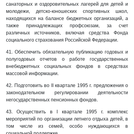
санаторных и оздоровительных лагерей для детей и
молодежи, детско-юношеских спортивных школ,
находящихся на балансе бюджетных организаций, а
также принадлежащих профсоюзам, за счет
различных источников, включая средства Фонда
социального страхования Российской Федерации.
41. Обеспечить обязательную публикацию годовых и
полугодовых отчетов о работе государственных
внебюджетных социальных фондов в средствах
массовой информации.
42. Подготовить во II квартале 1995 г. предложения о
законодательном регулировании деятельности
негосударственных пенсионных фондов.
43. Осуществить в I квартале 1995 г. комплекс
мероприятий по организации летнего отдыха детей, в
том числе из семей, особо нуждающихся в
социальной поддержке.