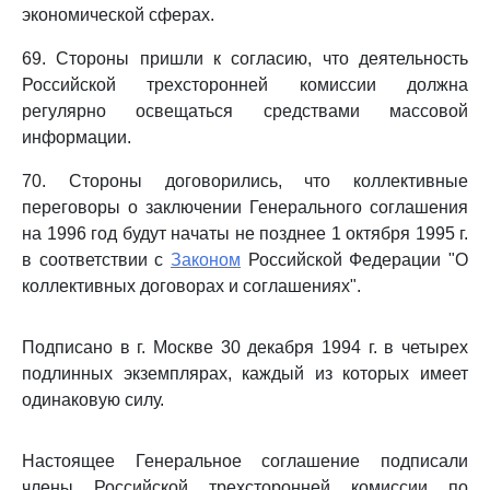
экономической сферах.
69. Стороны пришли к согласию, что деятельность
Российской трехсторонней комиссии должна
регулярно освещаться средствами массовой
информации.
70. Стороны договорились, что коллективные
переговоры о заключении Генерального соглашения
на 1996 год будут начаты не позднее 1 октября 1995 г.
в соответствии с
Законом
Российской Федерации "О
коллективных договорах и соглашениях".
Подписано в г. Москве 30 декабря 1994 г. в четырех
подлинных экземплярах, каждый из которых имеет
одинаковую силу.
Настоящее Генеральное соглашение подписали
члены Российской трехсторонней комиссии по