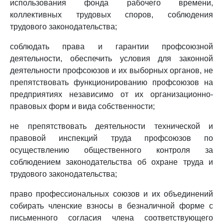
использования фонда рабочего времени,
коллективных трудовых споров, соблюдения
трудового законодательства;
соблюдать права и гарантии профсоюзной
деятельности, обеспечить условия для законной
деятельности профсоюзов и их выборных органов, не
препятствовать функционированию профсоюзов на
предприятиях независимо от их организационно-
правовых форм и вида собственности;
не препятствовать деятельности технической и
правовой инспекций труда профсоюзов по
осуществлению общественного контроля за
соблюдением законодательства об охране труда и
трудового законодательства;
право профессиональных союзов и их объединений
собирать членские взносы в безналичной форме с
письменного согласия члена соответствующего