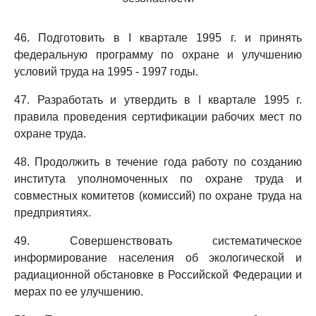
46. Подготовить в I квартале 1995 г. и принять
федеральную программу по охране и улучшению
условий труда на 1995 - 1997 годы.
47. Разработать и утвердить в I квартале 1995 г.
правила проведения сертификации рабочих мест по
охране труда.
48. Продолжить в течение года работу по созданию
института уполномоченных по охране труда и
совместных комитетов (комиссий) по охране труда на
предприятиях.
49. Совершенствовать систематическое
информирование населения об экологической и
радиационной обстановке в Российской Федерации и
мерах по ее улучшению.