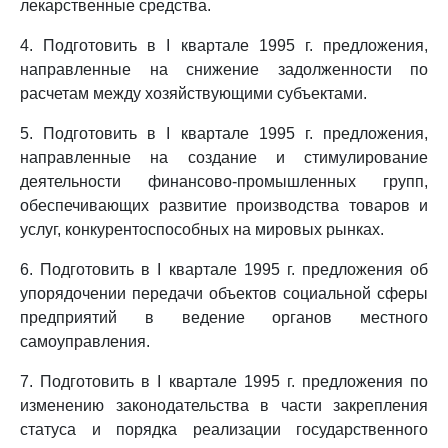
лекарственные средства.
4. Подготовить в I квартале 1995 г. предложения,
направленные на снижение задолженности по
расчетам между хозяйствующими субъектами.
5. Подготовить в I квартале 1995 г. предложения,
направленные на создание и стимулирование
деятельности финансово-промышленных групп,
обеспечивающих развитие производства товаров и
услуг, конкурентоспособных на мировых рынках.
6. Подготовить в I квартале 1995 г. предложения об
упорядочении передачи объектов социальной сферы
предприятий в ведение органов местного
самоуправления.
7. Подготовить в I квартале 1995 г. предложения по
изменению законодательства в части закрепления
статуса и порядка реализации государственного