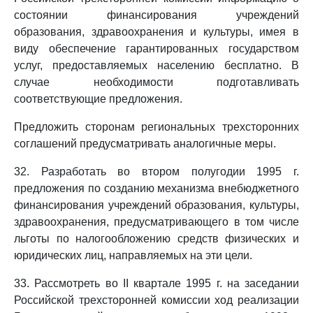
состоянии финансирования учреждений
образования, здравоохранения и культуры, имея в
виду обеспечение гарантированных государством
услуг, предоставляемых населению бесплатно. В
случае необходимости подготавливать
соответствующие предложения.
Предложить сторонам региональных трехсторонних
соглашений предусматривать аналогичные меры.
32. Разработать во втором полугодии 1995 г.
предложения по созданию механизма внебюджетного
финансирования учреждений образования, культуры,
здравоохранения, предусматривающего в том числе
льготы по налогообложению средств физических и
юридических лиц, направляемых на эти цели.
33. Рассмотреть во II квартале 1995 г. на заседании
Российской трехсторонней комиссии ход реализации