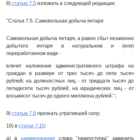
8)
статью 7.5
изложить в следующей редакции:
"Статья 7.5. Самовольная добыча янтаря
Самовольная добыча янтаря, а равно сбыт незаконно
добытого янтаря в натуральном и (или)
переработанном виде -
влечет наложение административного штрафа на
граждан в размере от трех тысяч до пяти тысяч
рублей; на должностных лиц - от тридцати тысяч до
пятидесяти тысяч рублей; на юридических лиц - от
восьмисот тысяч до одного миллиона рублей.";
9)
статью 7.8
признать утратившей силу;
10) в
статье 7.10
:
а) в
наименовании
слово "переуступка" заменить