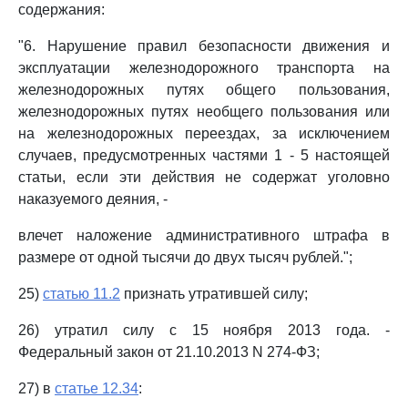
содержания:
"6. Нарушение правил безопасности движения и
эксплуатации железнодорожного транспорта на
железнодорожных путях общего пользования,
железнодорожных путях необщего пользования или
на железнодорожных переездах, за исключением
случаев, предусмотренных частями 1 - 5 настоящей
статьи, если эти действия не содержат уголовно
наказуемого деяния, -
влечет наложение административного штрафа в
размере от одной тысячи до двух тысяч рублей.";
25)
статью 11.2
признать утратившей силу;
26) утратил силу с 15 ноября 2013 года. -
Федеральный закон от 21.10.2013 N 274-ФЗ;
27) в
статье 12.34
: