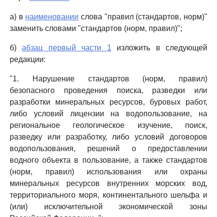
а) в
наименовании
слова "правил (стандартов, норм)"
заменить словами "стандартов (норм, правил)";
б)
абзац первый части 1
изложить в следующей
редакции:
"1. Нарушение стандартов (норм, правил)
безопасного проведения поиска, разведки или
разработки минеральных ресурсов, буровых работ,
либо условий лицензии на водопользование, на
региональное геологическое изучение, поиск,
разведку или разработку, либо условий договоров
водопользования, решений о предоставлении
водного объекта в пользование, а также стандартов
(норм, правил) использования или охраны
минеральных ресурсов внутренних морских вод,
территориального моря, континентального шельфа и
(или) исключительной экономической зоны