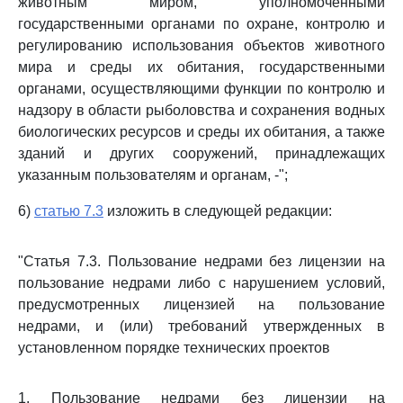
животным миром, уполномоченными
государственными органами по охране, контролю и
регулированию использования объектов животного
мира и среды их обитания, государственными
органами, осуществляющими функции по контролю и
надзору в области рыболовства и сохранения водных
биологических ресурсов и среды их обитания, а также
зданий и других сооружений, принадлежащих
указанным пользователям и органам, -";
6)
статью 7.3
изложить в следующей редакции:
"Статья 7.3. Пользование недрами без лицензии на
пользование недрами либо с нарушением условий,
предусмотренных лицензией на пользование
недрами, и (или) требований утвержденных в
установленном порядке технических проектов
1. Пользование недрами без лицензии на