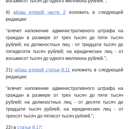
восьмисот тысяч до одного миллиона рублей.";
б)
абзац второй части 2
изложить в следующей
редакции:
"влечет наложение административного штрафа на
граждан в размере от трех тысяч до пяти тысяч
рублей; на должностных лиц - от тридцати тысяч до
пятидесяти тысяч рублей; на юридических лиц - от
восьмисот тысяч до одного миллиона рублей.";
21)
абзац второй статьи 8.11
изложить в следующей
редакции:
"влечет наложение административного штрафа на
граждан в размере от трех тысяч до пяти тысяч
рублей; на должностных лиц - от десяти тысяч до
тридцати тысяч рублей; на юридических лиц - от
трехсот тысяч до пятисот тысяч рублей.";
22) в
статье 8.17
: