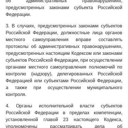
об административных правонарушениях,
предусмотренных законами субъекта Российской
Федерации.
3. В случаях, предусмотренных законами субъектов
Российской Федерации, должностные лица органов
местного самоуправления вправе составлять
протоколы об административных правонарушениях,
предусмотренных настоящим Кодексом или законами
субъектов Российской Федерации, при осуществлении
органами местного самоуправления полномочий по
контролю (надзору), делегированных Российской
Федерацией или субъектами Российской Федерации,
а также при осуществлении муниципального
контроля.
4. Органы исполнительной власти субъектов
Российской Федерации в пределах компетенции,
установленной главой 23 настоящего Кодекса,
уполномочены рассматривать дела об