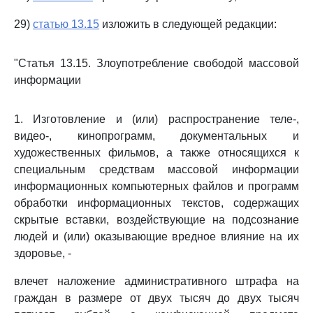
29)
статью 13.15
изложить в следующей редакции:
"Статья 13.15. Злоупотребление свободой массовой
информации
1. Изготовление и (или) распространение теле-,
видео-, кинопрограмм, документальных и
художественных фильмов, а также относящихся к
специальным средствам массовой информации
информационных компьютерных файлов и программ
обработки информационных текстов, содержащих
скрытые вставки, воздействующие на подсознание
людей и (или) оказывающие вредное влияние на их
здоровье, -
влечет наложение административного штрафа на
граждан в размере от двух тысяч до двух тысяч