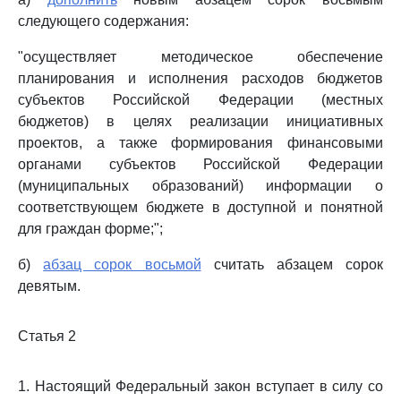
следующего содержания:
"осуществляет методическое обеспечение
планирования и исполнения расходов бюджетов
субъектов Российской Федерации (местных
бюджетов) в целях реализации инициативных
проектов, а также формирования финансовыми
органами субъектов Российской Федерации
(муниципальных образований) информации о
соответствующем бюджете в доступной и понятной
для граждан форме;";
б)
абзац сорок восьмой
считать абзацем сорок
девятым.
Статья 2
1. Настоящий Федеральный закон вступает в силу со