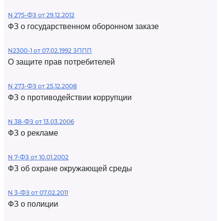
N 275-ФЗ от 29.12.2012
ФЗ о государственном оборонном заказе
N2300-1 от 07.02.1992 ЗППП
О защите прав потребителей
N 273-ФЗ от 25.12.2008
ФЗ о противодействии коррупции
N 38-ФЗ от 13.03.2006
ФЗ о рекламе
N 7-ФЗ от 10.01.2002
ФЗ об охране окружающей среды
N 3-ФЗ от 07.02.2011
ФЗ о полиции