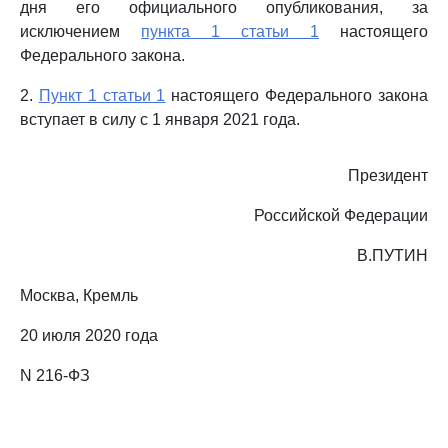
дня его официального опубликования, за
исключением
пункта 1 статьи 1
настоящего
Федерального закона.
2.
Пункт 1 статьи 1
настоящего Федерального закона
вступает в силу с 1 января 2021 года.
Президент
Российской Федерации
В.ПУТИН
Москва, Кремль
20 июля 2020 года
N 216-ФЗ