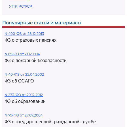
УПК РСФСР
Популярные статьи и материалы
N 400-ФЗ от 28.12.2013
ФЗ о страховых пенсиях
N 69-ФЗ от 21.12.1994
ФЗ о пожарной безопасности
N 40-ФЗ от 25.04.2002
ФЗ об ОСАГО
N 273-ФЗ от 29.12.2012
ФЗ об образовании
N 79-ФЗ от 27.07.2004
ФЗ о государственной гражданской службе