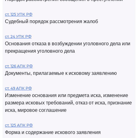
ст. 125 УПК РФ
Судебный порядок рассмотрения жалоб
ст. 24 УПК РФ
Основания отказа в возбуждении уголовного дела или
прекращения уголовного дела
ст. 126 АПК РФ
Документы, прилагаемые к исковому заявлению
ст. 49 АПК РФ
Изменение основания или предмета иска, изменение
размера исковых требований, отказ от иска, признание
иска, мировое соглашение
ст. 125 АПК РФ
Форма и содержание искового заявления