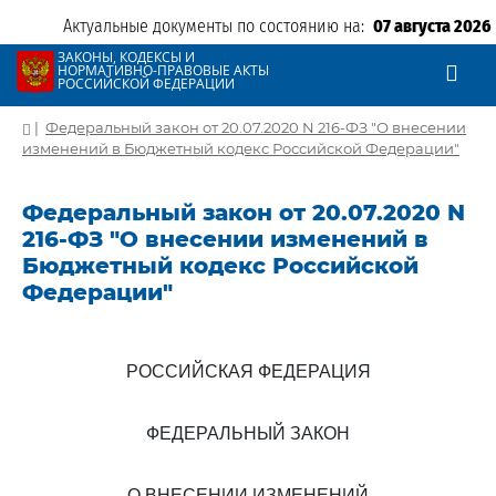
Актуальные документы по состоянию на:
07 августа 2026
ЗАКОНЫ, КОДЕКСЫ И
НОРМАТИВНО-ПРАВОВЫЕ АКТЫ
РОССИЙСКОЙ ФЕДЕРАЦИИ
|
Федеральный закон от 20.07.2020 N 216-ФЗ "О внесении
изменений в Бюджетный кодекс Российской Федерации"
Федеральный закон от 20.07.2020 N
216-ФЗ "О внесении изменений в
Бюджетный кодекс Российской
Федерации"
РОССИЙСКАЯ ФЕДЕРАЦИЯ
ФЕДЕРАЛЬНЫЙ ЗАКОН
О ВНЕСЕНИИ ИЗМЕНЕНИЙ