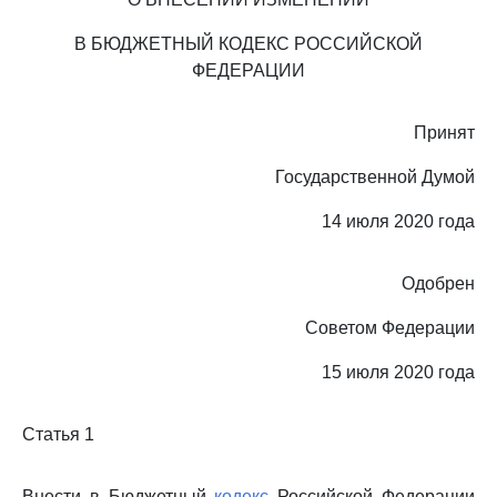
В БЮДЖЕТНЫЙ КОДЕКС РОССИЙСКОЙ
ФЕДЕРАЦИИ
Принят
Государственной Думой
14 июля 2020 года
Одобрен
Советом Федерации
15 июля 2020 года
Статья 1
Внести в Бюджетный
кодекс
Российской Федерации