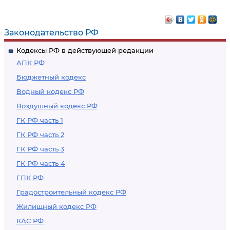
Законодательство РФ
Кодексы РФ в действующей редакции
АПК РФ
Бюджетный кодекс
Водный кодекс РФ
Воздушный кодекс РФ
ГК РФ часть 1
ГК РФ часть 2
ГК РФ часть 3
ГК РФ часть 4
ГПК РФ
Градостроительный кодекс РФ
Жилищный кодекс РФ
КАС РФ