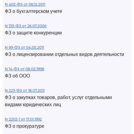
N 402-ФЗ от 06.12.2011
ФЗ о бухгалтерском учете
N 135-ФЗ от 26.07.2006
ФЗ о защите конкуренции
N 99-ФЗ от 04.05.2011
ФЗ о лицензировании отдельных видов деятельности
N 14-ФЗ от 08.02.1998
ФЗ об ООО
N 223-ФЗ от 18.07.2011
ФЗ о закупках товаров, работ, услуг отдельными
видами юридических лиц
N 2202-1 от 17.01.1992
ФЗ о прокуратуре