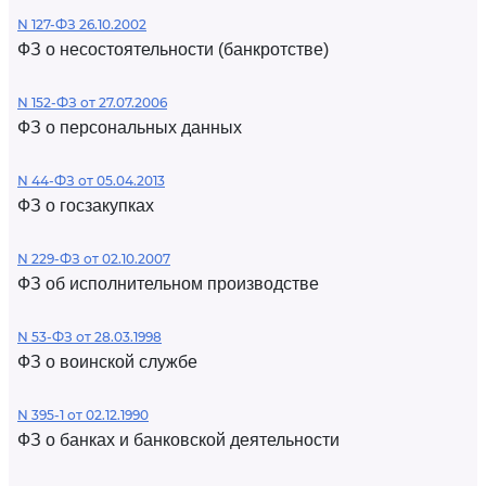
N 127-ФЗ 26.10.2002
ФЗ о несостоятельности (банкротстве)
N 152-ФЗ от 27.07.2006
ФЗ о персональных данных
N 44-ФЗ от 05.04.2013
ФЗ о госзакупках
N 229-ФЗ от 02.10.2007
ФЗ об исполнительном производстве
N 53-ФЗ от 28.03.1998
ФЗ о воинской службе
N 395-1 от 02.12.1990
ФЗ о банках и банковской деятельности