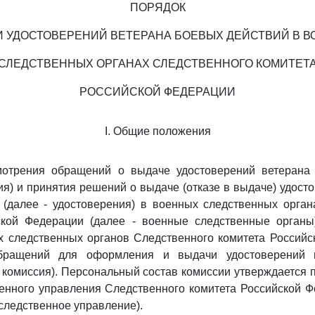
ПОРЯДОК
 УДОСТОВЕРЕНИЙ ВЕТЕРАНА БОЕВЫХ ДЕЙСТВИЙ В 
СЛЕДСТВЕННЫХ ОРГАНАХ СЛЕДСТВЕННОГО КОМИТЕТ
РОССИЙСКОЙ ФЕДЕРАЦИИ
I. Общие положения
мотрения обращений о выдаче удостоверений ветерана
ия) и принятия решений о выдаче (отказе в выдаче) удост
 (далее - удостоверения) в военных следственных орган
ской Федерации (далее - военные следственные органы
х следственных органов Следственного комитета Российс
бращений для оформления и выдачи удостоверений 
- комиссия). Персональный состав комиссии утверждается 
енного управления Следственного комитета Российской Ф
следственное управление).