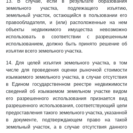
13. В случае, если в результате образования
земельного участка, подлежащего изъятию,
земельный участок, остающийся в пользовании его
правообладателя, и (или) расположенные на нем
объекты недвижимого имущества невозможно
использовать в соответствии с разрешенным
использованием, должно быть принято решение об
изъятии всего земельного участка.
14. Для целей изъятия земельного участка, в том
числе для проведения оценки рыночной стоимости
изымаемого земельного участка, в случае отсутствия
в Едином государственном реестре недвижимости
сведений об изымаемом земельном участке видом
его разрешенного использования признается вид
разрешенного использования, соответствующий цели
предоставления такого земельного участка, указанной
в документе, подтверждающем право на такой
земельный участок, а в случае отсутствия данного