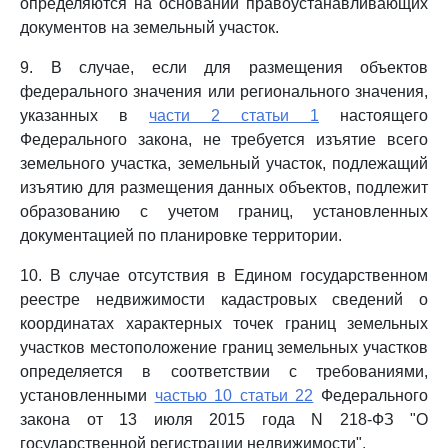
определяются на основании правоустанавливающих
документов на земельный участок.
9. В случае, если для размещения объектов
федерального значения или регионального значения,
указанных в
части 2 статьи 1
настоящего
Федерального закона, не требуется изъятие всего
земельного участка, земельный участок, подлежащий
изъятию для размещения данных объектов, подлежит
образованию с учетом границ, установленных
документацией по планировке территории.
10. В случае отсутствия в Едином государственном
реестре недвижимости кадастровых сведений о
координатах характерных точек границ земельных
участков местоположение границ земельных участков
определяется в соответствии с требованиями,
установленными
частью 10 статьи 22
Федерального
закона от 13 июля 2015 года N 218-ФЗ "О
государственной регистрации недвижимости".