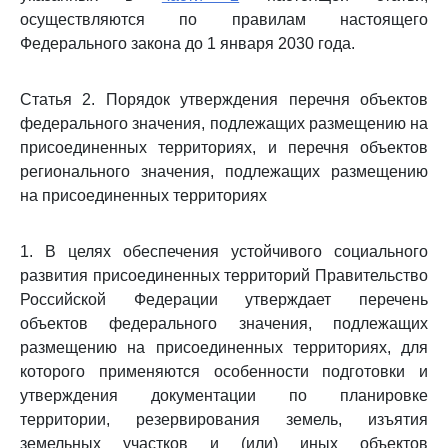
осуществляются по правилам настоящего
Федерального закона до 1 января 2030 года.
Статья 2. Порядок утверждения перечня объектов
федерального значения, подлежащих размещению на
присоединенных территориях, и перечня объектов
регионального значения, подлежащих размещению
на присоединенных территориях
1. В целях обеспечения устойчивого социального
развития присоединенных территорий Правительство
Российской Федерации утверждает перечень
объектов федерального значения, подлежащих
размещению на присоединенных территориях, для
которого применяются особенности подготовки и
утверждения документации по планировке
территории, резервирования земель, изъятия
земельных участков и (или) иных объектов