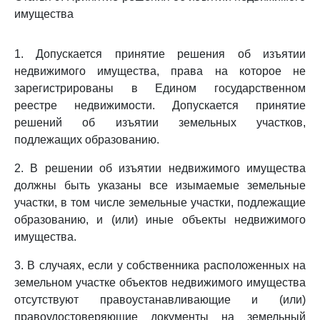
имущества
1. Допускается принятие решения об изъятии
недвижимого имущества, права на которое не
зарегистрированы в Едином государственном
реестре недвижимости. Допускается принятие
решений об изъятии земельных участков,
подлежащих образованию.
2. В решении об изъятии недвижимого имущества
должны быть указаны все изымаемые земельные
участки, в том числе земельные участки, подлежащие
образованию, и (или) иные объекты недвижимого
имущества.
3. В случаях, если у собственника расположенных на
земельном участке объектов недвижимого имущества
отсутствуют правоустанавливающие и (или)
правоудостоверяющие документы на земельный