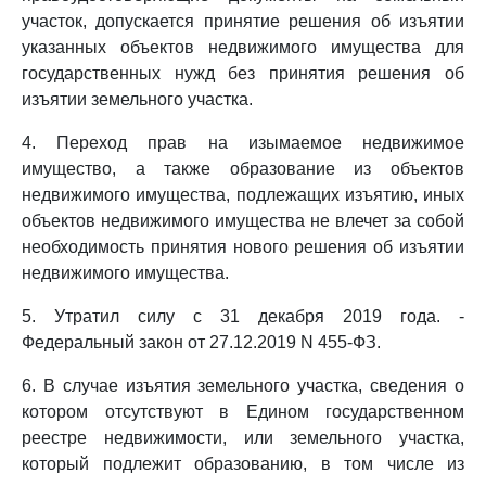
участок, допускается принятие решения об изъятии
указанных объектов недвижимого имущества для
государственных нужд без принятия решения об
изъятии земельного участка.
4. Переход прав на изымаемое недвижимое
имущество, а также образование из объектов
недвижимого имущества, подлежащих изъятию, иных
объектов недвижимого имущества не влечет за собой
необходимость принятия нового решения об изъятии
недвижимого имущества.
5. Утратил силу с 31 декабря 2019 года. -
Федеральный закон от 27.12.2019 N 455-ФЗ.
6. В случае изъятия земельного участка, сведения о
котором отсутствуют в Едином государственном
реестре недвижимости, или земельного участка,
который подлежит образованию, в том числе из