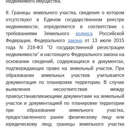
недвижимого имущества.
8. Границы земельного участка, сведения о котором
отсутствуют в Едином государственном реестре
недвижимости, определяются в соответствии с
требованиями Земельного
кодекса
Российской
Федерации, Федерального
закона
от 13 июля 2015
года N 218-ФЗ "О государственной регистрации
недвижимости" и настоящего Федерального закона на
основании сведений, содержащихся в документах,
подтверждающих право на земельный участок. При
образовании земельных участков учитывается
документация по планировке территории. В случае
выявления несоответствия между
правоустанавливающими документами на земельный
участок и документацией по планировке территории
при образовании земельного участка,
предоставленного ранее физическому лицу или
юридическому лицу, границы земельного участка