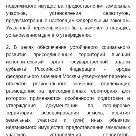
недвижимого имущества, предоставления земельных
участков, установления сервитутов,
предусмотренные настоящим Федеральным законом.
Указанный перечень может быть изменен в порядке,
установленном для его утверждения.
2. В целях обеспечения устойчивого социального
развития присоединенных территорий высший
исполнительный орган государственной власти
субъекта Российской Федерации - города
федерального значения Москвы утверждает перечень
объектов регионального значения, подлежащих
размещению на присоединенных территориях, для
которого применяются особенности подготовки и
утверждения документации по планировке
территории, резервирования земель, изъятия
земельных участков и (или) иных объектов
недвижимого имущества, предоставления земельных
участков, установления сервитутов,