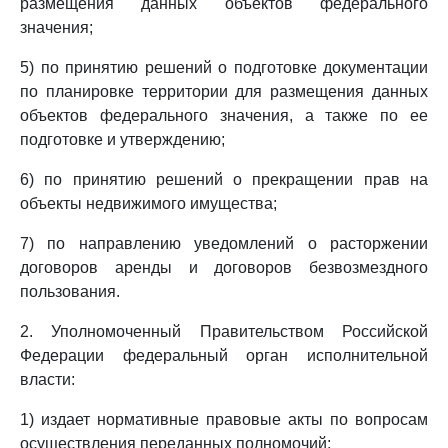
размещения данных объектов федерального
значения;
5) по принятию решений о подготовке документации
по планировке территории для размещения данных
объектов федерального значения, а также по ее
подготовке и утверждению;
6) по принятию решений о прекращении прав на
объекты недвижимого имущества;
7) по направлению уведомлений о расторжении
договоров аренды и договоров безвозмездного
пользования.
2. Уполномоченный Правительством Российской
Федерации федеральный орган исполнительной
власти:
1) издает нормативные правовые акты по вопросам
осуществления переданных полномочий;