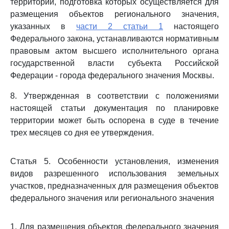
территории, подготовка которых осуществляется для
размещения объектов регионального значения,
указанных в
части 2 статьи 1
настоящего
Федерального закона, устанавливаются нормативным
правовым актом высшего исполнительного органа
государственной власти субъекта Российской
Федерации - города федерального значения Москвы.
8. Утвержденная в соответствии с положениями
настоящей статьи документация по планировке
территории может быть оспорена в суде в течение
трех месяцев со дня ее утверждения.
Статья 5. Особенности установления, изменения
видов разрешенного использования земельных
участков, предназначенных для размещения объектов
федерального значения или регионального значения
1. Для размещения объектов федерального значения