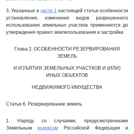
3. Указанные в
части 1
настоящей статьи особенности
установления, изменения видов разрешенного
использования земельных участков применяются до
утверждения правил землепользования и застройки.
Глава 2. ОСОБЕННОСТИ РЕЗЕРВИРОВАНИЯ
ЗЕМЕЛЬ
И ИЗЪЯТИЯ ЗЕМЕЛЬНЫХ УЧАСТКОВ И (ИЛИ)
ИНЫХ ОБЪЕКТОВ
НЕДВИЖИМОГО ИМУЩЕСТВА
Статья 6. Резервирование земель
1. Наряду со случаями, предусмотренными
Земельным
кодексом
Российской Федерации и