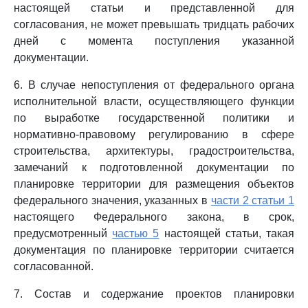
настоящей статьи и представленной для
согласования, не может превышать тридцать рабочих
дней с момента поступления указанной
документации.
6. В случае непоступления от федерального органа
исполнительной власти, осуществляющего функции
по выработке государственной политики и
нормативно-правовому регулированию в сфере
строительства, архитектуры, градостроительства,
замечаний к подготовленной документации по
планировке территории для размещения объектов
федерального значения, указанных в
части 2 статьи 1
настоящего Федерального закона, в срок,
предусмотренный
частью 5
настоящей статьи, такая
документация по планировке территории считается
согласованной.
7. Состав и содержание проектов планировки