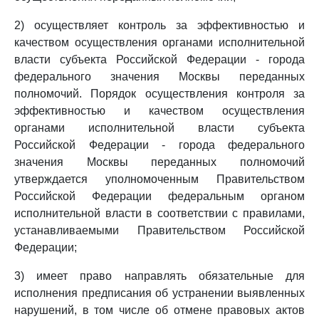
2) осуществляет контроль за эффективностью и
качеством осуществления органами исполнительной
власти субъекта Российской Федерации - города
федерального значения Москвы переданных
полномочий. Порядок осуществления контроля за
эффективностью и качеством осуществления
органами исполнительной власти субъекта
Российской Федерации - города федерального
значения Москвы переданных полномочий
утверждается уполномоченным Правительством
Российской Федерации федеральным органом
исполнительной власти в соответствии с правилами,
устанавливаемыми Правительством Российской
Федерации;
3) имеет право направлять обязательные для
исполнения предписания об устранении выявленных
нарушений, в том числе об отмене правовых актов