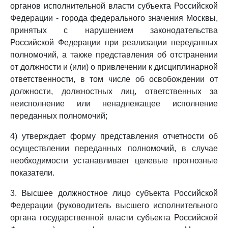
органов исполнительной власти субъекта Российской
Федерации - города федерального значения Москвы,
принятых с нарушением законодательства
Российской Федерации при реализации переданных
полномочий, а также представления об отстранении
от должности и (или) о привлечении к дисциплинарной
ответственности, в том числе об освобождении от
должности, должностных лиц, ответственных за
неисполнение или ненадлежащее исполнение
переданных полномочий;
4) утверждает форму представления отчетности об
осуществлении переданных полномочий, в случае
необходимости устанавливает целевые прогнозные
показатели.
3. Высшее должностное лицо субъекта Российской
Федерации (руководитель высшего исполнительного
органа государственной власти субъекта Российской