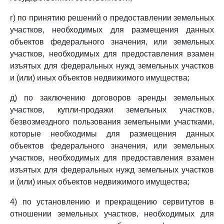
г) по принятию решений о предоставлении земельных
участков, необходимых для размещения данных
объектов федерального значения, или земельных
участков, необходимых для предоставления взамен
изъятых для федеральных нужд земельных участков
и (или) иных объектов недвижимого имущества;
д) по заключению договоров аренды земельных
участков, купли-продажи земельных участков,
безвозмездного пользования земельными участками,
которые необходимы для размещения данных
объектов федерального значения, или земельных
участков, необходимых для предоставления взамен
изъятых для федеральных нужд земельных участков
и (или) иных объектов недвижимого имущества;
4) по установлению и прекращению сервитутов в
отношении земельных участков, необходимых для