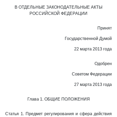
В ОТДЕЛЬНЫЕ ЗАКОНОДАТЕЛЬНЫЕ АКТЫ
РОССИЙСКОЙ ФЕДЕРАЦИИ
Принят
Государственной Думой
22 марта 2013 года
Одобрен
Советом Федерации
27 марта 2013 года
Глава 1. ОБЩИЕ ПОЛОЖЕНИЯ
Статья 1. Предмет регулирования и сфера действия