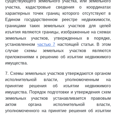
существующего земельного участка, или земельного
участка, кадастровые сведения о координатах
характерных точек границ которого отсутствуют в
Едином государственном реестре недвижимости,
границами таких земельных участков для целей
изъятия являются границы, изображенные на схемах
земельных участков, утвержденных в порядке,
установленном
частью 7
настоящей статьи. В этом
случае схемы земельных участков являются
приложениями к решению об изъятии недвижимого
имущества.
7. Схемы земельных участков утверждаются органом
исполнительной власти, уполномоченным на
принятие решения об изъятии недвижимого
имущества. Порядок подготовки и утверждения схем
земельных участков устанавливается правовым
актом органа исполнительной власти,
уполномоченного на принятие решения об изъятии