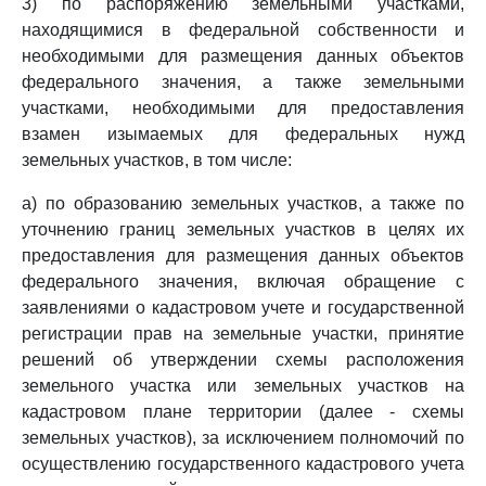
3) по распоряжению земельными участками,
находящимися в федеральной собственности и
необходимыми для размещения данных объектов
федерального значения, а также земельными
участками, необходимыми для предоставления
взамен изымаемых для федеральных нужд
земельных участков, в том числе:
а) по образованию земельных участков, а также по
уточнению границ земельных участков в целях их
предоставления для размещения данных объектов
федерального значения, включая обращение с
заявлениями о кадастровом учете и государственной
регистрации прав на земельные участки, принятие
решений об утверждении схемы расположения
земельного участка или земельных участков на
кадастровом плане территории (далее - схемы
земельных участков), за исключением полномочий по
осуществлению государственного кадастрового учета