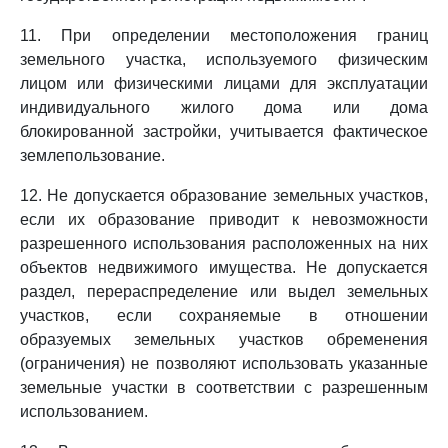
11. При определении местоположения границ
земельного участка, используемого физическим
лицом или физическими лицами для эксплуатации
индивидуального жилого дома или дома
блокированной застройки, учитывается фактическое
землепользование.
12. Не допускается образование земельных участков,
если их образование приводит к невозможности
разрешенного использования расположенных на них
объектов недвижимого имущества. Не допускается
раздел, перераспределение или выдел земельных
участков, если сохраняемые в отношении
образуемых земельных участков обременения
(ограничения) не позволяют использовать указанные
земельные участки в соответствии с разрешенным
использованием.