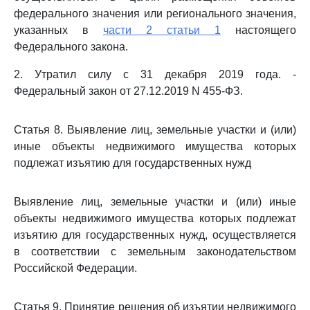
федерального значения или регионального значения,
указанных в
части 2 статьи 1
настоящего
Федерального закона.
2. Утратил силу с 31 декабря 2019 года. -
Федеральный закон от 27.12.2019 N 455-ФЗ.
Статья 8. Выявление лиц, земельные участки и (или)
иные объекты недвижимого имущества которых
подлежат изъятию для государственных нужд
Выявление лиц, земельные участки и (или) иные
объекты недвижимого имущества которых подлежат
изъятию для государственных нужд, осуществляется
в соответствии с земельным законодательством
Российской Федерации.
Статья 9. Принятие решения об изъятии недвижимого