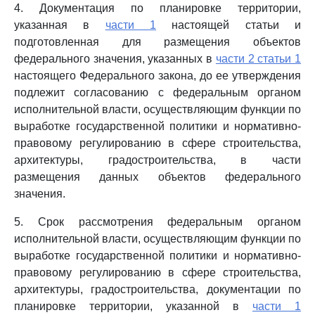
4. Документация по планировке территории,
указанная в
части 1
настоящей статьи и
подготовленная для размещения объектов
федерального значения, указанных в
части 2 статьи 1
настоящего Федерального закона, до ее утверждения
подлежит согласованию с федеральным органом
исполнительной власти, осуществляющим функции по
выработке государственной политики и нормативно-
правовому регулированию в сфере строительства,
архитектуры, градостроительства, в части
размещения данных объектов федерального
значения.
5. Срок рассмотрения федеральным органом
исполнительной власти, осуществляющим функции по
выработке государственной политики и нормативно-
правовому регулированию в сфере строительства,
архитектуры, градостроительства, документации по
планировке территории, указанной в
части 1