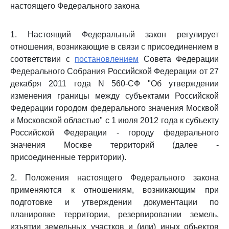
настоящего Федерального закона
1. Настоящий Федеральный закон регулирует
отношения, возникающие в связи с присоединением в
соответствии с
постановлением
Совета Федерации
Федерального Собрания Российской Федерации от 27
декабря 2011 года N 560-СФ "Об утверждении
изменения границы между субъектами Российской
Федерации городом федерального значения Москвой
и Московской областью" с 1 июля 2012 года к субъекту
Российской Федерации - городу федерального
значения Москве территорий (далее -
присоединенные территории).
2. Положения настоящего Федерального закона
применяются к отношениям, возникающим при
подготовке и утверждении документации по
планировке территории, резервировании земель,
изъятии земельных участков и (или) иных объектов