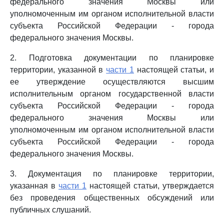
федерального значения Москвы или
уполномоченным им органом исполнительной власти
субъекта Российской Федерации - города
федерального значения Москвы.
2. Подготовка документации по планировке
территории, указанной в
части 1
настоящей статьи, и
ее утверждение осуществляются высшим
исполнительным органом государственной власти
субъекта Российской Федерации - города
федерального значения Москвы или
уполномоченным им органом исполнительной власти
субъекта Российской Федерации - города
федерального значения Москвы.
3. Документация по планировке территории,
указанная в
части 1
настоящей статьи, утверждается
без проведения общественных обсуждений или
публичных слушаний.