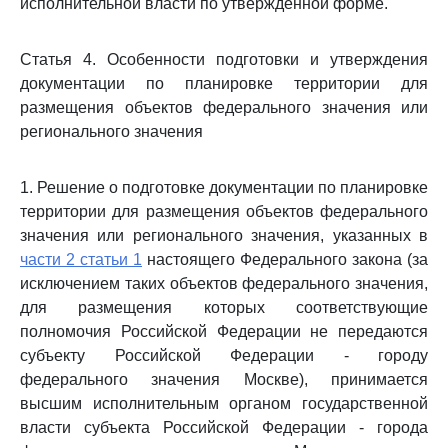
исполнительной власти по утвержденной форме.
Статья 4. Особенности подготовки и утверждения
документации по планировке территории для
размещения объектов федерального значения или
регионального значения
1. Решение о подготовке документации по планировке
территории для размещения объектов федерального
значения или регионального значения, указанных в
части 2 статьи 1
настоящего Федерального закона (за
исключением таких объектов федерального значения,
для размещения которых соответствующие
полномочия Российской Федерации не передаются
субъекту Российской Федерации - городу
федерального значения Москве), принимается
высшим исполнительным органом государственной
власти субъекта Российской Федерации - города