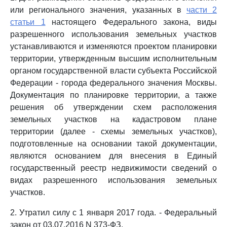
или регионального значения, указанных в
части 2
статьи 1
настоящего Федерального закона, виды
разрешенного использования земельных участков
устанавливаются и изменяются проектом планировки
территории, утвержденным высшим исполнительным
органом государственной власти субъекта Российской
Федерации - города федерального значения Москвы.
Документация по планировке территории, а также
решения об утверждении схем расположения
земельных участков на кадастровом плане
территории (далее - схемы земельных участков),
подготовленные на основании такой документации,
являются основанием для внесения в Единый
государственный реестр недвижимости сведений о
видах разрешенного использования земельных
участков.
2. Утратил силу с 1 января 2017 года. - Федеральный
закон от 03.07.2016 N 373-ФЗ.