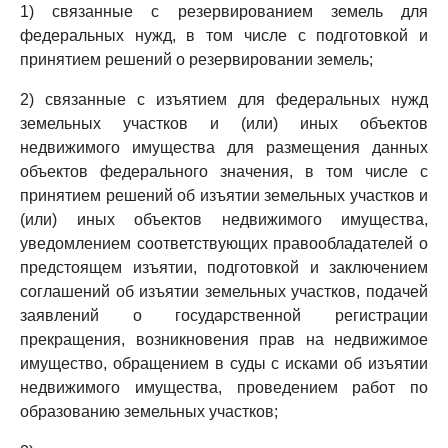
1) связанные с резервированием земель для
федеральных нужд, в том числе с подготовкой и
принятием решений о резервировании земель;
2) связанные с изъятием для федеральных нужд
земельных участков и (или) иных объектов
недвижимого имущества для размещения данных
объектов федерального значения, в том числе с
принятием решений об изъятии земельных участков и
(или) иных объектов недвижимого имущества,
уведомлением соответствующих правообладателей о
предстоящем изъятии, подготовкой и заключением
соглашений об изъятии земельных участков, подачей
заявлений о государственной регистрации
прекращения, возникновения прав на недвижимое
имущество, обращением в суды с исками об изъятии
недвижимого имущества, проведением работ по
образованию земельных участков;