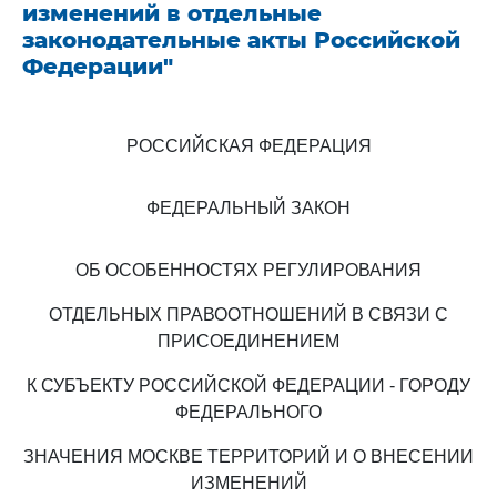
изменений в отдельные
законодательные акты Российской
Федерации"
РОССИЙСКАЯ ФЕДЕРАЦИЯ
ФЕДЕРАЛЬНЫЙ ЗАКОН
ОБ ОСОБЕННОСТЯХ РЕГУЛИРОВАНИЯ
ОТДЕЛЬНЫХ ПРАВООТНОШЕНИЙ В СВЯЗИ С
ПРИСОЕДИНЕНИЕМ
К СУБЪЕКТУ РОССИЙСКОЙ ФЕДЕРАЦИИ - ГОРОДУ
ФЕДЕРАЛЬНОГО
ЗНАЧЕНИЯ МОСКВЕ ТЕРРИТОРИЙ И О ВНЕСЕНИИ
ИЗМЕНЕНИЙ