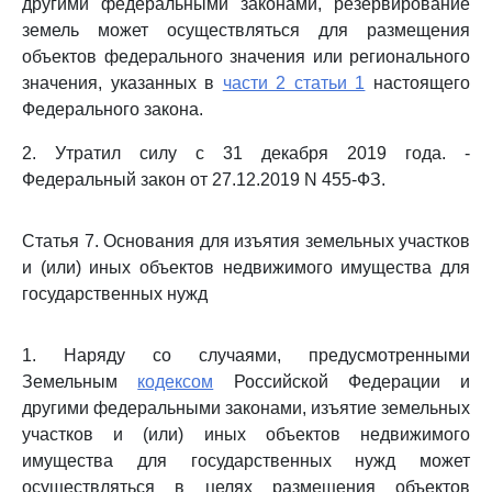
другими федеральными законами, резервирование
земель может осуществляться для размещения
объектов федерального значения или регионального
значения, указанных в
части 2 статьи 1
настоящего
Федерального закона.
2. Утратил силу с 31 декабря 2019 года. -
Федеральный закон от 27.12.2019 N 455-ФЗ.
Статья 7. Основания для изъятия земельных участков
и (или) иных объектов недвижимого имущества для
государственных нужд
1. Наряду со случаями, предусмотренными
Земельным
кодексом
Российской Федерации и
другими федеральными законами, изъятие земельных
участков и (или) иных объектов недвижимого
имущества для государственных нужд может
осуществляться в целях размещения объектов