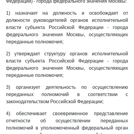
Федерации) - города федерального значения Москвы:
1) назначает на должность и освобождает от
должности руководителей органов исполнительной
власти субъекта Российской Федерации - города
федерального значения Москвы, осуществляющих
переданные полномочия;
2) утверждает структуру органов исполнительной
власти субъекта Российской Федерации - города
федерального значения Москвы, осуществляющих
переданные полномочия;
3) организует деятельность по осуществлению
переданных полномочий в соответствии с
законодательством Российской Федерации;
4) обеспечивает своевременное представление
отчетности об осуществлении переданных
полномочий в уполномоченный федеральный орган