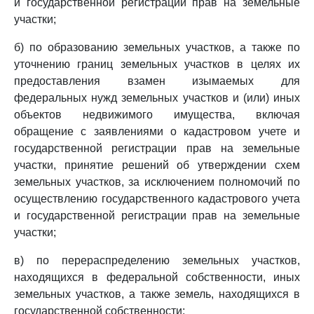
и государственной регистрации прав на земельные
участки;
б) по образованию земельных участков, а также по
уточнению границ земельных участков в целях их
предоставления взамен изымаемых для
федеральных нужд земельных участков и (или) иных
объектов недвижимого имущества, включая
обращение с заявлениями о кадастровом учете и
государственной регистрации прав на земельные
участки, принятие решений об утверждении схем
земельных участков, за исключением полномочий по
осуществлению государственного кадастрового учета
и государственной регистрации прав на земельные
участки;
в) по перераспределению земельных участков,
находящихся в федеральной собственности, иных
земельных участков, а также земель, находящихся в
государственной собственности;