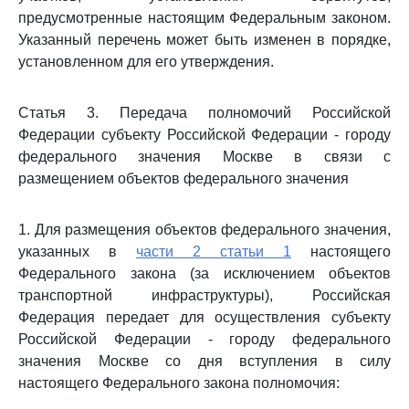
предусмотренные настоящим Федеральным законом.
Указанный перечень может быть изменен в порядке,
установленном для его утверждения.
Статья 3. Передача полномочий Российской
Федерации субъекту Российской Федерации - городу
федерального значения Москве в связи с
размещением объектов федерального значения
1. Для размещения объектов федерального значения,
указанных в
части 2 статьи 1
настоящего
Федерального закона (за исключением объектов
транспортной инфраструктуры), Российская
Федерация передает для осуществления субъекту
Российской Федерации - городу федерального
значения Москве со дня вступления в силу
настоящего Федерального закона полномочия: