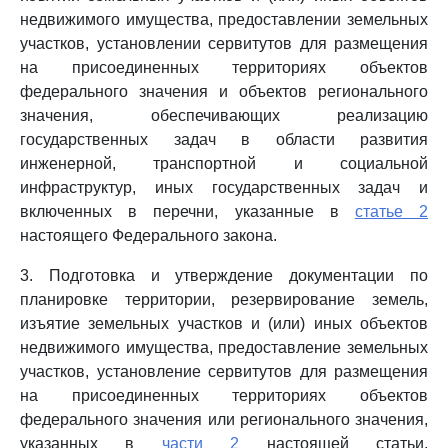
недвижимого имущества, предоставлении земельных
участков, установлении сервитутов для размещения
на присоединенных территориях объектов
федерального значения и объектов регионального
значения, обеспечивающих реализацию
государственных задач в области развития
инженерной, транспортной и социальной
инфраструктур, иных государственных задач и
включенных в перечни, указанные в
статье 2
настоящего Федерального закона.
3. Подготовка и утверждение документации по
планировке территории, резервирование земель,
изъятие земельных участков и (или) иных объектов
недвижимого имущества, предоставление земельных
участков, установление сервитутов для размещения
на присоединенных территориях объектов
федерального значения или регионального значения,
указанных в
части 2
настоящей статьи,