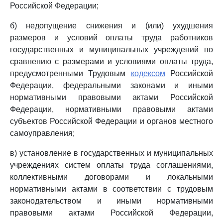
Российской Федерации;
б) недопущение снижения и (или) ухудшения
размеров и условий оплаты труда работников
государственных и муниципальных учреждений по
сравнению с размерами и условиями оплаты труда,
предусмотренными Трудовым
кодексом
Российской
Федерации, федеральными законами и иными
нормативными правовыми актами Российской
Федерации, нормативными правовыми актами
субъектов Российской Федерации и органов местного
самоуправления;
в) установление в государственных и муниципальных
учреждениях систем оплаты труда соглашениями,
коллективными договорами и локальными
нормативными актами в соответствии с трудовым
законодательством и иными нормативными
правовыми актами Российской Федерации,