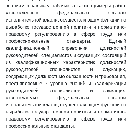
знаниям и навыкам рабочих, а также примеры работ,
утвержденный федеральным органом
исполнительной власти, осуществляющим функции по
выработке государственной политики и нормативно-
правовому регулированию в сфере труда, или
профессиональные стандарты, Единый
квалификационный справочник должностей
руководителей, специалистов и служащих, состоящий
из квалификационных характеристик должностей
руководителей, специалистов и служащих,
содержащих должностные обязанности и требования,
предъявляемые к уровню знаний и квалификации
руководителей, специалистов и служащих,
утверждаемых федеральным органом
исполнительной власти, осуществляющим функции по
выработке государственной политики и нормативно-
правовому регулированию в сфере труда, или
профессиональные стандарты.