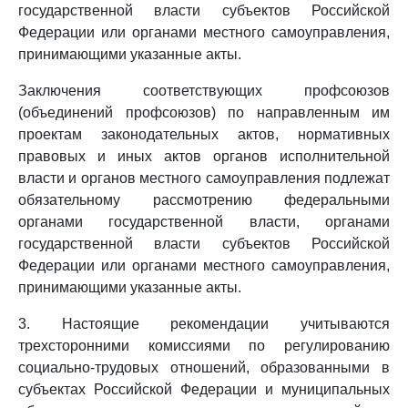
государственной власти субъектов Российской
Федерации или органами местного самоуправления,
принимающими указанные акты.
Заключения соответствующих профсоюзов
(объединений профсоюзов) по направленным им
проектам законодательных актов, нормативных
правовых и иных актов органов исполнительной
власти и органов местного самоуправления подлежат
обязательному рассмотрению федеральными
органами государственной власти, органами
государственной власти субъектов Российской
Федерации или органами местного самоуправления,
принимающими указанные акты.
3. Настоящие рекомендации учитываются
трехсторонними комиссиями по регулированию
социально-трудовых отношений, образованными в
субъектах Российской Федерации и муниципальных