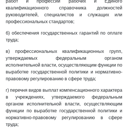
работ и профессий рабочих и Единого
квалификационного справочника должностей
руководителей, специалистов и служащих или
профессиональных стандартов;
б) обеспечения государственных гарантий по оплате
труда;
в) профессиональных квалификационных групп,
утверждаемых федеральным органом
исполнительной власти, осуществляющим функции по
выработке государственной политики и нормативно-
правовому регулированию в сфере труда;
г) перечня видов выплат компенсационного характера
в учреждениях, утверждаемого федеральным
органом исполнительной власти, осуществляющим
функции по выработке государственной политики и
нормативно-правовому регулированию в сфере
труда;