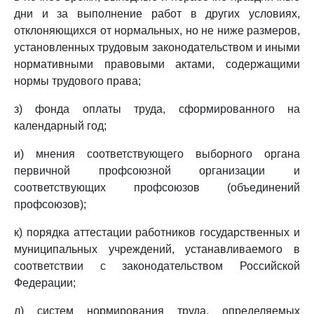
дни и за выполнение работ в других условиях,
отклоняющихся от нормальных, но не ниже размеров,
установленных трудовым законодательством и иными
нормативными правовыми актами, содержащими
нормы трудового права;
з) фонда оплаты труда, сформированного на
календарный год;
и) мнения соответствующего выборного органа
первичной профсоюзной организации и
соответствующих профсоюзов (объединений
профсоюзов);
к) порядка аттестации работников государственных и
муниципальных учреждений, устанавливаемого в
соответствии с законодательством Российской
Федерации;
л) систем нормирования труда, определяемых