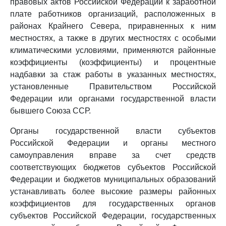
правовых актов Российской Федерации к заработной
плате работников организаций, расположенных в
районах Крайнего Севера, приравненных к ним
местностях, а также в других местностях с особыми
климатическими условиями, применяются районные
коэффициенты (коэффициенты) и процентные
надбавки за стаж работы в указанных местностях,
установленные Правительством Российской
Федерации или органами государственной власти
бывшего Союза ССР.
Органы государственной власти субъектов
Российской Федерации и органы местного
самоуправления вправе за счет средств
соответствующих бюджетов субъектов Российской
Федерации и бюджетов муниципальных образований
устанавливать более высокие размеры районных
коэффициентов для государственных органов
субъектов Российской Федерации, государственных