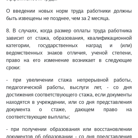
О введении новых норм труда работники должны
быть извещены не позднее, чем за 2 месяца.
8. В случаях, когда размер оплаты труда работника
зависит от стажа, образования, квалификационной
категории, государственных наград и (или)
ведомственных знаков отличия, ученой степени,
право на его изменение возникает в следующие
сроки:
- при увеличении стажа непрерывной работы,
педагогической работы, выслуги лет, - со дня
достижения соответствующего стажа, если документы
находятся в учреждении, или со дня представления
документа о стаже, дающем право на
соответствующие выплаты;
- при получении образования или восстановлении
документов об образовании - со дня представления