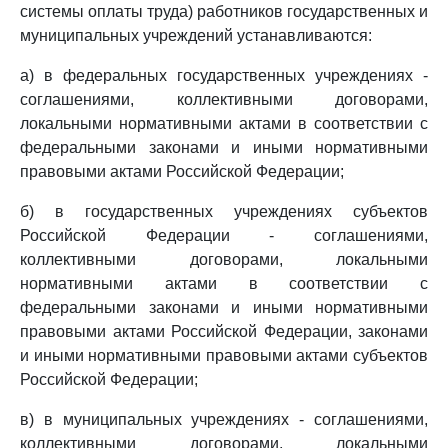
системы оплаты труда) работников государственных и
муниципальных учреждений устанавливаются:
а) в федеральных государственных учреждениях -
соглашениями, коллективными договорами,
локальными нормативными актами в соответствии с
федеральными законами и иными нормативными
правовыми актами Российской Федерации;
б) в государственных учреждениях субъектов
Российской Федерации - соглашениями,
коллективными договорами, локальными
нормативными актами в соответствии с
федеральными законами и иными нормативными
правовыми актами Российской Федерации, законами
и иными нормативными правовыми актами субъектов
Российской Федерации;
в) в муниципальных учреждениях - соглашениями,
коллективными договорами, локальными