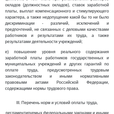
окладов (должностных окладов), ставок заработной
платы, выплат компенсационного и стимулирующего
характера, а также недопущение какой бы то ни было
дискриминации - различий, исключений и
предпочтений, не связанных с деловыми качествами
работников и результатами их труда, а также
результатами деятельности учреждений;
е) повышение уровня реального содержания
заработной платы работников государственных и
муниципальных учреждений и других гарантий по
оплате труда, предусмотренных трудовым
законодательством и иными нормативными
правовыми актами Российской Федерации,
содержащими нормы трудового права.
III. Перечень норм и условий оплаты труда,
регламентируемых федеральными законами и иными