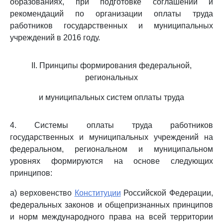
образованиях, при подготовке соглашений и
рекомендаций по организации оплаты труда
работников государственных и муниципальных
учреждений в 2016 году.
II. Принципы формирования федеральной,
региональных
и муниципальных систем оплаты труда
4. Системы оплаты труда работников
государственных и муниципальных учреждений на
федеральном, региональном и муниципальном
уровнях формируются на основе следующих
принципов:
а) верховенство
Конституции
Российской Федерации,
федеральных законов и общепризнанных принципов
и норм международного права на всей территории