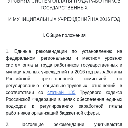
УРОВНЯХ СИСТЕМ ОПЛАТЫ ТРУДА РАБОТНИКОВ
ГОСУДАРСТВЕННЫХ
И МУНИЦИПАЛЬНЫХ УЧРЕЖДЕНИЙ НА 2016 ГОД
I. Общие положения
1. Единые рекомендации по установлению на
федеральном, региональном и местном уровнях
систем оплаты труда работников государственных и
муниципальных учреждений на 2016 год разработаны
Российской трехсторонней комиссией по
регулированию социально-трудовых отношений в
соответствии со
статьей 135
Трудового кодекса
Российской Федерации в целях обеспечения единых
подходов к регулированию заработной платы
работников организаций бюджетной сферы.
2. Настоящие рекомендации учитываются