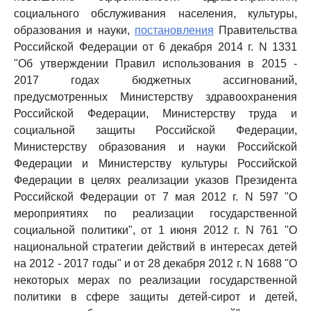
социального обслуживания населения, культуры,
образования и науки,
постановления
Правительства
Российской Федерации от 6 декабря 2014 г. N 1331
"Об утверждении Правил использования в 2015 -
2017 годах бюджетных ассигнований,
предусмотренных Министерству здравоохранения
Российской Федерации, Министерству труда и
социальной защиты Российской Федерации,
Министерству образования и науки Российской
Федерации и Министерству культуры Российской
Федерации в целях реализации указов Президента
Российской Федерации от 7 мая 2012 г. N 597 "О
мероприятиях по реализации государственной
социальной политики", от 1 июня 2012 г. N 761 "О
национальной стратегии действий в интересах детей
на 2012 - 2017 годы" и от 28 декабря 2012 г. N 1688 "О
некоторых мерах по реализации государственной
политики в сфере защиты детей-сирот и детей,