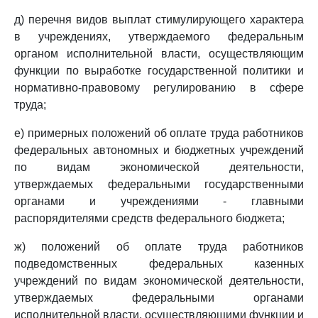
д) перечня видов выплат стимулирующего характера
в учреждениях, утверждаемого федеральным
органом исполнительной власти, осуществляющим
функции по выработке государственной политики и
нормативно-правовому регулированию в сфере
труда;
е) примерных положений об оплате труда работников
федеральных автономных и бюджетных учреждений
по видам экономической деятельности,
утверждаемых федеральными государственными
органами и учреждениями - главными
распорядителями средств федерального бюджета;
ж) положений об оплате труда работников
подведомственных федеральных казенных
учреждений по видам экономической деятельности,
утверждаемых федеральными органами
исполнительной власти, осуществляющими функции и