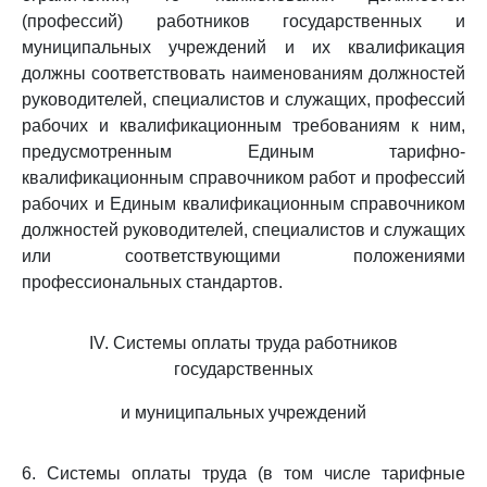
(профессий) работников государственных и
муниципальных учреждений и их квалификация
должны соответствовать наименованиям должностей
руководителей, специалистов и служащих, профессий
рабочих и квалификационным требованиям к ним,
предусмотренным Единым тарифно-
квалификационным справочником работ и профессий
рабочих и Единым квалификационным справочником
должностей руководителей, специалистов и служащих
или соответствующими положениями
профессиональных стандартов.
IV. Системы оплаты труда работников
государственных
и муниципальных учреждений
6. Системы оплаты труда (в том числе тарифные