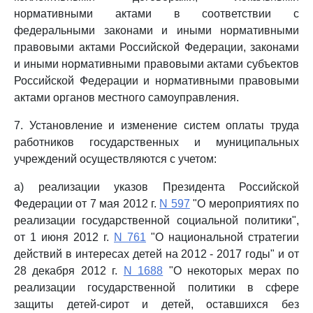
нормативными актами в соответствии с
федеральными законами и иными нормативными
правовыми актами Российской Федерации, законами
и иными нормативными правовыми актами субъектов
Российской Федерации и нормативными правовыми
актами органов местного самоуправления.
7. Установление и изменение систем оплаты труда
работников государственных и муниципальных
учреждений осуществляются с учетом:
а) реализации указов Президента Российской
Федерации от 7 мая 2012 г.
N 597
"О мероприятиях по
реализации государственной социальной политики",
от 1 июня 2012 г.
N 761
"О национальной стратегии
действий в интересах детей на 2012 - 2017 годы" и от
28 декабря 2012 г.
N 1688
"О некоторых мерах по
реализации государственной политики в сфере
защиты детей-сирот и детей, оставшихся без