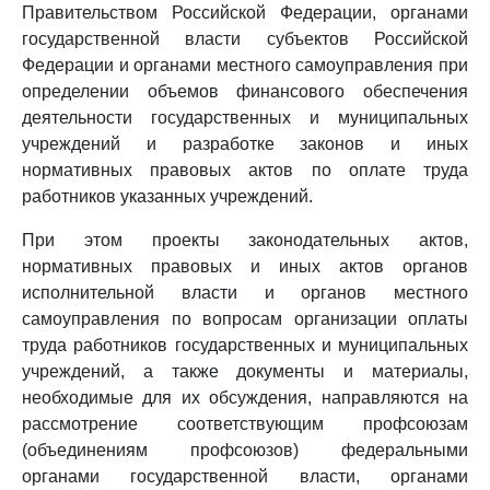
Правительством Российской Федерации, органами
государственной власти субъектов Российской
Федерации и органами местного самоуправления при
определении объемов финансового обеспечения
деятельности государственных и муниципальных
учреждений и разработке законов и иных
нормативных правовых актов по оплате труда
работников указанных учреждений.
При этом проекты законодательных актов,
нормативных правовых и иных актов органов
исполнительной власти и органов местного
самоуправления по вопросам организации оплаты
труда работников государственных и муниципальных
учреждений, а также документы и материалы,
необходимые для их обсуждения, направляются на
рассмотрение соответствующим профсоюзам
(объединениям профсоюзов) федеральными
органами государственной власти, органами