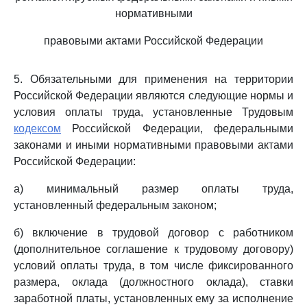
нормативными
правовыми актами Российской Федерации
5. Обязательными для применения на территории
Российской Федерации являются следующие нормы и
условия оплаты труда, установленные Трудовым
кодексом
Российской Федерации, федеральными
законами и иными нормативными правовыми актами
Российской Федерации:
а) минимальный размер оплаты труда,
установленный федеральным законом;
б) включение в трудовой договор с работником
(дополнительное соглашение к трудовому договору)
условий оплаты труда, в том числе фиксированного
размера, оклада (должностного оклада), ставки
заработной платы, установленных ему за исполнение