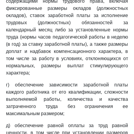
содержащими нормы трудового права, включая
фиксированные размеры окладов (должностных
окладов), ставок заработной платы за исполнение
трудовых (должностных) обязанностей за
календарный месяц либо за установленные нормы
труда (нормы часов педагогической работы в неделю
(в год) за ставку заработной платы), а также размеры
доплат и надбавок компенсационного характера, в
том числе за работу в условиях, отклоняющихся от
нормальных, размеры выплат стимулирующего
характера;
г) обеспечение зависимости заработной платы
каждого работника от его квалификации, сложности
выполняемой работы, количества и качества
затраченного труда без ограничения ее
максимальным размером;
д) обеспечение равной оплаты за труд равной
ценности, в том числе при установлении размеров