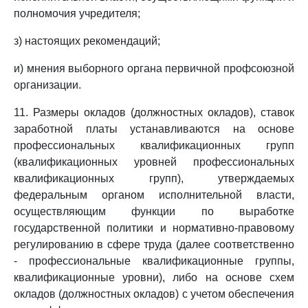
полномочия учредителя;
з) настоящих рекомендаций;
и) мнения выборного органа первичной профсоюзной
организации.
11. Размеры окладов (должностных окладов), ставок
заработной платы устанавливаются на основе
профессиональных квалификационных групп
(квалификационных уровней профессиональных
квалификационных групп), утверждаемых
федеральным органом исполнительной власти,
осуществляющим функции по выработке
государственной политики и нормативно-правовому
регулированию в сфере труда (далее соответственно
- профессиональные квалификационные группы,
квалификационные уровни), либо на основе схем
окладов (должностных окладов) с учетом обеспечения