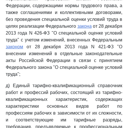
Федерации, содержащими нормы трудового права, а
также соглашениями и коллективными договорами,
без проведения специальной оценки условий труда в
целях реализации Федерального
закона
от 28 декабря
2013 года N 426-ФЗ "О специальной оценке условий
труда" с учетом изменений, внесенных Федеральным
законом
от 28 декабря 2013 года N 421-ФЗ "О
внесении изменений в отдельные законодательные
акты Российской Федерации в связи с принятием
Федерального закона "О специальной оценке условий
труда";
д) Единый тарифно-квалификационный справочник
работ и профессий рабочих, состоящий из тарифно-
квалификационных характеристик, содержащих
характеристики основных видов работ по
профессиям рабочих в зависимости от их сложности,
и соответствующие им тарифные разряды,
требования, предъявляемые к профессиональным