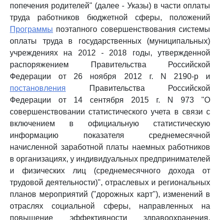
попечения родителей" (далее - Указы) в части оплаты
труда работников бюджетной сферы, положений
Программы
поэтапного совершенствования системы
оплаты труда в государственных (муниципальных)
учреждениях на 2012 - 2018 годы, утвержденной
распоряжением Правительства Российской
Федерации от 26 ноября 2012 г. N 2190-р и
постановления
Правительства Российской
Федерации от 14 сентября 2015 г. N 973 "О
совершенствовании статистического учета в связи с
включением в официальную статистическую
информацию показателя среднемесячной
начисленной заработной платы наемных работников
в организациях, у индивидуальных предпринимателей
и физических лиц (среднемесячного дохода от
трудовой деятельности)", отраслевых и региональных
планов мероприятий ("дорожных карт"), изменений в
отраслях социальной сферы, направленных на
повышение эффективности здравоохранения,