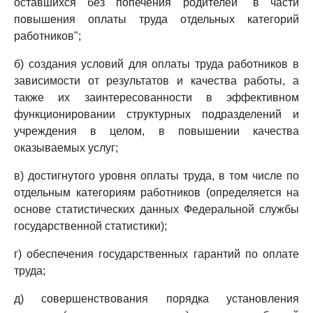
оставшихся без попечения родителей" в части
повышения оплаты труда отдельных категорий
работников";
б) создания условий для оплаты труда работников в
зависимости от результатов и качества работы, а
также их заинтересованности в эффективном
функционировании структурных подразделений и
учреждения в целом, в повышении качества
оказываемых услуг;
в) достигнутого уровня оплаты труда, в том числе по
отдельным категориям работников (определяется на
основе статистических данных Федеральной службы
государственной статистики);
г) обеспечения государственных гарантий по оплате
труда;
д) совершенствования порядка установления