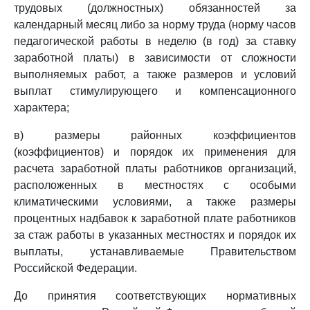
трудовых (должностных) обязанностей за
календарный месяц либо за норму труда (норму часов
педагогической работы в неделю (в год) за ставку
заработной платы) в зависимости от сложности
выполняемых работ, а также размеров и условий
выплат стимулирующего и компенсационного
характера;
в) размеры районных коэффициентов
(коэффициентов) и порядок их применения для
расчета заработной платы работников организаций,
расположенных в местностях с особыми
климатическими условиями, а также размеры
процентных надбавок к заработной плате работников
за стаж работы в указанных местностях и порядок их
выплаты, устанавливаемые Правительством
Российской Федерации.
До принятия соответствующих нормативных