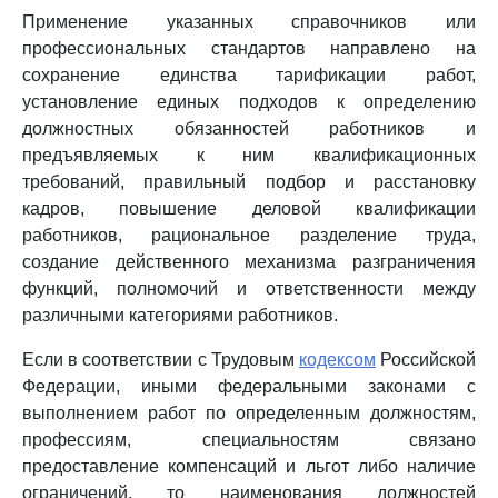
Применение указанных справочников или
профессиональных стандартов направлено на
сохранение единства тарификации работ,
установление единых подходов к определению
должностных обязанностей работников и
предъявляемых к ним квалификационных
требований, правильный подбор и расстановку
кадров, повышение деловой квалификации
работников, рациональное разделение труда,
создание действенного механизма разграничения
функций, полномочий и ответственности между
различными категориями работников.
Если в соответствии с Трудовым
кодексом
Российской
Федерации, иными федеральными законами с
выполнением работ по определенным должностям,
профессиям, специальностям связано
предоставление компенсаций и льгот либо наличие
ограничений, то наименования должностей