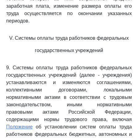
заработная плата, изменение размера оплаты его
труда осуществляется по окончании указанных
периодов.
V. Системы оплаты труда работников федеральных
государственных учреждений
9. Системы оплаты труда работников федеральных
государственных учреждений (далее - учреждения)
устанавливаются и изменяются соглашениями,
коллективными договорами, локальными
нормативными актами в соответствии с трудовым
законодательством, иными нормативными
правовыми актами Российской Федерации,
содержащими нормы трудового права, включая
Положение
об установлении систем оплаты труда
работников федеральных бюджетных, автономных и