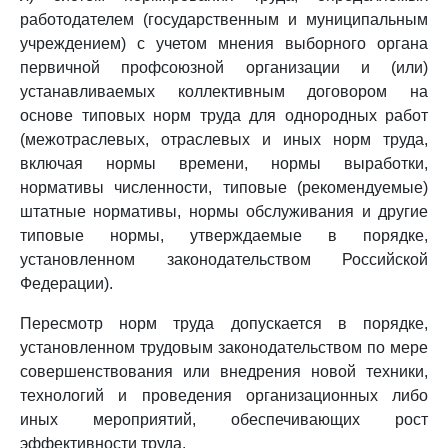
работодателем (государственным и муниципальным
учреждением) с учетом мнения выборного органа
первичной профсоюзной организации и (или)
устанавливаемых коллективным договором на
основе типовых норм труда для однородных работ
(межотраслевых, отраслевых и иных норм труда,
включая нормы времени, нормы выработки,
нормативы численности, типовые (рекомендуемые)
штатные нормативы, нормы обслуживания и другие
типовые нормы, утверждаемые в порядке,
установленном законодательством Российской
Федерации).
Пересмотр норм труда допускается в порядке,
установленном трудовым законодательством по мере
совершенствования или внедрения новой техники,
технологий и проведения организационных либо
иных мероприятий, обеспечивающих рост
эффективности труда.