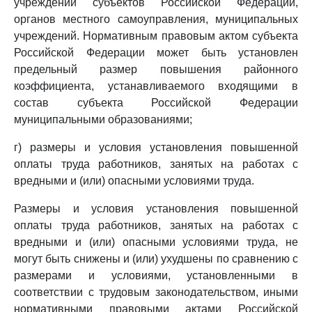
учреждений субъектов Российской Федерации,
органов местного самоуправления, муниципальных
учреждений. Нормативным правовым актом субъекта
Российской Федерации может быть установлен
предельный размер повышения районного
коэффициента, устанавливаемого входящими в
состав субъекта Российской Федерации
муниципальными образованиями;
г) размеры и условия установления повышенной
оплаты труда работников, занятых на работах с
вредными и (или) опасными условиями труда.
Размеры и условия установления повышенной
оплаты труда работников, занятых на работах с
вредными и (или) опасными условиями труда, не
могут быть снижены и (или) ухудшены по сравнению с
размерами и условиями, установленными в
соответствии с трудовым законодательством, иными
нормативными правовыми актами Российской