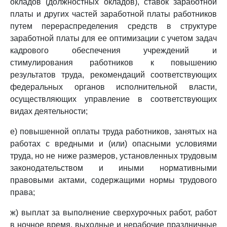
окладов (должностных окладов), ставок заработной
платы и других частей заработной платы работников
путем перераспределения средств в структуре
заработной платы для ее оптимизации с учетом задач
кадрового обеспечения учреждений и
стимулирования работников к повышению
результатов труда, рекомендаций соответствующих
федеральных органов исполнительной власти,
осуществляющих управление в соответствующих
видах деятельности;
е) повышенной оплаты труда работников, занятых на
работах с вредными и (или) опасными условиями
труда, но не ниже размеров, установленных трудовым
законодательством и иными нормативными
правовыми актами, содержащими нормы трудового
права;
ж) выплат за выполнение сверхурочных работ, работ
в ночное время, выходные и нерабочие праздничные