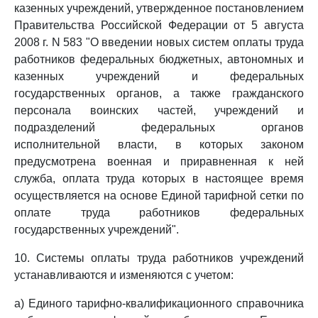
казенных учреждений, утвержденное постановлением
Правительства Российской Федерации от 5 августа
2008 г. N 583 "О введении новых систем оплаты труда
работников федеральных бюджетных, автономных и
казенных учреждений и федеральных
государственных органов, а также гражданского
персонала воинских частей, учреждений и
подразделений федеральных органов
исполнительной власти, в которых законом
предусмотрена военная и приравненная к ней
служба, оплата труда которых в настоящее время
осуществляется на основе Единой тарифной сетки по
оплате труда работников федеральных
государственных учреждений".
10. Системы оплаты труда работников учреждений
устанавливаются и изменяются с учетом:
а) Единого тарифно-квалификационного справочника