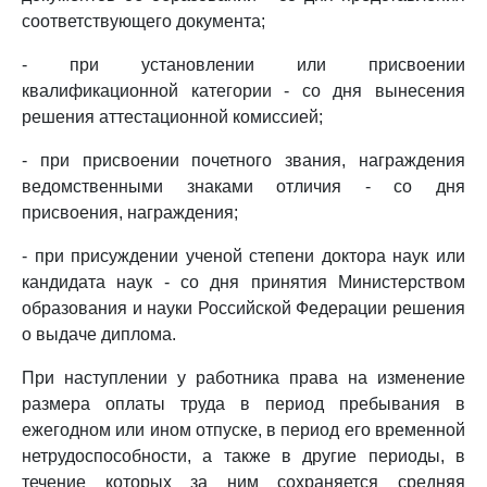
соответствующего документа;
- при установлении или присвоении
квалификационной категории - со дня вынесения
решения аттестационной комиссией;
- при присвоении почетного звания, награждения
ведомственными знаками отличия - со дня
присвоения, награждения;
- при присуждении ученой степени доктора наук или
кандидата наук - со дня принятия Министерством
образования и науки Российской Федерации решения
о выдаче диплома.
При наступлении у работника права на изменение
размера оплаты труда в период пребывания в
ежегодном или ином отпуске, в период его временной
нетрудоспособности, а также в другие периоды, в
течение которых за ним сохраняется средняя