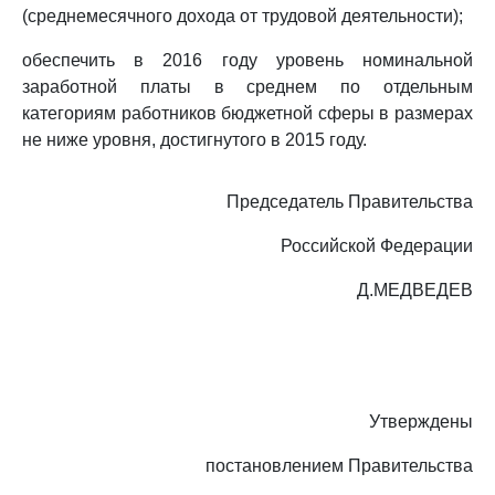
(среднемесячного дохода от трудовой деятельности);
обеспечить в 2016 году уровень номинальной
заработной платы в среднем по отдельным
категориям работников бюджетной сферы в размерах
не ниже уровня, достигнутого в 2015 году.
Председатель Правительства
Российской Федерации
Д.МЕДВЕДЕВ
Утверждены
постановлением Правительства