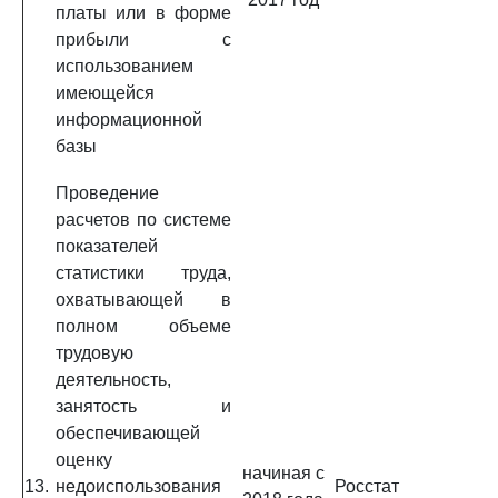
платы или в форме
прибыли с
использованием
имеющейся
информационной
базы
Проведение
расчетов по системе
показателей
статистики труда,
охватывающей в
полном объеме
трудовую
деятельность,
занятость и
обеспечивающей
оценку
начиная с
13.
недоиспользования
Росстат