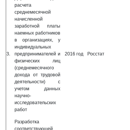
расчета
среднемесячной
начисленной
заработной платы
наемных работников
в организациях, у
индивидуальных
3.
предпринимателей и
2016 год
Росстат
физических лиц
(среднемесячного
дохода от трудовой
деятельности) с
учетом данных
научно-
исследовательских
работ
Разработка
соответствующей