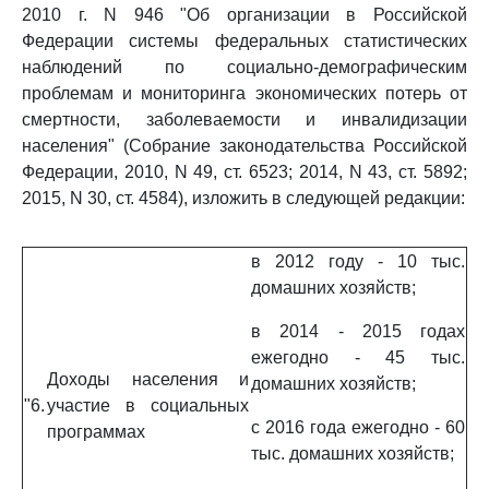
2010 г. N 946 "Об организации в Российской
Федерации системы федеральных статистических
наблюдений по социально-демографическим
проблемам и мониторинга экономических потерь от
смертности, заболеваемости и инвалидизации
населения" (Собрание законодательства Российской
Федерации, 2010, N 49, ст. 6523; 2014, N 43, ст. 5892;
2015, N 30, ст. 4584), изложить в следующей редакции:
в 2012 году - 10 тыс.
домашних хозяйств;
в 2014 - 2015 годах
ежегодно - 45 тыс.
Доходы населения и
домашних хозяйств;
"6.
участие в социальных
с 2016 года ежегодно - 60
программах
тыс. домашних хозяйств;