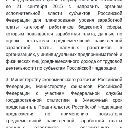
до 21 сентября 2015 г. направить органам
исполнительной власти субъектов Российской
Федерации для планирования уровня заработной
платы категорий работников бюджетной сферы,
которым повышается заработная плата, данные по
оценке показателя среднемесячной начисленной
заработной платы наемных работников в
организациях, у индивидуальных предпринимателей и
физических лиц (среднемесячного дохода от трудовой
деятельности) по субъектам Российской Федерации.
3. Министерству экономического развития Российской
Федерации, Министерству финансов Российской
Федерации с участием Федеральной службы
государственной статистики в 3-месячный срок
представить в Правительство Российской Федерации
предложения по применению показателя
среднемесячной начисленной заработной платы
наемных работников в организациях, у