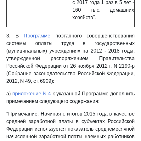
с 2017 года 1 раз в 5 лет -
160 тыс. домашних
хозяйств".
3. В
Программе
поэтапного совершенствования
системы оплаты труда в государственных
(муниципальных) учреждениях на 2012 - 2018 годы,
утвержденной распоряжением Правительства
Российской Федерации от 26 ноября 2012 г. N 2190-р
(Собрание законодательства Российской Федерации,
2012, N 49, ст. 6909):
а)
приложение N 4
к указанной Программе дополнить
примечанием следующего содержания:
"Примечание. Начиная с итогов 2015 года в качестве
средней заработной платы в субъектах Российской
Федерации используется показатель среднемесячной
начисленной заработной платы наемных работников