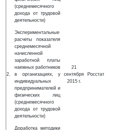
(среднемесячного
дохода от трудовой
деятельности)
Экспериментальные
расчеты показателя
среднемесячной
начисленной
заработной платы
наемных работников
21
2.
в организациях, у
сентября
Росстат
индивидуальных
2015 г.
предпринимателей и
физических лиц
(среднемесячного
дохода от трудовой
деятельности)
Доработка методики