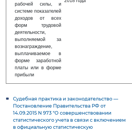
2018 года
рабочей силы, и
системе показателей
доходов от всех
форм трудовой
деятельности,
выполняемой за
вознаграждение,
выплачиваемое в
форме заработной
платы или в форме
прибыли
Судебная практика и законодательство —
Постановление Правительства РФ от
14.09.2015 N 973 "О совершенствовании
статистического учета в связи с включением
в официальную статистическую