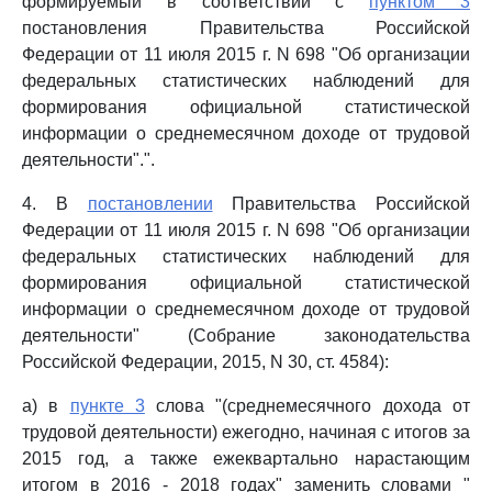
формируемый в соответствии с
пунктом 3
постановления Правительства Российской
Федерации от 11 июля 2015 г. N 698 "Об организации
федеральных статистических наблюдений для
формирования официальной статистической
информации о среднемесячном доходе от трудовой
деятельности".".
4. В
постановлении
Правительства Российской
Федерации от 11 июля 2015 г. N 698 "Об организации
федеральных статистических наблюдений для
формирования официальной статистической
информации о среднемесячном доходе от трудовой
деятельности" (Собрание законодательства
Российской Федерации, 2015, N 30, ст. 4584):
а) в
пункте 3
слова "(среднемесячного дохода от
трудовой деятельности) ежегодно, начиная с итогов за
2015 год, а также ежеквартально нарастающим
итогом в 2016 - 2018 годах" заменить словами "