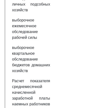
личных подсобных
хозяйств
выборочное
ежемесячное
обследование
рабочей силы
выборочное
квартальное
обследование
бюджетов домашних
хозяйств
Расчет показателя
среднемесячной
начисленной
заработной платы
наемных работников