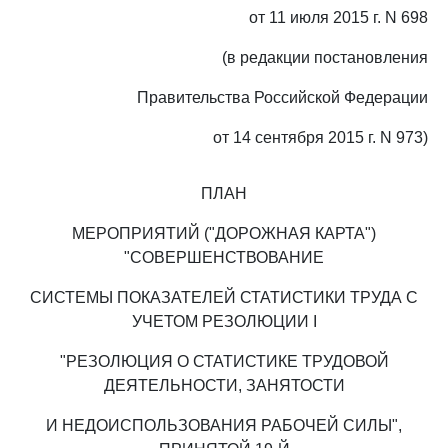
от 11 июля 2015 г. N 698
(в редакции постановления
Правительства Российской Федерации
от 14 сентября 2015 г. N 973)
ПЛАН
МЕРОПРИЯТИЙ ("ДОРОЖНАЯ КАРТА")
"СОВЕРШЕНСТВОВАНИЕ
СИСТЕМЫ ПОКАЗАТЕЛЕЙ СТАТИСТИКИ ТРУДА С
УЧЕТОМ РЕЗОЛЮЦИИ I
"РЕЗОЛЮЦИЯ О СТАТИСТИКЕ ТРУДОВОЙ
ДЕЯТЕЛЬНОСТИ, ЗАНЯТОСТИ
И НЕДОИСПОЛЬЗОВАНИЯ РАБОЧЕЙ СИЛЫ",