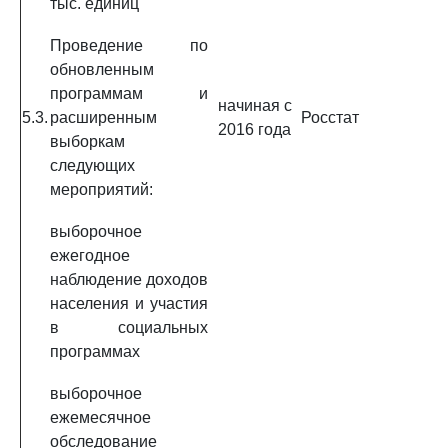
тыс. единиц
Проведение по
обновленным
программам и
начиная с
5.3.
расширенным
Росстат
2016 года
выборкам
следующих
мероприятий:
выборочное
ежегодное
наблюдение доходов
населения и участия
в социальных
программах
выборочное
ежемесячное
обследование