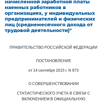
начисленной заработной платы
наемных работников в
организациях, у индивидуальных
предпринимателей и физических
лиц (среднемесячного дохода от
трудовой деятельности)"
ПРАВИТЕЛЬСТВО РОССИЙСКОЙ ФЕДЕРАЦИИ
ПОСТАНОВЛЕНИЕ
от 14 сентября 2015 г. N 973
О СОВЕРШЕНСТВОВАНИИ
СТАТИСТИЧЕСКОГО УЧЕТА В СВЯЗИ С
ВКЛЮЧЕНИЕМ В ОФИЦИАЛЬНУЮ