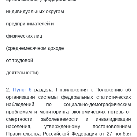
индивидуальных округам
предпринимателей и
физических лиц
(среднемесячном доходе
от трудовой
деятельности)
2.
Пункт 6
раздела I приложения к Положению об
организации системы федеральных статистических
наблюдений по социально-демографическим
проблемам и мониторинга экономических потерь от
смертности, заболеваемости и инвалидизации
населения, утвержденному постановлением
Правительства Российской Федерации от 27 ноября