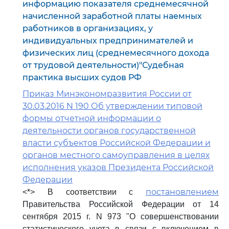
информацию показателя среднемесячной
начисленной заработной платы наемных
работников в организациях, у
индивидуальных предпринимателей и
физических лиц (среднемесячного дохода
от трудовой деятельности)"Судебная
практика высших судов РФ
Приказ Минэкономразвития России от
30.03.2016 N 190 Об утверждении типовой
формы отчетной информации о
деятельности органов государственной
власти субъектов Российской Федерации и
органов местного самоуправления в целях
исполнения указов Президента Российской
Федерации
постановлением
<*> В соответствии с
Правительства Российской Федерации от 14
сентября 2015 г. N 973 "О совершенствовании
статистического учета в связи с включением в