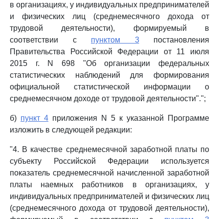
в организациях, у индивидуальных предпринимателей
и физических лиц (среднемесячного дохода от
трудовой деятельности), формируемый в
соответствии с
пунктом 3
постановления
Правительства Российской Федерации от 11 июля
2015 г. N 698 "Об организации федеральных
статистических наблюдений для формирования
официальной статистической информации о
среднемесячном доходе от трудовой деятельности".";
б)
пункт 4
приложения N 5 к указанной Программе
изложить в следующей редакции:
"4. В качестве среднемесячной заработной платы по
субъекту Российской Федерации используется
показатель среднемесячной начисленной заработной
платы наемных работников в организациях, у
индивидуальных предпринимателей и физических лиц
(среднемесячного дохода от трудовой деятельности),