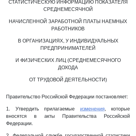
СТАТИСТИЧЕСКУЮ ИНФОРМАЦИЮ ПОКАЗАТЕЛЯ
СРЕДНЕМЕСЯЧНОЙ
НАЧИСЛЕННОЙ ЗАРАБОТНОЙ ПЛАТЫ НАЕМНЫХ
РАБОТНИКОВ
В ОРГАНИЗАЦИЯХ, У ИНДИВИДУАЛЬНЫХ
ПРЕДПРИНИМАТЕЛЕЙ
И ФИЗИЧЕСКИХ ЛИЦ (СРЕДНЕМЕСЯЧНОГО
ДОХОДА
ОТ ТРУДОВОЙ ДЕЯТЕЛЬНОСТИ)
Правительство Российской Федерации постановляет:
1. Утвердить прилагаемые
изменения
, которые
вносятся в акты Правительства Российской
Федерации.
2. Федеральной службе государственной статистики