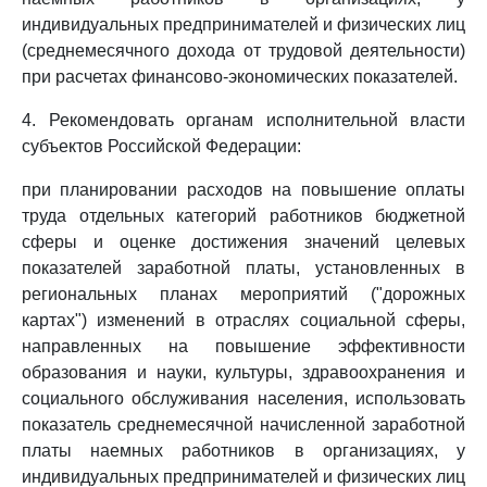
индивидуальных предпринимателей и физических лиц
(среднемесячного дохода от трудовой деятельности)
при расчетах финансово-экономических показателей.
4. Рекомендовать органам исполнительной власти
субъектов Российской Федерации:
при планировании расходов на повышение оплаты
труда отдельных категорий работников бюджетной
сферы и оценке достижения значений целевых
показателей заработной платы, установленных в
региональных планах мероприятий ("дорожных
картах") изменений в отраслях социальной сферы,
направленных на повышение эффективности
образования и науки, культуры, здравоохранения и
социального обслуживания населения, использовать
показатель среднемесячной начисленной заработной
платы наемных работников в организациях, у
индивидуальных предпринимателей и физических лиц