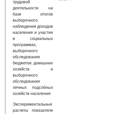
трудовой
деятельности на
базе итогов
выборочного
наблюдения доходов
населения и участия
в социальных
программах,
выборочного
обследования
бюджетов домашних
хозяйств и
выборочного
обследования
личных подсобных
хозяйств населения
Экспериментальные
расчеты показателя